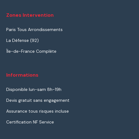
Zones Intervention
Paris Tous Arrondissements
La Défense (92)
Île-de-France Complète
Informations
Disponible lun-sam 8h-19h
Devis gratuit sans engagement
Assurance tous risques incluse
Certification NF Service