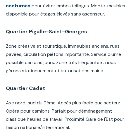
nocturnes
pour éviter embouteillages. Monte-meubles
disponible pour étages élevés sans ascenseur.
Quartier Pigalle-Saint-Georges
Zone créative et touristique. Immeubles anciens, rues
pavées, circulation piétons importante. Service diurne
possible certains jours. Zone très fréquentée : nous
gérons stationnement et autorisations mairie.
Quartier Cadet
Axe nord-sud du 9ème. Accès plus facile que secteur
Opéra pour camions. Parfait pour déménagement
classique heures de travail. Proximité Gare de l'Est pour
liaison nationale/international.