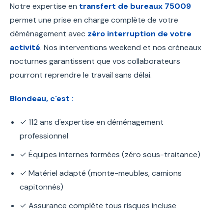
Notre expertise en
transfert de bureaux 75009
permet une prise en charge complète de votre
déménagement avec
zéro interruption de votre
activité
. Nos interventions weekend et nos créneaux
nocturnes garantissent que vos collaborateurs
pourront reprendre le travail sans délai.
Blondeau, c'est :
✓ 112 ans d'expertise en déménagement
professionnel
✓ Équipes internes formées (zéro sous-traitance)
✓ Matériel adapté (monte-meubles, camions
capitonnés)
✓ Assurance complète tous risques incluse