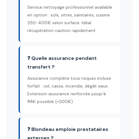
Service nettoyage professionnel available
en option : sols, vitres, sanitaires, cuisine.
250-400€ selon surface. Idéal
récupération caution rapidement.
❓ Quelle assurance pendant
transfert ?
Assurance complète tous risques incluse
forfait : vol, casse, incendie, dégât eaux.
Extension assurance renforcée jusqu'à
1M€ possible (+200€).
❓ Blondeau emploie prestataires
externes ?