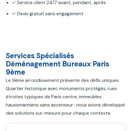
✓ Service client 24/7 avant, pendant, après
✓ Devis gratuit sans engagement
Services Spécialisés
Déménagement Bureaux Paris
9ème
Le 9ème arrondissement présente des défis uniques.
Quartier historique avec monuments protégés, rues
étroites typiques de Paris centre, immeubles
haussmanniens sans ascenseur : nous avons développé
des solutions sur-mesure pour chaque contexte.