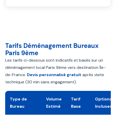
Tarifs Déménagement Bureaux
Paris 9ème
Les tarifs ci-dessous sont indicatifs et basés sur un
déménagement local Paris 9ème vers destination Île-
de-France.
Devis personnalisé gratuit
après visite
technique (30 min sans engagement).
Type de
Volume
Tarif
Options
Bureau
Estimé
Base
Incluses