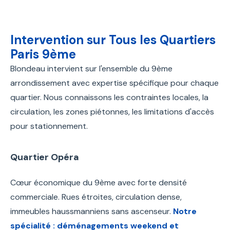
Intervention sur Tous les Quartiers
Paris 9ème
Blondeau intervient sur l'ensemble du 9ème
arrondissement avec expertise spécifique pour chaque
quartier. Nous connaissons les contraintes locales, la
circulation, les zones piétonnes, les limitations d'accès
pour stationnement.
Quartier Opéra
Cœur économique du 9ème avec forte densité
commerciale. Rues étroites, circulation dense,
immeubles haussmanniens sans ascenseur.
Notre
spécialité : déménagements weekend et