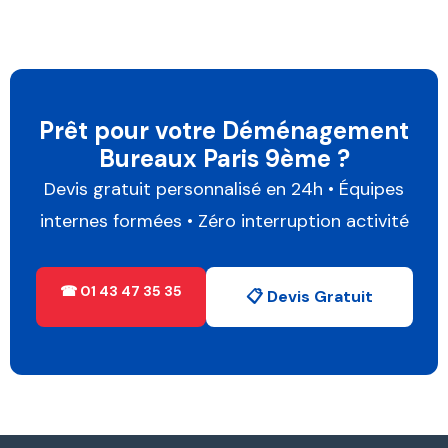
Prêt pour votre Déménagement
Bureaux Paris 9ème ?
Devis gratuit personnalisé en 24h • Équipes
internes formées • Zéro interruption activité
☎ 01 43 47 35 35
📋 Devis Gratuit