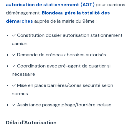
autorisation de stationnement (AOT)
pour camions
déménagement.
Blondeau gère la totalité des
démarches
auprès de la mairie du 9ème :
✓ Constitution dossier autorisation stationnement
camion
✓ Demande de créneaux horaires autorisés
✓ Coordination avec pré-agent de quartier si
nécessaire
✓ Mise en place barrières/cônes sécurité selon
normes
✓ Assistance passage péage/fourrière incluse
Délai d'Autorisation