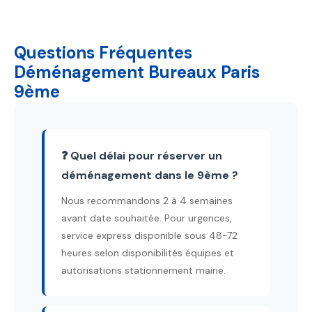
Questions Fréquentes
Déménagement Bureaux Paris
9ème
❓ Quel délai pour réserver un
déménagement dans le 9ème ?
Nous recommandons 2 à 4 semaines
avant date souhaitée. Pour urgences,
service express disponible sous 48-72
heures selon disponibilités équipes et
autorisations stationnement mairie.