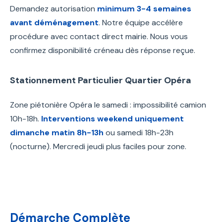
Demandez autorisation
minimum 3-4 semaines
avant déménagement
. Notre équipe accélère
procédure avec contact direct mairie. Nous vous
confirmez disponibilité créneau dès réponse reçue.
Stationnement Particulier Quartier Opéra
Zone piétonière Opéra le samedi : impossibilité camion
10h-18h.
Interventions weekend uniquement
dimanche matin 8h-13h
ou samedi 18h-23h
(nocturne). Mercredi jeudi plus faciles pour zone.
Démarche Complète