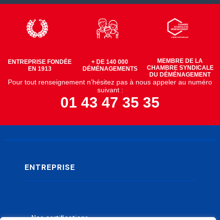
MEMBRE DE LA
ENTREPRISE FONDÉE
+ DE 140 000
CHAMBRE SYNDICALE
EN 1913
DÉMÉNAGEMENTS
DU DÉMÉNAGEMENT
Pour tout renseignement n’hésitez pas à nous appeler au numéro
suivant :
01 43 47 35 35
ENTREPRISE
Nos certifications