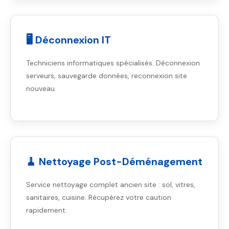
🖥️ Déconnexion IT
Techniciens informatiques spécialisés. Déconnexion
serveurs, sauvegarde données, reconnexion site
nouveau.
🧹 Nettoyage Post-Déménagement
Service nettoyage complet ancien site : sol, vitres,
sanitaires, cuisine. Récupérez votre caution
rapidement.