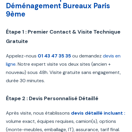
Déménagement Bureaux Paris
9ème
Étape 1 : Premier Contact & Visite Technique
Gratuite
Appelez-nous
01 43 47 35 35
ou demandez
devis en
ligne
. Notre expert visite vos deux sites (ancien +
nouveau) sous 48h. Visite gratuite sans engagement,
durée 30 minutes.
Étape 2 : Devis Personnalisé Détaillé
Après visite, nous établissons
devis détaillé incluant :
volume exact, équipes requises, camion(s), options
(monte-meubles, emballage, IT), assurance, tarif final.