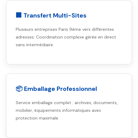
🏢 Transfert Multi-Sites
Plusieurs entreprises Paris 9ème vers différentes
adresses. Coordination complexe gérée en direct
sans intermédiaire.
📦 Emballage Professionnel
Service emballage complet : archives, documents,
mobilier, équipements informatiques avec
protection maximale.