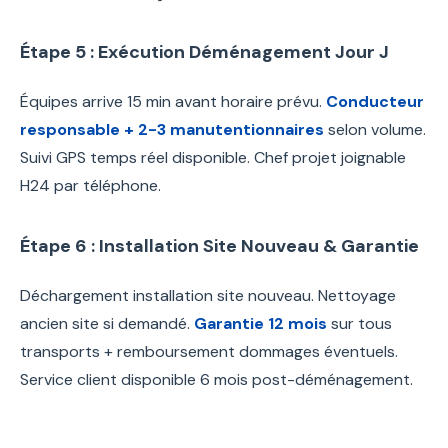
Étape 5 : Exécution Déménagement Jour J
Équipes arrive 15 min avant horaire prévu.
Conducteur
responsable + 2-3 manutentionnaires
selon volume.
Suivi GPS temps réel disponible. Chef projet joignable
H24 par téléphone.
Étape 6 : Installation Site Nouveau & Garantie
Déchargement installation site nouveau. Nettoyage
ancien site si demandé.
Garantie 12 mois
sur tous
transports + remboursement dommages éventuels.
Service client disponible 6 mois post-déménagement.