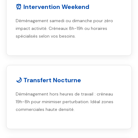
⏰ Intervention Weekend
Déménagement samedi ou dimanche pour zéro
impact activité. Créneaux 8h-19h ou horaires
spécialisés selon vos besoins.
🌙 Transfert Nocturne
Déménagement hors heures de travail : créneau
19h-8h pour minimiser perturbation. Idéal zones
commerciales haute densité.