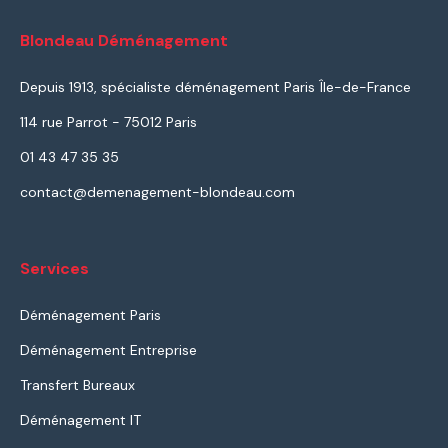
Blondeau Déménagement
Depuis 1913, spécialiste déménagement Paris Île-de-France
114 rue Parrot - 75012 Paris
01 43 47 35 35
contact@demenagement-blondeau.com
Services
Déménagement Paris
Déménagement Entreprise
Transfert Bureaux
Déménagement IT