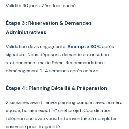
Validité 30 jours. Zéro frais caché.
Étape 3 : Réservation & Demandes
Administratives
Validation devis engageante.
Acompte 30%
après
signature. Nous déposons demande autorisation
stationnement mairie 9ème. Recommandation :
déménagement 2-4 semaines après accord.
Étape 4 : Planning Détaillé & Préparation
2 semaines avant : envoi planning complet avec numéro
équipe, horaire exact, n° chef projet. Coordination
téléphonique avec vous. Liste inventaire à compléter
ensemble pour traçabilité.