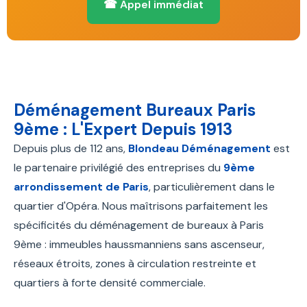
☎ Appel immédiat
Déménagement Bureaux Paris
9ème : L'Expert Depuis 1913
Depuis plus de 112 ans,
Blondeau Déménagement
est
le partenaire privilégié des entreprises du
9ème
arrondissement de Paris
, particulièrement dans le
quartier d'Opéra. Nous maîtrisons parfaitement les
spécificités du déménagement de bureaux à Paris
9ème : immeubles haussmanniens sans ascenseur,
réseaux étroits, zones à circulation restreinte et
quartiers à forte densité commerciale.