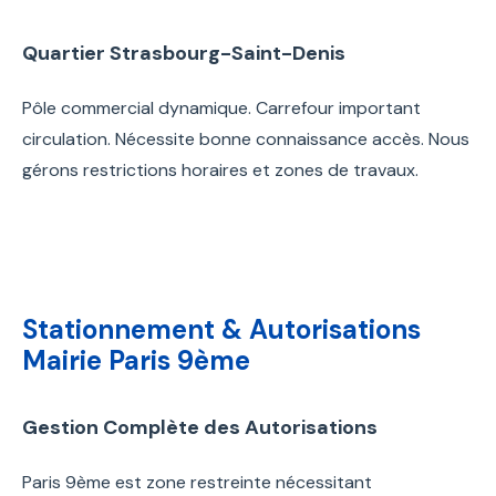
Quartier Strasbourg-Saint-Denis
Pôle commercial dynamique. Carrefour important
circulation. Nécessite bonne connaissance accès. Nous
gérons restrictions horaires et zones de travaux.
Stationnement & Autorisations
Mairie Paris 9ème
Gestion Complète des Autorisations
Paris 9ème est zone restreinte nécessitant