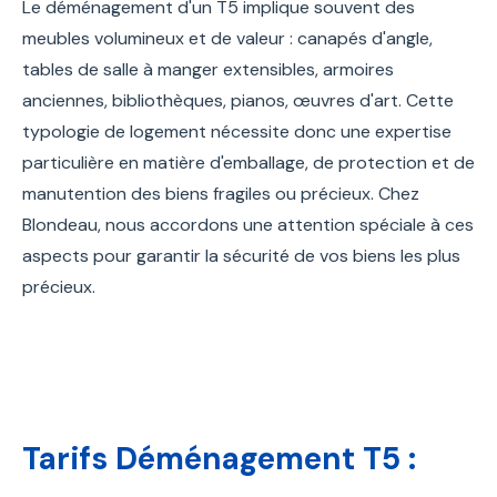
Le déménagement d'un T5 implique souvent des
meubles volumineux et de valeur : canapés d'angle,
tables de salle à manger extensibles, armoires
anciennes, bibliothèques, pianos, œuvres d'art. Cette
typologie de logement nécessite donc une expertise
particulière en matière d'emballage, de protection et de
manutention des biens fragiles ou précieux. Chez
Blondeau, nous accordons une attention spéciale à ces
aspects pour garantir la sécurité de vos biens les plus
précieux.
Tarifs Déménagement T5 :