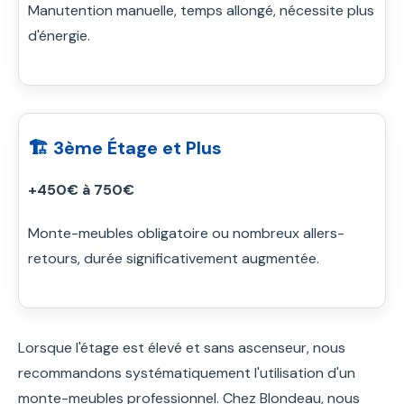
Manutention manuelle, temps allongé, nécessite plus
d'énergie.
🏗️ 3ème Étage et Plus
+450€ à 750€
Monte-meubles obligatoire ou nombreux allers-
retours, durée significativement augmentée.
Lorsque l'étage est élevé et sans ascenseur, nous
recommandons systématiquement l'utilisation d'un
monte-meubles professionnel. Chez Blondeau, nous