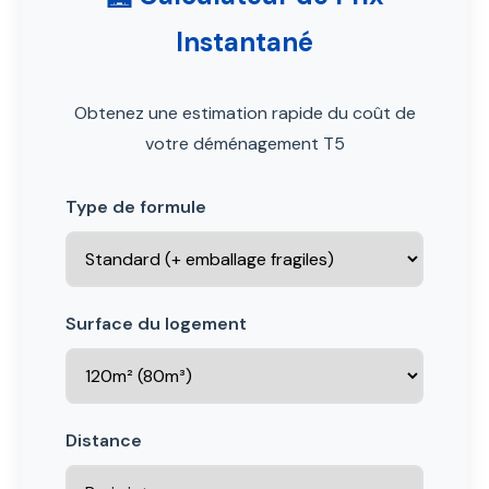
Instantané
Obtenez une estimation rapide du coût de
votre déménagement T5
Type de formule
Surface du logement
Distance