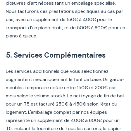
d'œuvres d'art nécessitant un emballage spécialisé.
Nous facturons ces prestations spécifiques au cas par
cas, avec un supplément de 150€ à 400€ pour le
transport d'un piano droit, et de 500€ à 800€ pour un
piano à queue.
5. Services Complémentaires
Les services additionnels que vous sélectionnez
augmentent mécaniquement le tarif de base. Un garde-
meubles temporaire coûte entre 150€ et 300€ par
mois selon le volume stocké. Le nettoyage de fin de bail
pour un T5 est facturé 250€ à 450€ selon l'état du
logement. L'emballage complet par nos équipes
représente un supplément de 400€ à 600€ pour un
T5, incluant la fourniture de tous les cartons, le papier