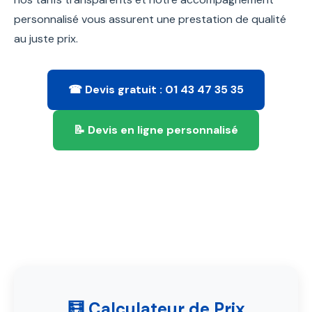
personnalisé vous assurent une prestation de qualité
au juste prix.
☎ Devis gratuit : 01 43 47 35 35
📝 Devis en ligne personnalisé
🧮 Calculateur de Prix