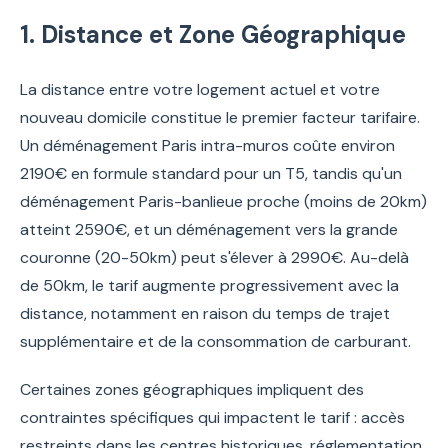
1. Distance et Zone Géographique
La distance entre votre logement actuel et votre
nouveau domicile constitue le premier facteur tarifaire.
Un déménagement Paris intra-muros coûte environ
2190€ en formule standard pour un T5, tandis qu'un
déménagement Paris-banlieue proche (moins de 20km)
atteint 2590€, et un déménagement vers la grande
couronne (20-50km) peut s'élever à 2990€. Au-delà
de 50km, le tarif augmente progressivement avec la
distance, notamment en raison du temps de trajet
supplémentaire et de la consommation de carburant.
Certaines zones géographiques impliquent des
contraintes spécifiques qui impactent le tarif : accès
restreints dans les centres historiques, réglementation