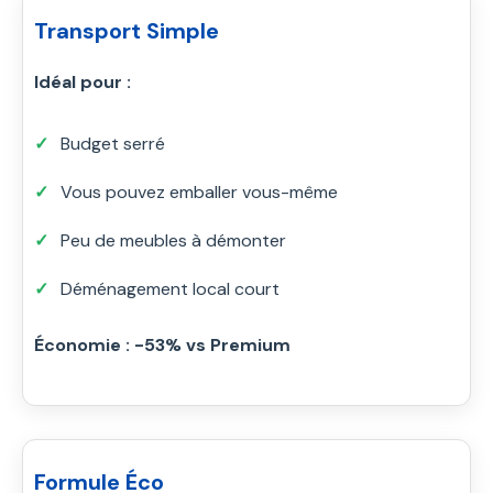
Transport Simple
Idéal pour :
Budget serré
Vous pouvez emballer vous-même
Peu de meubles à démonter
Déménagement local court
Économie : -53% vs Premium
Formule Éco