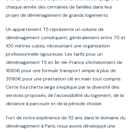
chaque année des centaines de familles dans leur
projet de déménagement de grands logements.
Un appartement T5 représente un volume de
déménagement conséquent, généralement entre 70 et
100 mètres cubes, nécessitant une organisation
professionnelle rigoureuse. Les tarifs pour un
déménagement T5 en Île-de-France s'échelonnent de
1690€ pour une formule transport simple à plus de
3590€ pour une prestation clé en main tout compris.
Cette fourchette large s'explique par la diversité des
services proposés, de l'accessibilité du logement, de la
distance à parcourir et de la période choisie.
Fort de notre expérience de 112 ans dans le domaine du
déménagement à Paris, nous avons développé une