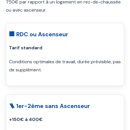
750€ par rapport à un logement en rez-de-chaussée
ou avec ascenseur.
🏢 RDC ou Ascenseur
Tarif standard
Conditions optimales de travail, durée prévisible, pas
de supplément.
🪜 1er-2ème sans Ascenseur
+150€ à 400€