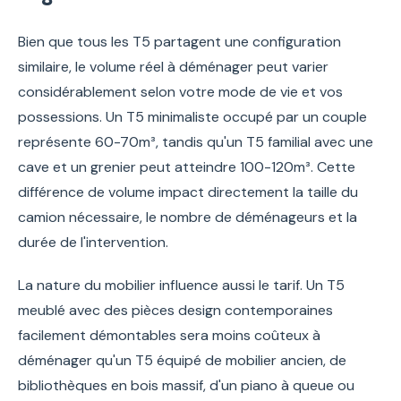
Bien que tous les T5 partagent une configuration
similaire, le volume réel à déménager peut varier
considérablement selon votre mode de vie et vos
possessions. Un T5 minimaliste occupé par un couple
représente 60-70m³, tandis qu'un T5 familial avec une
cave et un grenier peut atteindre 100-120m³. Cette
différence de volume impact directement la taille du
camion nécessaire, le nombre de déménageurs et la
durée de l'intervention.
La nature du mobilier influence aussi le tarif. Un T5
meublé avec des pièces design contemporaines
facilement démontables sera moins coûteux à
déménager qu'un T5 équipé de mobilier ancien, de
bibliothèques en bois massif, d'un piano à queue ou