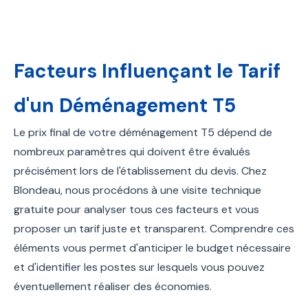
Facteurs Influençant le Tarif
d'un Déménagement T5
Le prix final de votre déménagement T5 dépend de
nombreux paramètres qui doivent être évalués
précisément lors de l'établissement du devis. Chez
Blondeau, nous procédons à une visite technique
gratuite pour analyser tous ces facteurs et vous
proposer un tarif juste et transparent. Comprendre ces
éléments vous permet d'anticiper le budget nécessaire
et d'identifier les postes sur lesquels vous pouvez
éventuellement réaliser des économies.