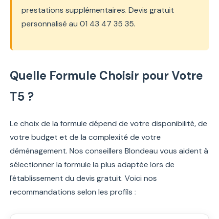
prestations supplémentaires. Devis gratuit
personnalisé au 01 43 47 35 35.
Quelle Formule Choisir pour Votre
T5 ?
Le choix de la formule dépend de votre disponibilité, de
votre budget et de la complexité de votre
déménagement. Nos conseillers Blondeau vous aident à
sélectionner la formule la plus adaptée lors de
l'établissement du devis gratuit. Voici nos
recommandations selon les profils :