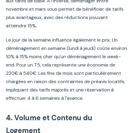
aux tarifs de base. À l'inverse, déménager entre
novembre et mars vous permet de bénéficier de tarifs
plus avantageux, avec des réductions pouvant
atteindre 15%.
Le jour de la semaine influence également le prix. Un
déménagement en semaine (lundi à jeudi) coûte environ
10% à 15% moins cher qu'un déménagement le week-
end. Pour un T5, cela représente une économie de
220€ à 540€. Les fins de mois sont particulièrement
chargées en raison des contraintes de préavis locatifs,
impliquant des tarifs majorés et une réservation à
effectuer 4 à 6 semaines à l'avance.
4. Volume et Contenu du
Logement