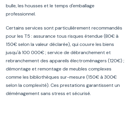
bulle, les housses et le temps d'emballage
professionnel.
Certains services sont particulièrement recommandés
pour les T5 : assurance tous risques étendue (80€ à
150€ selon la valeur déclarée), qui couvre les biens
jusqu'à 100 000€ ; service de débranchement et
rebranchement des appareils électroménagers (120€) ;
démontage et remontage de meubles complexes
comme les bibliothèques sur-mesure (150€ à 300€
selon la complexité). Ces prestations garantissent un
déménagement sans stress et sécurisé.