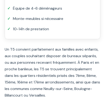
Équipe de 4-6 déménageurs
Monte-meubles si nécessaire
10-14h de prestation
Un T5 convient parfaitement aux familles avec enfants,
aux couples souhaitant disposer de bureaux séparés,
ou aux personnes recevant fréquemment. À Paris et en
proche banlieue, les T5 se trouvent principalement
dans les quartiers résidentiels prisés des 7ème, 8ème,
15ème, 16ème et 17ème arrondissements, ainsi que dans
les communes comme Neuilly-sur-Seine, Boulogne-
Billancourt ou Versailles.