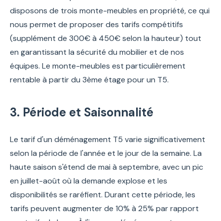
disposons de trois monte-meubles en propriété, ce qui
nous permet de proposer des tarifs compétitifs
(supplément de 300€ à 450€ selon la hauteur) tout
en garantissant la sécurité du mobilier et de nos
équipes. Le monte-meubles est particulièrement
rentable à partir du 3ème étage pour un T5.
3. Période et Saisonnalité
Le tarif d'un déménagement T5 varie significativement
selon la période de l'année et le jour de la semaine. La
haute saison s'étend de mai à septembre, avec un pic
en juillet-août où la demande explose et les
disponibilités se raréfient. Durant cette période, les
tarifs peuvent augmenter de 10% à 25% par rapport