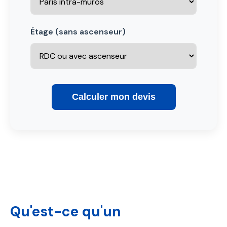
Étage (sans ascenseur)
Calculer mon devis
Qu'est-ce qu'un