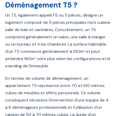
Déménagement T5 ?
Un T5, également appelé F5 ou 5 pièces, désigne un
logement composé de 5 pièces principales hors cuisine,
salle de bain et sanitaires. Concrètement, un T5
comprend généralement un salon, une salle à manger
ou un bureau, et trois chambres. La surface habitable
d'un T5 commence généralement à 100m² et peut
atteindre 160m² voire plus selon les configurations et le
standing de l'immeuble.
En termes de volume de déménagement, un
appartement T5 représente entre 70 et 100 mètres
cubes de meubles et effets personnels. Ce volume
conséquent nécessite l'intervention d'une équipe de 4
à 6 déménageurs professionnels et l'utilisation d'un
camion de 50 à 70 mètres cubes. La durée d'un