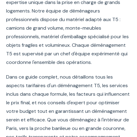
expertise unique dans la prise en charge de grands
logements. Notre équipe de déménageurs
professionnels dispose du matériel adapté aux T5 :
camions de grand volume, monte-meubles
professionnels, matériel d'emballage spécialisé pour les
objets fragiles et volumineux. Chaque déménagement
T5 est supervisé par un chef d'équipe expérimenté qui
coordonne l'ensemble des opérations.
Dans ce guide complet, nous détaillons tous les
aspects tarifaires d'un déménagement T5, les services
inclus dans chaque formule, les facteurs qui influencent
le prix final, et nos conseils d'expert pour optimiser
votre budget tout en garantissant un déménagement
serein et efficace. Que vous déménagiez à l'intérieur de
Paris, vers la proche banlieue ou en grande couronne,
nos tarifs transparents et notre accompagnement