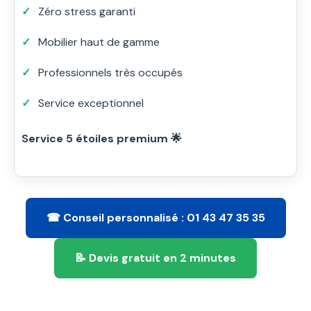
Zéro stress garanti
Mobilier haut de gamme
Professionnels très occupés
Service exceptionnel
Service 5 étoiles premium 🌟
☎ Conseil personnalisé : 01 43 47 35 35
📝 Devis gratuit en 2 minutes