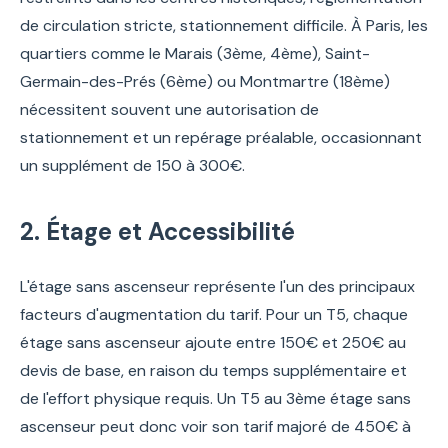
de circulation stricte, stationnement difficile. À Paris, les
quartiers comme le Marais (3ème, 4ème), Saint-
Germain-des-Prés (6ème) ou Montmartre (18ème)
nécessitent souvent une autorisation de
stationnement et un repérage préalable, occasionnant
un supplément de 150 à 300€.
2. Étage et Accessibilité
L'étage sans ascenseur représente l'un des principaux
facteurs d'augmentation du tarif. Pour un T5, chaque
étage sans ascenseur ajoute entre 150€ et 250€ au
devis de base, en raison du temps supplémentaire et
de l'effort physique requis. Un T5 au 3ème étage sans
ascenseur peut donc voir son tarif majoré de 450€ à