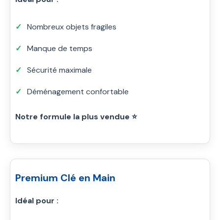
Nombreux objets fragiles
Manque de temps
Sécurité maximale
Déménagement confortable
Notre formule la plus vendue ⭐
Premium Clé en Main
Idéal pour :