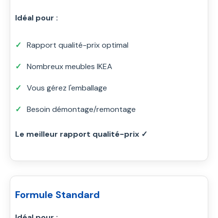
Idéal pour :
Rapport qualité-prix optimal
Nombreux meubles IKEA
Vous gérez l'emballage
Besoin démontage/remontage
Le meilleur rapport qualité-prix ✓
Formule Standard
Idéal pour :