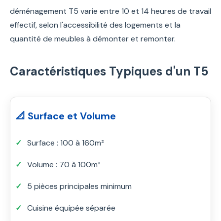
déménagement T5 varie entre 10 et 14 heures de travail
effectif, selon l'accessibilité des logements et la
quantité de meubles à démonter et remonter.
Caractéristiques Typiques d'un T5
📐 Surface et Volume
Surface : 100 à 160m²
Volume : 70 à 100m³
5 pièces principales minimum
Cuisine équipée séparée