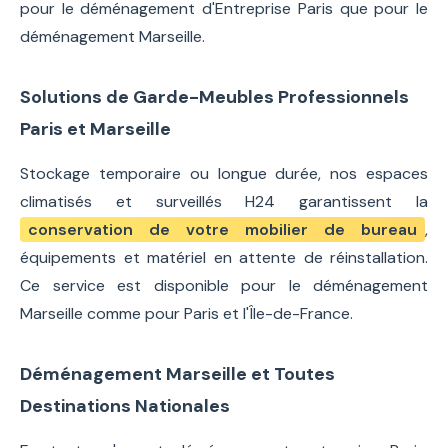
pour le déménagement d'Entreprise Paris que pour le
déménagement Marseille.
Solutions de Garde-Meubles Professionnels
Paris et Marseille
Stockage temporaire ou longue durée, nos espaces
climatisés et surveillés H24 garantissent la
conservation de votre mobilier de bureau
,
équipements et matériel en attente de réinstallation.
Ce service est disponible pour le déménagement
Marseille comme pour Paris et l'Île-de-France.
Déménagement Marseille et Toutes
Destinations Nationales