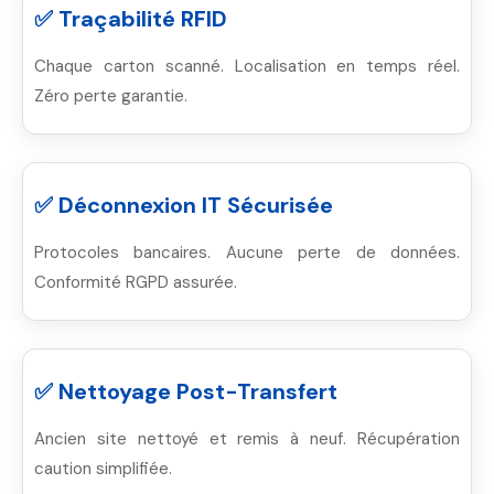
✅ Traçabilité RFID
Chaque carton scanné. Localisation en temps réel.
Zéro perte garantie.
✅ Déconnexion IT Sécurisée
Protocoles bancaires. Aucune perte de données.
Conformité RGPD assurée.
✅ Nettoyage Post-Transfert
Ancien site nettoyé et remis à neuf. Récupération
caution simplifiée.