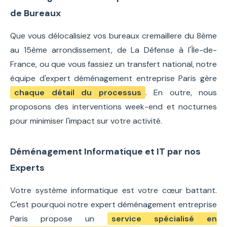
de Bureaux
Que vous délocalisiez vos bureaux cremaillere du 8ème
au 15ème arrondissement, de La Défense à l'Île-de-
France, ou que vous fassiez un transfert national, notre
équipe d'expert déménagement entreprise Paris gère
chaque détail du processus
. En outre, nous
proposons des interventions week-end et nocturnes
pour minimiser l'impact sur votre activité.
Déménagement Informatique et IT par nos
Experts
Votre système informatique est votre cœur battant.
C'est pourquoi notre expert déménagement entreprise
Paris propose un
service spécialisé en