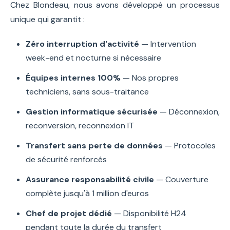
Chez Blondeau, nous avons développé un processus
unique qui garantit :
Zéro interruption d'activité
— Intervention
week-end et nocturne si nécessaire
Équipes internes 100%
— Nos propres
techniciens, sans sous-traitance
Gestion informatique sécurisée
— Déconnexion,
reconversion, reconnexion IT
Transfert sans perte de données
— Protocoles
de sécurité renforcés
Assurance responsabilité civile
— Couverture
complète jusqu'à 1 million d'euros
Chef de projet dédié
— Disponibilité H24
pendant toute la durée du transfert