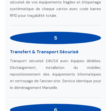
sécurisé de vos équipements fragiles et étiquetage
systématique de chaque carton avec code barres
RFID pour traçabilité totale.
5
Transfert & Transport Sécurisé
Transport sécurisé 24h/24 avec équipes dédiées.
Déchargement, installation du mobilier,
repositionnement des équipements informatiques
et nettoyage de l'ancien site. Service identique pour
le déménagement Marseille.
6