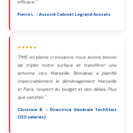
efficace."
Pierre L. - Associé Cabinet Legrand Avocats
★★★★★
"PME en pleine croissance, nous avions besoin
de tripler notre surface et transférer une
antenne vers Marseille. Blondeau a planifié
impeccablement le déménagement Marseille
et Paris, respect du budget et des délais. Plus
que satisfait."
Christine B. - Directrice Générale TechStart
(120 salariés)