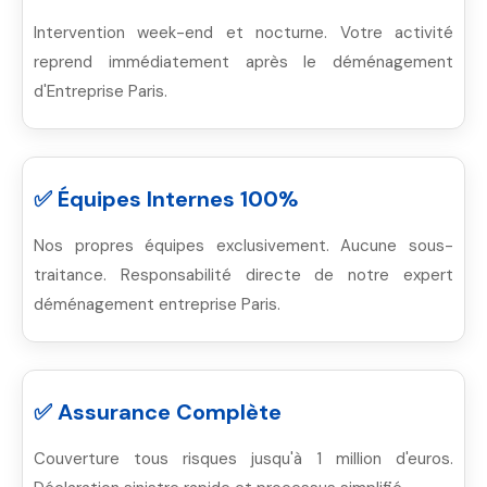
Intervention week-end et nocturne. Votre activité
reprend immédiatement après le déménagement
d'Entreprise Paris.
✅ Équipes Internes 100%
Nos propres équipes exclusivement. Aucune sous-
traitance. Responsabilité directe de notre expert
déménagement entreprise Paris.
✅ Assurance Complète
Couverture tous risques jusqu'à 1 million d'euros.