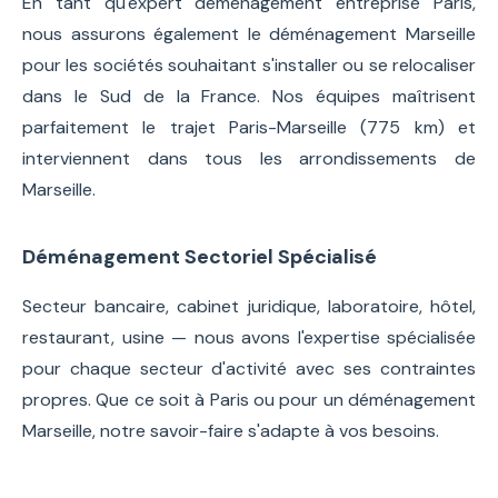
En tant qu'expert déménagement entreprise Paris,
nous assurons également le déménagement Marseille
pour les sociétés souhaitant s'installer ou se relocaliser
dans le Sud de la France. Nos équipes maîtrisent
parfaitement le trajet Paris-Marseille (775 km) et
interviennent dans tous les arrondissements de
Marseille.
Déménagement Sectoriel Spécialisé
Secteur bancaire, cabinet juridique, laboratoire, hôtel,
restaurant, usine — nous avons l'expertise spécialisée
pour chaque secteur d'activité avec ses contraintes
propres. Que ce soit à Paris ou pour un déménagement
Marseille, notre savoir-faire s'adapte à vos besoins.