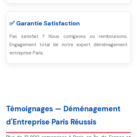
✅ Garantie Satisfaction
Pas satisfait ? Nous corrigeons ou remboursons.
Engagement total de notre expert déménagement
entreprise Paris.
Témoignages — Déménagement
d'Entreprise Paris Réussis