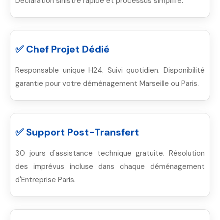
Déclaration sinistre rapide et processus simplifié.
✅ Chef Projet Dédié
Responsable unique H24. Suivi quotidien. Disponibilité
garantie pour votre déménagement Marseille ou Paris.
✅ Support Post-Transfert
30 jours d'assistance technique gratuite. Résolution
des imprévus incluse dans chaque déménagement
d'Entreprise Paris.