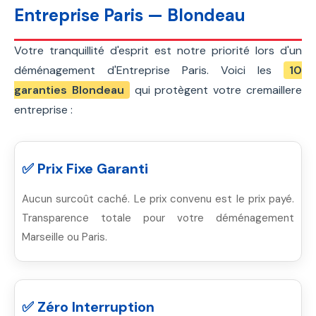
Entreprise Paris — Blondeau
Votre tranquillité d'esprit est notre priorité lors d'un
déménagement d'Entreprise Paris. Voici les
10
garanties Blondeau
qui protègent votre cremaillere
entreprise :
✅ Prix Fixe Garanti
Aucun surcoût caché. Le prix convenu est le prix payé.
Transparence totale pour votre déménagement
Marseille ou Paris.
✅ Zéro Interruption