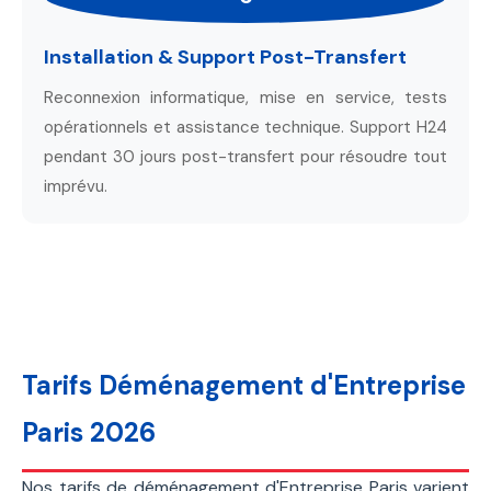
Installation & Support Post-Transfert
Reconnexion informatique, mise en service, tests
opérationnels et assistance technique. Support H24
pendant 30 jours post-transfert pour résoudre tout
imprévu.
Tarifs Déménagement d'Entreprise
Paris 2026
Nos tarifs de déménagement d'Entreprise Paris varient