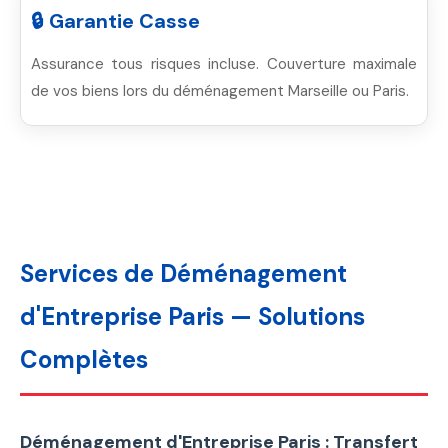
🔒 Garantie Casse
Assurance tous risques incluse. Couverture maximale
de vos biens lors du déménagement Marseille ou Paris.
Services de Déménagement
d'Entreprise Paris — Solutions
Complètes
Déménagement d'Entreprise Paris : Transfert