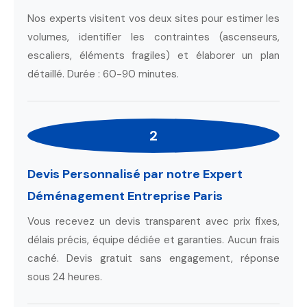
Nos experts visitent vos deux sites pour estimer les
volumes, identifier les contraintes (ascenseurs,
escaliers, éléments fragiles) et élaborer un plan
détaillé. Durée : 60-90 minutes.
2
Devis Personnalisé par notre Expert
Déménagement Entreprise Paris
Vous recevez un devis transparent avec prix fixes,
délais précis, équipe dédiée et garanties. Aucun frais
caché. Devis gratuit sans engagement, réponse
sous 24 heures.