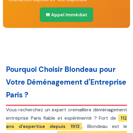
☎️ Appel Immédiat
Pourquoi Choisir Blondeau pour
Votre Déménagement d'Entreprise
Paris ?
Vous recherchez un expert cremaillere déménagement
entreprise Paris fiable et expérimenté ? Fort de
112
ans d'expertise depuis 1913
, Blondeau est le