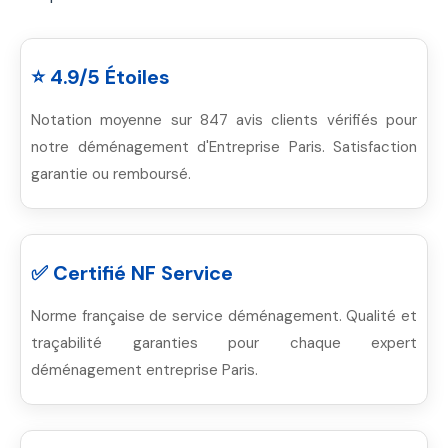
⭐ 4.9/5 Étoiles
Notation moyenne sur 847 avis clients vérifiés pour
notre déménagement d'Entreprise Paris. Satisfaction
garantie ou remboursé.
✅ Certifié NF Service
Norme française de service déménagement. Qualité et
traçabilité garanties pour chaque expert
déménagement entreprise Paris.