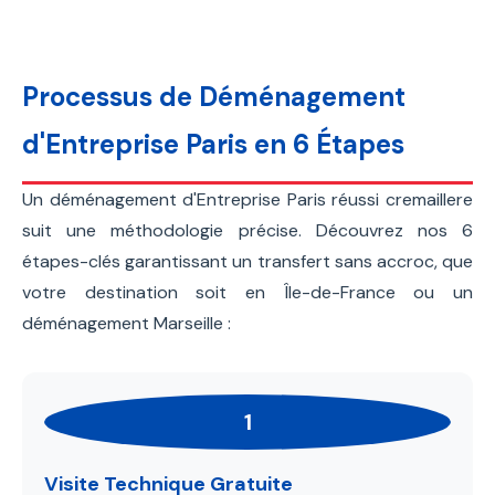
Processus de Déménagement
d'Entreprise Paris en 6 Étapes
Un déménagement d'Entreprise Paris réussi cremaillere
suit une méthodologie précise. Découvrez nos 6
étapes-clés garantissant un transfert sans accroc, que
votre destination soit en Île-de-France ou un
déménagement Marseille :
1
Visite Technique Gratuite