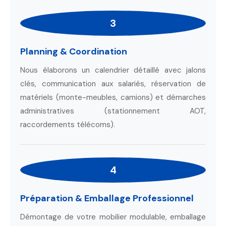
3
Planning & Coordination
Nous élaborons un calendrier détaillé avec jalons
clés, communication aux salariés, réservation de
matériels (monte-meubles, camions) et démarches
administratives (stationnement AOT,
raccordements télécoms).
4
Préparation & Emballage Professionnel
Démontage de votre mobilier modulable, emballage