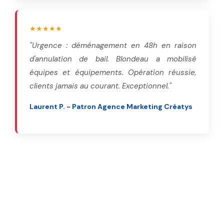
★★★★★
"Urgence : déménagement en 48h en raison
d'annulation de bail. Blondeau a mobilisé
équipes et équipements. Opération réussie,
clients jamais au courant. Exceptionnel."
Laurent P. - Patron Agence Marketing Créatys