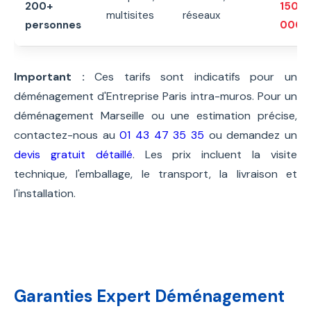
200+
150
multisites
réseaux
personnes
000€
Important :
Ces tarifs sont indicatifs pour un
déménagement d'Entreprise Paris intra-muros. Pour un
déménagement Marseille ou une estimation précise,
contactez-nous au
01 43 47 35 35
ou demandez un
devis gratuit détaillé
. Les prix incluent la visite
technique, l'emballage, le transport, la livraison et
l'installation.
Garanties Expert Déménagement