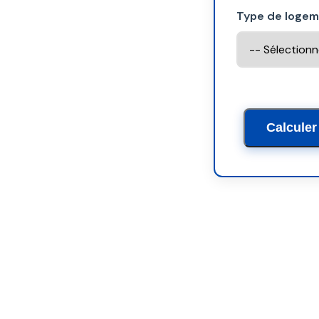
Type de loge
Calculer