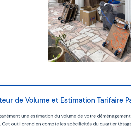
teur de Volume et Estimation Tarifaire 
tanément une estimation du volume de votre déménagement et
 Cet outil prend en compte les spécificités du quartier (éta