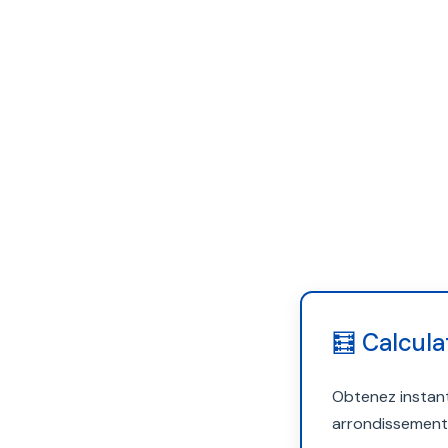
🧮 Calcula
Obtenez instan
arrondissement.