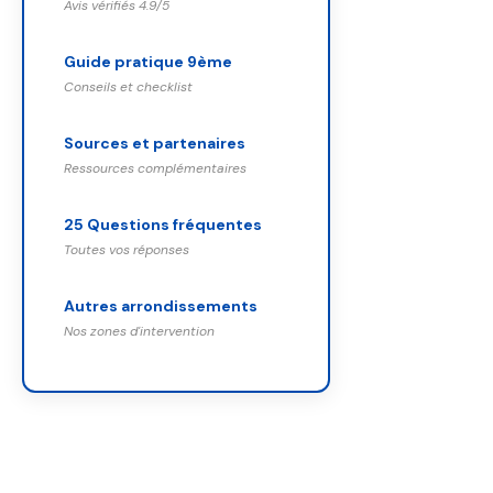
Avis vérifiés 4.9/5
Guide pratique 9ème
Conseils et checklist
Sources et partenaires
Ressources complémentaires
25 Questions fréquentes
Toutes vos réponses
Autres arrondissements
Nos zones d'intervention