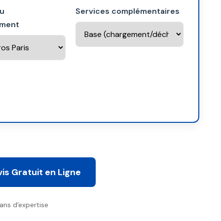
du
Services complémentaires
ment
is Gratuit en Ligne
ans d'expertise