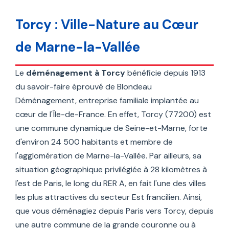
Torcy : Ville-Nature au Cœur
de Marne-la-Vallée
Le
déménagement à Torcy
bénéficie depuis 1913
du savoir-faire éprouvé de Blondeau
Déménagement, entreprise familiale implantée au
cœur de l'Île-de-France. En effet, Torcy (77200) est
une commune dynamique de Seine-et-Marne, forte
d'environ 24 500 habitants et membre de
l'agglomération de Marne-la-Vallée. Par ailleurs, sa
situation géographique privilégiée à 28 kilomètres à
l'est de Paris, le long du RER A, en fait l'une des villes
les plus attractives du secteur Est francilien. Ainsi,
que vous déménagiez depuis Paris vers Torcy, depuis
une autre commune de la grande couronne ou à