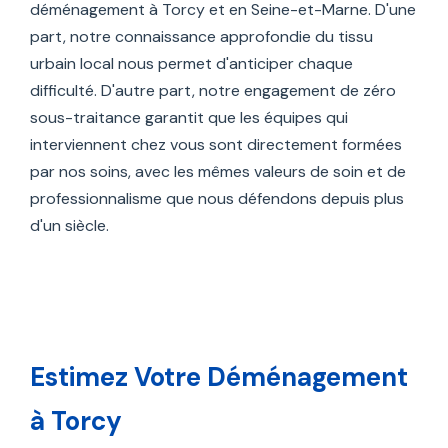
déménagement à Torcy et en Seine-et-Marne. D'une
part, notre connaissance approfondie du tissu
urbain local nous permet d'anticiper chaque
difficulté. D'autre part, notre engagement de zéro
sous-traitance garantit que les équipes qui
interviennent chez vous sont directement formées
par nos soins, avec les mêmes valeurs de soin et de
professionnalisme que nous défendons depuis plus
d'un siècle.
Estimez Votre Déménagement
à Torcy