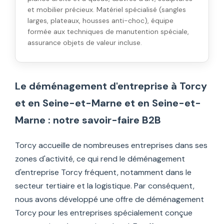
et mobilier précieux. Matériel spécialisé (sangles
larges, plateaux, housses anti-choc), équipe
formée aux techniques de manutention spéciale,
assurance objets de valeur incluse.
Le déménagement d'entreprise à Torcy
et en Seine-et-Marne et en Seine-et-
Marne : notre savoir-faire B2B
Torcy accueille de nombreuses entreprises dans ses
zones d'activité, ce qui rend le déménagement
d'entreprise Torcy fréquent, notamment dans le
secteur tertiaire et la logistique. Par conséquent,
nous avons développé une offre de déménagement
Torcy pour les entreprises spécialement conçue