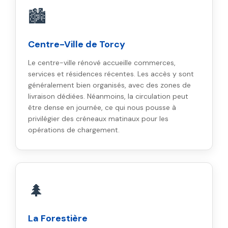
🏙️
Centre-Ville de Torcy
Le centre-ville rénové accueille commerces,
services et résidences récentes. Les accès y sont
généralement bien organisés, avec des zones de
livraison dédiées. Néanmoins, la circulation peut
être dense en journée, ce qui nous pousse à
privilégier des créneaux matinaux pour les
opérations de chargement.
🌲
La Forestière