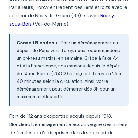
Par ailleurs, Torcy entretient des liens étroits avec le
secteur de Noisy-le-Grand (93) et avec
Rosny-
sous-Bois
(Val-de-Marne).
Conseil Blondeau :
Pour un déménagement au
départ de Paris vers Torcy, nous recommandons
un créneau matinal en semaine. Grâce à l'axe A4
et à la Francilienne, nos camions depuis le dépôt
du 14 rue Parrot (75012) rejoignent Torcy en 25 à
40 minutes selon la circulation. Ainsi, votre
déménagement peut démarrer dès 8h pour un
maximum d'efficacité.
Fort de 112 ans d'expertise acquis depuis 1913,
Blondeau Déménagement a accompagné des milliers
de familles et d'entreprises dans leur projet de