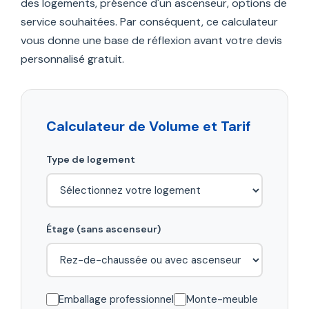
des logements, présence d'un ascenseur, options de
service souhaitées. Par conséquent, ce calculateur
vous donne une base de réflexion avant votre devis
personnalisé gratuit.
Calculateur de Volume et Tarif
Type de logement
Étage (sans ascenseur)
Emballage professionnel
Monte-meuble