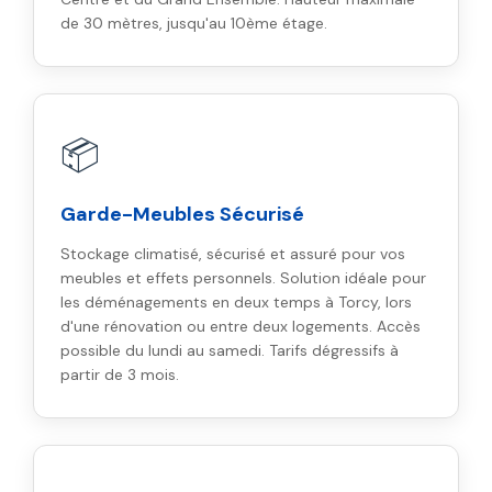
de 30 mètres, jusqu'au 10ème étage.
📦
Garde-Meubles Sécurisé
Stockage climatisé, sécurisé et assuré pour vos
meubles et effets personnels. Solution idéale pour
les déménagements en deux temps à Torcy, lors
d'une rénovation ou entre deux logements. Accès
possible du lundi au samedi. Tarifs dégressifs à
partir de 3 mois.