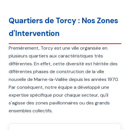
Quartiers de Torcy : Nos Zones
d'Intervention
Premièrement, Torcy est une ville organisée en
plusieurs quartiers aux caractéristiques très
différentes. En effet, cette diversité est héritée des
différentes phases de construction de la ville
nouvelle de Marne-la-Vallée depuis les années 1970.
Par conséquent, notre équipe a développé une
expertise spécifique pour chaque secteur, qu'il
s'agisse des zones pavillonnaires ou des grands
ensembles collectifs.