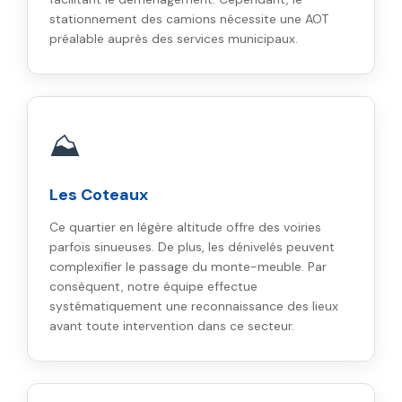
stationnement des camions nécessite une AOT
préalable auprès des services municipaux.
⛰️
Les Coteaux
Ce quartier en légère altitude offre des voiries
parfois sinueuses. De plus, les dénivelés peuvent
complexifier le passage du monte-meuble. Par
conséquent, notre équipe effectue
systématiquement une reconnaissance des lieux
avant toute intervention dans ce secteur.