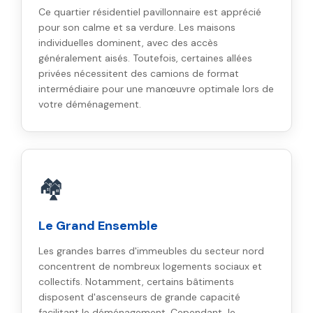
Ce quartier résidentiel pavillonnaire est apprécié
pour son calme et sa verdure. Les maisons
individuelles dominent, avec des accès
généralement aisés. Toutefois, certaines allées
privées nécessitent des camions de format
intermédiaire pour une manœuvre optimale lors de
votre déménagement.
🏘️
Le Grand Ensemble
Les grandes barres d'immeubles du secteur nord
concentrent de nombreux logements sociaux et
collectifs. Notamment, certains bâtiments
disposent d'ascenseurs de grande capacité
facilitant le déménagement. Cependant, le