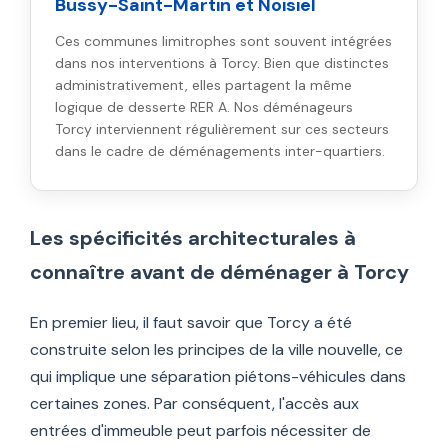
Bussy-Saint-Martin et Noisiel
Ces communes limitrophes sont souvent intégrées
dans nos interventions à Torcy. Bien que distinctes
administrativement, elles partagent la même
logique de desserte RER A. Nos déménageurs
Torcy interviennent régulièrement sur ces secteurs
dans le cadre de déménagements inter-quartiers.
Les spécificités architecturales à
connaître avant de déménager à Torcy
En premier lieu, il faut savoir que Torcy a été
construite selon les principes de la ville nouvelle, ce
qui implique une séparation piétons-véhicules dans
certaines zones. Par conséquent, l'accès aux
entrées d'immeuble peut parfois nécessiter de