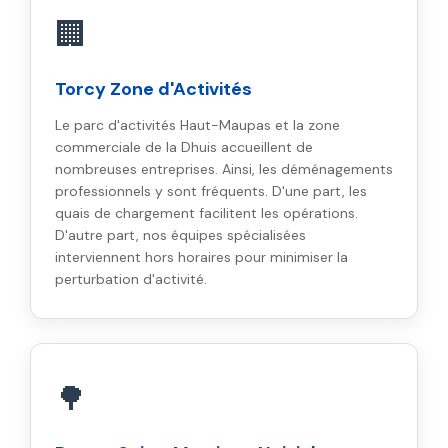
🏢
Torcy Zone d'Activités
Le parc d'activités Haut-Maupas et la zone
commerciale de la Dhuis accueillent de
nombreuses entreprises. Ainsi, les déménagements
professionnels y sont fréquents. D'une part, les
quais de chargement facilitent les opérations.
D'autre part, nos équipes spécialisées
interviennent hors horaires pour minimiser la
perturbation d'activité.
🌳