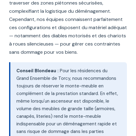
traverser des zones piétonnes sécurisées,
complexifiant la logistique du déménagement.
Cependant, nos équipes connaissent parfaitement
ces configurations et disposent du matériel adéquat
— notamment des diables motorisés et des chariots
à roues silencieuses — pour gérer ces contraintes
sans dommage pour vos biens.
Conseil Blondeau :
Pour les résidences du
Grand Ensemble de Torcy, nous recommandons
toujours de réserver le monte-meuble en
complément de la prestation standard. En effet,
même lorsqu'un ascenseur est disponible, le
volume des meubles de grande taille (armoires,
canapés, literies) rend le monte-meuble
indispensable pour un déménagement rapide et
sans risque de dommage dans les parties