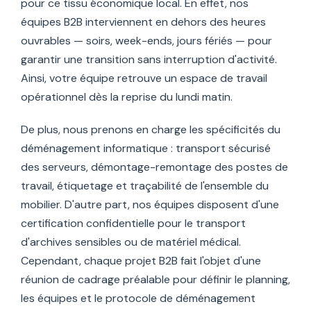
pour ce tissu économique local. En effet, nos
équipes B2B interviennent en dehors des heures
ouvrables — soirs, week-ends, jours fériés — pour
garantir une transition sans interruption d'activité.
Ainsi, votre équipe retrouve un espace de travail
opérationnel dès la reprise du lundi matin.
De plus, nous prenons en charge les spécificités du
déménagement informatique : transport sécurisé
des serveurs, démontage-remontage des postes de
travail, étiquetage et traçabilité de l'ensemble du
mobilier. D'autre part, nos équipes disposent d'une
certification confidentielle pour le transport
d'archives sensibles ou de matériel médical.
Cependant, chaque projet B2B fait l'objet d'une
réunion de cadrage préalable pour définir le planning,
les équipes et le protocole de déménagement