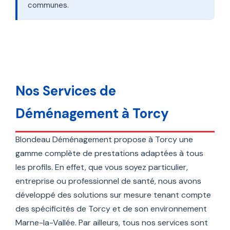
communes.
Nos Services de
Déménagement à Torcy
Blondeau Déménagement propose à Torcy une
gamme complète de prestations adaptées à tous
les profils. En effet, que vous soyez particulier,
entreprise ou professionnel de santé, nous avons
développé des solutions sur mesure tenant compte
des spécificités de Torcy et de son environnement
Marne-la-Vallée. Par ailleurs, tous nos services sont