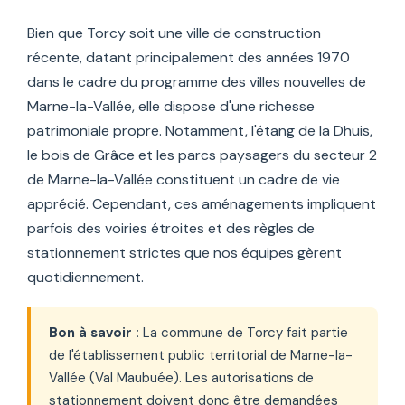
Bien que Torcy soit une ville de construction
récente, datant principalement des années 1970
dans le cadre du programme des villes nouvelles de
Marne-la-Vallée, elle dispose d'une richesse
patrimoniale propre. Notamment, l'étang de la Dhuis,
le bois de Grâce et les parcs paysagers du secteur 2
de Marne-la-Vallée constituent un cadre de vie
apprécié. Cependant, ces aménagements impliquent
parfois des voiries étroites et des règles de
stationnement strictes que nos équipes gèrent
quotidiennement.
Bon à savoir :
La commune de Torcy fait partie
de l'établissement public territorial de Marne-la-
Vallée (Val Maubuée). Les autorisations de
stationnement doivent donc être demandées