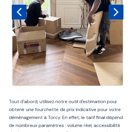
Tout d'abord, utilisez notre outil d'estimation pour
obtenir une fourchette de prix indicative pour votre
déménagement à Torcy. En effet, le tarif final dépend
de nombreux paramètres : volume réel, accessibilité