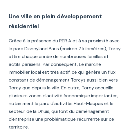
Une ville en plein développement
résidentiel
Grâce à la présence du RER A et à sa proximité avec
le parc Disneyland Paris (environ 7 kilomètres), Torcy
attire chaque année de nombreuses familles et
actifs parisiens. Par conséquent, Le marché
immobilier local est très actif, ce qui génère un flux
constant de déménagement Torcys aussi bien vers
Torcy que depuis la ville. En outre, Torcy accueille
plusieurs zones d'activité économique importantes,
notamment le parc d'activités Haut-Maupas et le
secteur de la Dhuis, qui font du déménagement
d'entreprise une problématique récurrente sur ce
territoire.