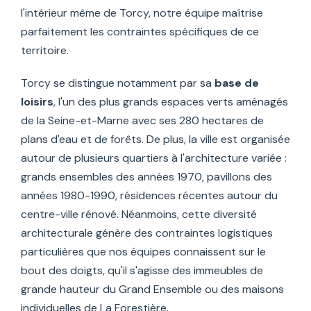
l'intérieur même de Torcy, notre équipe maîtrise
parfaitement les contraintes spécifiques de ce
territoire.
Torcy se distingue notamment par sa
base de
loisirs
, l'un des plus grands espaces verts aménagés
de la Seine-et-Marne avec ses 280 hectares de
plans d'eau et de forêts. De plus, la ville est organisée
autour de plusieurs quartiers à l'architecture variée :
grands ensembles des années 1970, pavillons des
années 1980-1990, résidences récentes autour du
centre-ville rénové. Néanmoins, cette diversité
architecturale génère des contraintes logistiques
particulières que nos équipes connaissent sur le
bout des doigts, qu'il s'agisse des immeubles de
grande hauteur du Grand Ensemble ou des maisons
individuelles de La Forestière.