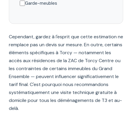
Garde-meubles
Cependant, gardez à l'esprit que cette estimation ne
remplace pas un devis sur mesure. En outre, certains
éléments spécifiques à Torcy — notamment les
accès aux résidences de la ZAC de Torcy Centre ou
les contraintes de certains immeubles du Grand
Ensemble — peuvent influencer significativement le
tarif final. C'est pourquoi nous recommandons
systématiquement une visite technique gratuite à
domicile pour tous les déménagements de T3 et au-
delà.