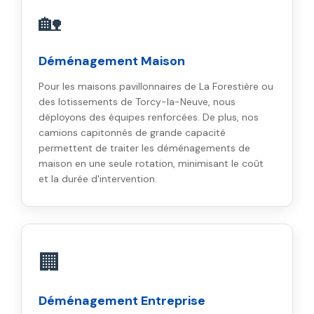
🏡
Déménagement Maison
Pour les maisons pavillonnaires de La Forestière ou
des lotissements de Torcy-la-Neuve, nous
déployons des équipes renforcées. De plus, nos
camions capitonnés de grande capacité
permettent de traiter les déménagements de
maison en une seule rotation, minimisant le coût
et la durée d'intervention.
🏢
Déménagement Entreprise