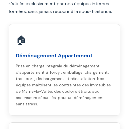
réalisés exclusivement par nos équipes internes
formées, sans jamais recourir à la sous-traitance.
🏠
Déménagement Appartement
Prise en charge intégrale du déménagement
d'appartement à Torcy : emballage, chargement,
transport, déchargement et réinstallation. Nos
équipes maîtrisent les contraintes des immeubles
de Marne-la-Vallée, des couloirs étroits aux
ascenseurs sécurisés, pour un déménagement
sans stress.