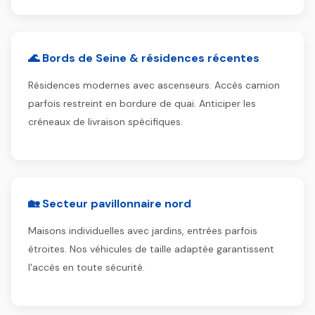
🌊 Bords de Seine & résidences récentes
Résidences modernes avec ascenseurs. Accès camion
parfois restreint en bordure de quai. Anticiper les
créneaux de livraison spécifiques.
🏡 Secteur pavillonnaire nord
Maisons individuelles avec jardins, entrées parfois
étroites. Nos véhicules de taille adaptée garantissent
l'accès en toute sécurité.