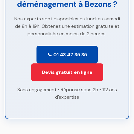
déménagement à Bezons ?
Nos experts sont disponibles du lundi au samedi
de 8h à 19h. Obtenez une estimation gratuite et
personnalisée en moins de 2 heures.
📞 01 43 47 35 35
Devis gratuit en ligne
Sans engagement • Réponse sous 2h • 112 ans
d'expertise