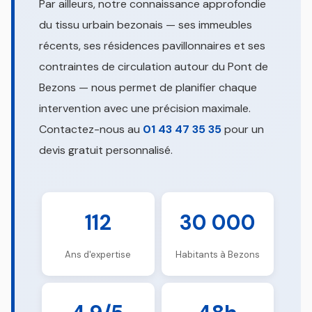
Par ailleurs, notre connaissance approfondie
du tissu urbain bezonais — ses immeubles
récents, ses résidences pavillonnaires et ses
contraintes de circulation autour du Pont de
Bezons — nous permet de planifier chaque
intervention avec une précision maximale.
Contactez-nous au
01 43 47 35 35
pour un
devis gratuit personnalisé.
112
30 000
Ans d'expertise
Habitants à Bezons