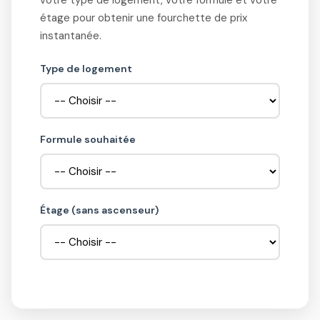
étage pour obtenir une fourchette de prix
instantanée.
Type de logement
Formule souhaitée
Étage (sans ascenseur)