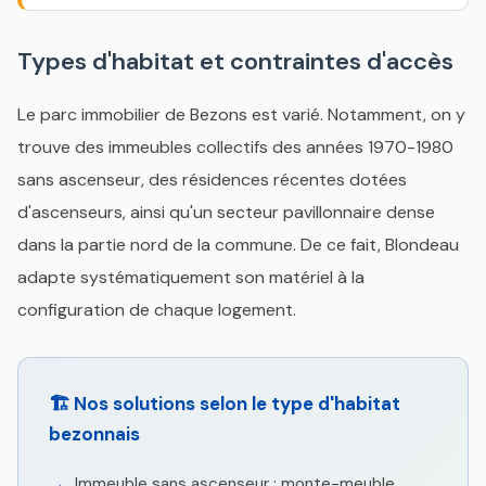
Types d'habitat et contraintes d'accès
Le parc immobilier de Bezons est varié. Notamment, on y
trouve des immeubles collectifs des années 1970-1980
sans ascenseur, des résidences récentes dotées
d'ascenseurs, ainsi qu'un secteur pavillonnaire dense
dans la partie nord de la commune. De ce fait, Blondeau
adapte systématiquement son matériel à la
configuration de chaque logement.
🏗️ Nos solutions selon le type d'habitat
bezonnais
Immeuble sans ascenseur : monte-meuble