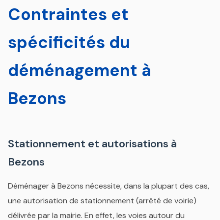
Contraintes et
spécificités du
déménagement à
Bezons
Stationnement et autorisations à
Bezons
Déménager à Bezons nécessite, dans la plupart des cas,
une autorisation de stationnement (arrêté de voirie)
délivrée par la mairie. En effet, les voies autour du