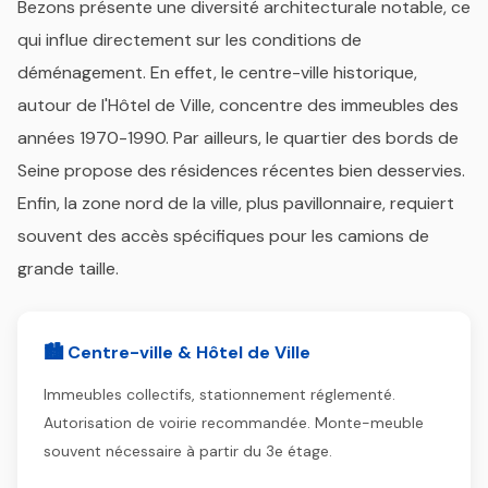
Bezons présente une diversité architecturale notable, ce
qui influe directement sur les conditions de
déménagement. En effet, le centre-ville historique,
autour de l'Hôtel de Ville, concentre des immeubles des
années 1970-1990. Par ailleurs, le quartier des bords de
Seine propose des résidences récentes bien desservies.
Enfin, la zone nord de la ville, plus pavillonnaire, requiert
souvent des accès spécifiques pour les camions de
grande taille.
🏙️ Centre-ville & Hôtel de Ville
Immeubles collectifs, stationnement réglementé.
Autorisation de voirie recommandée. Monte-meuble
souvent nécessaire à partir du 3e étage.