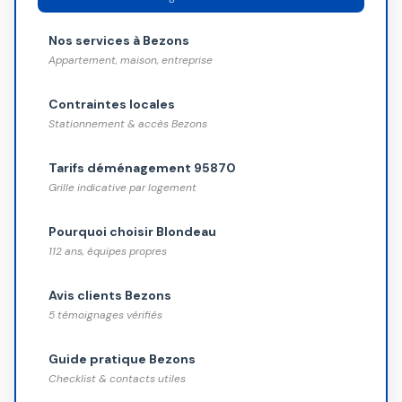
Nos services à Bezons
Appartement, maison, entreprise
Contraintes locales
Stationnement & accès Bezons
Tarifs déménagement 95870
Grille indicative par logement
Pourquoi choisir Blondeau
112 ans, équipes propres
Avis clients Bezons
5 témoignages vérifiés
Guide pratique Bezons
Checklist & contacts utiles