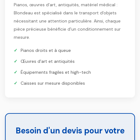
Pianos, œuvres d'art, antiquités, matériel médical :
Blondeau est spécialisé dans le transport d'objets
nécessitant une attention particulière. Ainsi, chaque
pièce précieuse bénéficie d'un conditionnement sur
mesure.
Pianos droits et à queue
Œuvres d'art et antiquités
Équipements fragiles et high-tech
Caisses sur mesure disponibles
Besoin d'un devis pour votre