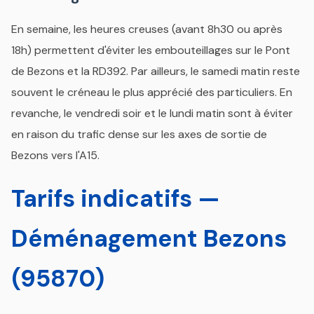
En semaine, les heures creuses (avant 8h30 ou après
18h) permettent d'éviter les embouteillages sur le Pont
de Bezons et la RD392. Par ailleurs, le samedi matin reste
souvent le créneau le plus apprécié des particuliers. En
revanche, le vendredi soir et le lundi matin sont à éviter
en raison du trafic dense sur les axes de sortie de
Bezons vers l'A15.
Tarifs indicatifs —
Déménagement Bezons
(95870)