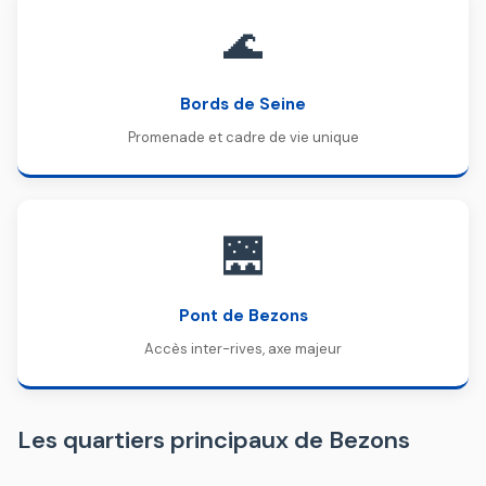
🌊
Bords de Seine
Promenade et cadre de vie unique
🌉
Pont de Bezons
Accès inter-rives, axe majeur
Les quartiers principaux de Bezons