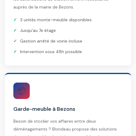
auprès de la mairie de Bezons.
3 unités monte-meuble disponibles
Jusqu'au 7e étage
Gestion arrêté de voirie incluse
Intervention sous 48h possible
📦
Garde-meuble à Bezons
Besoin de stocker vos affaires entre deux
déménagements ? Blondeau propose des solutions