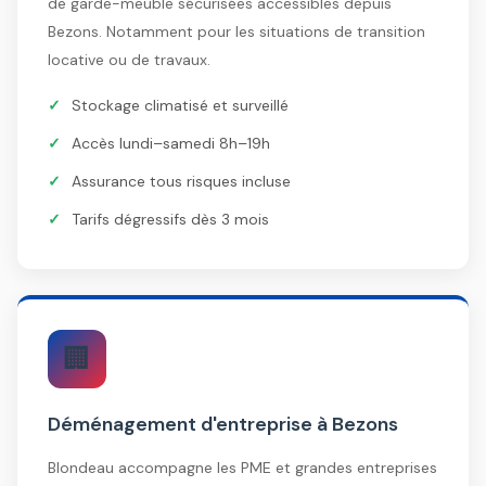
de garde-meuble sécurisées accessibles depuis
Bezons. Notamment pour les situations de transition
locative ou de travaux.
Stockage climatisé et surveillé
Accès lundi–samedi 8h–19h
Assurance tous risques incluse
Tarifs dégressifs dès 3 mois
🏢
Déménagement d'entreprise à Bezons
Blondeau accompagne les PME et grandes entreprises