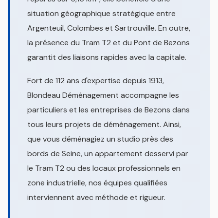
situation géographique stratégique entre
Argenteuil, Colombes et Sartrouville. En outre,
la présence du Tram T2 et du Pont de Bezons
garantit des liaisons rapides avec la capitale.
Fort de 112 ans d'expertise depuis 1913,
Blondeau Déménagement accompagne les
particuliers et les entreprises de Bezons dans
tous leurs projets de déménagement. Ainsi,
que vous déménagiez un studio près des
bords de Seine, un appartement desservi par
le Tram T2 ou des locaux professionnels en
zone industrielle, nos équipes qualifiées
interviennent avec méthode et rigueur.