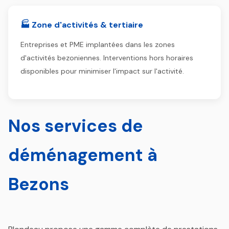
🏭 Zone d'activités & tertiaire
Entreprises et PME implantées dans les zones
d'activités bezoniennes. Interventions hors horaires
disponibles pour minimiser l'impact sur l'activité.
Nos services de
déménagement à
Bezons