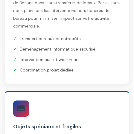
de Bezons dans leurs transferts de locaux. Par ailleurs,
nous planifions les interventions hors horaires de
bureau pour minimiser l'impact sur votre activité
commerciale.
Transfert bureaux et entrepôts
Déménagement informatique sécurisé
Intervention nuit et week-end
Coordination projet dédiée
🎹
Objets spéciaux et fragiles