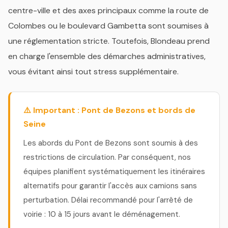
centre-ville et des axes principaux comme la route de
Colombes ou le boulevard Gambetta sont soumises à
une réglementation stricte. Toutefois, Blondeau prend
en charge l'ensemble des démarches administratives,
vous évitant ainsi tout stress supplémentaire.
⚠️ Important : Pont de Bezons et bords de
Seine
Les abords du Pont de Bezons sont soumis à des
restrictions de circulation. Par conséquent, nos
équipes planifient systématiquement les itinéraires
alternatifs pour garantir l'accès aux camions sans
perturbation. Délai recommandé pour l'arrêté de
voirie : 10 à 15 jours avant le déménagement.