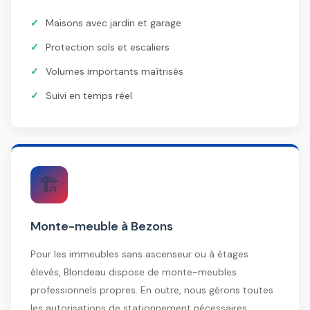
Maisons avec jardin et garage
Protection sols et escaliers
Volumes importants maîtrisés
Suivi en temps réel
🏗️
Monte-meuble à Bezons
Pour les immeubles sans ascenseur ou à étages
élevés, Blondeau dispose de monte-meubles
professionnels propres. En outre, nous gérons toutes
les autorisations de stationnement nécessaires