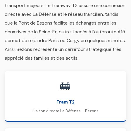
transport majeurs. Le tramway T2 assure une connexion
directe avec La Défense et le réseau francilien, tandis
que le Pont de Bezons facilite les échanges entre les
deux rives de la Seine. En outre, l'accès à l'autoroute A15
permet de rejoindre Paris ou Cergy en quelques minutes.
Ainsi, Bezons représente un carrefour stratégique très
apprécié des familles et des actifs.
🚋
Tram T2
Liaison directe La Défense – Bezons