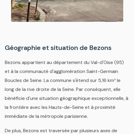
Géographie et situation de Bezons
Bezons appartient au département du Val-d'Oise (95)
et à la communauté d'agglomération Saint-Germain
Boucles de Seine. La commune s'étend sur 5,16 km² le
long de la rive droite de la Seine. Par conséquent, elle
bénéficie d'une situation géographique exceptionnelle, à
la frontière avec les Hauts-de-Seine et à proximité
immédiate de la métropole parisienne.
De plus, Bezons est traversée par plusieurs axes de