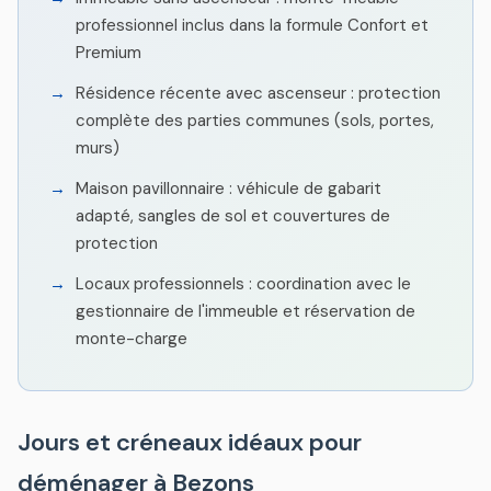
professionnel inclus dans la formule Confort et
Premium
Résidence récente avec ascenseur : protection
complète des parties communes (sols, portes,
murs)
Maison pavillonnaire : véhicule de gabarit
adapté, sangles de sol et couvertures de
protection
Locaux professionnels : coordination avec le
gestionnaire de l'immeuble et réservation de
monte-charge
Jours et créneaux idéaux pour
déménager à Bezons