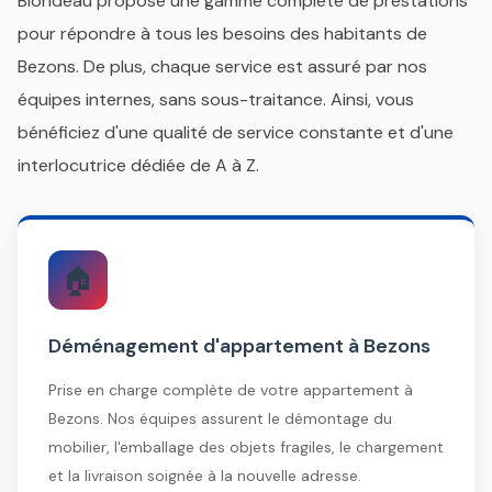
Blondeau propose une gamme complète de prestations
pour répondre à tous les besoins des habitants de
Bezons. De plus, chaque service est assuré par nos
équipes internes, sans sous-traitance. Ainsi, vous
bénéficiez d'une qualité de service constante et d'une
interlocutrice dédiée de A à Z.
🏠
Déménagement d'appartement à Bezons
Prise en charge complète de votre appartement à
Bezons. Nos équipes assurent le démontage du
mobilier, l'emballage des objets fragiles, le chargement
et la livraison soignée à la nouvelle adresse.