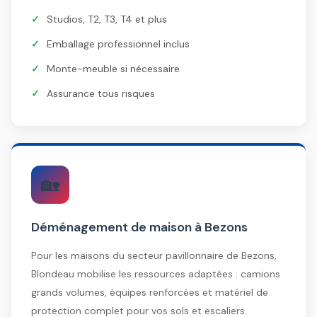
Studios, T2, T3, T4 et plus
Emballage professionnel inclus
Monte-meuble si nécessaire
Assurance tous risques
🏡
Déménagement de maison à Bezons
Pour les maisons du secteur pavillonnaire de Bezons,
Blondeau mobilise les ressources adaptées : camions
grands volumes, équipes renforcées et matériel de
protection complet pour vos sols et escaliers.