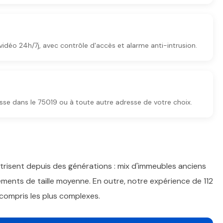
idéo 24h/7j, avec contrôle d'accès et alarme anti-intrusion.
sse dans le 75019 ou à toute autre adresse de votre choix.
trisent depuis des générations : mix d'immeubles anciens
ents de taille moyenne. En outre, notre expérience de 112
 compris les plus complexes.