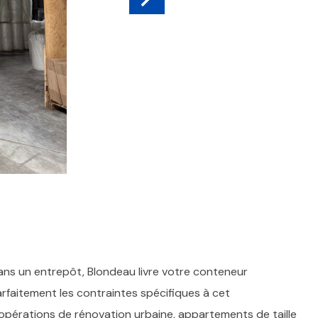
ns un entrepôt, Blondeau livre votre conteneur
rfaitement les contraintes spécifiques à cet
pérations de rénovation urbaine, appartements de taille