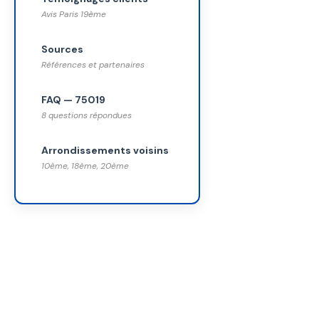
Avis Paris 19ème
Sources
Références et partenaires
FAQ — 75019
8 questions répondues
Arrondissements voisins
10ème, 18ème, 20ème