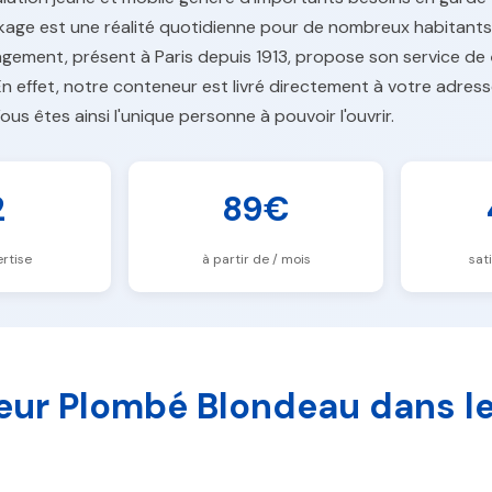
kage est une réalité quotidienne pour de nombreux habitants
ement, présent à Paris depuis 1913, propose son service de
n effet, notre conteneur est livré directement à votre adress
us êtes ainsi l'unique personne à pouvoir l'ouvrir.
2
89€
rtise
à partir de / mois
sat
eur Plombé Blondeau dans l