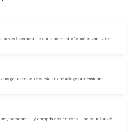
me arrondissement. Le conteneur est déposé devant votre
charger avec notre service d'emballage professionnel,
ant, personne — y compris nos équipes — ne peut l'ouvrir