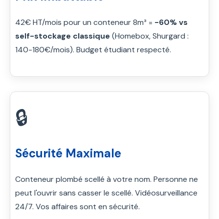
42€ HT/mois pour un conteneur 8m³ =
-60% vs
self-stockage classique
(Homebox, Shurgard :
140-180€/mois). Budget étudiant respecté.
🔒
Sécurité Maximale
Conteneur plombé scellé à votre nom. Personne ne
peut l'ouvrir sans casser le scellé. Vidéosurveillance
24/7. Vos affaires sont en sécurité.