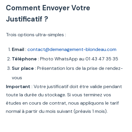
Comment Envoyer Votre
Justificatif ?
Trois options ultra-simples :
Email
:
contact@demenagement-blondeau.com
Téléphone
: Photo WhatsApp au 01 43 47 35 35
Sur place
: Présentation lors de la prise de rendez-
vous
Important
: Votre justificatif doit être valide pendant
toute la durée du stockage. Si vous terminez vos
études en cours de contrat, nous appliquons le tarif
normal à partir du mois suivant (préavis 1 mois).