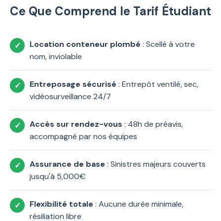
Ce Que Comprend le Tarif Étudiant
Location conteneur plombé
: Scellé à votre
nom, inviolable
Entreposage sécurisé
: Entrepôt ventilé, sec,
vidéosurveillance 24/7
Accès sur rendez-vous
: 48h de préavis,
accompagné par nos équipes
Assurance de base
: Sinistres majeurs couverts
jusqu'à 5,000€
Flexibilité totale
: Aucune durée minimale,
résiliation libre