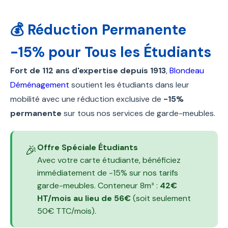
💰 Réduction Permanente
-15% pour Tous les Étudiants
Fort de 112 ans d'expertise depuis 1913
,
Blondeau
Déménagement
soutient les étudiants dans leur
mobilité avec une réduction exclusive de
-15%
permanente
sur tous nos services de garde-meubles.
Offre Spéciale Étudiants
🎉
Avec votre carte étudiante, bénéficiez
immédiatement de -15% sur nos tarifs
garde-meubles. Conteneur 8m³ :
42€
HT/mois au lieu de 56€
(soit seulement
50€ TTC/mois).