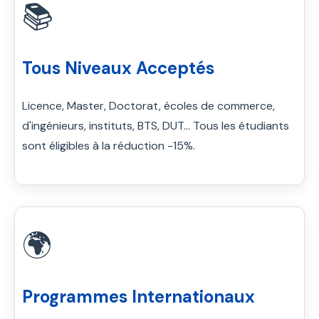
📚
Tous Niveaux Acceptés
Licence, Master, Doctorat, écoles de commerce,
d'ingénieurs, instituts, BTS, DUT... Tous les étudiants
sont éligibles à la réduction -15%.
🌍
Programmes Internationaux