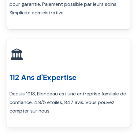
pour garantie. Paiement possible par leurs soins.
Simplicité administrative.
🏛️
112 Ans d'Expertise
Depuis 1913, Blondeau est une entreprise familiale de
confiance. 4.9/5 étoiles, 847 avis. Vous pouvez
compter sur nous.