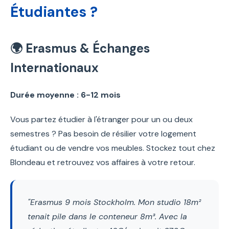
Étudiantes ?
🌍 Erasmus & Échanges
Internationaux
Durée moyenne : 6-12 mois
Vous partez étudier à l'étranger pour un ou deux
semestres ? Pas besoin de résilier votre logement
étudiant ou de vendre vos meubles. Stockez tout chez
Blondeau et retrouvez vos affaires à votre retour.
"Erasmus 9 mois Stockholm. Mon studio 18m²
tenait pile dans le conteneur 8m³. Avec la