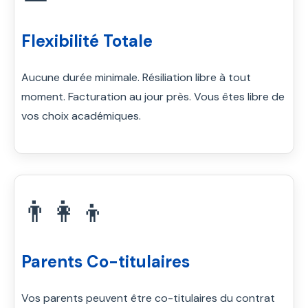
Flexibilité Totale
Aucune durée minimale. Résiliation libre à tout
moment. Facturation au jour près. Vous êtes libre de
vos choix académiques.
👨‍👩‍👦
Parents Co-titulaires
Vos parents peuvent être co-titulaires du contrat