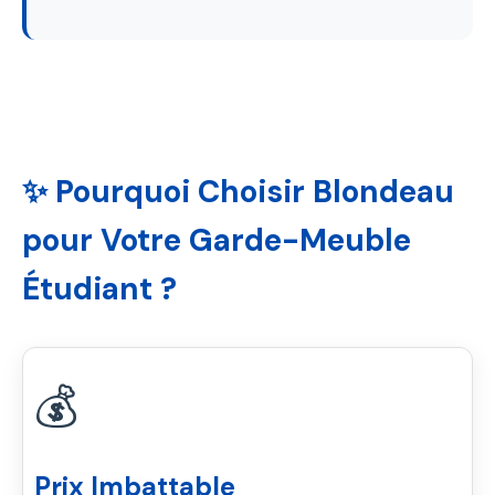
✨ Pourquoi Choisir Blondeau
pour Votre Garde-Meuble
Étudiant ?
💰
Prix Imbattable