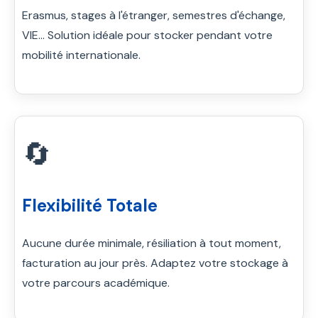
Erasmus, stages à l'étranger, semestres d'échange,
VIE... Solution idéale pour stocker pendant votre
mobilité internationale.
🔄
Flexibilité Totale
Aucune durée minimale, résiliation à tout moment,
facturation au jour près. Adaptez votre stockage à
votre parcours académique.