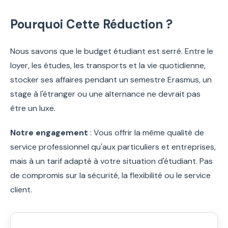
Pourquoi Cette Réduction ?
Nous savons que le budget étudiant est serré. Entre le
loyer, les études, les transports et la vie quotidienne,
stocker ses affaires pendant un semestre Erasmus, un
stage à l'étranger ou une alternance ne devrait pas
être un luxe.
Notre engagement
: Vous offrir la même qualité de
service professionnel qu'aux particuliers et entreprises,
mais à un tarif adapté à votre situation d'étudiant. Pas
de compromis sur la sécurité, la flexibilité ou le service
client.