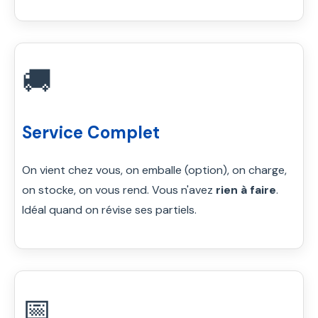
🚚
Service Complet
On vient chez vous, on emballe (option), on charge,
on stocke, on vous rend. Vous n'avez
rien à faire
.
Idéal quand on révise ses partiels.
📅