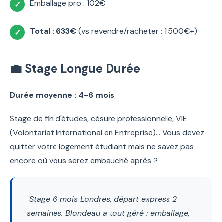
Emballage pro : 102€
Total : 633€
(vs revendre/racheter : 1,500€+)
💼 Stage Longue Durée
Durée moyenne : 4-6 mois
Stage de fin d'études, césure professionnelle, VIE
(Volontariat International en Entreprise)... Vous devez
quitter votre logement étudiant mais ne savez pas
encore où vous serez embauché après ?
"Stage 6 mois Londres, départ express 2
semaines. Blondeau a tout géré : emballage,