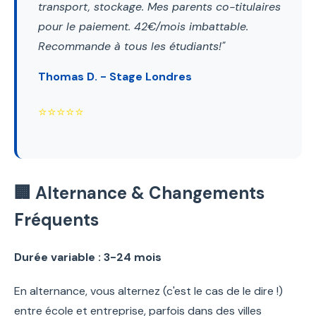
transport, stockage. Mes parents co-titulaires
pour le paiement. 42€/mois imbattable.
Recommande à tous les étudiants!"
Thomas D. - Stage Londres
⭐⭐⭐⭐⭐
🏢 Alternance & Changements
Fréquents
Durée variable : 3-24 mois
En alternance, vous alternez (c'est le cas de le dire !)
entre école et entreprise, parfois dans des villes