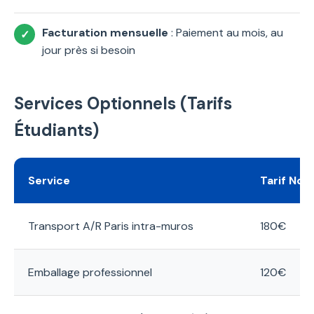
Facturation mensuelle
: Paiement au mois, au
jour près si besoin
Services Optionnels (Tarifs
Étudiants)
Service
Tarif Nor
Transport A/R Paris intra-muros
180€
Emballage professionnel
120€