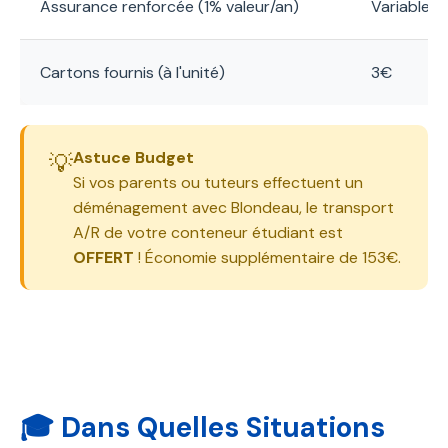
Assurance renforcée (1% valeur/an)
Variable
Cartons fournis (à l'unité)
3€
Astuce Budget
💡
Si vos parents ou tuteurs effectuent un
déménagement avec Blondeau, le transport
A/R de votre conteneur étudiant est
OFFERT
! Économie supplémentaire de 153€.
🎓 Dans Quelles Situations