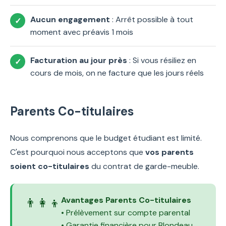
Aucun engagement
: Arrêt possible à tout
moment avec préavis 1 mois
Facturation au jour près
: Si vous résiliez en
cours de mois, on ne facture que les jours réels
Parents Co-titulaires
Nous comprenons que le budget étudiant est limité.
C'est pourquoi nous acceptons que
vos parents
soient co-titulaires
du contrat de garde-meuble.
Avantages Parents Co-titulaires
👨‍👩‍👦
• Prélèvement sur compte parental
• Garantie financière pour Blondeau