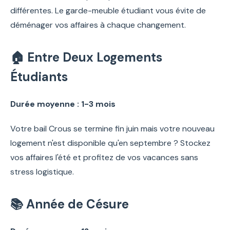
différentes. Le garde-meuble étudiant vous évite de
déménager vos affaires à chaque changement.
🏠 Entre Deux Logements
Étudiants
Durée moyenne : 1-3 mois
Votre bail Crous se termine fin juin mais votre nouveau
logement n'est disponible qu'en septembre ? Stockez
vos affaires l'été et profitez de vos vacances sans
stress logistique.
📚 Année de Césure