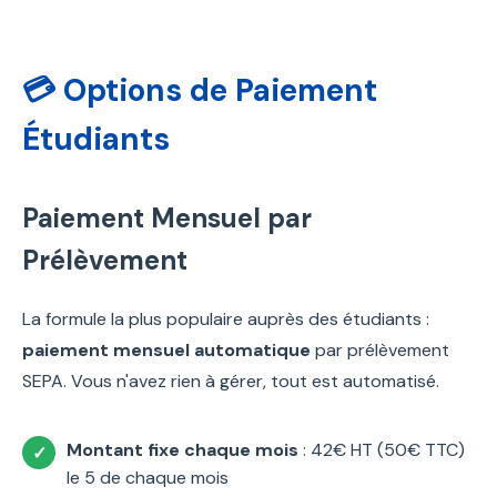
💳 Options de Paiement
Étudiants
Paiement Mensuel par
Prélèvement
La formule la plus populaire auprès des étudiants :
paiement mensuel automatique
par prélèvement
SEPA. Vous n'avez rien à gérer, tout est automatisé.
Montant fixe chaque mois
: 42€ HT (50€ TTC)
le 5 de chaque mois