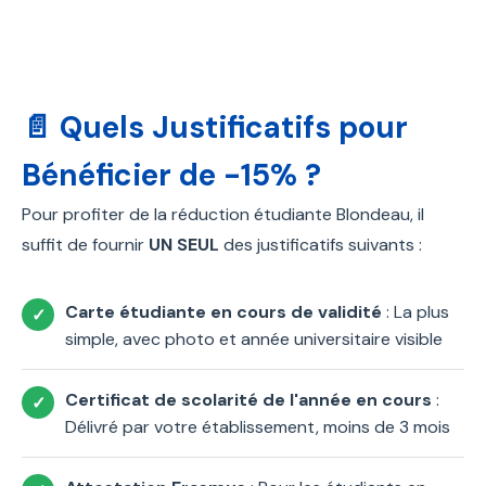
📄 Quels Justificatifs pour
Bénéficier de -15% ?
Pour profiter de la réduction étudiante Blondeau, il
suffit de fournir
UN SEUL
des justificatifs suivants :
Carte étudiante en cours de validité
: La plus
simple, avec photo et année universitaire visible
Certificat de scolarité de l'année en cours
:
Délivré par votre établissement, moins de 3 mois