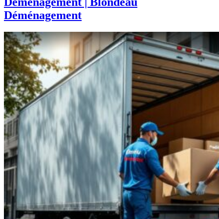
Déménagement | Blondeau
Déménagement