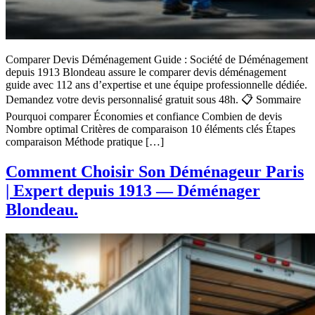
Comparer Devis Déménagement Guide : Société de Déménagement
depuis 1913 Blondeau assure le comparer devis déménagement
guide avec 112 ans d’expertise et une équipe professionnelle dédiée.
Demandez votre devis personnalisé gratuit sous 48h. 📋 Sommaire
Pourquoi comparer Économies et confiance Combien de devis
Nombre optimal Critères de comparaison 10 éléments clés Étapes
comparaison Méthode pratique […]
Comment Choisir Son Déménageur Paris
| Expert depuis 1913 — Déménager
Blondeau.