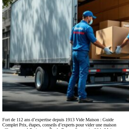
Fort de 112 ans d’expertise depuis 1913 Vide Maison : Guide
Complet Prix, étapes, conseils d’experts pour vider une maison