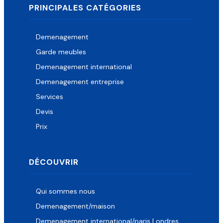
PRINCIPALES CATÉGORIES
Demenagement
Garde meubles
Demenagement international
Demenagement entreprise
Services
Devis
Prix
DÉCOUVRIR
Qui sommes nous
Demenagement/maison
Demenagement international/paris Londres