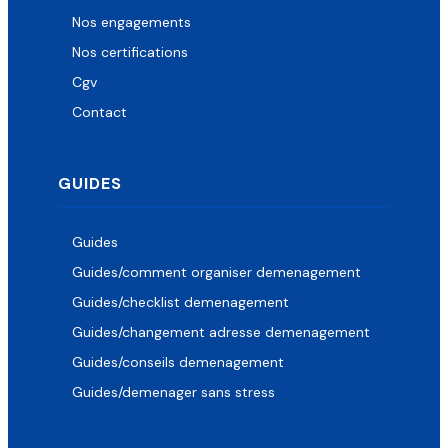
Nos engagements
Nos certifications
Cgv
Contact
GUIDES
Guides
Guides/comment organiser demenagement
Guides/checklist demenagement
Guides/changement adresse demenagement
Guides/conseils demenagement
Guides/demenager sans stress