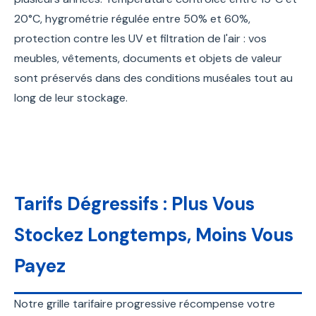
20°C, hygrométrie régulée entre 50% et 60%,
protection contre les UV et filtration de l'air : vos
meubles, vêtements, documents et objets de valeur
sont préservés dans des conditions muséales tout au
long de leur stockage.
Tarifs Dégressifs : Plus Vous
Stockez Longtemps, Moins Vous
Payez
Notre grille tarifaire progressive récompense votre