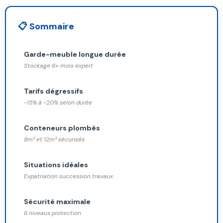
📋 Sommaire
Garde-meuble longue durée
Stockage 6+ mois expert
Tarifs dégressifs
-15% à -20% selon durée
Conteneurs plombés
8m³ et 12m³ sécurisés
Situations idéales
Expatriation succession travaux
Sécurité maximale
6 niveaux protection