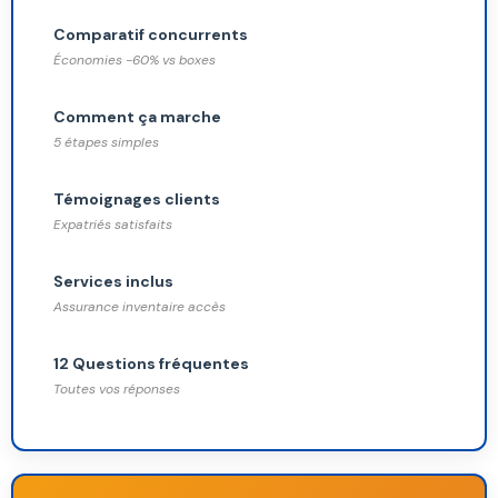
Comparatif concurrents
Économies -60% vs boxes
Comment ça marche
5 étapes simples
Témoignages clients
Expatriés satisfaits
Services inclus
Assurance inventaire accès
12 Questions fréquentes
Toutes vos réponses