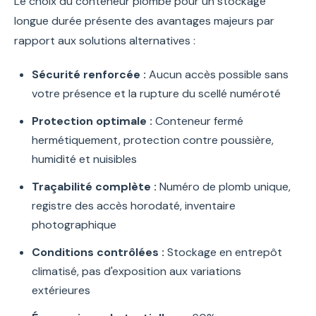
Le choix du conteneur plombé pour un stockage
longue durée présente des avantages majeurs par
rapport aux solutions alternatives :
Sécurité renforcée :
Aucun accès possible sans
votre présence et la rupture du scellé numéroté
Protection optimale :
Conteneur fermé
hermétiquement, protection contre poussière,
humidité et nuisibles
Traçabilité complète :
Numéro de plomb unique,
registre des accès horodaté, inventaire
photographique
Conditions contrôlées :
Stockage en entrepôt
climatisé, pas d'exposition aux variations
extérieures