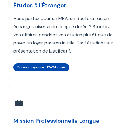
Études à l'Étranger
Vous partez pour un MBA, un doctorat ou un
échange universitaire longue durée ? Stockez
vos affaires pendant vos études plutôt que de
payer un loyer parisien inutile. Tarif étudiant sur
présentation de justificatif.
Durée moyenne : 12-24 mois
💼
Mission Professionnelle Longue