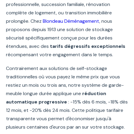
professionnelle, succession familiale, rénovation
complète de logement, ou transition immobilière
prolongée. Chez
Blondeau Déménagement
, nous
proposons depuis 1913 une solution de stockage
sécurisé spécifiquement conçue pour les durées
étendues, avec des
tarifs dégressifs exceptionnels
récompensant votre engagement dans le temps.
Contrairement aux solutions de self-stockage
traditionnelles où vous payez le même prix que vous
restiez un mois ou trois ans, notre système de garde-
meuble longue durée applique une
réduction
automatique progressive
: -15% dès 6 mois, -18% dès
12 mois, et -20% dès 24 mois. Cette politique tarifaire
transparente vous permet d'économiser jusqu'à
plusieurs centaines d'euros par an sur votre stockage.