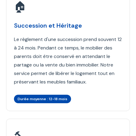
🏠
Succession et Héritage
Le règlement d'une succession prend souvent 12
à 24 mois. Pendant ce temps, le mobilier des
parents doit être conservé en attendant le
partage ou la vente du bien immobilier. Notre
service permet de libérer le logement tout en
préservant les meubles familiaux.
Durée moyenne : 12-18 mois
🔨