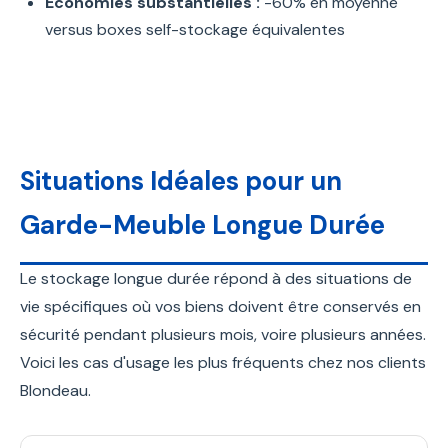
Économies substantielles :
-60% en moyenne
versus boxes self-stockage équivalentes
Situations Idéales pour un
Garde-Meuble Longue Durée
Le stockage longue durée répond à des situations de
vie spécifiques où vos biens doivent être conservés en
sécurité pendant plusieurs mois, voire plusieurs années.
Voici les cas d'usage les plus fréquents chez nos clients
Blondeau.