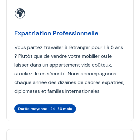
🌍
Expatriation Professionnelle
Vous partez travailler à l'étranger pour 1 à 5 ans
? Plutôt que de vendre votre mobilier ou le
laisser dans un appartement vide coûteux,
stockez-le en sécurité. Nous accompagnons
chaque année des dizaines de cadres expatriés,
diplomates et familles internationales.
Durée moyenne : 24-36 mois