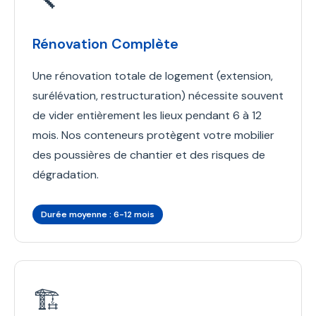
Rénovation Complète
Une rénovation totale de logement (extension,
surélévation, restructuration) nécessite souvent
de vider entièrement les lieux pendant 6 à 12
mois. Nos conteneurs protègent votre mobilier
des poussières de chantier et des risques de
dégradation.
Durée moyenne : 6-12 mois
🏗️