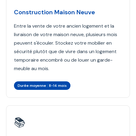
Construction Maison Neuve
Entre la vente de votre ancien logement et la
livraison de votre maison neuve, plusieurs mois
peuvent s'écouler. Stockez votre mobilier en
sécurité plutôt que de vivre dans un logement
temporaire encombré ou de louer un garde-
meuble au mois.
Durée moyenne : 8-14 mois
📚