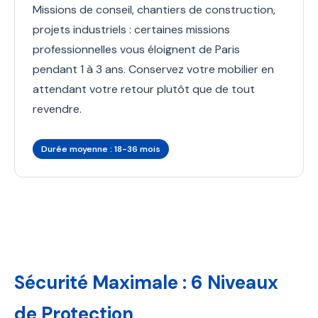
Missions de conseil, chantiers de construction,
projets industriels : certaines missions
professionnelles vous éloignent de Paris
pendant 1 à 3 ans. Conservez votre mobilier en
attendant votre retour plutôt que de tout
revendre.
Durée moyenne : 18-36 mois
Sécurité Maximale : 6 Niveaux
de Protection