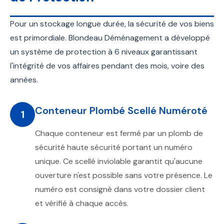
Pour un stockage longue durée, la sécurité de vos biens
est primordiale. Blondeau Déménagement a développé
un système de protection à 6 niveaux garantissant
l'intégrité de vos affaires pendant des mois, voire des
années.
Conteneur Plombé Scellé Numéroté
1
Chaque conteneur est fermé par un plomb de
sécurité haute sécurité portant un numéro
unique. Ce scellé inviolable garantit qu'aucune
ouverture n'est possible sans votre présence. Le
numéro est consigné dans votre dossier client
et vérifié à chaque accès.