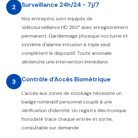
Surveillance 24h/24 - 7j/7
2
Nos entrepôts sont équipés de
vidéosurveillance HD 360° avec enregistrement
permanent. Gardiennage physique nocturne et
système d'alarme intrusion à triple seuil
complètent le dispositif. Toute anomalie
déclenche une intervention immédiate.
Contrôle d'Accès Biométrique
3
L'accès aux zones de stockage nécessite un
badge nominatif personnel couplé à une
vérification d'identité. Un registre électronique
horodaté trace chaque entrée et sortie,
consultable sur demande.