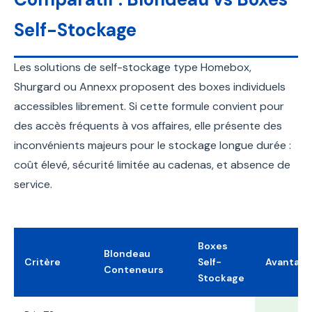
Self-Stockage
Les solutions de self-stockage type Homebox,
Shurgard ou Annexx proposent des boxes individuels
accessibles librement. Si cette formule convient pour
des accès fréquents à vos affaires, elle présente des
inconvénients majeurs pour le stockage longue durée :
coût élevé, sécurité limitée au cadenas, et absence de
service.
Boxes
Blondeau
Critère
Self-
Avantage
Conteneurs
Stockage