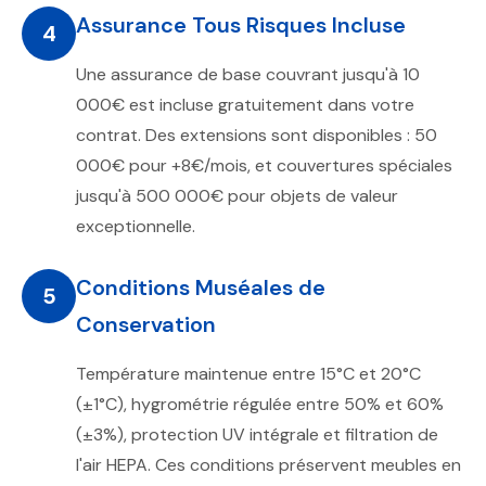
Assurance Tous Risques Incluse
4
Une assurance de base couvrant jusqu'à 10
000€ est incluse gratuitement dans votre
contrat. Des extensions sont disponibles : 50
000€ pour +8€/mois, et couvertures spéciales
jusqu'à 500 000€ pour objets de valeur
exceptionnelle.
Conditions Muséales de
5
Conservation
Température maintenue entre 15°C et 20°C
(±1°C), hygrométrie régulée entre 50% et 60%
(±3%), protection UV intégrale et filtration de
l'air HEPA. Ces conditions préservent meubles en