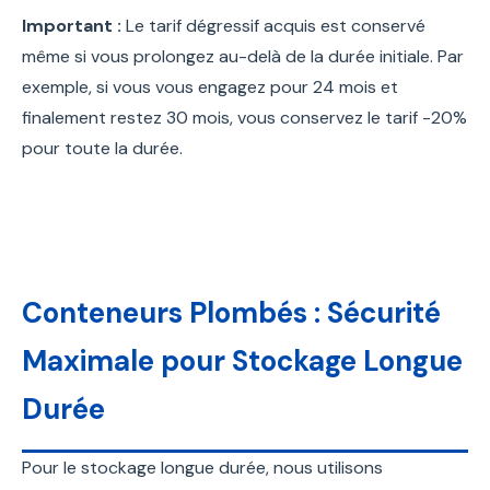
Important :
Le tarif dégressif acquis est conservé
même si vous prolongez au-delà de la durée initiale. Par
exemple, si vous vous engagez pour 24 mois et
finalement restez 30 mois, vous conservez le tarif -20%
pour toute la durée.
Conteneurs Plombés : Sécurité
Maximale pour Stockage Longue
Durée
Pour le stockage longue durée, nous utilisons