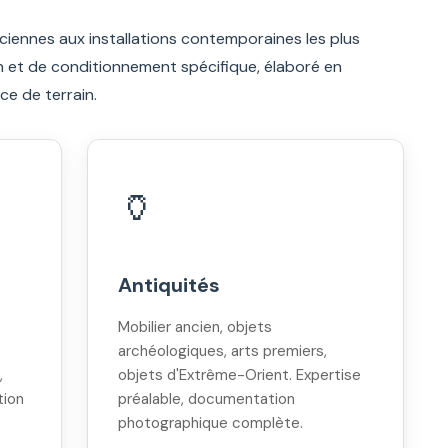
ciennes aux installations contemporaines les plus
 et de conditionnement spécifique, élaboré en
ce de terrain.
🏺
Antiquités
Mobilier ancien, objets
archéologiques, arts premiers,
,
objets d'Extrême-Orient. Expertise
tion
préalable, documentation
photographique complète.