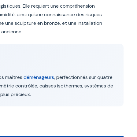
gistiques. Elle requiert une compréhension
umidité, ainsi qu'une connaissance des risques
 une sculpture en bronze, et une installation
 ancienne.
nos maîtres
déménageurs
, perfectionnés sur quatre
rométrie contrôlée, caisses isothermes, systèmes de
plus précieux.