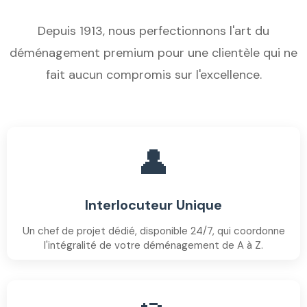
Depuis 1913, nous perfectionnons l'art du
déménagement premium pour une clientèle qui ne
fait aucun compromis sur l'excellence.
👤
Interlocuteur Unique
Un chef de projet dédié, disponible 24/7, qui coordonne
l'intégralité de votre déménagement de A à Z.