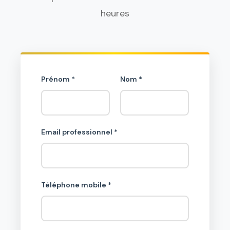
heures
Prénom *
Nom *
Email professionnel *
Téléphone mobile *