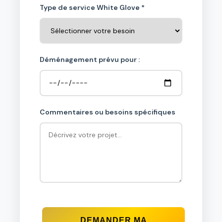
Type de service White Glove *
Déménagement prévu pour :
Commentaires ou besoins spécifiques
DEMANDER MA