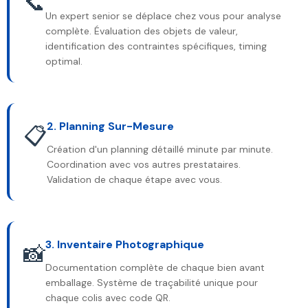
📞
Un expert senior se déplace chez vous pour analyse
complète. Évaluation des objets de valeur,
identification des contraintes spécifiques, timing
optimal.
2. Planning Sur-Mesure
📋
Création d'un planning détaillé minute par minute.
Coordination avec vos autres prestataires.
Validation de chaque étape avec vous.
3. Inventaire Photographique
📸
Documentation complète de chaque bien avant
emballage. Système de traçabilité unique pour
chaque colis avec code QR.