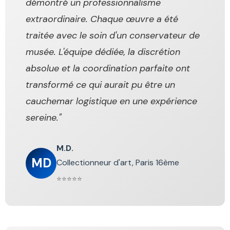
démontré un professionnalisme
extraordinaire. Chaque œuvre a été
traitée avec le soin d'un conservateur de
musée. L'équipe dédiée, la discrétion
absolue et la coordination parfaite ont
transformé ce qui aurait pu être un
cauchemar logistique en une expérience
sereine."
M.D.
MD
Collectionneur d'art, Paris 16ème
⭐⭐⭐⭐⭐