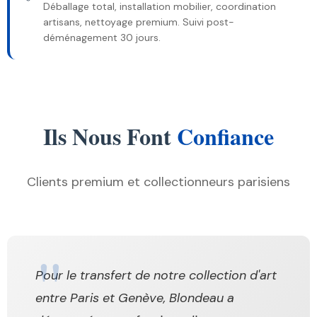
Déballage total, installation mobilier, coordination
artisans, nettoyage premium. Suivi post-
déménagement 30 jours.
Ils Nous Font
Confiance
Clients premium et collectionneurs parisiens
Pour le transfert de notre collection d'art
entre Paris et Genève, Blondeau a