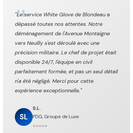
"Le service White Glove de Blondeau a
dépassé toutes nos attentes. Notre
déménagement de l'Avenue Montaigne
vers Neuilly s'est déroulé avec une
précision militaire. Le chef de projet était
disponible 24/7, l'équipe en civil
parfaitement formée, et pas un seul détail
n'a été négligé. Merci pour cette
expérience exceptionnelle."
S.L.
SL
PDG, Groupe de Luxe
⭐⭐⭐⭐⭐