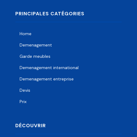
PRINCIPALES CATÉGORIES
Home
Demenagement
Garde meubles
Demenagement international
Demenagement entreprise
Devis
Prix
DÉCOUVRIR