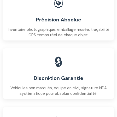
🎯
Précision Absolue
Inventaire photographique, emballage musée, traçabilité
GPS temps réel de chaque objet.
🔒
Discrétion Garantie
Véhicules non marqués, équipe en civil, signature NDA
systématique pour absolue confidentialité.