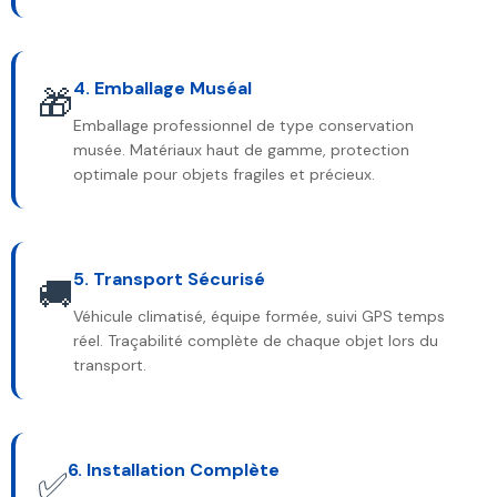
4. Emballage Muséal
🎁
Emballage professionnel de type conservation
musée. Matériaux haut de gamme, protection
optimale pour objets fragiles et précieux.
5. Transport Sécurisé
🚚
Véhicule climatisé, équipe formée, suivi GPS temps
réel. Traçabilité complète de chaque objet lors du
transport.
6. Installation Complète
✅