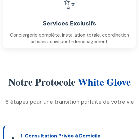
✨
Services Exclusifs
Conciergerie complète, installation totale, coordination
artisans, suivi post-déménagement.
Notre Protocole
White Glove
6 étapes pour une transition parfaite de votre vie
1. Consultation Privée à Domicile