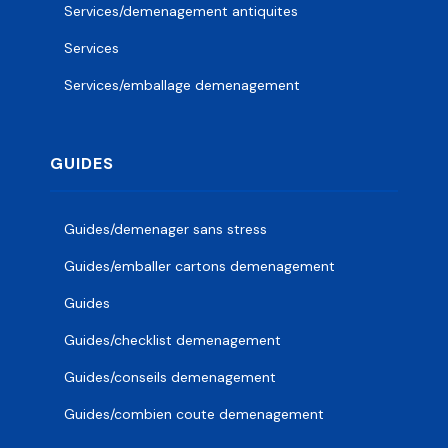
Services/demenagement antiquites
Services
Services/emballage demenagement
GUIDES
Guides/demenager sans stress
Guides/emballer cartons demenagement
Guides
Guides/checklist demenagement
Guides/conseils demenagement
Guides/combien coute demenagement