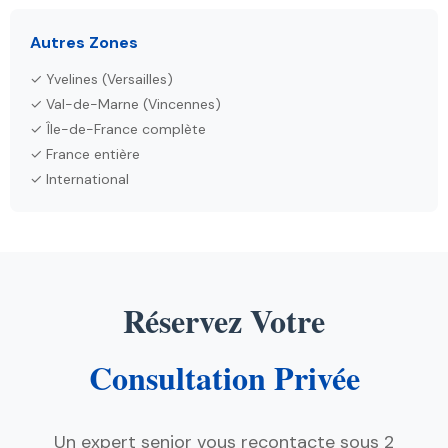
Autres Zones
✓ Yvelines (Versailles)
✓ Val-de-Marne (Vincennes)
✓ Île-de-France complète
✓ France entière
✓ International
Réservez Votre
Consultation Privée
Un expert senior vous recontacte sous 2