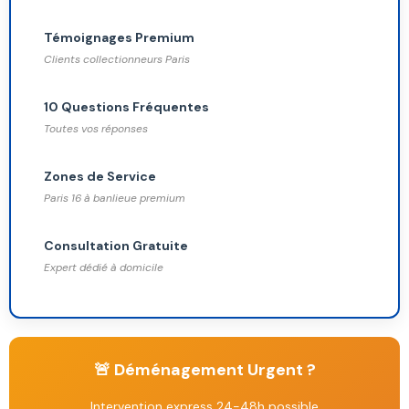
Témoignages Premium
Clients collectionneurs Paris
10 Questions Fréquentes
Toutes vos réponses
Zones de Service
Paris 16 à banlieue premium
Consultation Gratuite
Expert dédié à domicile
🚨 Déménagement Urgent ?
Intervention express 24-48h possible