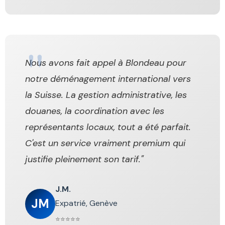
Nous avons fait appel à Blondeau pour
notre déménagement international vers
la Suisse. La gestion administrative, les
douanes, la coordination avec les
représentants locaux, tout a été parfait.
C'est un service vraiment premium qui
justifie pleinement son tarif."
J.M.
JM
Expatrié, Genève
⭐⭐⭐⭐⭐