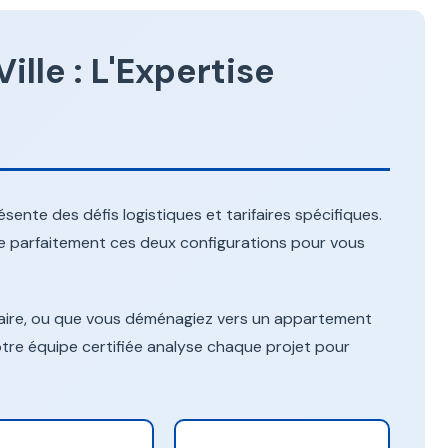
lle : L'Expertise
nte des défis logistiques et tarifaires spécifiques.
 parfaitement ces deux configurations pour vous
laire, ou que vous déménagiez vers un appartement
tre équipe certifiée analyse chaque projet pour