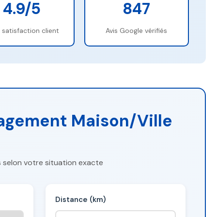
4.9/5
847
 satisfaction client
Avis Google vérifiés
nagement Maison/Ville
 selon votre situation exacte
Distance (km)