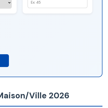
Maison/Ville 2026