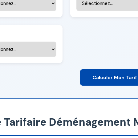
Calculer Mon Tarif
le Tarifaire Déménagement 