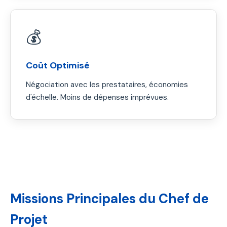
💰
Coût Optimisé
Négociation avec les prestataires, économies
d'échelle. Moins de dépenses imprévues.
Missions Principales du Chef de
Projet