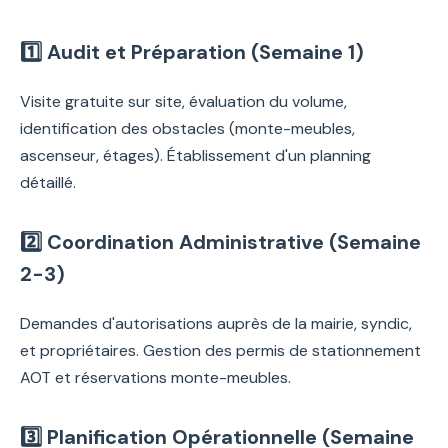
1️⃣ Audit et Préparation (Semaine 1)
Visite gratuite sur site, évaluation du volume,
identification des obstacles (monte-meubles,
ascenseur, étages). Établissement d'un planning
détaillé.
2️⃣ Coordination Administrative (Semaine
2-3)
Demandes d'autorisations auprès de la mairie, syndic,
et propriétaires. Gestion des permis de stationnement
AOT et réservations monte-meubles.
3️⃣ Planification Opérationnelle (Semaine