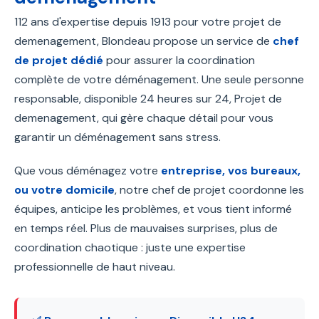
112 ans d'expertise depuis 1913 pour votre projet de
demenagement, Blondeau propose un service de
chef
de projet dédié
pour assurer la coordination
complète de votre déménagement. Une seule personne
responsable, disponible 24 heures sur 24, Projet de
demenagement, qui gère chaque détail pour vous
garantir un déménagement sans stress.
Que vous déménagez votre
entreprise, vos bureaux,
ou votre domicile
, notre chef de projet coordonne les
équipes, anticipe les problèmes, et vous tient informé
en temps réel. Plus de mauvaises surprises, plus de
coordination chaotique : juste une expertise
professionnelle de haut niveau.