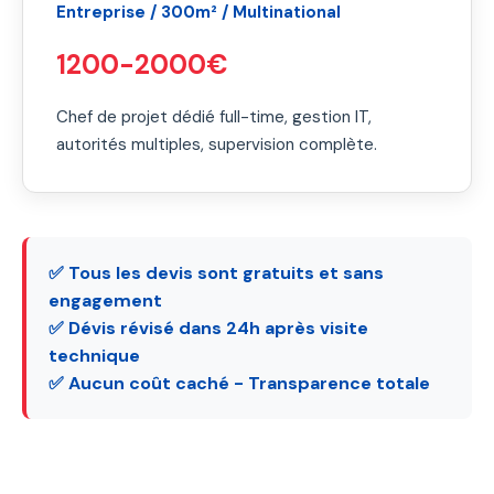
Entreprise / 300m² / Multinational
1200-2000€
Chef de projet dédié full-time, gestion IT,
autorités multiples, supervision complète.
✅ Tous les devis sont gratuits et sans
engagement
✅ Dévis révisé dans 24h après visite
technique
✅ Aucun coût caché - Transparence totale