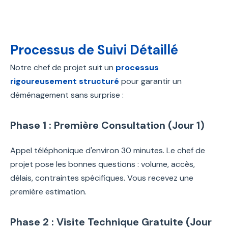
Processus de Suivi Détaillé
Notre chef de projet suit un
processus
rigoureusement structuré
pour garantir un
déménagement sans surprise :
Phase 1 : Première Consultation (Jour 1)
Appel téléphonique d'environ 30 minutes. Le chef de
projet pose les bonnes questions : volume, accès,
délais, contraintes spécifiques. Vous recevez une
première estimation.
Phase 2 : Visite Technique Gratuite (Jour