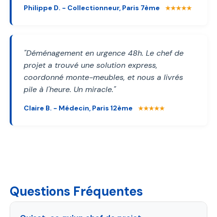
Philippe D. - Collectionneur, Paris 7ème
★★★★★
"Déménagement en urgence 48h. Le chef de
projet a trouvé une solution express,
coordonné monte-meubles, et nous a livrés
pile à l'heure. Un miracle."
Claire B. - Médecin, Paris 12ème
★★★★★
Questions Fréquentes