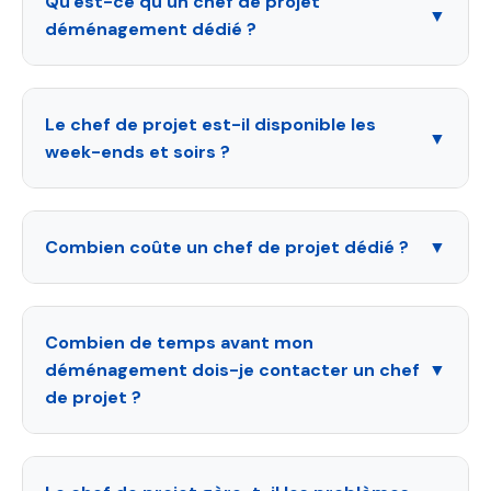
Qu'est-ce qu'un chef de projet
▼
déménagement dédié ?
Le chef de projet est-il disponible les
▼
week-ends et soirs ?
Combien coûte un chef de projet dédié ?
▼
Combien de temps avant mon
déménagement dois-je contacter un chef
▼
de projet ?