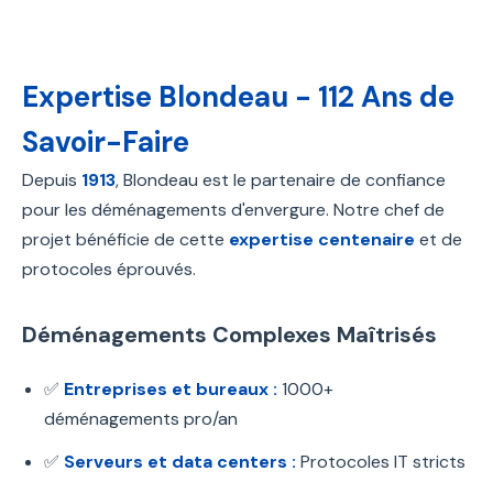
Expertise Blondeau - 112 Ans de
Savoir-Faire
Depuis
1913
, Blondeau est le partenaire de confiance
pour les déménagements d'envergure. Notre chef de
projet bénéficie de cette
expertise centenaire
et de
protocoles éprouvés.
Déménagements Complexes Maîtrisés
✅
Entreprises et bureaux :
1000+
déménagements pro/an
✅
Serveurs et data centers :
Protocoles IT stricts