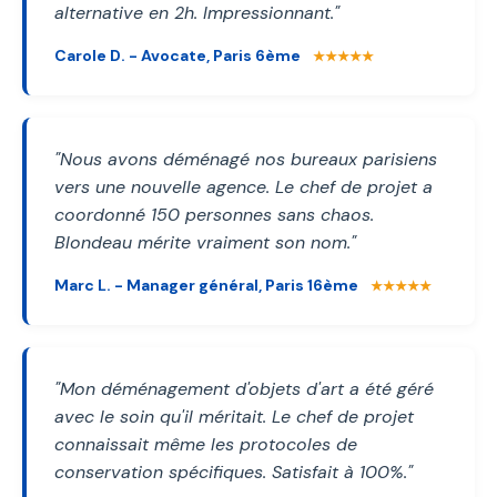
alternative en 2h. Impressionnant."
Carole D. - Avocate, Paris 6ème
★★★★★
"Nous avons déménagé nos bureaux parisiens
vers une nouvelle agence. Le chef de projet a
coordonné 150 personnes sans chaos.
Blondeau mérite vraiment son nom."
Marc L. - Manager général, Paris 16ème
★★★★★
"Mon déménagement d'objets d'art a été géré
avec le soin qu'il méritait. Le chef de projet
connaissait même les protocoles de
conservation spécifiques. Satisfait à 100%."