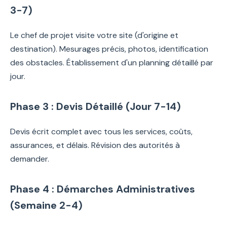
3-7)
Le chef de projet visite votre site (d'origine et
destination). Mesurages précis, photos, identification
des obstacles. Établissement d'un planning détaillé par
jour.
Phase 3 : Devis Détaillé (Jour 7-14)
Devis écrit complet avec tous les services, coûts,
assurances, et délais. Révision des autorités à
demander.
Phase 4 : Démarches Administratives
(Semaine 2-4)