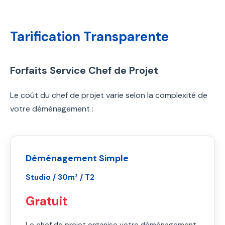
Tarification Transparente
Forfaits Service Chef de Projet
Le coût du chef de projet varie selon la complexité de
votre déménagement :
Déménagement Simple
Studio / 30m² / T2
Gratuit