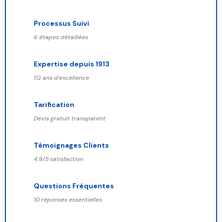
Processus Suivi
6 étapes détaillées
Expertise depuis 1913
112 ans d'excellence
Tarification
Devis gratuit transparent
Témoignages Clients
4.9/5 satisfaction
Questions Fréquentes
10 réponses essentielles