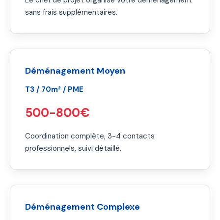
Le chef de projet organise votre déménagement
sans frais supplémentaires.
Déménagement Moyen
T3 / 70m² / PME
500-800€
Coordination complète, 3-4 contacts
professionnels, suivi détaillé.
Déménagement Complexe