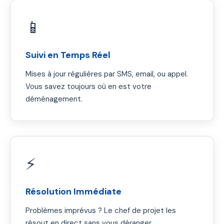
📱
Suivi en Temps Réel
Mises à jour régulières par SMS, email, ou appel.
Vous savez toujours où en est votre
déménagement.
⚡
Résolution Immédiate
Problèmes imprévus ? Le chef de projet les
résout en direct sans vous déranger.