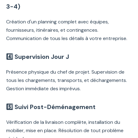
3-4)
Création d'un planning complet avec équipes,
fournisseurs, itinéraires, et contingences.
Communication de tous les détails à votre entreprise.
4️⃣ Supervision Jour J
Présence physique du chef de projet. Supervision de
tous les chargements, transports, et déchargements.
Gestion immédiate des imprévus.
5️⃣ Suivi Post-Déménagement
Vérification de la livraison complète, installation du
mobilier, mise en place. Résolution de tout problème