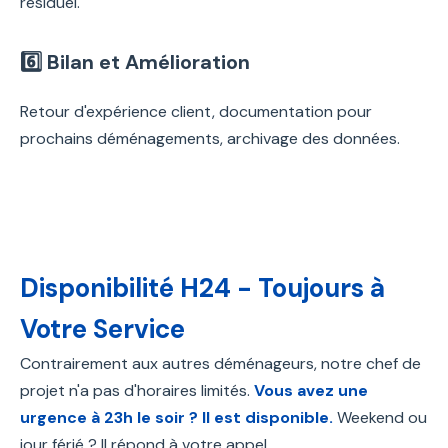
résiduel.
6️⃣ Bilan et Amélioration
Retour d'expérience client, documentation pour
prochains déménagements, archivage des données.
Disponibilité H24 - Toujours à
Votre Service
Contrairement aux autres déménageurs, notre chef de
projet n'a pas d'horaires limités.
Vous avez une
urgence à 23h le soir ? Il est disponible.
Weekend ou
jour férié ? Il répond à votre appel.