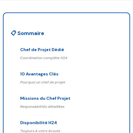
📋 Sommaire
Chef de Projet Dédié
Coordination complète H24
10 Avantages Clés
Pourquoi un chef de projet
Missions du Chef Projet
Responsabilités détaillées
Disponibilité H24
Toujours à votre écoute