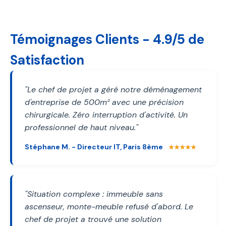
Témoignages Clients - 4.9/5 de
Satisfaction
"Le chef de projet a géré notre déménagement
d'entreprise de 500m² avec une précision
chirurgicale. Zéro interruption d'activité. Un
professionnel de haut niveau."
Stéphane M. - Directeur IT, Paris 8ème
★★★★★
"Situation complexe : immeuble sans
ascenseur, monte-meuble refusé d'abord. Le
chef de projet a trouvé une solution