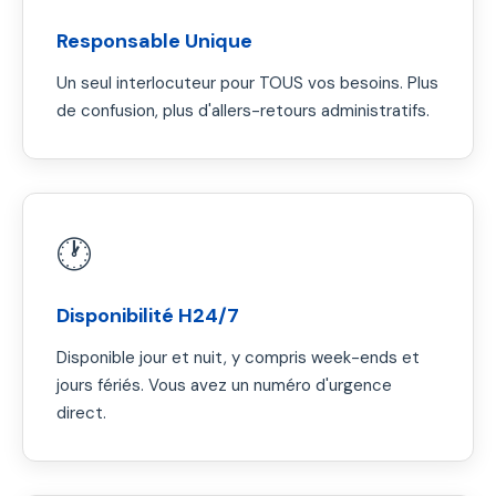
Responsable Unique
Un seul interlocuteur pour TOUS vos besoins. Plus
de confusion, plus d'allers-retours administratifs.
🕐
Disponibilité H24/7
Disponible jour et nuit, y compris week-ends et
jours fériés. Vous avez un numéro d'urgence
direct.