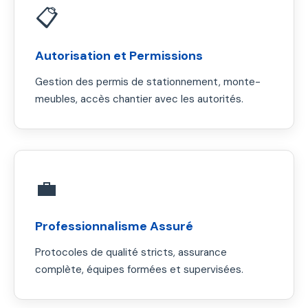
📋
Autorisation et Permissions
Gestion des permis de stationnement, monte-
meubles, accès chantier avec les autorités.
💼
Professionnalisme Assuré
Protocoles de qualité stricts, assurance
complète, équipes formées et supervisées.