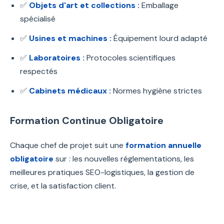
✅
Objets d'art et collections :
Emballage
spécialisé
✅
Usines et machines :
Équipement lourd adapté
✅
Laboratoires :
Protocoles scientifiques
respectés
✅
Cabinets médicaux :
Normes hygiène strictes
Formation Continue Obligatoire
Chaque chef de projet suit une
formation annuelle
obligatoire
sur : les nouvelles réglementations, les
meilleures pratiques SEO-logistiques, la gestion de
crise, et la satisfaction client.