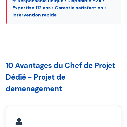
✅ Responsable unique • Disponible H24 •
Expertise 112 ans • Garantie satisfaction •
Intervention rapide
10 Avantages du Chef de Projet
Dédié - Projet de
demenagement
👤