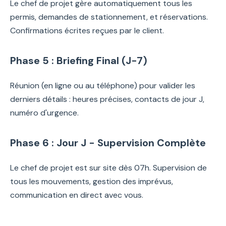
Le chef de projet gère automatiquement tous les
permis, demandes de stationnement, et réservations.
Confirmations écrites reçues par le client.
Phase 5 : Briefing Final (J-7)
Réunion (en ligne ou au téléphone) pour valider les
derniers détails : heures précises, contacts de jour J,
numéro d'urgence.
Phase 6 : Jour J - Supervision Complète
Le chef de projet est sur site dès 07h. Supervision de
tous les mouvements, gestion des imprévus,
communication en direct avec vous.