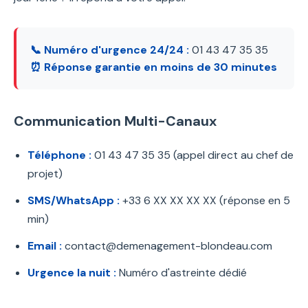
📞 Numéro d'urgence 24/24 :
01 43 47 35 35
⏰ Réponse garantie en moins de 30 minutes
Communication Multi-Canaux
Téléphone :
01 43 47 35 35 (appel direct au chef de
projet)
SMS/WhatsApp :
+33 6 XX XX XX XX (réponse en 5
min)
Email :
contact@demenagement-blondeau.com
Urgence la nuit :
Numéro d'astreinte dédié