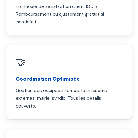
Promesse de satisfaction client 100%.
Remboursement ou ajustement gratuit si
insatisfait.
🤝
Coordination Optimisée
Gestion des équipes internes, fournisseurs
externes, mairie, syndic. Tous les détails
couverts.