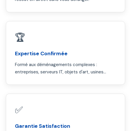
🏆
Expertise Confirmée
Formé aux déménagements complexes :
entreprises, serveurs IT, objets d'art, usines...
✅
Garantie Satisfaction