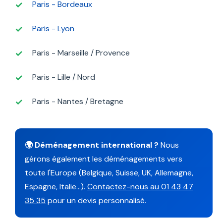
Paris - Bordeaux
Paris - Lyon
Paris - Marseille / Provence
Paris - Lille / Nord
Paris - Nantes / Bretagne
🌍 Déménagement international ?
Nous
gérons également les déménagements vers
toute l'Europe (Belgique, Suisse, UK, Allemagne,
Espagne, Italie...).
Contactez-nous au 01 43 47
35 35
pour un devis personnalisé.