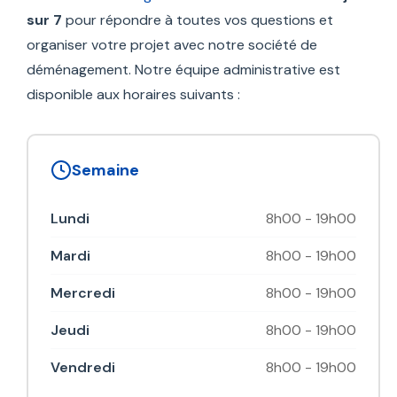
sur 7
pour répondre à toutes vos questions et
organiser votre projet avec notre société de
déménagement. Notre équipe administrative est
disponible aux horaires suivants :
Semaine
Lundi
8h00 - 19h00
Mardi
8h00 - 19h00
Mercredi
8h00 - 19h00
Jeudi
8h00 - 19h00
Vendredi
8h00 - 19h00