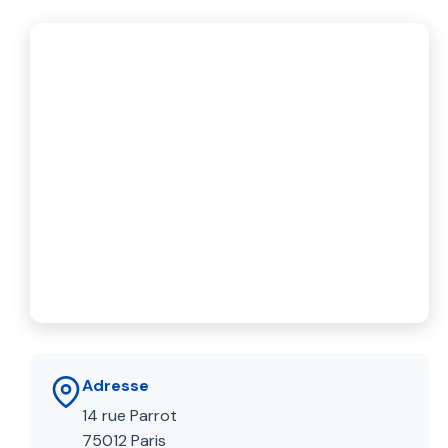
Adresse
14 rue Parrot
75012 Paris