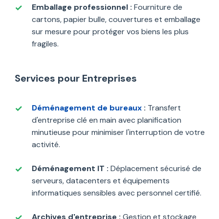
Emballage professionnel :
Fourniture de
cartons, papier bulle, couvertures et emballage
sur mesure pour protéger vos biens les plus
fragiles.
Services pour Entreprises
Déménagement de bureaux
:
Transfert
d'entreprise clé en main avec planification
minutieuse pour minimiser l'interruption de votre
activité.
Déménagement IT :
Déplacement sécurisé de
serveurs, datacenters et équipements
informatiques sensibles avec personnel certifié.
Archives d'entreprise :
Gestion et stockage