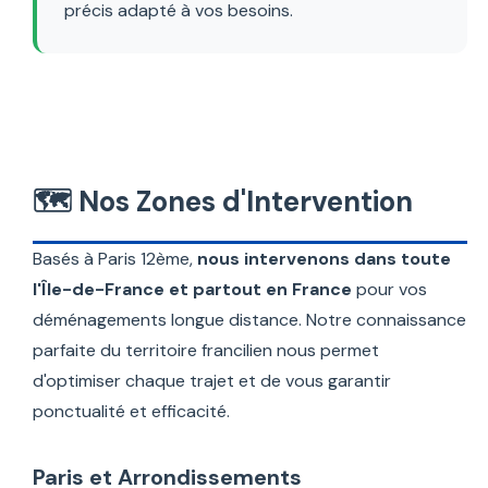
précis adapté à vos besoins.
🗺️ Nos Zones d'Intervention
Basés à Paris 12ème,
nous intervenons dans toute
l'Île-de-France et partout en France
pour vos
déménagements longue distance. Notre connaissance
parfaite du territoire francilien nous permet
d'optimiser chaque trajet et de vous garantir
ponctualité et efficacité.
Paris et Arrondissements