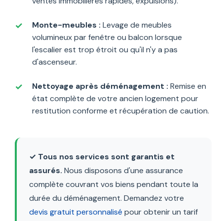
ventes immobilières rapides, expulsions).
Monte-meubles :
Levage de meubles
volumineux par fenêtre ou balcon lorsque
l'escalier est trop étroit ou qu'il n'y a pas
d'ascenseur.
Nettoyage après déménagement :
Remise en
état complète de votre ancien logement pour
restitution conforme et récupération de caution.
✓ Tous nos services sont garantis et
assurés.
Nous disposons d'une assurance
complète couvrant vos biens pendant toute la
durée du déménagement. Demandez votre
devis gratuit personnalisé
pour obtenir un tarif