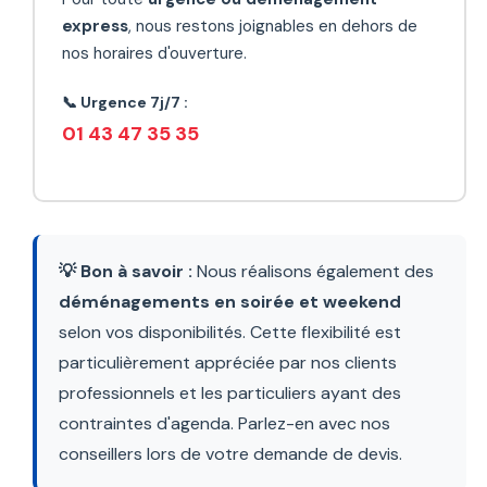
express
, nous restons joignables en dehors de
nos horaires d'ouverture.
📞 Urgence 7j/7 :
01 43 47 35 35
💡 Bon à savoir :
Nous réalisons également des
déménagements en soirée et weekend
selon vos disponibilités. Cette flexibilité est
particulièrement appréciée par nos clients
professionnels et les particuliers ayant des
contraintes d'agenda. Parlez-en avec nos
conseillers lors de votre demande de devis.