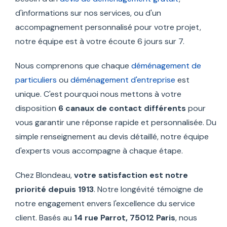
d'informations sur nos services, ou d'un
accompagnement personnalisé pour votre projet,
notre équipe est à votre écoute 6 jours sur 7.
Nous comprenons que chaque
déménagement de
particuliers
ou
déménagement d'entreprise
est
unique. C'est pourquoi nous mettons à votre
disposition
6 canaux de contact différents
pour
vous garantir une réponse rapide et personnalisée. Du
simple renseignement au devis détaillé, notre équipe
d'experts vous accompagne à chaque étape.
Chez Blondeau,
votre satisfaction est notre
priorité depuis 1913
. Notre longévité témoigne de
notre engagement envers l'excellence du service
client. Basés au
14 rue Parrot, 75012 Paris
, nous