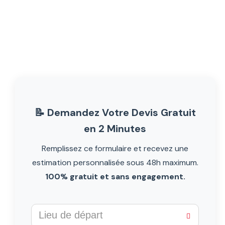
📝 Demandez Votre Devis Gratuit
en 2 Minutes
Remplissez ce formulaire et recevez une
estimation personnalisée sous 48h maximum.
100% gratuit et sans engagement.