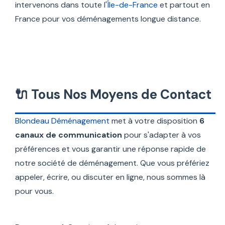
intervenons dans toute l'
Île-de-France
et partout en
France pour vos déménagements longue distance.
🔌 Tous Nos Moyens de Contact
Blondeau Déménagement
met à votre disposition
6
canaux de communication
pour s'adapter à vos
préférences et vous garantir une réponse rapide de
notre société de déménagement. Que vous préfériez
appeler, écrire, ou discuter en ligne, nous sommes là
pour vous.