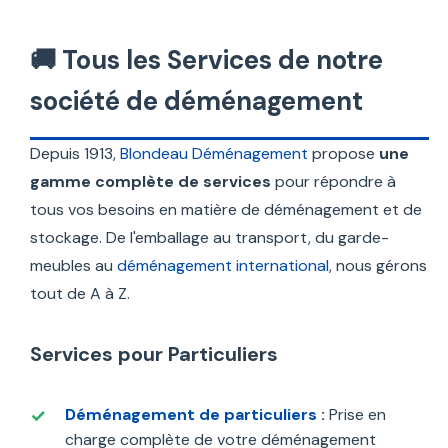
🚚 Tous les Services de notre
société de déménagement
Depuis 1913,
Blondeau Déménagement
propose
une
gamme complète de services
pour répondre à
tous vos besoins en matière de déménagement et de
stockage. De l'emballage au transport, du garde-
meubles au
déménagement international
, nous gérons
tout de A à Z.
Services pour Particuliers
Déménagement de particuliers
:
Prise en
charge complète de votre déménagement