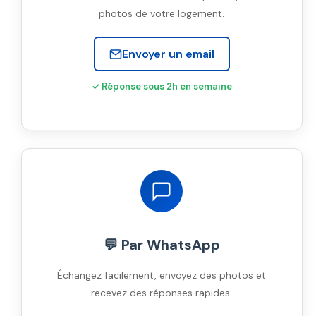
photos de votre logement.
Envoyer un email
✓ Réponse sous 2h en semaine
💬 Par WhatsApp
Échangez facilement, envoyez des photos et
recevez des réponses rapides.