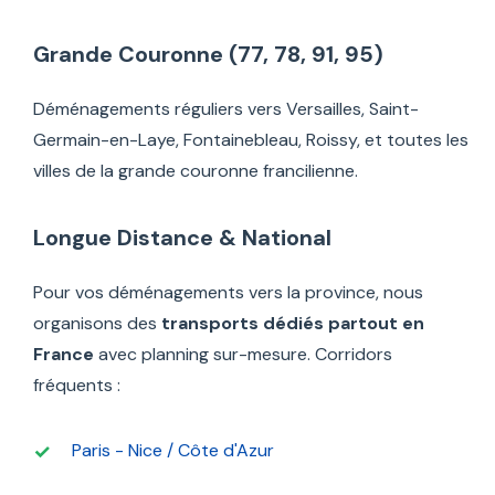
Grande Couronne (77, 78, 91, 95)
Déménagements réguliers vers Versailles, Saint-
Germain-en-Laye, Fontainebleau, Roissy, et toutes les
villes de la grande couronne francilienne.
Longue Distance & National
Pour vos déménagements vers la province, nous
organisons des
transports dédiés partout en
France
avec planning sur-mesure. Corridors
fréquents :
Paris - Nice / Côte d'Azur