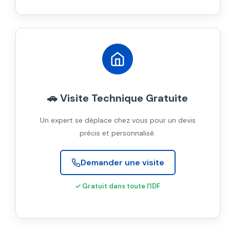
🚗 Visite Technique Gratuite
Un expert se déplace chez vous pour un devis
précis et personnalisé.
Demander une visite
✓ Gratuit dans toute l'IDF