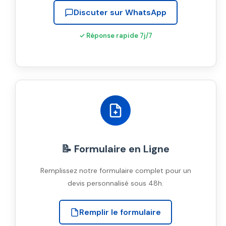
Discuter sur WhatsApp
✓ Réponse rapide 7j/7
📝 Formulaire en Ligne
Remplissez notre formulaire complet pour un
devis personnalisé sous 48h.
Remplir le formulaire