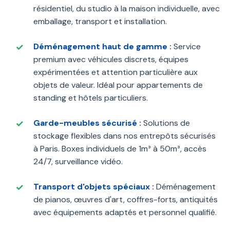
résidentiel, du studio à la maison individuelle, avec
emballage, transport et installation.
Déménagement haut de gamme
:
Service
premium avec véhicules discrets, équipes
expérimentées et attention particulière aux
objets de valeur. Idéal pour appartements de
standing et hôtels particuliers.
Garde-meubles sécurisé
:
Solutions de
stockage flexibles dans nos entrepôts sécurisés
à Paris. Boxes individuels de 1m³ à 50m³, accès
24/7, surveillance vidéo.
Transport d'objets spéciaux
:
Déménagement
de pianos, œuvres d'art, coffres-forts, antiquités
avec équipements adaptés et personnel qualifié.