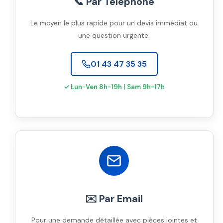
📞 Par Téléphone
Le moyen le plus rapide pour un devis immédiat ou
une question urgente.
01 43 47 35 35
✓ Lun-Ven 8h-19h | Sam 9h-17h
✉️ Par Email
Pour une demande détaillée avec pièces jointes et