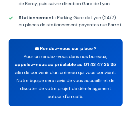
de Bercy, puis suivre direction Gare de Lyon
Stationnement :
Parking Gare de Lyon (24/7)
ou places de stationnement payantes rue Parrot
💼 Rendez-vous sur place ?
Pour un rendez-vous dans nos bureaux,
appelez-nous au préalable au 01 43 47 35 35
afin de convenir d'un créneau qui vous convient.
Notre équipe sera ravie de vous accueillir et de
discuter de votre projet de déménagement
autour d'un café.