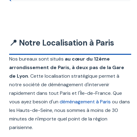
📍 Notre Localisation à Paris
Nos bureaux sont situés
au cœur du 12ème
arrondissement de Paris, à deux pas de la Gare
de Lyon
. Cette localisation stratégique permet à
notre société de déménagement d'intervenir
rapidement dans tout Paris et l'Île-de-France. Que
vous ayez besoin d'un
déménagement à Paris
ou dans
les Hauts-de-Seine, nous sommes à moins de 30
minutes de n'importe quel point de la région
parisienne.