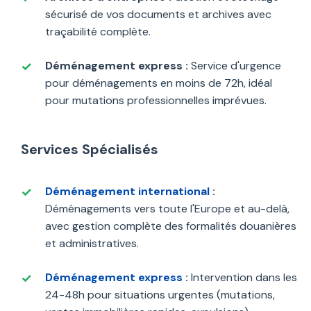
sécurisé de vos documents et archives avec
traçabilité complète.
Déménagement express :
Service d'urgence
pour déménagements en moins de 72h, idéal
pour mutations professionnelles imprévues.
Services Spécialisés
Déménagement international
:
Déménagements vers toute l'Europe et au-delà,
avec gestion complète des formalités douanières
et administratives.
Déménagement express
:
Intervention dans les
24-48h pour situations urgentes (mutations,