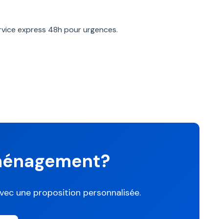
vice express 48h pour urgences.
éménagement?
ec une proposition personnalisée.