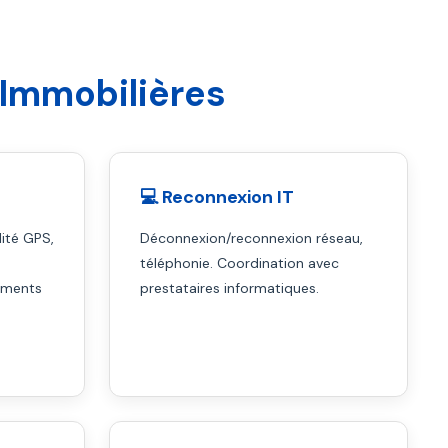
 Immobilières
💻 Reconnexion IT
ité GPS,
Déconnexion/reconnexion réseau,
téléphonie. Coordination avec
uments
prestataires informatiques.