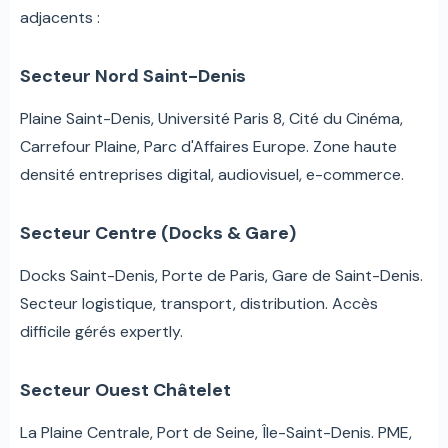
adjacents :
Secteur Nord Saint-Denis
Plaine Saint-Denis, Université Paris 8, Cité du Cinéma,
Carrefour Plaine, Parc d'Affaires Europe. Zone haute
densité entreprises digital, audiovisuel, e-commerce.
Secteur Centre (Docks & Gare)
Docks Saint-Denis, Porte de Paris, Gare de Saint-Denis.
Secteur logistique, transport, distribution. Accès
difficile gérés expertly.
Secteur Ouest Châtelet
La Plaine Centrale, Port de Seine, Île-Saint-Denis. PME,