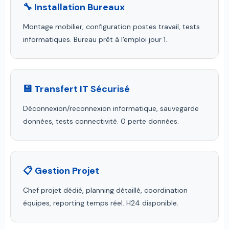
🔧 Installation Bureaux
Montage mobilier, configuration postes travail, tests
informatiques. Bureau prêt à l'emploi jour 1.
💾 Transfert IT Sécurisé
Déconnexion/reconnexion informatique, sauvegarde
données, tests connectivité. 0 perte données.
📋 Gestion Projet
Chef projet dédié, planning détaillé, coordination
équipes, reporting temps réel. H24 disponible.