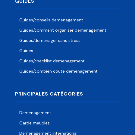
GUIDES
Guides/conseils demenagement
Guides/comment organiser demenagement
Guides/demenager sans stress
Guides
Guides/checklist demenagement
Guides/combien coute demenagement
PRINCIPALES CATÉGORIES
Demenagement
Garde meubles
Demenagement international