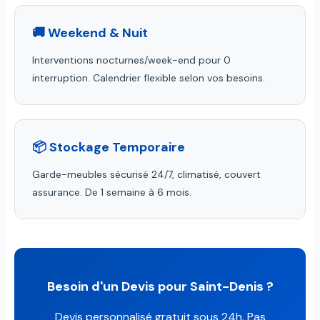
🚚 Weekend & Nuit
Interventions nocturnes/week-end pour 0
interruption. Calendrier flexible selon vos besoins.
📦 Stockage Temporaire
Garde-meubles sécurisé 24/7, climatisé, couvert
assurance. De 1 semaine à 6 mois.
Besoin d'un Devis pour Saint-Denis ?
Devis personnalisé gratuit sous 24h. Pas