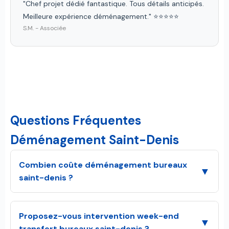
"Chef projet dédié fantastique. Tous détails anticipés.
Meilleure expérience déménagement." ⭐⭐⭐⭐⭐
S.M. - Associée
Questions Fréquentes
Déménagement Saint-Denis
Combien coûte déménagement bureaux
▼
saint-denis ?
Proposez-vous intervention week-end
▼
transfert bureaux saint-denis ?