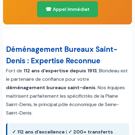
☎ Appel Immédiat
Déménagement Bureaux Saint-
Denis : Expertise Reconnue
Fort de
112 ans d'expertise depuis 1913
, Blondeau est
le partenaire de confiance pour votre
déménagement bureaux saint-denis
. Nos équipes
maîtrisent parfaitement les spécificités de la Plaine
Saint-Denis, le principal pôle économique de Seine-
Saint-Denis.
✓ 112 ans d'excellence
|
✓ 200+ transferts