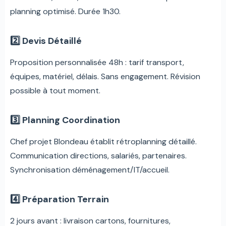
planning optimisé. Durée 1h30.
2️⃣ Devis Détaillé
Proposition personnalisée 48h : tarif transport,
équipes, matériel, délais. Sans engagement. Révision
possible à tout moment.
3️⃣ Planning Coordination
Chef projet Blondeau établit rétroplanning détaillé.
Communication directions, salariés, partenaires.
Synchronisation déménagement/IT/accueil.
4️⃣ Préparation Terrain
2 jours avant : livraison cartons, fournitures,