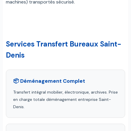
machines) transportés sécurisé.
Services Transfert Bureaux Saint-
Denis
📦 Déménagement Complet
Transfert intégral mobilier, électronique, archives. Prise
en charge totale déménagement entreprise Saint-
Denis.