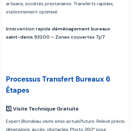
artisans, sociétés prestataires. Transferts rapides,
stationnement optimisé.
Intervention rapide
déménagement bureaux
saint-denis
93200 – Zones couvertes 7j/7
Processus Transfert Bureaux 6
Étapes
1️⃣ Visite Technique Gratuite
Expert Blondeau visite sites actuel/future. Relevé précis
dimensions, accès, obstacles. Photo 360° pour