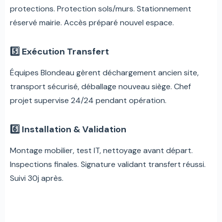
protections. Protection sols/murs. Stationnement
réservé mairie. Accès préparé nouvel espace.
5️⃣ Exécution Transfert
Équipes Blondeau gèrent déchargement ancien site,
transport sécurisé, déballage nouveau siège. Chef
projet supervise 24/24 pendant opération.
6️⃣ Installation & Validation
Montage mobilier, test IT, nettoyage avant départ.
Inspections finales. Signature validant transfert réussi.
Suivi 30j après.