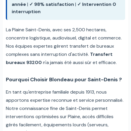
année
|
✓ 98% satisfaction
|
✓ Intervention 0
interruption
La Plaine Saint-Denis, avec ses 2,500 hectares,
concentre logistique, audiovisuel, digital et commerce.
Nos équipes expertes gèrent transfert de bureaux
complexes sans interruption d'activité.
Transfert
bureaux 93200
n'a jamais été aussi sûr et efficace.
Pourquoi Choisir Blondeau pour Saint-Denis ?
En tant qu'entreprise familiale depuis 1913, nous
apportons expertise reconnue et service personnalisé.
Notre connaissance fine de Saint-Denis permet
interventions optimisées sur Plaine, accès difficiles
gérés facilement, équipements lourds (serveurs,