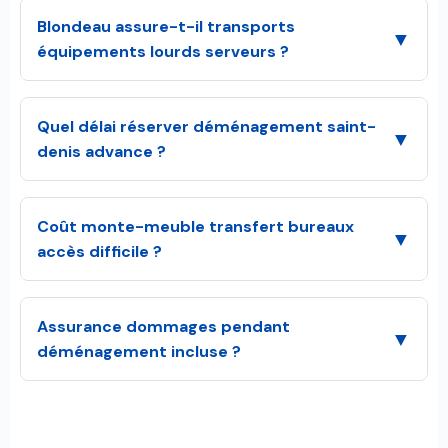
Blondeau assure-t-il transports
▼
équipements lourds serveurs ?
Quel délai réserver déménagement saint-
▼
denis advance ?
Coût monte-meuble transfert bureaux
▼
accès difficile ?
Assurance dommages pendant
▼
déménagement incluse ?