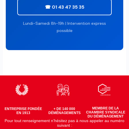
☎ 01 43 47 35 35
Lundi-Samedi 8h-19h | Intervention express
possible
MEMBRE DE LA
ENTREPRISE FONDÉE
+ DE 140 000
CHAMBRE SYNDICALE
EN 1913
DÉMÉNAGEMENTS
DU DÉMÉNAGEMENT
Pour tout renseignement n’hésitez pas à nous appeler au numéro
suivant :