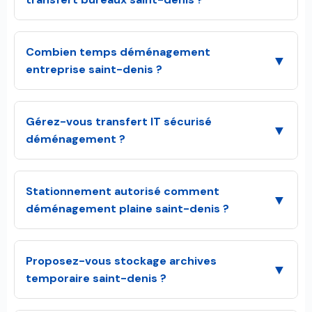
Combien temps déménagement
▼
entreprise saint-denis ?
Gérez-vous transfert IT sécurisé
▼
déménagement ?
Stationnement autorisé comment
▼
déménagement plaine saint-denis ?
Proposez-vous stockage archives
▼
temporaire saint-denis ?