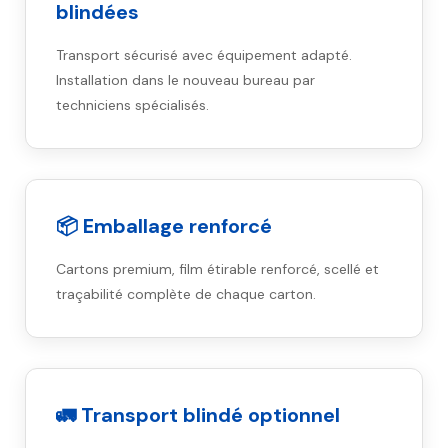
blindées
Transport sécurisé avec équipement adapté.
Installation dans le nouveau bureau par
techniciens spécialisés.
📦 Emballage renforcé
Cartons premium, film étirable renforcé, scellé et
traçabilité complète de chaque carton.
🚛 Transport blindé optionnel