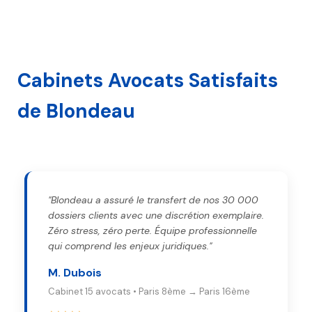
Cabinets Avocats Satisfaits
de Blondeau
"Blondeau a assuré le transfert de nos 30 000
dossiers clients avec une discrétion exemplaire.
Zéro stress, zéro perte. Équipe professionnelle
qui comprend les enjeux juridiques."
M. Dubois
Cabinet 15 avocats • Paris 8ème → Paris 16ème