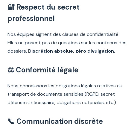
🔐 Respect du secret
professionnel
Nos équipes signent des clauses de confidentialité.
Elles ne posent pas de questions sur les contenus des
dossiers.
Discrétion absolue, zéro divulgation.
⚖️ Conformité légale
Nous connaissons les obligations légales relatives au
transport de documents sensibles (RGPD, secret
défense si nécessaire, obligations notariales, etc.)
📞 Communication discrète