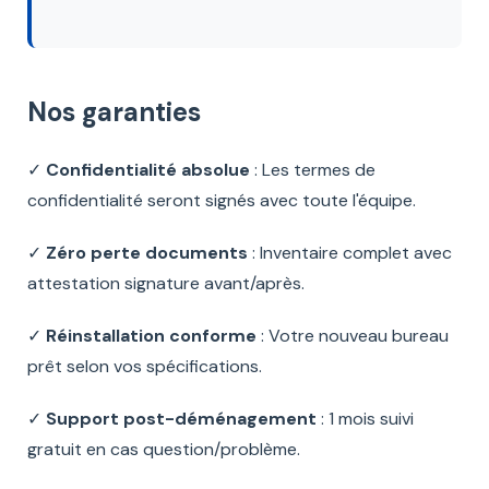
Nos garanties
✓
Confidentialité absolue
: Les termes de
confidentialité seront signés avec toute l'équipe.
✓
Zéro perte documents
: Inventaire complet avec
attestation signature avant/après.
✓
Réinstallation conforme
: Votre nouveau bureau
prêt selon vos spécifications.
✓
Support post-déménagement
: 1 mois suivi
gratuit en cas question/problème.