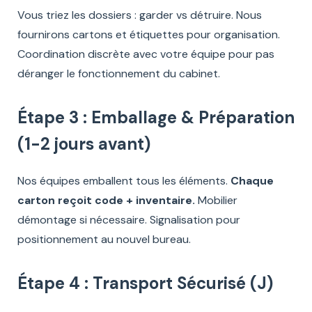
Vous triez les dossiers : garder vs détruire. Nous
fournirons cartons et étiquettes pour organisation.
Coordination discrète avec votre équipe pour pas
déranger le fonctionnement du cabinet.
Étape 3 : Emballage & Préparation
(1-2 jours avant)
Nos équipes emballent tous les éléments.
Chaque
carton reçoit code + inventaire.
Mobilier
démontage si nécessaire. Signalisation pour
positionnement au nouvel bureau.
Étape 4 : Transport Sécurisé (J)