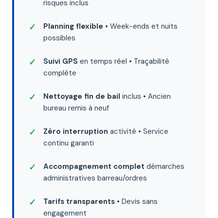
risques inclus
Planning flexible
• Week-ends et nuits
possibles
Suivi GPS
en temps réel • Traçabilité
complète
Nettoyage fin de bail
inclus • Ancien
bureau remis à neuf
Zéro interruption
activité • Service
continu garanti
Accompagnement complet
démarches
administratives barreau/ordres
Tarifs transparents
• Devis sans
engagement