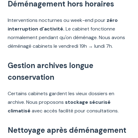
Déménagement hors horaires
Interventions nocturnes ou week-end pour
zéro
interruption d'activité.
Le cabinet fonctionne
normalement pendant qu'on déménage. Nous avons
déménagé cabinets le vendredi 19h → lundi 7h.
Gestion archives longue
conservation
Certains cabinets gardent les vieux dossiers en
archive. Nous proposons
stockage sécurisé
climatisé
avec accès facilité pour consultations.
Nettoyage après déménagement