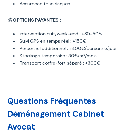
Assurance tous risques
💰 OPTIONS PAYANTES :
Intervention nuit/week-end : +30-50%
Suivi GPS en temps réel : +150€
Personnel additionnel : +400€/personne/jour
Stockage temporaire : 80€/m³/mois
Transport coffre-fort séparé : +300€
Questions Fréquentes
Déménagement Cabinet
Avocat