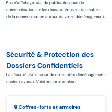
Pas d'affichage, pas de publication, pas de
communication sur les réseaux. Vous restez maîtres
de la communication autour de votre déménagement.
Sécurité & Protection des
Dossiers Confidentiels
La sécurité est le cœur de notre offre déménagement
cabinet avocat. Voici nos protocoles :
🔒 Coffres-forts et armoires