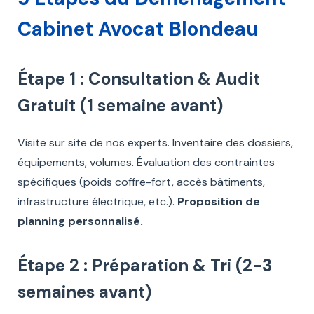
Cabinet Avocat Blondeau
Étape 1 : Consultation & Audit
Gratuit (1 semaine avant)
Visite sur site de nos experts. Inventaire des dossiers,
équipements, volumes. Évaluation des contraintes
spécifiques (poids coffre-fort, accès bâtiments,
infrastructure électrique, etc.).
Proposition de
planning personnalisé.
Étape 2 : Préparation & Tri (2-3
semaines avant)