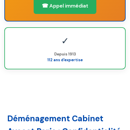
☎ Appel immédiat
✓
Depuis 1913
112 ans d'expertise
Déménagement Cabinet