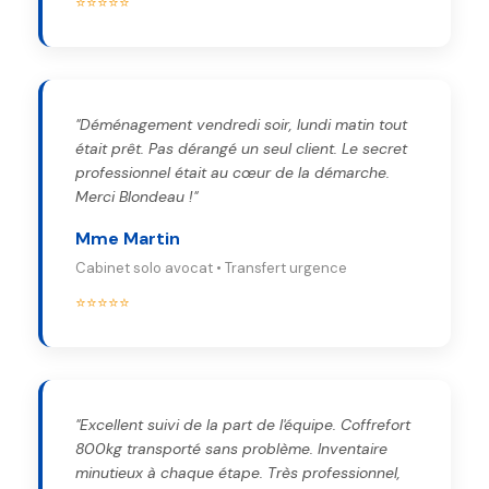
⭐⭐⭐⭐⭐
"Déménagement vendredi soir, lundi matin tout
était prêt. Pas dérangé un seul client. Le secret
professionnel était au cœur de la démarche.
Merci Blondeau !"
Mme Martin
Cabinet solo avocat • Transfert urgence
⭐⭐⭐⭐⭐
"Excellent suivi de la part de l'équipe. Coffrefort
800kg transporté sans problème. Inventaire
minutieux à chaque étape. Très professionnel,