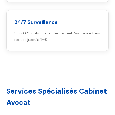
24/7 Surveillance
Suivi GPS optionnel en temps réel. Assurance tous
risques jusqu'à 1M€.
Services Spécialisés Cabinet
Avocat