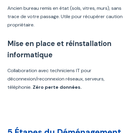
Ancien bureau remis en état (sols, vitres, murs), sans
trace de votre passage. Utile pour récupérer caution
propriétaire.
Mise en place et réinstallation
informatique
Collaboration avec techniciens IT pour
déconnexion/reconnexion réseaux, serveurs,
téléphonie.
Zéro perte données.
5 Étapes du Déménagement