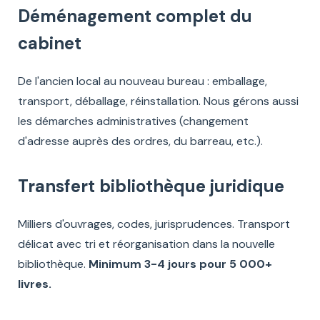
Déménagement complet du
cabinet
De l'ancien local au nouveau bureau : emballage,
transport, déballage, réinstallation. Nous gérons aussi
les démarches administratives (changement
d'adresse auprès des ordres, du barreau, etc.).
Transfert bibliothèque juridique
Milliers d'ouvrages, codes, jurisprudences. Transport
délicat avec tri et réorganisation dans la nouvelle
bibliothèque.
Minimum 3-4 jours pour 5 000+
livres.