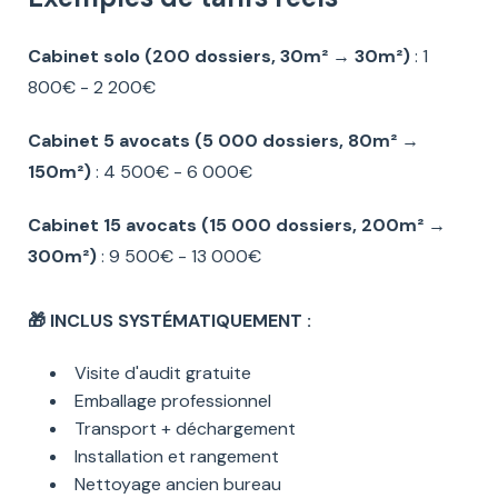
Cabinet solo (200 dossiers, 30m² → 30m²)
: 1
800€ - 2 200€
Cabinet 5 avocats (5 000 dossiers, 80m² →
150m²)
: 4 500€ - 6 000€
Cabinet 15 avocats (15 000 dossiers, 200m² →
300m²)
: 9 500€ - 13 000€
🎁 INCLUS SYSTÉMATIQUEMENT :
Visite d'audit gratuite
Emballage professionnel
Transport + déchargement
Installation et rangement
Nettoyage ancien bureau