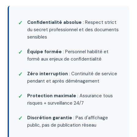
Confidentialité absolue
: Respect strict
du secret professionnel et des documents
sensibles
Équipe formée
: Personnel habilité et
formé aux enjeux de confidentialité
Zéro interruption
: Continuité de service
pendant et après déménagement
Protection maximale
: Assurance tous
risques + surveillance 24/7
Discrétion garantie
: Pas d'affichage
public, pas de publication réseau