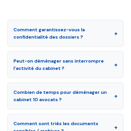
Comment garantissez-vous la
+
confidentialité des dossiers ?
Peut-on déménager sans interrompre
+
l'activité du cabinet ?
Combien de temps pour déménager un
+
cabinet 10 avocats ?
Comment sont triés les documents
+
sensibles / archives ?