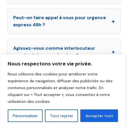
Peut-on faire appel à vous pour urgence
+
express 48h ?
Agissez-vous comme interlocuteur
+
auprès du barreau / ordres ?
Nous respectons votre vie privée.
Nous utilisons des cookies pour améliorer votre
expérience de navigation, diffuser des publicités ou des
contenus personnalisés et analyser notre trafic. En
cliquant sur « Tout accepter », vous consentez à notre
utilisation des cookies.
Personnaliser
Tout rejeter
Accepter tout