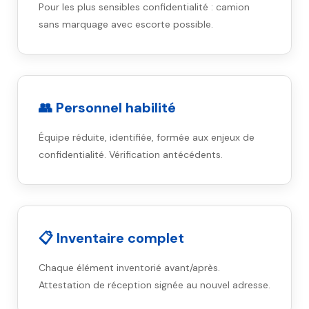
Pour les plus sensibles confidentialité : camion
sans marquage avec escorte possible.
👥 Personnel habilité
Équipe réduite, identifiée, formée aux enjeux de
confidentialité. Vérification antécédents.
📋 Inventaire complet
Chaque élément inventorié avant/après.
Attestation de réception signée au nouvel adresse.