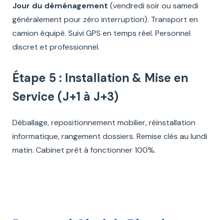
Jour du déménagement
(vendredi soir ou samedi
généralement pour zéro interruption). Transport en
camion équipé. Suivi GPS en temps réel. Personnel
discret et professionnel.
Étape 5 : Installation & Mise en
Service (J+1 à J+3)
Déballage, repositionnement mobilier, réinstallation
informatique, rangement dossiers. Remise clés au lundi
matin. Cabinet prêt à fonctionner 100%.