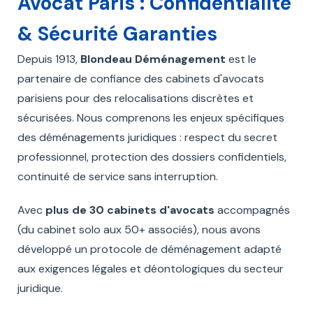
Avocat Paris : Confidentialité
& Sécurité Garanties
Depuis 1913,
Blondeau Déménagement
est le
partenaire de confiance des cabinets d'avocats
parisiens pour des relocalisations discrètes et
sécurisées. Nous comprenons les enjeux spécifiques
des déménagements juridiques : respect du secret
professionnel, protection des dossiers confidentiels,
continuité de service sans interruption.
Avec
plus de 30 cabinets d'avocats
accompagnés
(du cabinet solo aux 50+ associés), nous avons
développé un protocole de déménagement adapté
aux exigences légales et déontologiques du secteur
juridique.