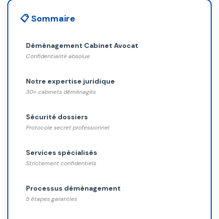
📋 Sommaire
Déménagement Cabinet Avocat
Confidentialité absolue
Notre expertise juridique
30+ cabinets déménagés
Sécurité dossiers
Protocole secret professionnel
Services spécialisés
Strictement confidentiels
Processus déménagement
5 étapes garanties