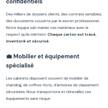
confidentiels
Des milliers de dossiers clients, des contrats sensibles,
des documents couverts par le secret professionnel.
Notre équipe sait manier ces matériaux avec le
respect qu'ils méritent.
Chaque carton est tracé,
inventorié et sécurisé.
💼 Mobilier et équipement
spécialisé
Les cabinets disposent souvent de mobilier de
standing, de coffres-forts, d'armoires de classement
sécurisées. Nous transportons et réinstallez ces
équipements sans risque.