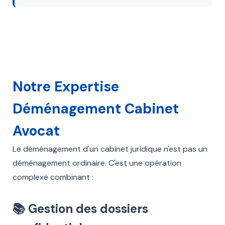
Notre Expertise
Déménagement Cabinet
Avocat
Le déménagement d'un cabinet juridique n'est pas un
déménagement ordinaire. C'est une opération
complexe combinant :
📚 Gestion des dossiers