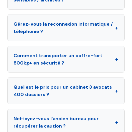
Gérez-vous la reconnexion informatique /
+
téléphonie ?
Comment transporter un coffre-fort
+
800kg+ en sécurité ?
Quel est le prix pour un cabinet 3 avocats
+
400 dossiers ?
Nettoyez-vous l'ancien bureau pour
+
récupérer la caution ?