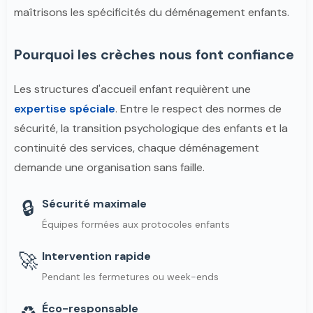
maîtrisons les spécificités du déménagement enfants.
Pourquoi les crèches nous font confiance
Les structures d'accueil enfant requièrent une
expertise spéciale
. Entre le respect des normes de
sécurité, la transition psychologique des enfants et la
continuité des services, chaque déménagement
demande une organisation sans faille.
🔒
Sécurité maximale
Équipes formées aux protocoles enfants
🚀
Intervention rapide
Pendant les fermetures ou week-ends
Éco-responsable