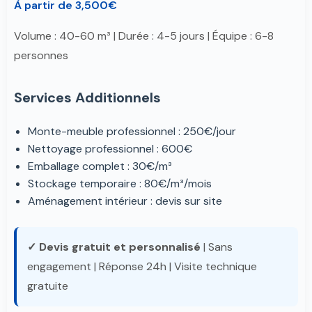
À partir de 3,500€
Volume : 40-60 m³ | Durée : 4-5 jours | Équipe : 6-8
personnes
Services Additionnels
Monte-meuble professionnel : 250€/jour
Nettoyage professionnel : 600€
Emballage complet : 30€/m³
Stockage temporaire : 80€/m³/mois
Aménagement intérieur : devis sur site
✓ Devis gratuit et personnalisé
| Sans
engagement | Réponse 24h | Visite technique
gratuite