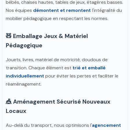
bébés, chaises hautes, tables de jeux, étagères basses.
Nos équipes
démontent et remontent
l'intégralité du
mobilier pédagogique en respectant les normes.
🧸 Emballage Jeux & Matériel
Pédagogique
Jouets, livres, matériel de motricité, doudous de
transition. Chaque élément est
trié et emballé
individuellement
pour éviter les pertes et faciliter le
réaménagement.
🎪 Aménagement Sécurisé Nouveaux
Locaux
Au-delà du transport, nous optimisons l'
agencement