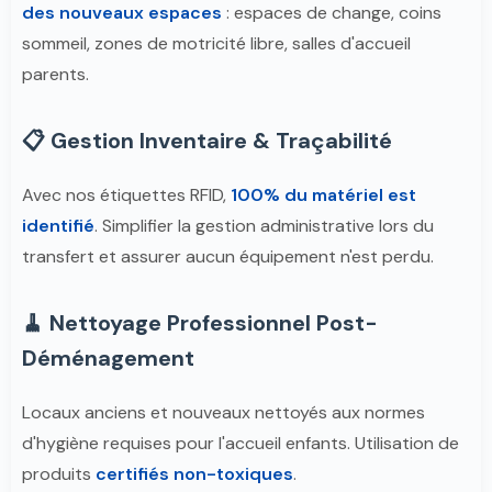
des nouveaux espaces
: espaces de change, coins
sommeil, zones de motricité libre, salles d'accueil
parents.
📋 Gestion Inventaire & Traçabilité
Avec nos étiquettes RFID,
100% du matériel est
identifié
. Simplifier la gestion administrative lors du
transfert et assurer aucun équipement n'est perdu.
🧹 Nettoyage Professionnel Post-
Déménagement
Locaux anciens et nouveaux nettoyés aux normes
d'hygiène requises pour l'accueil enfants. Utilisation de
produits
certifiés non-toxiques
.