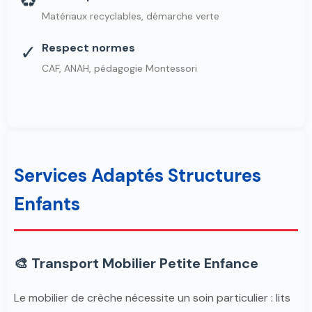
♻️
Matériaux recyclables, démarche verte
✓
Respect normes
CAF, ANAH, pédagogie Montessori
Services Adaptés Structures
Enfants
🎨 Transport Mobilier Petite Enfance
Le mobilier de crèche nécessite un soin particulier : lits