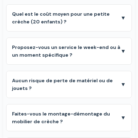
Quel est le coût moyen pour une petite
▼
crèche (20 enfants) ?
Proposez-vous un service le week-end ou à
▼
un moment spécifique ?
Aucun risque de perte de matériel ou de
▼
jouets ?
Faites-vous le montage-démontage du
▼
mobilier de crèche ?