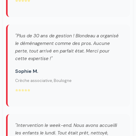
⭐⭐⭐⭐⭐
"Plus de 30 ans de gestion ! Blondeau a organisé
le déménagement comme des pros. Aucune
perte, tout arrivé en parfait état. Merci pour
cette expertise !"
Sophie M.
Crèche associative, Boulogne
⭐⭐⭐⭐⭐
"Intervention le week-end. Nous avons accueilli
les enfants le lundi. Tout était prêt, nettoyé,