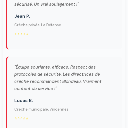
sécurisé. Un vrai soulagement !"
Jean P.
Crèche privée, La Défense
⭐⭐⭐⭐⭐
"Équipe souriante, efficace. Respect des
protocoles de sécurité. Les directrices de
crèche recommandent Blondeau. Vraiment
content du service !"
Lucas B.
Crèche municipale, Vincennes
⭐⭐⭐⭐⭐