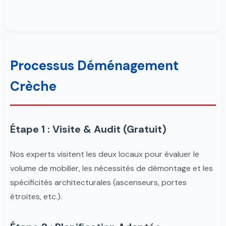
Processus Déménagement
Crèche
Étape 1 : Visite & Audit (Gratuit)
Nos experts visitent les deux locaux pour évaluer le
volume de mobilier, les nécessités de démontage et les
spécificités architecturales (ascenseurs, portes
étroites, etc.).