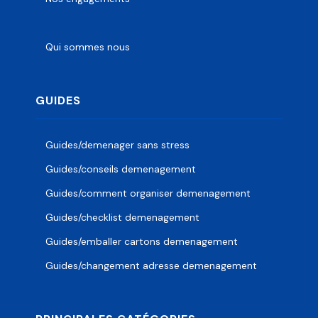
Qui sommes nous
GUIDES
Guides/demenager sans stress
Guides/conseils demenagement
Guides/comment organiser demenagement
Guides/checklist demenagement
Guides/emballer cartons demenagement
Guides/changement adresse demenagement