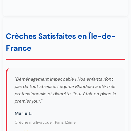
Crèches Satisfaites en Île-de-
France
"Déménagement impeccable ! Nos enfants n'ont
pas du tout stressé. L'équipe Blondeau a été très
professionnelle et discrète. Tout était en place le
premier jour."
Marie L.
Crèche multi-accueil, Paris 12ème