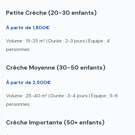
Petite Crèche (20-30 enfants)
À partir de 1,800€
Volume : 15-25 m³ | Durée : 2-3 jours | Équipe : 4
personnes
Crèche Moyenne (30-50 enfants)
À partir de 2,500€
Volume : 25-40 m³ | Durée : 3-4 jours | Équipe : 5-6
personnes
Crèche Importante (50+ enfants)