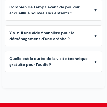
Combien de temps avant de pouvoir
▼
accueillir à nouveau les enfants ?
Y a-t-il une aide financière pour le
▼
déménagement d'une crèche ?
Quelle est la durée de la visite technique
▼
gratuite pour l'audit ?