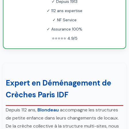
✓ Depuis 1913
✓ 112 ans expertise
✓ NF Service
✓ Assurance 100%
⭐⭐⭐⭐⭐ 4.9/5
Expert en Déménagement de
Crèches Paris IDF
Depuis 112 ans,
Blondeau
accompagne les structures
de petite enfance dans leurs changements de locaux.
De la crèche collective à la structure multi-sites, nous