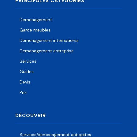
PRINCIPALES CATÉGORIES
Demenagement
Garde meubles
Demenagement international
Demenagement entreprise
Services
Guides
Devis
Prix
DÉCOUVRIR
Services/demenagement antiquites