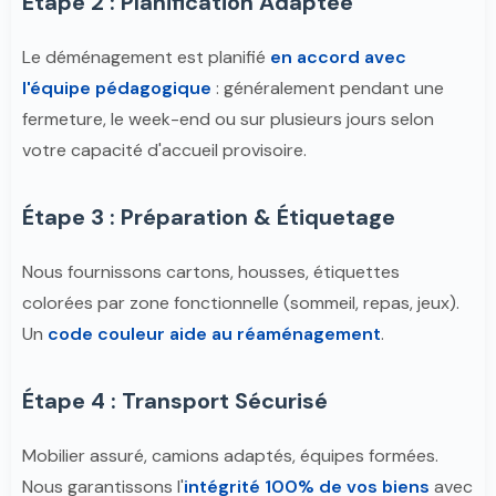
Étape 2 : Planification Adaptée
Le déménagement est planifié
en accord avec
l'équipe pédagogique
: généralement pendant une
fermeture, le week-end ou sur plusieurs jours selon
votre capacité d'accueil provisoire.
Étape 3 : Préparation & Étiquetage
Nous fournissons cartons, housses, étiquettes
colorées par zone fonctionnelle (sommeil, repas, jeux).
Un
code couleur aide au réaménagement
.
Étape 4 : Transport Sécurisé
Mobilier assuré, camions adaptés, équipes formées.
Nous garantissons l'
intégrité 100% de vos biens
avec