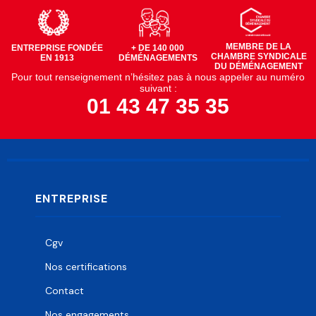
MEMBRE DE LA
ENTREPRISE FONDÉE
+ DE 140 000
CHAMBRE SYNDICALE
EN 1913
DÉMÉNAGEMENTS
DU DÉMÉNAGEMENT
Pour tout renseignement n’hésitez pas à nous appeler au numéro
suivant :
01 43 47 35 35
ENTREPRISE
Cgv
Nos certifications
Contact
Nos engagements