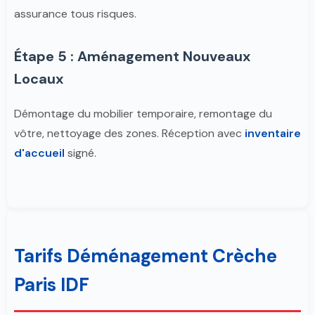
assurance tous risques.
Étape 5 : Aménagement Nouveaux
Locaux
Démontage du mobilier temporaire, remontage du
vôtre, nettoyage des zones. Réception avec
inventaire
d'accueil
signé.
Tarifs Déménagement Crèche
Paris IDF