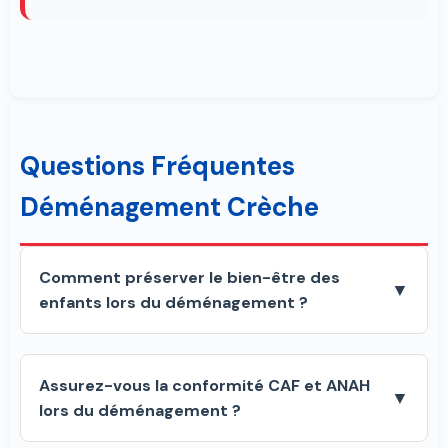
Questions Fréquentes
Déménagement Crèche
Comment préserver le bien-être des
▼
enfants lors du déménagement ?
Assurez-vous la conformité CAF et ANAH
▼
lors du déménagement ?