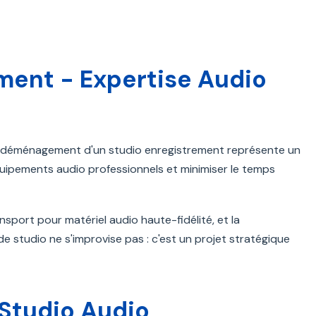
ent - Expertise Audio
e déménagement d'un studio enregistrement représente un
équipements audio professionnels et minimiser le temps
sport pour matériel audio haute-fidélité, et la
e studio ne s'improvise pas : c'est un projet stratégique
Studio Audio