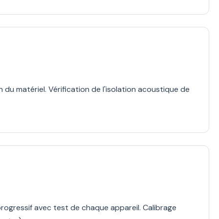
u matériel. Vérification de l'isolation acoustique de
ogressif avec test de chaque appareil. Calibrage