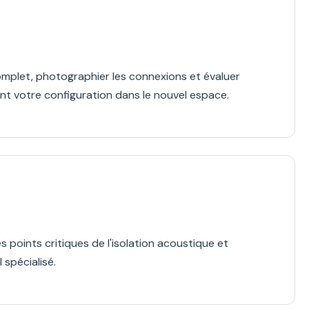
omplet, photographier les connexions et évaluer
nt votre configuration dans le nouvel espace.
points critiques de l'isolation acoustique et
 spécialisé.