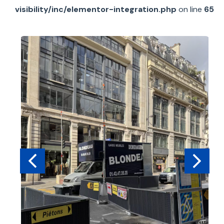
visibility/inc/elementor-integration.php
on line
65