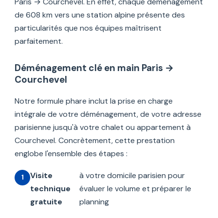
Paris → Courchevel. En effet, chaque déménagement
de 608 km vers une station alpine présente des
particularités que nos équipes maîtrisent
parfaitement.
Déménagement clé en main Paris →
Courchevel
Notre formule phare inclut la prise en charge
intégrale de votre déménagement, de votre adresse
parisienne jusqu'à votre chalet ou appartement à
Courchevel. Concrètement, cette prestation
englobe l'ensemble des étapes :
Visite
à votre domicile parisien pour
technique
évaluer le volume et préparer le
gratuite
planning