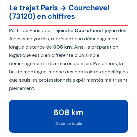
Le trajet Paris → Courchevel
(73120) en chiffres
Partir de Paris pour rejoindre
Courchevel
, joyau des
Alpes savoyardes, représente un déménagement
longue distance de
608 km
. Ainsi, la préparation
logistique est bien différente d'un simple
déménagement intra-muros parisien. Par ailleurs, la
haute montagne impose des contraintes spécifiques
que seuls les professionnels expérimentés maîtrisent
pleinement.
608 km
Distance totale