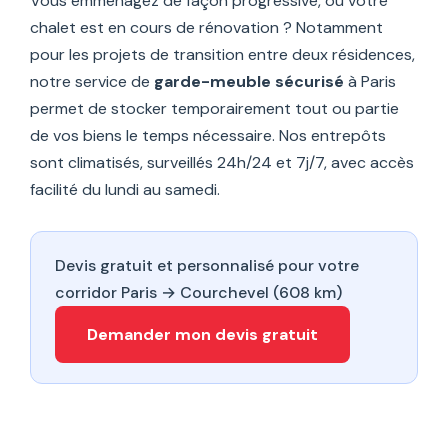
Vous emménagez de façon progressive, ou votre
chalet est en cours de rénovation ? Notamment
pour les projets de transition entre deux résidences,
notre service de
garde-meuble sécurisé
à Paris
permet de stocker temporairement tout ou partie
de vos biens le temps nécessaire. Nos entrepôts
sont climatisés, surveillés 24h/24 et 7j/7, avec accès
facilité du lundi au samedi.
Devis gratuit et personnalisé pour votre
corridor Paris → Courchevel (608 km)
Demander mon devis gratuit