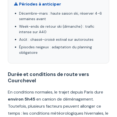
⚠️ Périodes à anticiper
Décembre-mars : haute saison ski, réserver 4-6
semaines avant
Week-ends de retour ski (dimanche) : trafic
intense sur A40
Août : chassé-croisé estival sur autoroutes
Épisodes neigeux : adaptation du planning
obligatoire
Durée et conditions de route vers
Courchevel
En conditions normales, le trajet depuis Paris dure
environ 5h45
en camion de déménagement.
Toutefois, plusieurs facteurs peuvent allonger ce
temps : les conditions météorologiques hivernales, le