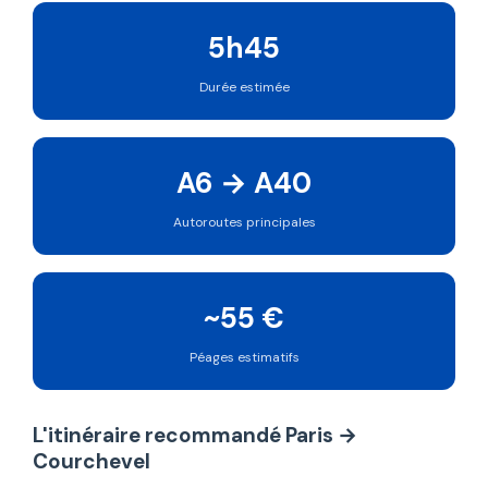
5h45
Durée estimée
A6 → A40
Autoroutes principales
~55 €
Péages estimatifs
L'itinéraire recommandé Paris →
Courchevel