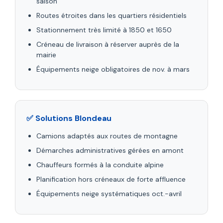
saison
Routes étroites dans les quartiers résidentiels
Stationnement très limité à 1850 et 1650
Créneau de livraison à réserver auprès de la
mairie
Équipements neige obligatoires de nov. à mars
✅ Solutions Blondeau
Camions adaptés aux routes de montagne
Démarches administratives gérées en amont
Chauffeurs formés à la conduite alpine
Planification hors créneaux de forte affluence
Équipements neige systématiques oct.-avril