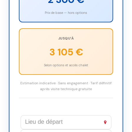
Prix de base — hors options
JUSQU'À
3 105 €
Selon options et accès chalet
Estimation indicative · Sans engagement · Tarif définitif
après visite technique gratuite