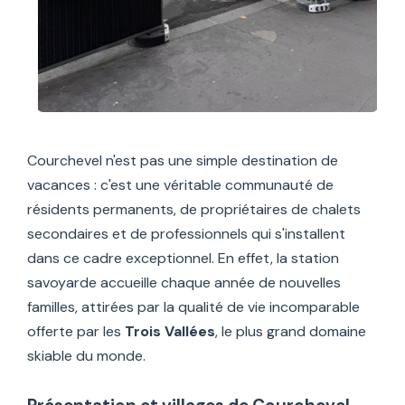
Courchevel n'est pas une simple destination de
vacances : c'est une véritable communauté de
résidents permanents, de propriétaires de chalets
secondaires et de professionnels qui s'installent
dans ce cadre exceptionnel. En effet, la station
savoyarde accueille chaque année de nouvelles
familles, attirées par la qualité de vie incomparable
offerte par les
Trois Vallées
, le plus grand domaine
skiable du monde.