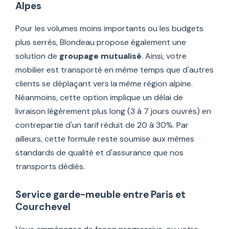
Alpes
Pour les volumes moins importants ou les budgets
plus serrés, Blondeau propose également une
solution de
groupage mutualisé
. Ainsi, votre
mobilier est transporté en même temps que d'autres
clients se déplaçant vers la même région alpine.
Néanmoins, cette option implique un délai de
livraison légèrement plus long (3 à 7 jours ouvrés) en
contrepartie d'un tarif réduit de 20 à 30%. Par
ailleurs, cette formule reste soumise aux mêmes
standards de qualité et d'assurance que nos
transports dédiés.
Service garde-meuble entre Paris et
Courchevel