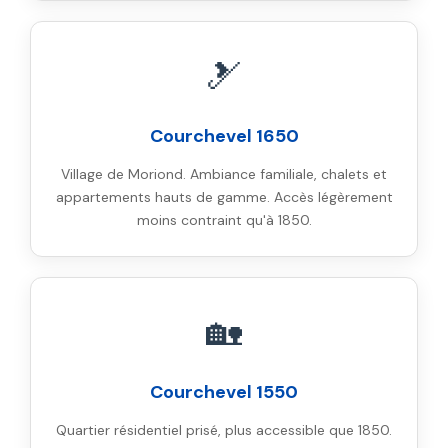
🎿
Courchevel 1650
Village de Moriond. Ambiance familiale, chalets et
appartements hauts de gamme. Accès légèrement
moins contraint qu'à 1850.
🏡
Courchevel 1550
Quartier résidentiel prisé, plus accessible que 1850.