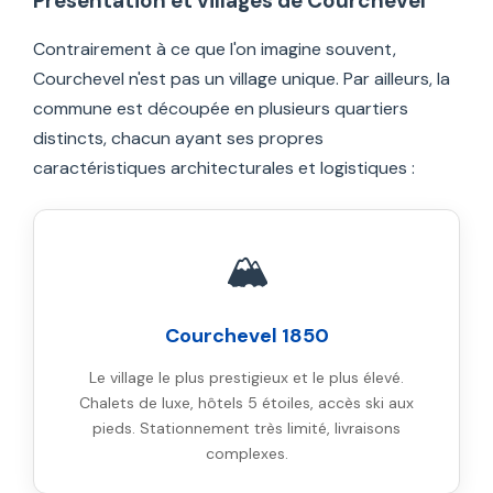
Présentation et villages de Courchevel
Contrairement à ce que l'on imagine souvent,
Courchevel n'est pas un village unique. Par ailleurs, la
commune est découpée en plusieurs quartiers
distincts, chacun ayant ses propres
caractéristiques architecturales et logistiques :
🏔️
Courchevel 1850
Le village le plus prestigieux et le plus élevé.
Chalets de luxe, hôtels 5 étoiles, accès ski aux
pieds. Stationnement très limité, livraisons
complexes.