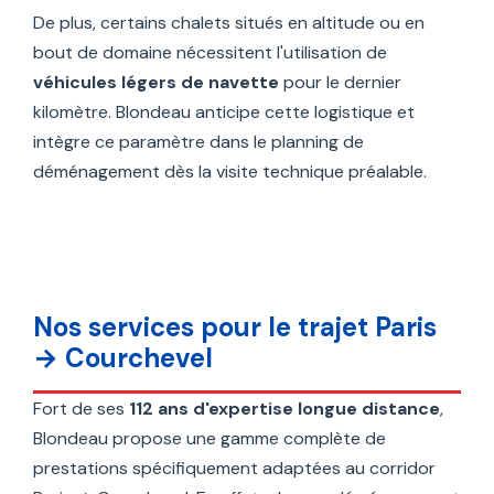
De plus, certains chalets situés en altitude ou en
bout de domaine nécessitent l'utilisation de
véhicules légers de navette
pour le dernier
kilomètre. Blondeau anticipe cette logistique et
intègre ce paramètre dans le planning de
déménagement dès la visite technique préalable.
Nos services pour le trajet Paris
→ Courchevel
Fort de ses
112 ans d'expertise longue distance
,
Blondeau propose une gamme complète de
prestations spécifiquement adaptées au corridor