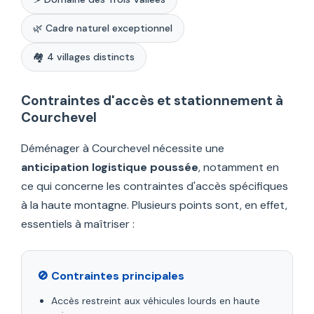
🌿 Cadre naturel exceptionnel
🏘️ 4 villages distincts
Contraintes d'accès et stationnement à
Courchevel
Déménager à Courchevel nécessite une
anticipation logistique poussée
, notamment en
ce qui concerne les contraintes d'accès spécifiques
à la haute montagne. Plusieurs points sont, en effet,
essentiels à maîtriser :
🚫 Contraintes principales
Accès restreint aux véhicules lourds en haute