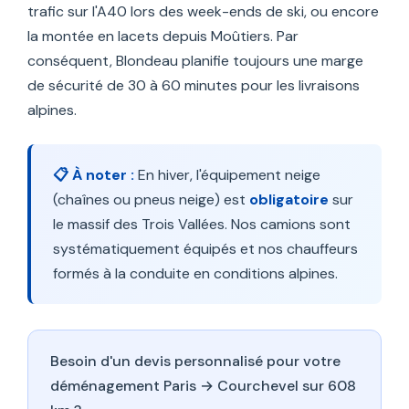
trafic sur l'A40 lors des week-ends de ski, ou encore
la montée en lacets depuis Moûtiers. Par
conséquent, Blondeau planifie toujours une marge
de sécurité de 30 à 60 minutes pour les livraisons
alpines.
📋 À noter :
En hiver, l'équipement neige
(chaînes ou pneus neige) est
obligatoire
sur
le massif des Trois Vallées. Nos camions sont
systématiquement équipés et nos chauffeurs
formés à la conduite en conditions alpines.
Besoin d'un devis personnalisé pour votre
déménagement Paris → Courchevel sur 608