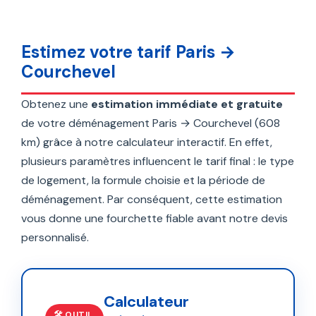
Estimez votre tarif Paris →
Courchevel
Obtenez une
estimation immédiate et gratuite
de votre déménagement Paris → Courchevel (608
km) grâce à notre calculateur interactif. En effet,
plusieurs paramètres influencent le tarif final : le type
de logement, la formule choisie et la période de
déménagement. Par conséquent, cette estimation
vous donne une fourchette fiable avant notre devis
personnalisé.
Calculateur
🛠️ OUTIL