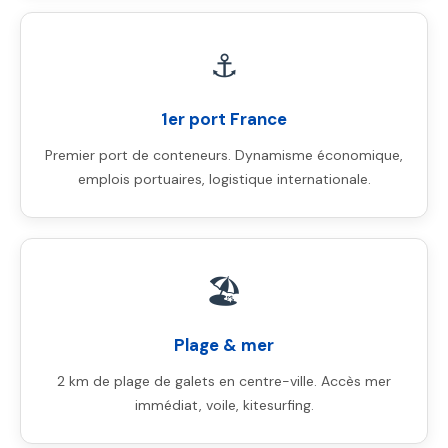
⚓
1er port France
Premier port de conteneurs. Dynamisme économique,
emplois portuaires, logistique internationale.
🏖️
Plage & mer
2 km de plage de galets en centre-ville. Accès mer
immédiat, voile, kitesurfing.