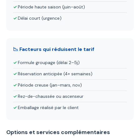
Période haute saison (juin–août)
Délai court (urgence)
📉 Facteurs qui réduisent le tarif
Formule groupage (délai 2–5j)
Réservation anticipée (4+ semaines)
Période creuse (jan–mars, nov)
Rez-de-chaussée ou ascenseur
Emballage réalisé par le client
Options et services complémentaires