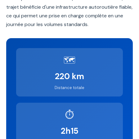
trajet bénéficie d'une infrastructure autoroutière fiable,
ce qui permet une prise en charge complète en une
journée pour les volumes standards.
🗺️
220 km
Distance totale
⏱️
2h15