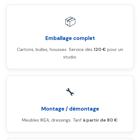
📦
Emballage complet
Cartons, bulles, housses. Service dès
120 €
pour un
studio.
🔧
Montage / démontage
Meubles IKEA, dressings. Tarif
à partir de 80 €
.