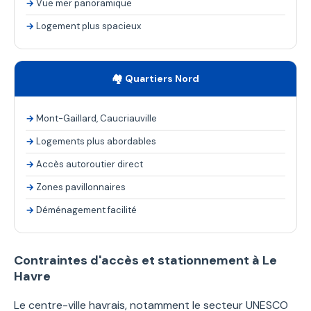
Vue mer panoramique
Logement plus spacieux
🏘️ Quartiers Nord
Mont-Gaillard, Caucriauville
Logements plus abordables
Accès autoroutier direct
Zones pavillonnaires
Déménagement facilité
Contraintes d'accès et stationnement à Le
Havre
Le centre-ville havrais, notamment le secteur UNESCO