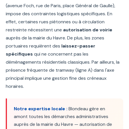
(avenue Foch, rue de Paris, place Général de Gaulle),
impose des contraintes logistiques spécifiques. En
effet, certaines rues piétonnes ou à circulation
restreinte nécessitent une
autorisation de voirie
auprès de la mairie du Havre. De plus, les zones
portuaires requièrent des
laissez-passer
spécifiques
qui ne concernent pas les
déménagements résidentiels classiques. Par ailleurs, la
présence fréquente de tramway (ligne A) dans l'axe
principal implique une gestion fine des créneaux
horaires.
Notre expertise locale :
Blondeau gère en
amont toutes les démarches administratives
auprès de la mairie du Havre — autorisation de