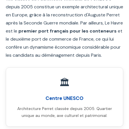
depuis 2005 constitue un exemple architectural unique
en Europe, grâce à la reconstruction d'Auguste Perret
après la Seconde Guerre mondiale. Par ailleurs, Le Havre
est le
premier port français pour les conteneurs
et
le deuxième port de commerce de France, ce qui lui
confère un dynamisme économique considérable pour
les candidats au déménagement depuis Paris.
🏛️
Centre UNESCO
Architecture Perret classée depuis 2005. Quartier
unique au monde, axe culturel et patrimonial.