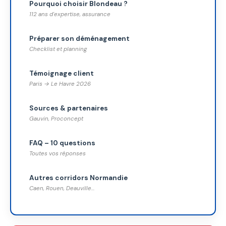
Pourquoi choisir Blondeau ?
112 ans d'expertise, assurance
Préparer son déménagement
Checklist et planning
Témoignage client
Paris → Le Havre 2026
Sources & partenaires
Gauvin, Proconcept
FAQ – 10 questions
Toutes vos réponses
Autres corridors Normandie
Caen, Rouen, Deauville…