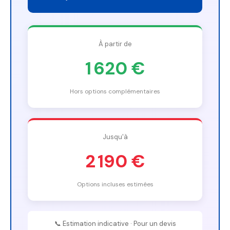
À partir de
1 620 €
Hors options complémentaires
Jusqu'à
2 190 €
Options incluses estimées
📞 Estimation indicative · Pour un devis