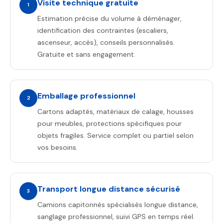
Visite technique gratuite
1
Estimation précise du volume à déménager,
identification des contraintes (escaliers,
ascenseur, accès), conseils personnalisés.
Gratuite et sans engagement.
Emballage professionnel
2
Cartons adaptés, matériaux de calage, housses
pour meubles, protections spécifiques pour
objets fragiles. Service complet ou partiel selon
vos besoins.
Transport longue distance sécurisé
3
Camions capitonnés spécialisés longue distance,
sanglage professionnel, suivi GPS en temps réel.