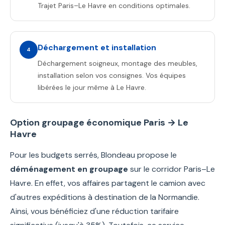
Trajet Paris–Le Havre en conditions optimales.
Déchargement et installation
4
Déchargement soigneux, montage des meubles,
installation selon vos consignes. Vos équipes
libérées le jour même à Le Havre.
Option groupage économique Paris → Le
Havre
Pour les budgets serrés, Blondeau propose le
déménagement en groupage
sur le corridor Paris–Le
Havre. En effet, vos affaires partagent le camion avec
d'autres expéditions à destination de la Normandie.
Ainsi, vous bénéficiez d'une réduction tarifaire