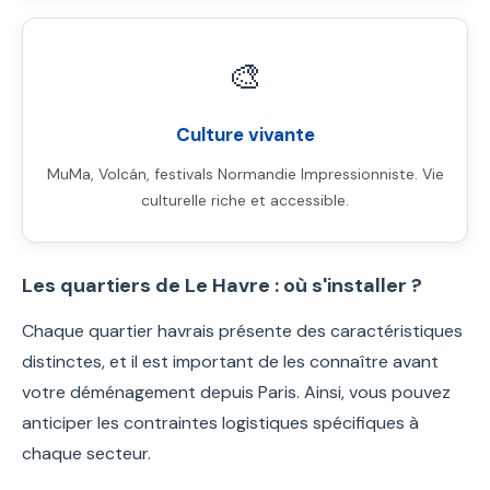
🎨
Culture vivante
MuMa, Volcán, festivals Normandie Impressionniste. Vie
culturelle riche et accessible.
Les quartiers de Le Havre : où s'installer ?
Chaque quartier havrais présente des caractéristiques
distinctes, et il est important de les connaître avant
votre déménagement depuis Paris. Ainsi, vous pouvez
anticiper les contraintes logistiques spécifiques à
chaque secteur.