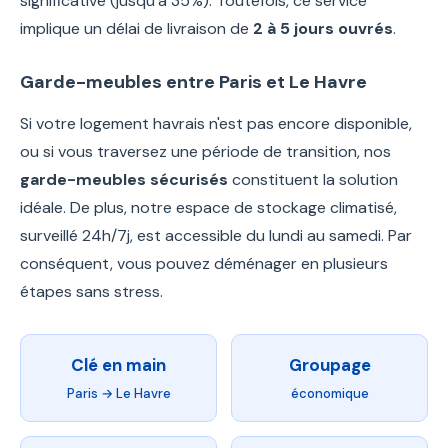
significative (jusqu'à 35%). Toutefois, ce service
implique un délai de livraison de
2 à 5 jours ouvrés
.
Garde-meubles entre Paris et Le Havre
Si votre logement havrais n'est pas encore disponible,
ou si vous traversez une période de transition, nos
garde-meubles sécurisés
constituent la solution
idéale. De plus, notre espace de stockage climatisé,
surveillé 24h/7j, est accessible du lundi au samedi. Par
conséquent, vous pouvez déménager en plusieurs
étapes sans stress.
Clé en main
Groupage
Paris → Le Havre
économique