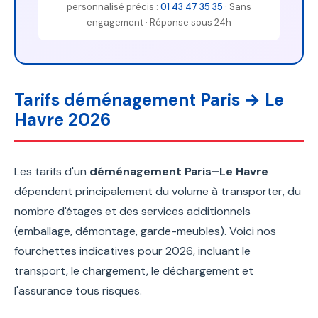
personnalisé précis :
01 43 47 35 35
· Sans
engagement · Réponse sous 24h
Tarifs déménagement Paris → Le
Havre 2026
Les tarifs d'un
déménagement Paris–Le Havre
dépendent principalement du volume à transporter, du
nombre d'étages et des services additionnels
(emballage, démontage, garde-meubles). Voici nos
fourchettes indicatives pour 2026, incluant le
transport, le chargement, le déchargement et
l'assurance tous risques.