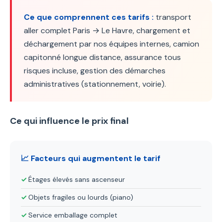
Ce que comprennent ces tarifs :
transport
aller complet Paris → Le Havre, chargement et
déchargement par nos équipes internes, camion
capitonné longue distance, assurance tous
risques incluse, gestion des démarches
administratives (stationnement, voirie).
Ce qui influence le prix final
📈 Facteurs qui augmentent le tarif
Étages élevés sans ascenseur
Objets fragiles ou lourds (piano)
Service emballage complet