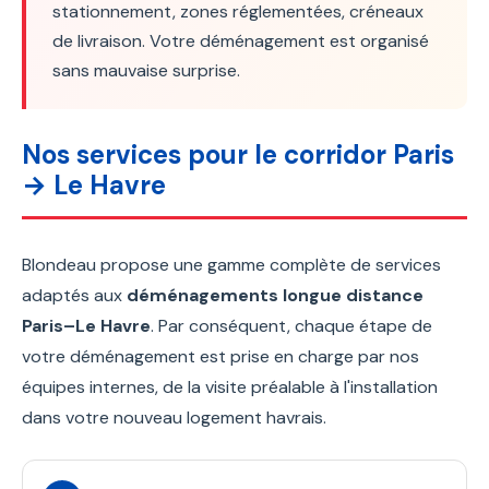
stationnement, zones réglementées, créneaux
de livraison. Votre déménagement est organisé
sans mauvaise surprise.
Nos services pour le corridor Paris
→ Le Havre
Blondeau propose une gamme complète de services
adaptés aux
déménagements longue distance
Paris–Le Havre
. Par conséquent, chaque étape de
votre déménagement est prise en charge par nos
équipes internes, de la visite préalable à l'installation
dans votre nouveau logement havrais.