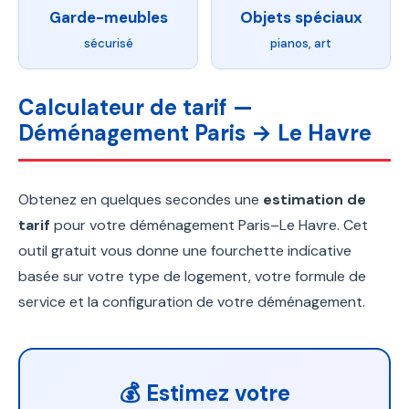
Garde-meubles
Objets spéciaux
sécurisé
pianos, art
Calculateur de tarif —
Déménagement Paris → Le Havre
Obtenez en quelques secondes une
estimation de
tarif
pour votre déménagement Paris–Le Havre. Cet
outil gratuit vous donne une fourchette indicative
basée sur votre type de logement, votre formule de
service et la configuration de votre déménagement.
💰 Estimez votre