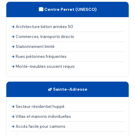
🏙️ Centre Perret (UNESCO)
Architecture béton années 50
Commerces, transports directs
Stationnement limité
Rues piétonnes fréquentes
Monte-meubles souvent requis
🌿 Sainte-Adresse
Secteur résidentiel huppé
Villas et maisons individuelles
Accès facile pour camions