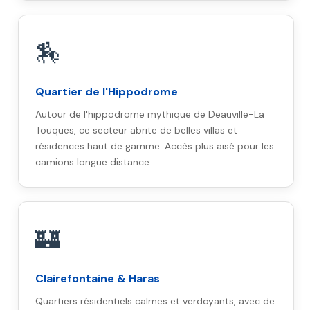
🏇
Quartier de l'Hippodrome
Autour de l'hippodrome mythique de Deauville-La
Touques, ce secteur abrite de belles villas et
résidences haut de gamme. Accès plus aisé pour les
camions longue distance.
🏰
Clairefontaine & Haras
Quartiers résidentiels calmes et verdoyants, avec de