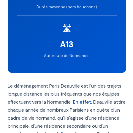
Durée moyenne (hors bouchons)
🛣️
A13
Autoroute de Normandie
Le déménagement Paris Deauville est l'un des trajets
longue distance les plus fréquents que nos équipes
effectuent vers la Normandie.
En effet
, Deauville attire
chaque année de nombreux Parisiens en quête d'un
cadre de vie normand, qu'il s'agisse d'une résidence
principale, d'une résidence secondaire ou d'un