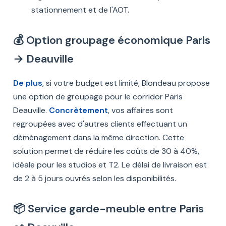
stationnement et de l'AOT.
💰 Option groupage économique Paris
→ Deauville
De plus
, si votre budget est limité, Blondeau propose
une option de groupage pour le corridor Paris
Deauville.
Concrètement
, vos affaires sont
regroupées avec d'autres clients effectuant un
déménagement dans la même direction. Cette
solution permet de réduire les coûts de 30 à 40%,
idéale pour les studios et T2. Le délai de livraison est
de 2 à 5 jours ouvrés selon les disponibilités.
📦 Service garde-meuble entre Paris