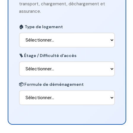
transport, chargement, déchargement et
assurance.
🏠 Type de logement
🪜 Étage / Difficulté d'accès
📦 Formule de déménagement