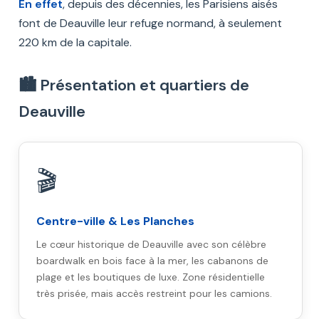
En effet
, depuis des décennies, les Parisiens aisés
font de Deauville leur refuge normand, à seulement
220 km de la capitale.
🏙️ Présentation et quartiers de
Deauville
🎬
Centre-ville & Les Planches
Le cœur historique de Deauville avec son célèbre
boardwalk en bois face à la mer, les cabanons de
plage et les boutiques de luxe. Zone résidentielle
très prisée, mais accès restreint pour les camions.