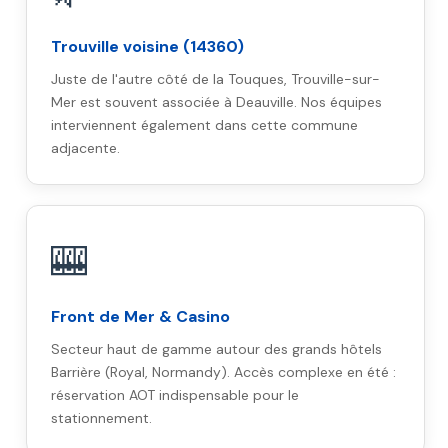
Trouville voisine (14360)
Juste de l'autre côté de la Touques, Trouville-sur-
Mer est souvent associée à Deauville. Nos équipes
interviennent également dans cette commune
adjacente.
🎰
Front de Mer & Casino
Secteur haut de gamme autour des grands hôtels
Barrière (Royal, Normandy). Accès complexe en été :
réservation AOT indispensable pour le
stationnement.