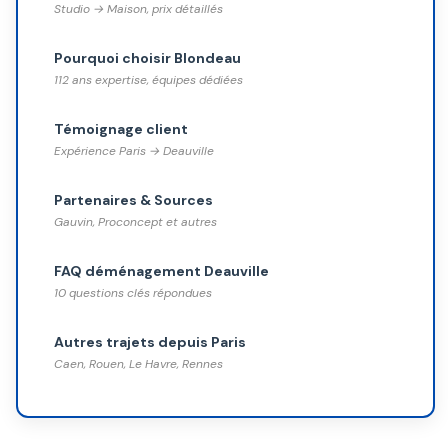
Studio → Maison, prix détaillés
Pourquoi choisir Blondeau
112 ans expertise, équipes dédiées
Témoignage client
Expérience Paris → Deauville
Partenaires & Sources
Gauvin, Proconcept et autres
FAQ déménagement Deauville
10 questions clés répondues
Autres trajets depuis Paris
Caen, Rouen, Le Havre, Rennes