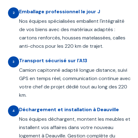
Emballage professionnel le jour J
2
Nos équipes spécialisées emballent l'intégralité
de vos biens avec des matériaux adaptés :
cartons renforcés, housses matelassées, calles
anti-chocs pour les 220 km de trajet.
Transport sécurisé sur l'A13
3
Camion capitonné adapté longue distance, suivi
GPS en temps réel, communication continue avec
votre chef de projet dédié tout au long des 220
km.
Déchargement et installation à Deauville
4
Nos équipes déchargent, montent les meubles et
installent vos affaires dans votre nouveau
logement à Deauville. Gestion complète du