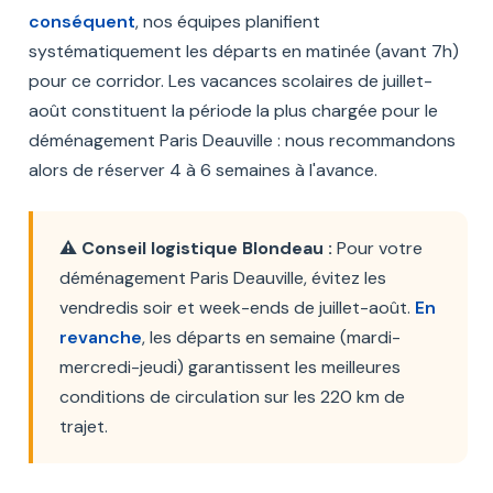
conséquent
, nos équipes planifient
systématiquement les départs en matinée (avant 7h)
pour ce corridor. Les vacances scolaires de juillet-
août constituent la période la plus chargée pour le
déménagement Paris Deauville : nous recommandons
alors de réserver 4 à 6 semaines à l'avance.
⚠️ Conseil logistique Blondeau :
Pour votre
déménagement Paris Deauville, évitez les
vendredis soir et week-ends de juillet-août.
En
revanche
, les départs en semaine (mardi-
mercredi-jeudi) garantissent les meilleures
conditions de circulation sur les 220 km de
trajet.