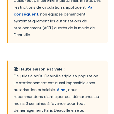
Colas) est partiellement piétonnier. En été, des
restrictions de circulation s'appliquent.
Par
conséquent
, nos équipes demandent
systématiquement les autorisations de
stationnement (AOT) auprès de la mairie de
Deauville.
🏖️ Haute saison estivale :
De juillet à août, Deauville triple sa population.
Le stationnement est quasi impossible sans
autorisation préalable.
Ainsi
, nous
recommandons d'anticiper ces démarches au
moins 3 semaines à l'avance pour tout
déménagement Paris Deauville en été.