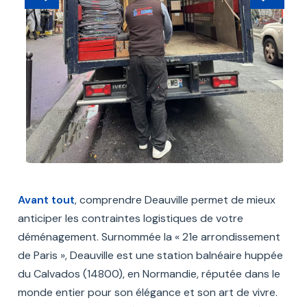
Avant tout
, comprendre Deauville permet de mieux
anticiper les contraintes logistiques de votre
déménagement. Surnommée la « 21e arrondissement
de Paris », Deauville est une station balnéaire huppée
du Calvados (14800), en Normandie, réputée dans le
monde entier pour son élégance et son art de vivre.