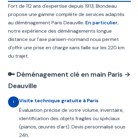
Fort de 112 ans d'expertise depuis 1913, Blondeau
propose une gamme complète de services adaptés
au déménagement Paris Deauville.
En particulier
,
notre expérience des déménagements longue
distance sur l'axe parisien-normand nous permet
d'offrir une prise en charge sans faille sur les 220 km
du trajet.
🔑 Déménagement clé en main Paris →
Deauville
Visite technique gratuite à Paris
1
Évaluation précise de votre volume, inventaire,
identification des objets fragiles ou spéciaux
(pianos, œuvres d'art). Devis personnalisé sous
24h.