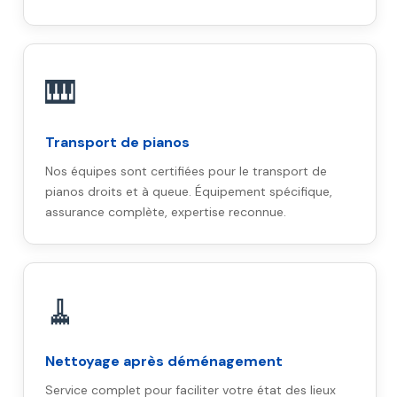
🎹
Transport de pianos
Nos équipes sont certifiées pour le transport de
pianos droits et à queue. Équipement spécifique,
assurance complète, expertise reconnue.
🧹
Nettoyage après déménagement
Service complet pour faciliter votre état des lieux