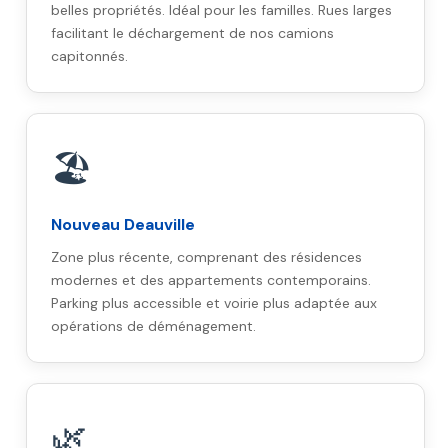
belles propriétés. Idéal pour les familles. Rues larges
facilitant le déchargement de nos camions
capitonnés.
🏖️
Nouveau Deauville
Zone plus récente, comprenant des résidences
modernes et des appartements contemporains.
Parking plus accessible et voirie plus adaptée aux
opérations de déménagement.
🌿