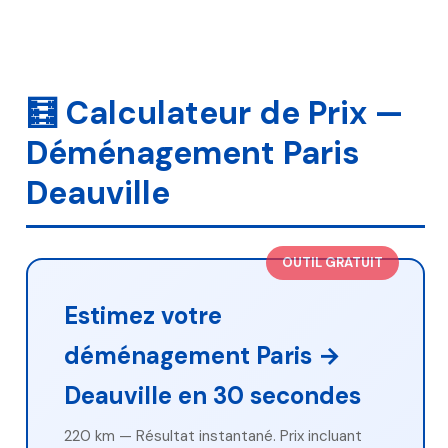
🧮 Calculateur de Prix —
Déménagement Paris
Deauville
OUTIL GRATUIT
Estimez votre
déménagement Paris →
Deauville en 30 secondes
220 km — Résultat instantané. Prix incluant