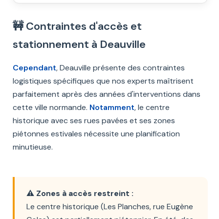
🚧 Contraintes d'accès et
stationnement à Deauville
Cependant
, Deauville présente des contraintes
logistiques spécifiques que nos experts maîtrisent
parfaitement après des années d'interventions dans
cette ville normande.
Notamment
, le centre
historique avec ses rues pavées et ses zones
piétonnes estivales nécessite une planification
minutieuse.
⚠️ Zones à accès restreint :
Le centre historique (Les Planches, rue Eugène