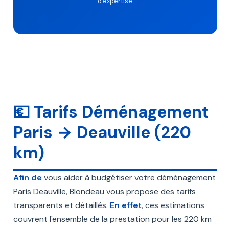
d'expertise
💶 Tarifs Déménagement
Paris → Deauville (220
km)
Afin de
vous aider à budgétiser votre déménagement
Paris Deauville, Blondeau vous propose des tarifs
transparents et détaillés.
En effet
, ces estimations
couvrent l'ensemble de la prestation pour les 220 km