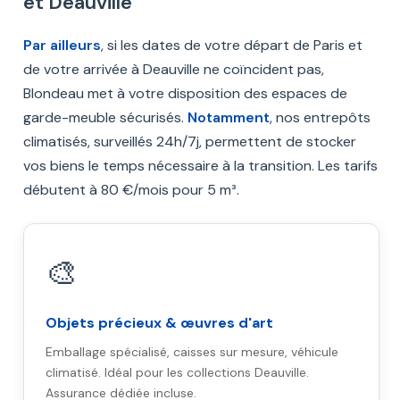
et Deauville
Par ailleurs
, si les dates de votre départ de Paris et
de votre arrivée à Deauville ne coïncident pas,
Blondeau met à votre disposition des espaces de
garde-meuble sécurisés.
Notamment
, nos entrepôts
climatisés, surveillés 24h/7j, permettent de stocker
vos biens le temps nécessaire à la transition. Les tarifs
débutent à 80 €/mois pour 5 m³.
🎨
Objets précieux & œuvres d'art
Emballage spécialisé, caisses sur mesure, véhicule
climatisé. Idéal pour les collections Deauville.
Assurance dédiée incluse.