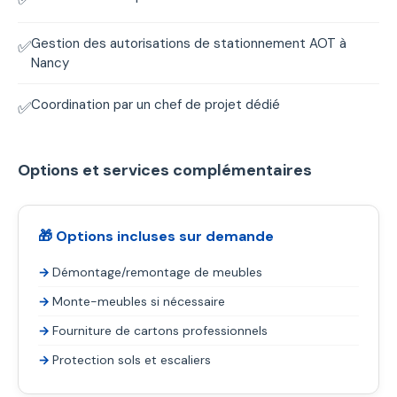
Gestion des autorisations de stationnement AOT à
✅
Nancy
Coordination par un chef de projet dédié
✅
Options et services complémentaires
🎁 Options incluses sur demande
Démontage/remontage de meubles
Monte-meubles si nécessaire
Fourniture de cartons professionnels
Protection sols et escaliers