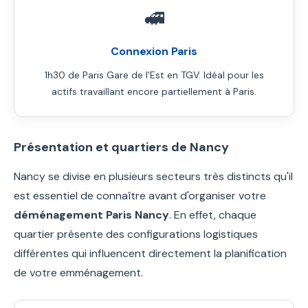
🚅
Connexion Paris
1h30 de Paris Gare de l'Est en TGV. Idéal pour les
actifs travaillant encore partiellement à Paris.
Présentation et quartiers de Nancy
Nancy se divise en plusieurs secteurs très distincts qu'il
est essentiel de connaître avant d'organiser votre
déménagement Paris Nancy
. En effet, chaque
quartier présente des configurations logistiques
différentes qui influencent directement la planification
de votre emménagement.