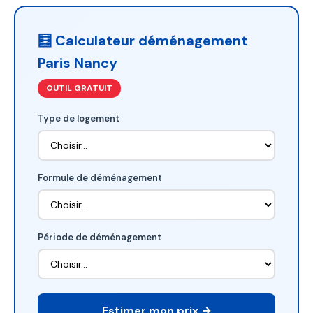
🧮 Calculateur déménagement
Paris Nancy
OUTIL GRATUIT
Type de logement
Formule de déménagement
Période de déménagement
Estimer mon prix →