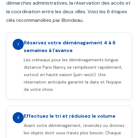
démarches administratives, la réservation des accès et
la coordination entre les deux villes. Voici les 6 étapes
clés recommandées par Blondeau.
Réservez votre déménagement 4 à 6
1
semaines à l'avance
Les créneaux pour les déménagements longue
distance Paris Nancy se remplissent rapidement,
surtout en haute saison (juin–août). Une
réservation anticipée garantit la date et l'équipe
de votre choix.
Effectuez le tri et réduisez le volume
2
Avant votre déménagement, revendez ou donnez
les objets dont vous n'avez plus besoin. Chaque