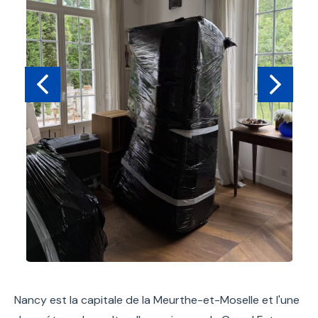
Nancy est la capitale de la Meurthe-et-Moselle et l'une