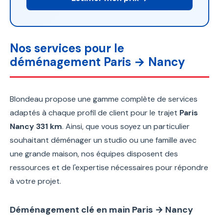
Nos services pour le
déménagement Paris → Nancy
Blondeau propose une gamme complète de services
adaptés à chaque profil de client pour le trajet
Paris
Nancy 331 km
. Ainsi, que vous soyez un particulier
souhaitant déménager un studio ou une famille avec
une grande maison, nos équipes disposent des
ressources et de l'expertise nécessaires pour répondre
à votre projet.
Déménagement clé en main Paris → Nancy