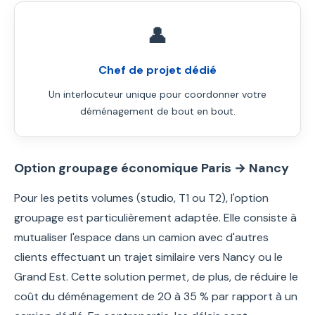
👤
Chef de projet dédié
Un interlocuteur unique pour coordonner votre
déménagement de bout en bout.
Option groupage économique Paris → Nancy
Pour les petits volumes (studio, T1 ou T2), l'option
groupage est particulièrement adaptée. Elle consiste à
mutualiser l'espace dans un camion avec d'autres
clients effectuant un trajet similaire vers Nancy ou le
Grand Est. Cette solution permet, de plus, de réduire le
coût du déménagement de 20 à 35 % par rapport à un