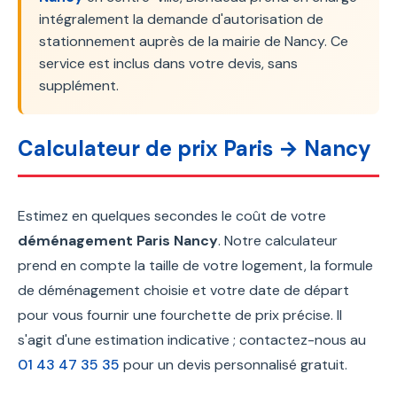
intégralement la demande d'autorisation de
stationnement auprès de la mairie de Nancy. Ce
service est inclus dans votre devis, sans
supplément.
Calculateur de prix Paris → Nancy
Estimez en quelques secondes le coût de votre
déménagement Paris Nancy
. Notre calculateur
prend en compte la taille de votre logement, la formule
de déménagement choisie et votre date de départ
pour vous fournir une fourchette de prix précise. Il
s'agit d'une estimation indicative ; contactez-nous au
01 43 47 35 35
pour un devis personnalisé gratuit.