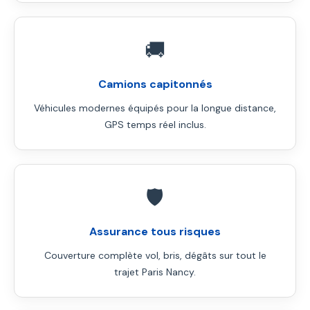
🚚
Camions capitonnés
Véhicules modernes équipés pour la longue distance,
GPS temps réel inclus.
🛡️
Assurance tous risques
Couverture complète vol, bris, dégâts sur tout le
trajet Paris Nancy.