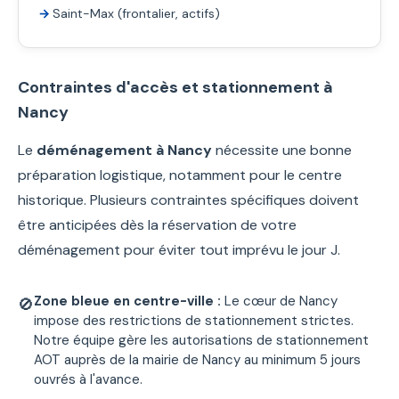
Saint-Max (frontalier, actifs)
Contraintes d'accès et stationnement à
Nancy
Le
déménagement à Nancy
nécessite une bonne
préparation logistique, notamment pour le centre
historique. Plusieurs contraintes spécifiques doivent
être anticipées dès la réservation de votre
déménagement pour éviter tout imprévu le jour J.
Zone bleue en centre-ville :
Le cœur de Nancy
🚫
impose des restrictions de stationnement strictes.
Notre équipe gère les autorisations de stationnement
AOT auprès de la mairie de Nancy au minimum 5 jours
ouvrés à l'avance.