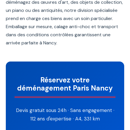
déménagez des œuvres d'art, des objets de collection,
un piano ou des antiquités, notre division spécialisée
prend en charge ces biens avec un soin particulier.
Emballage sur mesure, calage anti-choc et transport
dans des conditions contrôlées garantissent une
arrivée parfaite à Nancy.
Réservez votre
déménagement Paris Nancy
Devis gratuit sous 24h · Sans engagement ·
112 ans d'expertise · A4, 331 km