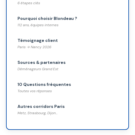
6 étapes clés
Pourquoi choisir Blondeau ?
112 ans, équipes internes
Témoignage client
Paris → Nancy 2026
Sources & partenaires
Déménageurs Grand Est
10 Questions fréquentes
Toutes vos réponses
Autres corridors Paris
Metz, Strasbourg, Dijon...