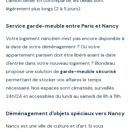
camion dédié. En contrepartie, les délais sont
légèrement plus longs (2 à 5 jours).
Service garde-meuble entre Paris et Nancy
Votre logement nancéien n'est pas encore disponible à
la date de votre déménagement ? Ou votre
appartement parisien doit être libéré avant la date
d'entrée dans votre nouveau logement ? Blondeau
propose une solution de
garde-meuble sécurisé
permettant de stocker vos affaires le temps
nécessaire. Nos espaces sont climatisés, surveillés
24h/24 et accessibles du lundi au samedi de 8h à 19h.
Déménagement d'objets spéciaux vers Nancy
Nancy est une ville de culture et d'art. Si vous