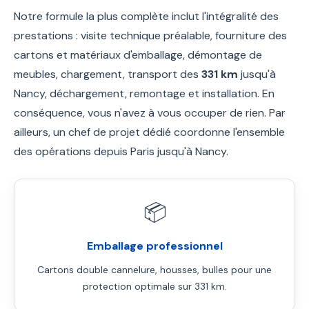
Notre formule la plus complète inclut l'intégralité des
prestations : visite technique préalable, fourniture des
cartons et matériaux d'emballage, démontage de
meubles, chargement, transport des
331 km
jusqu'à
Nancy, déchargement, remontage et installation. En
conséquence, vous n'avez à vous occuper de rien. Par
ailleurs, un chef de projet dédié coordonne l'ensemble
des opérations depuis Paris jusqu'à Nancy.
📦
Emballage professionnel
Cartons double cannelure, housses, bulles pour une
protection optimale sur 331 km.