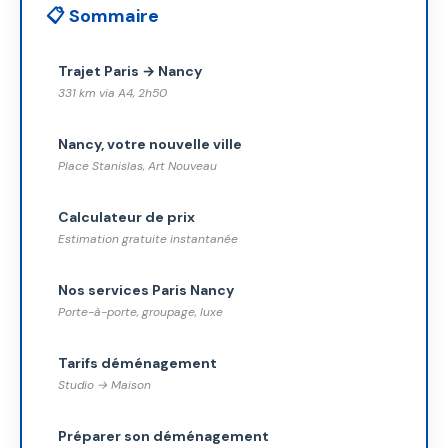
📋 Sommaire
Trajet Paris → Nancy
331 km via A4, 2h50
Nancy, votre nouvelle ville
Place Stanislas, Art Nouveau
Calculateur de prix
Estimation gratuite instantanée
Nos services Paris Nancy
Porte-à-porte, groupage, luxe
Tarifs déménagement
Studio → Maison
Préparer son déménagement