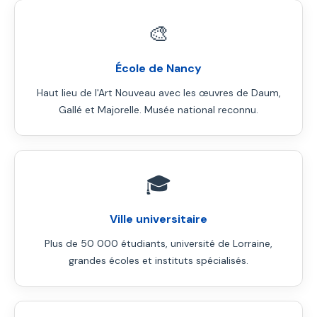
🎨
École de Nancy
Haut lieu de l'Art Nouveau avec les œuvres de Daum,
Gallé et Majorelle. Musée national reconnu.
🎓
Ville universitaire
Plus de 50 000 étudiants, université de Lorraine,
grandes écoles et instituts spécialisés.