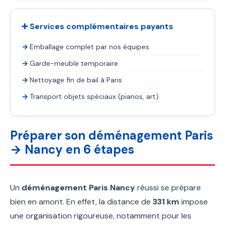
➕ Services complémentaires payants
Emballage complet par nos équipes
Garde-meuble temporaire
Nettoyage fin de bail à Paris
Transport objets spéciaux (pianos, art)
Préparer son déménagement Paris
→ Nancy en 6 étapes
Un
déménagement Paris Nancy
réussi se prépare
bien en amont. En effet, la distance de
331 km
impose
une organisation rigoureuse, notamment pour les