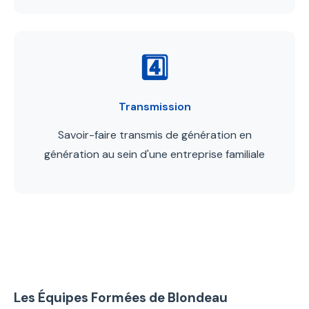
4️⃣
Transmission
Savoir-faire transmis de génération en
génération au sein d'une entreprise familiale
Les Équipes Formées de Blondeau