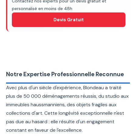
Contactez nos experts pour un devis gratuit et
personnalisé en moins de 48h
Devis Gratuit
Notre Expertise Professionnelle Reconnue
Avec plus d'un siècle d'expérience, Blondeau a traité
plus de 50 000 déménagements réussis, du studio aux
immeubles haussmanniens, des objets fragiles aux
collections d'art. Cette longévité exceptionnelle n'est
pas due au hasard : elle résulte d'un engagement
constant en faveur de l'excellence.