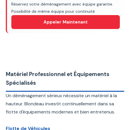
Réservez votre déménagement avec équipe garantie.
Possibilité de même équipe pour continuité
Appeler Maintenant
Matériel Professionnel et Équipements
Spécialisés
Un déménagement sérieux nécessite un matériel à la
hauteur. Blondeau investit continuellement dans sa
flotte d'équipements modernes et bien entretenus.
Flotte de Véhicules