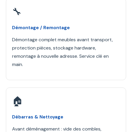
🔧
Démontage / Remontage
Démontage complet meubles avant transport,
protection pièces, stockage hardware,
remontage à nouvelle adresse. Service clé en
main.
🏠
Débarras & Nettoyage
Avant déménagement : vide des combles,