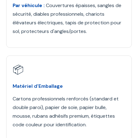
Par véhicule :
Couvertures épaisses, sangles de
sécurité, diables professionnels, chariots
élévateurs électriques, tapis de protection pour
sol, protecteurs d'angles/portes.
📦
Matériel d'Emballage
Cartons professionnels renforcés (standard et
double paroi), papier de soie, papier bulle,
mousse, rubans adhésifs premium, étiquettes
code couleur pour identification.