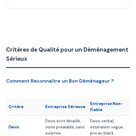
Critères de Qualité pour un Déménagement
Sérieux
Comment Reconnaître un Bon Déménageur ?
Entreprise Non-
Critère
Entreprise Sérieuse
Fiable
Devis écrit détaillé,
Devis verbal,
Devis
visite préalable, sans
estimation vague,
surprise
prix au black