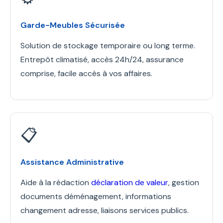
Garde-Meubles Sécurisée
Solution de stockage temporaire ou long terme.
Entrepôt climatisé, accès 24h/24, assurance
comprise, facile accès à vos affaires.
📋
Assistance Administrative
Aide à la rédaction
déclaration de valeur
, gestion
documents déménagement, informations
changement adresse, liaisons services publics.