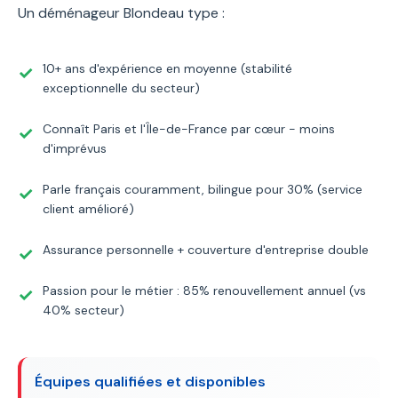
Un déménageur Blondeau type :
10+ ans d'expérience en moyenne (stabilité
exceptionnelle du secteur)
Connaît Paris et l'Île-de-France par cœur - moins
d'imprévus
Parle français couramment, bilingue pour 30% (service
client amélioré)
Assurance personnelle + couverture d'entreprise double
Passion pour le métier : 85% renouvellement annuel (vs
40% secteur)
Équipes qualifiées et disponibles