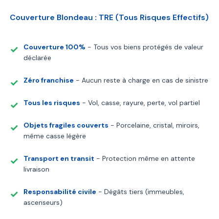
Couverture Blondeau : TRE (Tous Risques Effectifs)
Couverture 100%
- Tous vos biens protégés de valeur
déclarée
Zéro franchise
- Aucun reste à charge en cas de sinistre
Tous les risques
- Vol, casse, rayure, perte, vol partiel
Objets fragiles couverts
- Porcelaine, cristal, miroirs,
même casse légère
Transport en transit
- Protection même en attente
livraison
Responsabilité civile
- Dégâts tiers (immeubles,
ascenseurs)