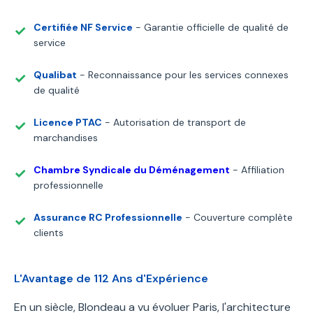
Certifiée NF Service
- Garantie officielle de qualité de
service
Qualibat
- Reconnaissance pour les services connexes
de qualité
Licence PTAC
- Autorisation de transport de
marchandises
Chambre Syndicale du Déménagement
- Affiliation
professionnelle
Assurance RC Professionnelle
- Couverture complète
clients
L'Avantage de 112 Ans d'Expérience
En un siècle, Blondeau a vu évoluer Paris, l'architecture