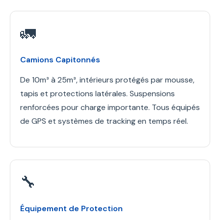
🚛
Camions Capitonnés
De 10m³ à 25m³, intérieurs protégés par mousse,
tapis et protections latérales. Suspensions
renforcées pour charge importante. Tous équipés
de GPS et systèmes de tracking en temps réel.
🔧
Équipement de Protection