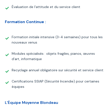
Évaluation de l'attitude et du service client
Formation Continue :
Formation initiale intensive (3-4 semaines) pour tous les
nouveaux venus
Modules spécialisés : objets fragiles, pianos, œuvres
d'art, informatique
Recyclage annuel obligatoire sur sécurité et service client
Certifications SSIAP (Sécurité Incendie) pour certaines
équipes
L'Équipe Moyenne Blondeau