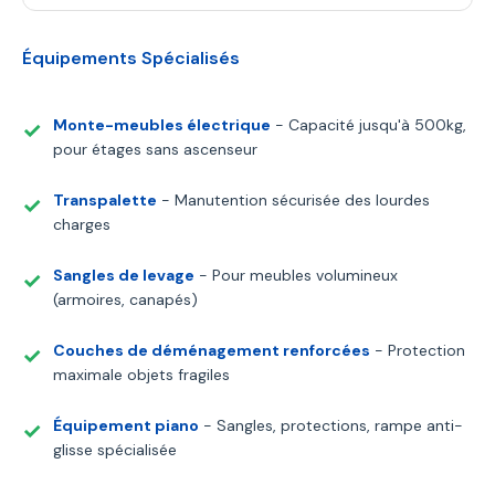
Équipements Spécialisés
Monte-meubles électrique
- Capacité jusqu'à 500kg,
pour étages sans ascenseur
Transpalette
- Manutention sécurisée des lourdes
charges
Sangles de levage
- Pour meubles volumineux
(armoires, canapés)
Couches de déménagement renforcées
- Protection
maximale objets fragiles
Équipement piano
- Sangles, protections, rampe anti-
glisse spécialisée