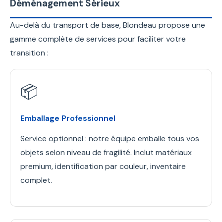
Déménagement Sérieux
Au-delà du transport de base, Blondeau propose une
gamme complète de services pour faciliter votre
transition :
📦
Emballage Professionnel
Service optionnel : notre équipe emballe tous vos
objets selon niveau de fragilité. Inclut matériaux
premium, identification par couleur, inventaire
complet.