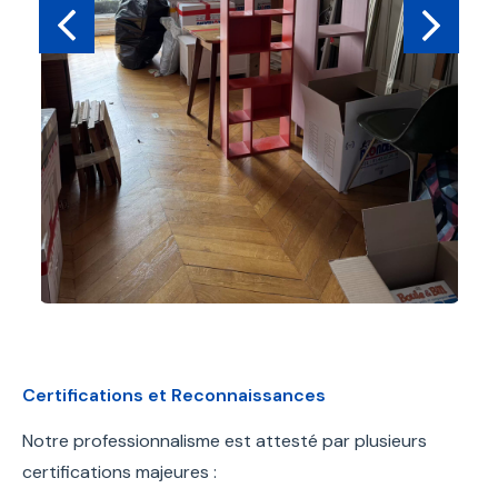
Certifications et Reconnaissances
Notre professionnalisme est attesté par plusieurs
certifications majeures :