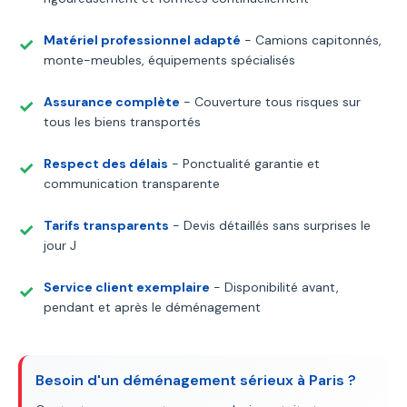
Matériel professionnel adapté
- Camions capitonnés,
monte-meubles, équipements spécialisés
Assurance complète
- Couverture tous risques sur
tous les biens transportés
Respect des délais
- Ponctualité garantie et
communication transparente
Tarifs transparents
- Devis détaillés sans surprises le
jour J
Service client exemplaire
- Disponibilité avant,
pendant et après le déménagement
Besoin d'un déménagement sérieux à Paris ?