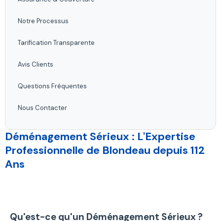
Notre Processus
Tarification Transparente
Avis Clients
Questions Fréquentes
Nous Contacter
Déménagement Sérieux : L'Expertise
Professionnelle de Blondeau depuis 112
Ans
Qu'est-ce qu'un Déménagement Sérieux ?