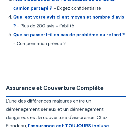
camion partagé ?
- Exigez confidentialité
Quel est votre avis client moyen et nombre d'avis
?
- Plus de 200 avis = fiabilité
Que se passe-t-il en cas de problème ou retard ?
- Compensation prévue ?
Assurance et Couverture Complète
L'une des différences majeures entre un
déménagement sérieux et un déménagement
dangereux est la couverture d'assurance. Chez
Blondeau,
l'assurance est TOUJOURS incluse
.