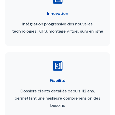
Innovation
Intégration progressive des nouvelles
technologies : GPS, montage virtuel, suivi en ligne
3️⃣
Fiabilité
Dossiers clients détaillés depuis 112 ans,
permettant une meilleure compréhension des
besoins