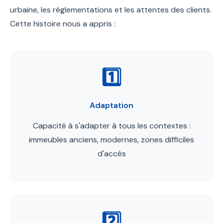
urbaine, les réglementations et les attentes des clients.
Cette histoire nous a appris :
1️⃣
Adaptation
Capacité à s'adapter à tous les contextes :
immeubles anciens, modernes, zones difficiles
d'accès
2️⃣