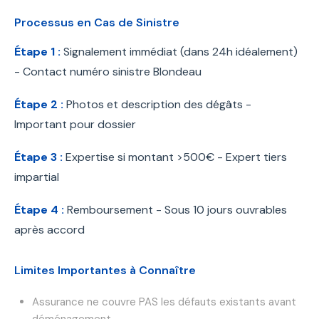
Processus en Cas de Sinistre
Étape 1 :
Signalement immédiat (dans 24h idéalement)
- Contact numéro sinistre Blondeau
Étape 2 :
Photos et description des dégâts -
Important pour dossier
Étape 3 :
Expertise si montant >500€ - Expert tiers
impartial
Étape 4 :
Remboursement - Sous 10 jours ouvrables
après accord
Limites Importantes à Connaître
Assurance ne couvre PAS les défauts existants avant