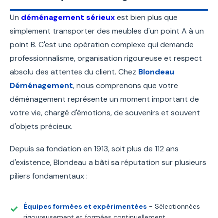
Un
déménagement sérieux
est bien plus que
simplement transporter des meubles d'un point A à un
point B. C'est une opération complexe qui demande
professionnalisme, organisation rigoureuse et respect
absolu des attentes du client. Chez
Blondeau
Déménagement
, nous comprenons que votre
déménagement représente un moment important de
votre vie, chargé d'émotions, de souvenirs et souvent
d'objets précieux.
Depuis sa fondation en 1913, soit plus de 112 ans
d'existence, Blondeau a bâti sa réputation sur plusieurs
piliers fondamentaux :
Équipes formées et expérimentées
- Sélectionnées
rigoureusement et formées continuellement