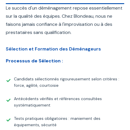
Le succès d'un déménagement repose essentiellement
sur la qualité des équipes. Chez Blondeau, nous ne
faisons jamais confiance à l'improvisation ou à des
prestataires sans qualification.
Sélection et Formation des Déménageurs
Processus de Sélection :
Candidats sélectionnés rigoureusement selon critères :
force, agilité, courtoisie
Antécédents vérifiés et références consultées
systématiquement
Tests pratiques obligatoires : maniement des
équipements, sécurité