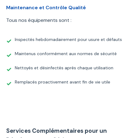
Maintenance et Contrôle Qualité
Tous nos équipements sont :
Inspectés hebdomadairement pour usure et défauts
Maintenus conformément aux normes de sécurité
Nettoyés et désinfectés après chaque utilisation
Remplacés proactivement avant fin de vie utile
Services Complémentaires pour un