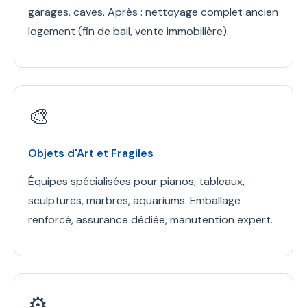
garages, caves. Après : nettoyage complet ancien
logement (fin de bail, vente immobilière).
🎨
Objets d'Art et Fragiles
Équipes spécialisées pour pianos, tableaux,
sculptures, marbres, aquariums. Emballage
renforcé, assurance dédiée, manutention expert.
⚙️