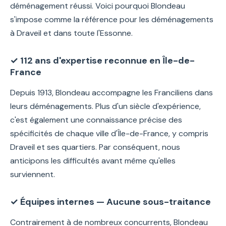
déménagement réussi. Voici pourquoi Blondeau
s'impose comme la référence pour les déménagements
à Draveil et dans toute l'Essonne.
✓ 112 ans d'expertise reconnue en Île-de-
France
Depuis 1913, Blondeau accompagne les Franciliens dans
leurs déménagements. Plus d'un siècle d'expérience,
c'est également une connaissance précise des
spécificités de chaque ville d'Île-de-France, y compris
Draveil et ses quartiers. Par conséquent, nous
anticipons les difficultés avant même qu'elles
surviennent.
✓ Équipes internes — Aucune sous-traitance
Contrairement à de nombreux concurrents, Blondeau