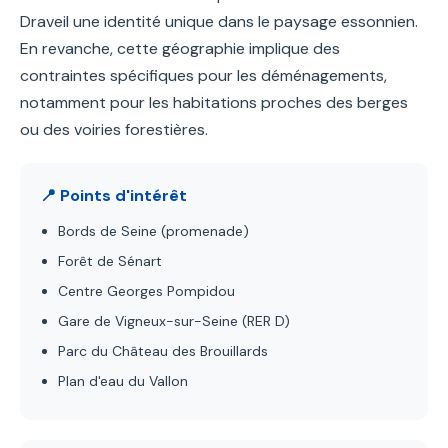
Draveil une identité unique dans le paysage essonnien.
En revanche, cette géographie implique des
contraintes spécifiques pour les déménagements,
notamment pour les habitations proches des berges
ou des voiries forestières.
📍 Points d'intérêt
Bords de Seine (promenade)
Forêt de Sénart
Centre Georges Pompidou
Gare de Vigneux-sur-Seine (RER D)
Parc du Château des Brouillards
Plan d'eau du Vallon