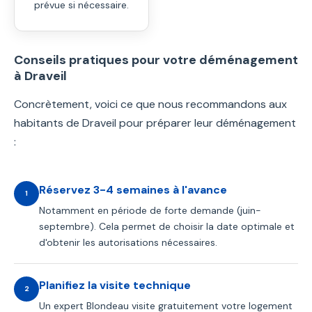
prévue si nécessaire.
Conseils pratiques pour votre déménagement
à Draveil
Concrètement, voici ce que nous recommandons aux
habitants de Draveil pour préparer leur déménagement
:
Réservez 3-4 semaines à l'avance
1
Notamment en période de forte demande (juin-
septembre). Cela permet de choisir la date optimale et
d'obtenir les autorisations nécessaires.
Planifiez la visite technique
2
Un expert Blondeau visite gratuitement votre logement