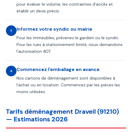
pour évaluer le volume, les contraintes d'accès et
établir un devis précis.
Informez votre syndic ou mairie
3
Pour les immeubles, prévenez le gardien ou le syndic.
Pour les rues à stationnement limité, nous demandons
l'autorisation AOT.
Commencez l'emballage en avance
4
Nos cartons de déménagement sont disponibles à
l'achat ou en location. Commencez par les pièces les
moins utilisées.
Tarifs déménagement Draveil (91210)
— Estimations 2026