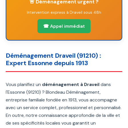
🚨 Déménagement urgent ?
Intervention express à Draveil sous 48h
☎ Appel immédiat
Déménagement Draveil (91210) :
Expert Essonne depuis 1913
Vous planifiez un
déménagement à Draveil
dans
l'Essonne (91210) ? Blondeau Déménagement,
entreprise familiale fondée en 1913, vous accompagne
avec un service complet, professionnel et personnalisé.
En outre, notre connaissance approfondie de la ville et
de ses spécificités locales vous garantit un