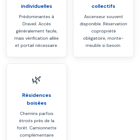
individuelles
collectifs
Prédominantes à
Ascenseur souvent
Draveil. Accès
disponible. Réservation
généralement facile,
copropriété
mais vérification allée
obligatoire, monte-
et portail nécessaire.
meuble si besoin.
🌿
Résidences
boisées
Chemins parfois
étroits près de la
forêt. Camionnette
complémentaire