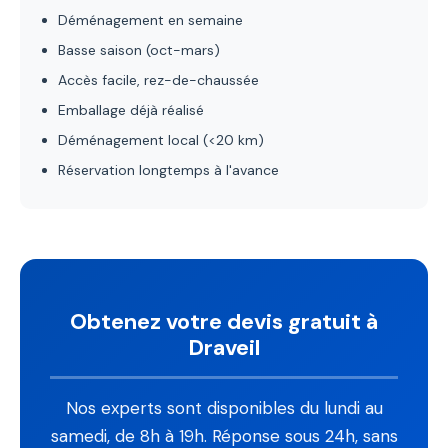
Déménagement en semaine
Basse saison (oct-mars)
Accès facile, rez-de-chaussée
Emballage déjà réalisé
Déménagement local (<20 km)
Réservation longtemps à l'avance
Obtenez votre devis gratuit à
Draveil
Nos experts sont disponibles du lundi au
samedi, de 8h à 19h. Réponse sous 24h, sans