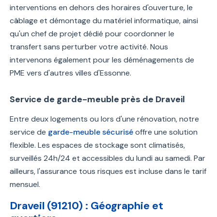
interventions en dehors des horaires d'ouverture, le
câblage et démontage du matériel informatique, ainsi
qu'un chef de projet dédié pour coordonner le
transfert sans perturber votre activité. Nous
intervenons également pour les déménagements de
PME vers d'autres villes d'Essonne.
Service de garde-meuble près de Draveil
Entre deux logements ou lors d'une rénovation, notre
service de
garde-meuble sécurisé
offre une solution
flexible. Les espaces de stockage sont climatisés,
surveillés 24h/24 et accessibles du lundi au samedi. Par
ailleurs, l'assurance tous risques est incluse dans le tarif
mensuel.
Draveil (91210) : Géographie et