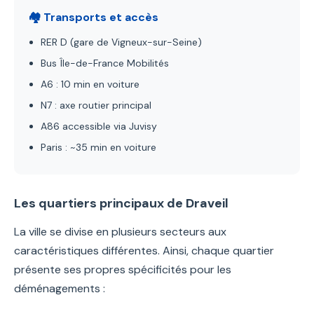
🏘️ Transports et accès
RER D (gare de Vigneux-sur-Seine)
Bus Île-de-France Mobilités
A6 : 10 min en voiture
N7 : axe routier principal
A86 accessible via Juvisy
Paris : ~35 min en voiture
Les quartiers principaux de Draveil
La ville se divise en plusieurs secteurs aux
caractéristiques différentes. Ainsi, chaque quartier
présente ses propres spécificités pour les
déménagements :