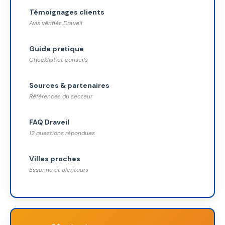
Témoignages clients
Avis vérifiés Draveil
Guide pratique
Checklist et conseils
Sources & partenaires
Références du secteur
FAQ Draveil
12 questions répondues
Villes proches
Essonne et alentours