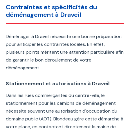
Contraintes et spécificités du
déménagement à Draveil
Déménager à Draveil nécessite une bonne préparation
pour anticiper les contraintes locales. En effet,
plusieurs points méritent une attention particulière afin
de garantir le bon déroulement de votre
déménagement.
Stationnement et autorisations à Draveil
Dans les rues commerçantes du centre-ville, le
stationnement pour les camions de déménagement
nécessite souvent une autorisation d'occupation du
domaine public (AOT). Blondeau gère cette démarche à
votre place, en contactant directement la mairie de