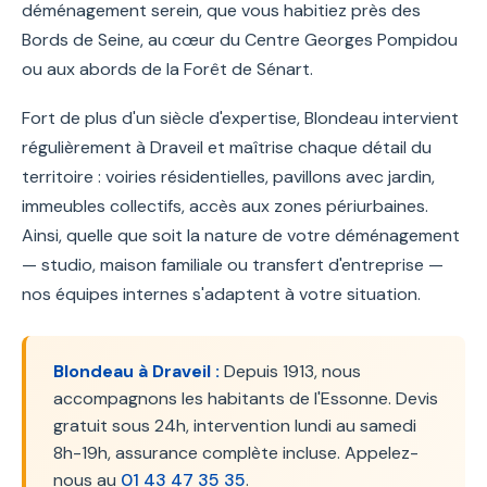
déménagement serein, que vous habitiez près des
Bords de Seine, au cœur du Centre Georges Pompidou
ou aux abords de la Forêt de Sénart.
Fort de plus d'un siècle d'expertise, Blondeau intervient
régulièrement à Draveil et maîtrise chaque détail du
territoire : voiries résidentielles, pavillons avec jardin,
immeubles collectifs, accès aux zones périurbaines.
Ainsi, quelle que soit la nature de votre déménagement
— studio, maison familiale ou transfert d'entreprise —
nos équipes internes s'adaptent à votre situation.
Blondeau à Draveil :
Depuis 1913, nous
accompagnons les habitants de l'Essonne. Devis
gratuit sous 24h, intervention lundi au samedi
8h-19h, assurance complète incluse. Appelez-
nous au
01 43 47 35 35
.