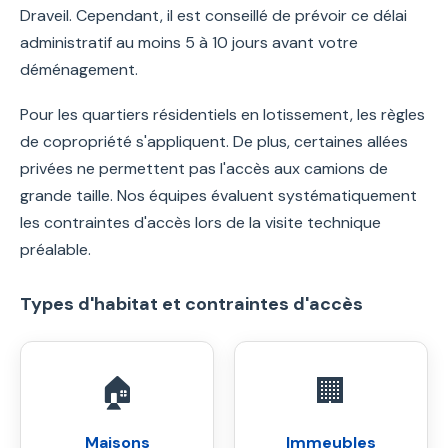
Draveil. Cependant, il est conseillé de prévoir ce délai
administratif au moins 5 à 10 jours avant votre
déménagement.
Pour les quartiers résidentiels en lotissement, les règles
de copropriété s'appliquent. De plus, certaines allées
privées ne permettent pas l'accès aux camions de
grande taille. Nos équipes évaluent systématiquement
les contraintes d'accès lors de la visite technique
préalable.
Types d'habitat et contraintes d'accès
🏠
🏢
Maisons
Immeubles