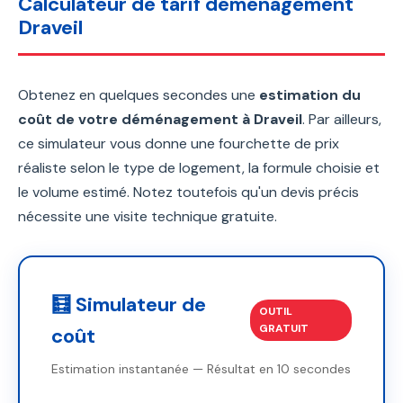
Calculateur de tarif déménagement
Draveil
Obtenez en quelques secondes une
estimation du
coût de votre déménagement à Draveil
. Par ailleurs,
ce simulateur vous donne une fourchette de prix
réaliste selon le type de logement, la formule choisie et
le volume estimé. Notez toutefois qu'un devis précis
nécessite une visite technique gratuite.
🧮 Simulateur de
OUTIL
GRATUIT
coût
Estimation instantanée — Résultat en 10 secondes