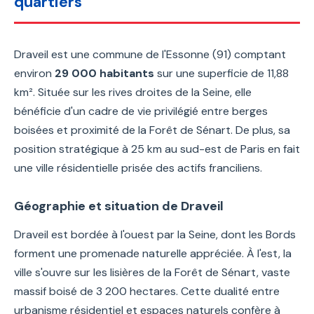
quartiers
Draveil est une commune de l'Essonne (91) comptant
environ
29 000 habitants
sur une superficie de 11,88
km². Située sur les rives droites de la Seine, elle
bénéficie d'un cadre de vie privilégié entre berges
boisées et proximité de la Forêt de Sénart. De plus, sa
position stratégique à 25 km au sud-est de Paris en fait
une ville résidentielle prisée des actifs franciliens.
Géographie et situation de Draveil
Draveil est bordée à l'ouest par la Seine, dont les Bords
forment une promenade naturelle appréciée. À l'est, la
ville s'ouvre sur les lisières de la Forêt de Sénart, vaste
massif boisé de 3 200 hectares. Cette dualité entre
urbanisme résidentiel et espaces naturels confère à