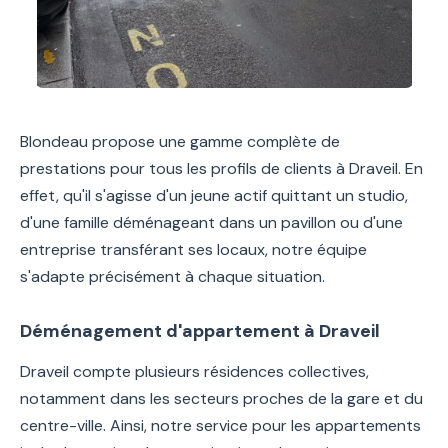
Blondeau propose une gamme complète de
prestations pour tous les profils de clients à Draveil. En
effet, qu'il s'agisse d'un jeune actif quittant un studio,
d'une famille déménageant dans un pavillon ou d'une
entreprise transférant ses locaux, notre équipe
s'adapte précisément à chaque situation.
Déménagement d'appartement à Draveil
Draveil compte plusieurs résidences collectives,
notamment dans les secteurs proches de la gare et du
centre-ville. Ainsi, notre service pour les appartements