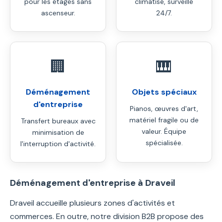
pour les étages sans
climatisé, surveillé
ascenseur.
24/7.
🏢
🎹
Déménagement
Objets spéciaux
d'entreprise
Pianos, œuvres d'art,
matériel fragile ou de
Transfert bureaux avec
valeur. Équipe
minimisation de
spécialisée.
l'interruption d'activité.
Déménagement d'entreprise à Draveil
Draveil accueille plusieurs zones d'activités et
commerces. En outre, notre division B2B propose des