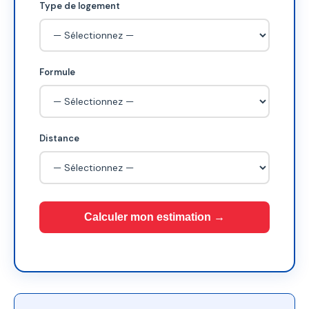
Type de logement
Formule
Distance
Calculer mon estimation →