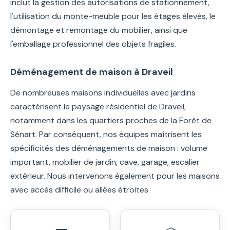
inclut la gestion des autorisations de stationnement,
l'utilisation du monte-meuble pour les étages élevés, le
démontage et remontage du mobilier, ainsi que
l'emballage professionnel des objets fragiles.
Déménagement de maison à Draveil
De nombreuses maisons individuelles avec jardins
caractérisent le paysage résidentiel de Draveil,
notamment dans les quartiers proches de la Forêt de
Sénart. Par conséquent, nos équipes maîtrisent les
spécificités des déménagements de maison : volume
important, mobilier de jardin, cave, garage, escalier
extérieur. Nous intervenons également pour les maisons
avec accès difficile ou allées étroites.