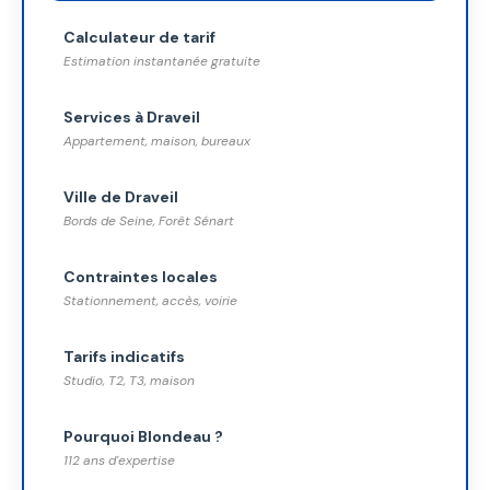
Calculateur de tarif
Estimation instantanée gratuite
Services à Draveil
Appartement, maison, bureaux
Ville de Draveil
Bords de Seine, Forêt Sénart
Contraintes locales
Stationnement, accès, voirie
Tarifs indicatifs
Studio, T2, T3, maison
Pourquoi Blondeau ?
112 ans d'expertise