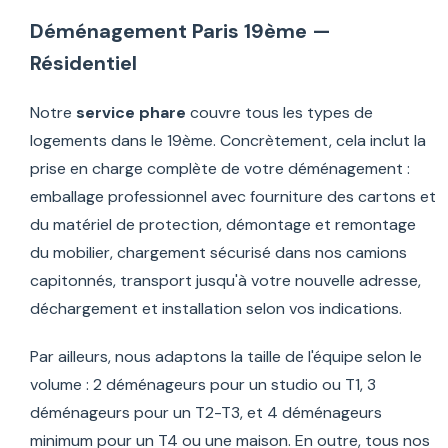
Déménagement Paris 19ème —
Résidentiel
Notre
service phare
couvre tous les types de
logements dans le 19ème. Concrètement, cela inclut la
prise en charge complète de votre déménagement :
emballage professionnel avec fourniture des cartons et
du matériel de protection, démontage et remontage
du mobilier, chargement sécurisé dans nos camions
capitonnés, transport jusqu'à votre nouvelle adresse,
déchargement et installation selon vos indications.
Par ailleurs, nous adaptons la taille de l'équipe selon le
volume : 2 déménageurs pour un studio ou T1, 3
déménageurs pour un T2-T3, et 4 déménageurs
minimum pour un T4 ou une maison. En outre, tous nos