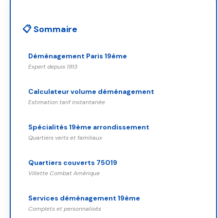
📋 Sommaire
Déménagement Paris 19ème
Expert depuis 1913
Calculateur volume déménagement
Estimation tarif instantanée
Spécialités 19ème arrondissement
Quartiers verts et familiaux
Quartiers couverts 75019
Villette Combat Amérique
Services déménagement 19ème
Complets et personnalisés