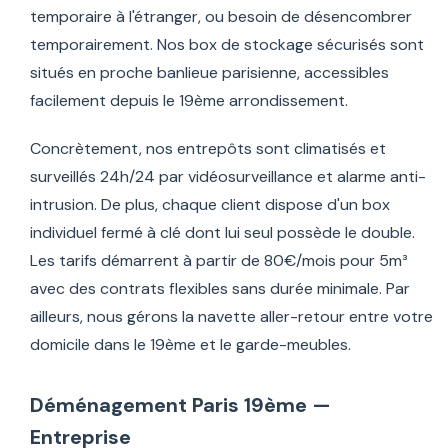
temporaire à l'étranger, ou besoin de désencombrer
temporairement. Nos box de stockage sécurisés sont
situés en proche banlieue parisienne, accessibles
facilement depuis le 19ème arrondissement.
Concrètement, nos entrepôts sont climatisés et
surveillés 24h/24 par vidéosurveillance et alarme anti-
intrusion. De plus, chaque client dispose d'un box
individuel fermé à clé dont lui seul possède le double.
Les tarifs démarrent à partir de 80€/mois pour 5m³
avec des contrats flexibles sans durée minimale. Par
ailleurs, nous gérons la navette aller-retour entre votre
domicile dans le 19ème et le garde-meubles.
Déménagement Paris 19ème —
Entreprise