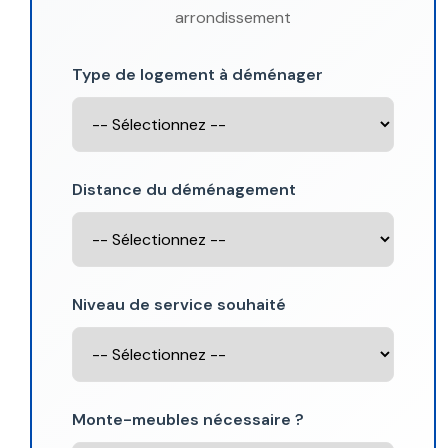
arrondissement
Type de logement à déménager
Distance du déménagement
Niveau de service souhaité
Monte-meubles nécessaire ?