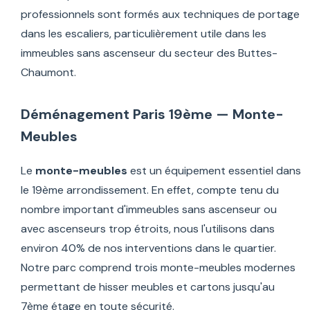
professionnels sont formés aux techniques de portage
dans les escaliers, particulièrement utile dans les
immeubles sans ascenseur du secteur des Buttes-
Chaumont.
Déménagement Paris 19ème — Monte-
Meubles
Le
monte-meubles
est un équipement essentiel dans
le 19ème arrondissement. En effet, compte tenu du
nombre important d'immeubles sans ascenseur ou
avec ascenseurs trop étroits, nous l'utilisons dans
environ 40% de nos interventions dans le quartier.
Notre parc comprend trois monte-meubles modernes
permettant de hisser meubles et cartons jusqu'au
7ème étage en toute sécurité.