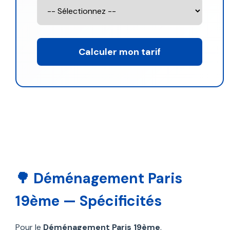
Calculer mon tarif
🌳 Déménagement Paris
19ème — Spécificités
Pour le
Déménagement Paris 19ème
,