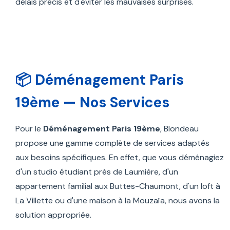
délais précis et d'éviter les mauvaises surprises.
📦 Déménagement Paris
19ème — Nos Services
Pour le
Déménagement Paris 19ème
, Blondeau
propose une gamme complète de services adaptés
aux besoins spécifiques. En effet, que vous déménagiez
d'un studio étudiant près de Laumière, d'un
appartement familial aux Buttes-Chaumont, d'un loft à
La Villette ou d'une maison à la Mouzaïa, nous avons la
solution appropriée.