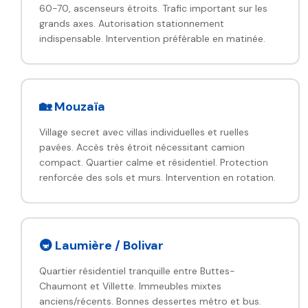
60-70, ascenseurs étroits. Trafic important sur les
grands axes. Autorisation stationnement
indispensable. Intervention préférable en matinée.
🏡 Mouzaïa
Village secret avec villas individuelles et ruelles
pavées. Accès très étroit nécessitant camion
compact. Quartier calme et résidentiel. Protection
renforcée des sols et murs. Intervention en rotation.
🚇 Laumière / Bolivar
Quartier résidentiel tranquille entre Buttes-
Chaumont et Villette. Immeubles mixtes
anciens/récents. Bonnes dessertes métro et bus.