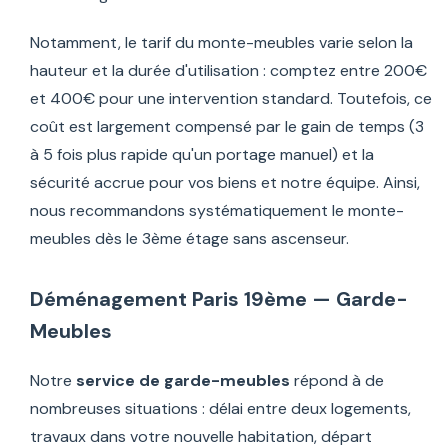
Notamment, le tarif du monte-meubles varie selon la
hauteur et la durée d'utilisation : comptez entre 200€
et 400€ pour une intervention standard. Toutefois, ce
coût est largement compensé par le gain de temps (3
à 5 fois plus rapide qu'un portage manuel) et la
sécurité accrue pour vos biens et notre équipe. Ainsi,
nous recommandons systématiquement le monte-
meubles dès le 3ème étage sans ascenseur.
Déménagement Paris 19ème — Garde-
Meubles
Notre
service de garde-meubles
répond à de
nombreuses situations : délai entre deux logements,
travaux dans votre nouvelle habitation, départ