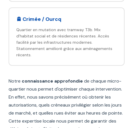
🚊 Crimée / Ourcq
Quartier en mutation avec tramway T3b. Mix
d'habitat social et de résidences récentes. Accès
facilité par les infrastructures modernes.
Stationnement amélioré grâce aux aménagements
récents.
Notre
connaissance approfondie
de chaque micro-
quartier nous permet d'optimiser chaque intervention.
En effet, nous savons précisément où obtenir les
autorisations, quels créneaux privilégier selon les jours
de marché, et quelles rues éviter aux heures de pointe.
Cette expertise locale nous permet de garantir des