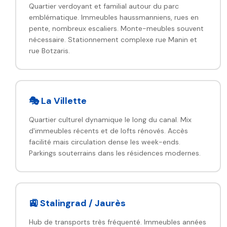
Quartier verdoyant et familial autour du parc
emblématique. Immeubles haussmanniens, rues en
pente, nombreux escaliers. Monte-meubles souvent
nécessaire. Stationnement complexe rue Manin et
rue Botzaris.
🎭 La Villette
Quartier culturel dynamique le long du canal. Mix
d'immeubles récents et de lofts rénovés. Accès
facilité mais circulation dense les week-ends.
Parkings souterrains dans les résidences modernes.
🚉 Stalingrad / Jaurès
Hub de transports très fréquenté. Immeubles années