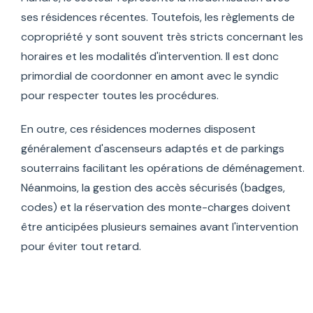
ses résidences récentes. Toutefois, les règlements de
copropriété y sont souvent très stricts concernant les
horaires et les modalités d'intervention. Il est donc
primordial de coordonner en amont avec le syndic
pour respecter toutes les procédures.
En outre, ces résidences modernes disposent
généralement d'ascenseurs adaptés et de parkings
souterrains facilitant les opérations de déménagement.
Néanmoins, la gestion des accès sécurisés (badges,
codes) et la réservation des monte-charges doivent
être anticipées plusieurs semaines avant l'intervention
pour éviter tout retard.