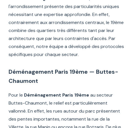
l'arrondissement présente des particularités uniques
nécessitant une expertise approfondie. En effet,
contrairement aux arrondissements centraux, le 19ème
combine des quartiers très différents tant par leur
architecture que par leurs contraintes d'accès. Par
conséquent, notre équipe a développé des protocoles
spécifiques pour chaque secteur.
Déménagement Paris 19ème — Buttes-
Chaumont
Pour le
Déménagement Paris 19ème
au secteur
Buttes-Chaumont, le relief est particulièrement
vallonné. En effet, les rues autour du parc présentent
des pentes importantes, notamment la rue de la
Villette, la rue Manin ou encore la rue Botzaris. De plus,