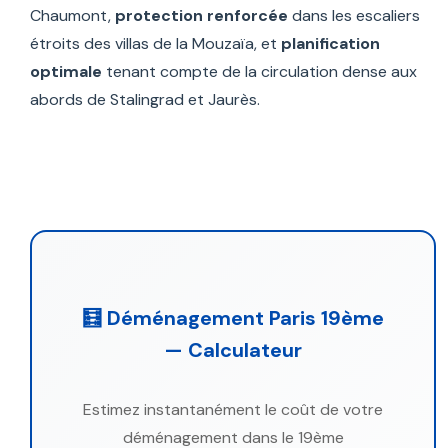
Chaumont,
protection renforcée
dans les escaliers
étroits des villas de la Mouzaïa, et
planification
optimale
tenant compte de la circulation dense aux
abords de Stalingrad et Jaurès.
🧮 Déménagement Paris 19ème
— Calculateur
Estimez instantanément le coût de votre
déménagement dans le 19ème