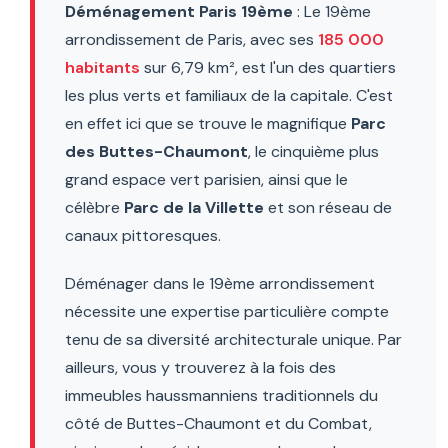
Déménagement Paris 19ème
: Le 19ème
arrondissement de Paris, avec ses
185 000
habitants
sur 6,79 km², est l'un des quartiers
les plus verts et familiaux de la capitale. C'est
en effet ici que se trouve le magnifique
Parc
des Buttes-Chaumont
, le cinquième plus
grand espace vert parisien, ainsi que le
célèbre
Parc de la Villette
et son réseau de
canaux pittoresques.
Déménager dans le 19ème arrondissement
nécessite une expertise particulière compte
tenu de sa diversité architecturale unique. Par
ailleurs, vous y trouverez à la fois des
immeubles haussmanniens traditionnels du
côté de Buttes-Chaumont et du Combat,