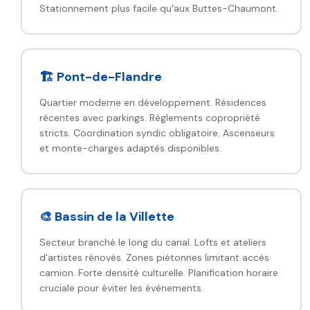
Stationnement plus facile qu'aux Buttes-Chaumont.
🏗️ Pont-de-Flandre
Quartier moderne en développement. Résidences
récentes avec parkings. Règlements copropriété
stricts. Coordination syndic obligatoire. Ascenseurs
et monte-charges adaptés disponibles.
🎨 Bassin de la Villette
Secteur branché le long du canal. Lofts et ateliers
d'artistes rénovés. Zones piétonnes limitant accès
camion. Forte densité culturelle. Planification horaire
cruciale pour éviter les événements.