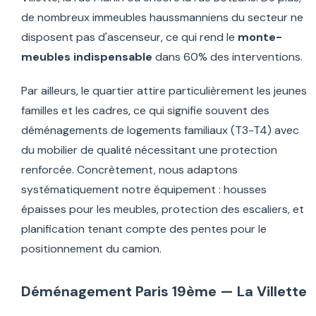
de nombreux immeubles haussmanniens du secteur ne
disposent pas d'ascenseur, ce qui rend le
monte-
meubles indispensable
dans 60% des interventions.
Par ailleurs, le quartier attire particulièrement les jeunes
familles et les cadres, ce qui signifie souvent des
déménagements de logements familiaux (T3-T4) avec
du mobilier de qualité nécessitant une protection
renforcée. Concrètement, nous adaptons
systématiquement notre équipement : housses
épaisses pour les meubles, protection des escaliers, et
planification tenant compte des pentes pour le
positionnement du camion.
Déménagement Paris 19ème — La Villette