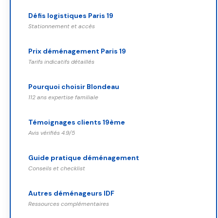
Défis logistiques Paris 19
Stationnement et accès
Prix déménagement Paris 19
Tarifs indicatifs détaillés
Pourquoi choisir Blondeau
112 ans expertise familiale
Témoignages clients 19ème
Avis vérifiés 4.9/5
Guide pratique déménagement
Conseils et checklist
Autres déménageurs IDF
Ressources complémentaires