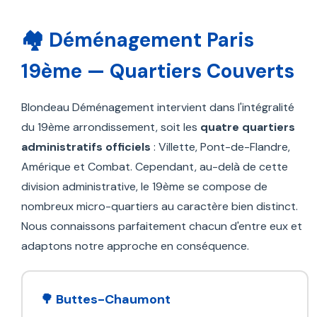
🏘️ Déménagement Paris
19ème — Quartiers Couverts
Blondeau Déménagement intervient dans l'intégralité
du 19ème arrondissement, soit les
quatre quartiers
administratifs officiels
: Villette, Pont-de-Flandre,
Amérique et Combat. Cependant, au-delà de cette
division administrative, le 19ème se compose de
nombreux micro-quartiers au caractère bien distinct.
Nous connaissons parfaitement chacun d'entre eux et
adaptons notre approche en conséquence.
🌳 Buttes-Chaumont