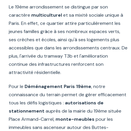
Le 19ème arrondissement se distingue par son
caractère
multiculturel
et sa mixité sociale unique à
Paris. En effet, ce quartier attire particulièrement les
jeunes familles grâce à ses nombreux espaces verts,
ses crèches et écoles, ainsi qu'à ses logements plus
accessibles que dans les arrondissements centraux. De
plus, l'arrivée du tramway T3b et l'amélioration
continue des infrastructures renforcent son
attractivité résidentielle.
Pour le
Déménagement Paris 19ème
, notre
connaissance du terrain permet de gérer efficacement
tous les défis logistiques :
autorisations de
stationnement
auprès de la mairie du 19ème située
Place Armand-Carrel,
monte-meubles
pour les
immeubles sans ascenseur autour des Buttes-