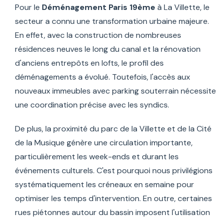
Pour le
Déménagement Paris 19ème
à La Villette, le
secteur a connu une transformation urbaine majeure.
En effet, avec la construction de nombreuses
résidences neuves le long du canal et la rénovation
d'anciens entrepôts en lofts, le profil des
déménagements a évolué. Toutefois, l'accès aux
nouveaux immeubles avec parking souterrain nécessite
une coordination précise avec les syndics.
De plus, la proximité du parc de la Villette et de la Cité
de la Musique génère une circulation importante,
particulièrement les week-ends et durant les
événements culturels. C'est pourquoi nous privilégions
systématiquement les créneaux en semaine pour
optimiser les temps d'intervention. En outre, certaines
rues piétonnes autour du bassin imposent l'utilisation