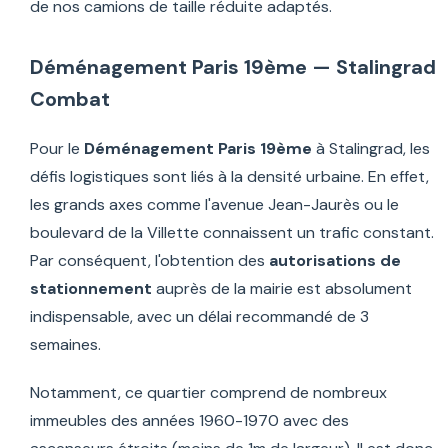
de nos camions de taille réduite adaptés.
Déménagement Paris 19ème — Stalingrad
Combat
Pour le
Déménagement Paris 19ème
à Stalingrad, les
défis logistiques sont liés à la densité urbaine. En effet,
les grands axes comme l'avenue Jean-Jaurès ou le
boulevard de la Villette connaissent un trafic constant.
Par conséquent, l'obtention des
autorisations de
stationnement
auprès de la mairie est absolument
indispensable, avec un délai recommandé de 3
semaines.
Notamment, ce quartier comprend de nombreux
immeubles des années 1960-1970 avec des