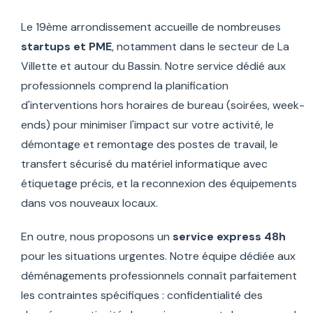
Le 19ème arrondissement accueille de nombreuses
startups et PME
, notamment dans le secteur de La
Villette et autour du Bassin. Notre service dédié aux
professionnels comprend la planification
d'interventions hors horaires de bureau (soirées, week-
ends) pour minimiser l'impact sur votre activité, le
démontage et remontage des postes de travail, le
transfert sécurisé du matériel informatique avec
étiquetage précis, et la reconnexion des équipements
dans vos nouveaux locaux.
En outre, nous proposons un
service express 48h
pour les situations urgentes. Notre équipe dédiée aux
déménagements professionnels connaît parfaitement
les contraintes spécifiques : confidentialité des