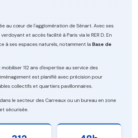
ée au cœur de l'agglomération de Sénart. Avec ses
 verdoyant et accès facilité à Paris via le RER D. En
ce à ses espaces naturels, notamment la
Base de
obiliser 112 ans d'expertise au service des
 déménagement est planifié avec précision pour
bles collectifs et quartiers pavillonnaires.
n dans le secteur des Carreaux ou un bureau en zone
et sécurisée.