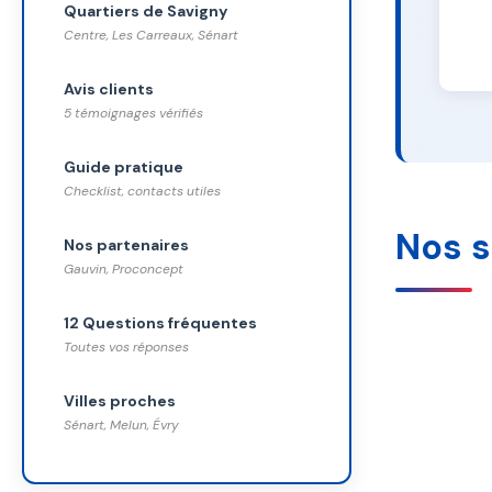
Quartiers de Savigny
Centre, Les Carreaux, Sénart
Avis clients
5 témoignages vérifiés
Guide pratique
Checklist, contacts utiles
Nos s
Nos partenaires
Gauvin, Proconcept
12 Questions fréquentes
Toutes vos réponses
Villes proches
Sénart, Melun, Évry