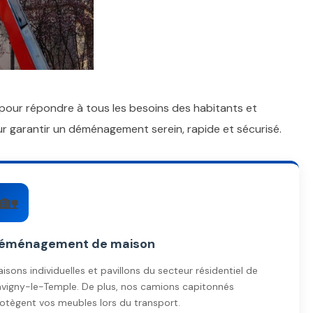
r répondre à tous les besoins des habitants et
ur garantir un déménagement serein, rapide et sécurisé.
🏡
éménagement de maison
isons individuelles et pavillons du secteur résidentiel de
vigny-le-Temple. De plus, nos camions capitonnés
otègent vos meubles lors du transport.