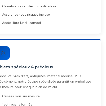
Climatisation et déshumidification
Assurance tous risques incluse
Accès libre lundi–samedi
🎨
bjets spéciaux & précieux
anos, œuvres d'art, antiquités, matériel médical. Plus
écisément, notre équipe spécialisée garantit un emballage
r mesure pour chaque bien de valeur.
Caisses bois sur mesure
Techniciens formés