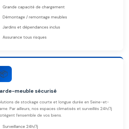
Grande capacité de chargement
Démontage / remontage meubles
Jardins et dépendances inclus
Assurance tous risques
📦
arde-meuble sécurisé
lutions de stockage courte et longue durée en Seine-et-
rne. Par ailleurs, nos espaces climatisés et surveillés 24h/7j
otègent l'ensemble de vos biens.
Surveillance 24h/7j