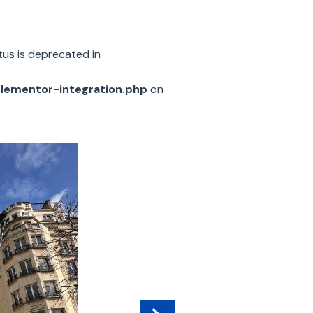
us is deprecated in
elementor-integration.php
on