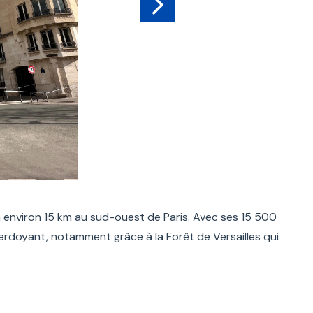
à environ 15 km au sud-ouest de Paris. Avec ses 15 500
t verdoyant, notamment grâce à la Forêt de Versailles qui