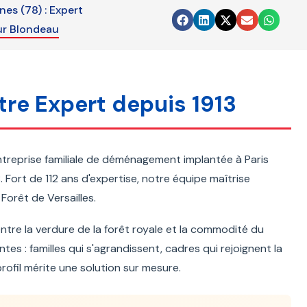
es (78) : Expert
ur Blondeau
re Expert depuis 1913
ntreprise familiale de déménagement implantée à Paris
 Fort de 112 ans d'expertise, notre équipe maîtrise
 Forêt de Versailles.
entre la verdure de la forêt royale et la commodité du
 : familles qui s'agrandissent, cadres qui rejoignent la
rofil mérite une solution sur mesure.