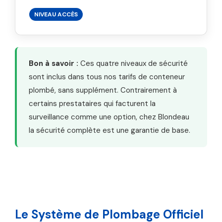
NIVEAU ACCÈS
Bon à savoir :
Ces quatre niveaux de sécurité
sont inclus dans tous nos tarifs de conteneur
plombé, sans supplément. Contrairement à
certains prestataires qui facturent la
surveillance comme une option, chez Blondeau
la sécurité complète est une garantie de base.
Le Système de Plombage Officiel