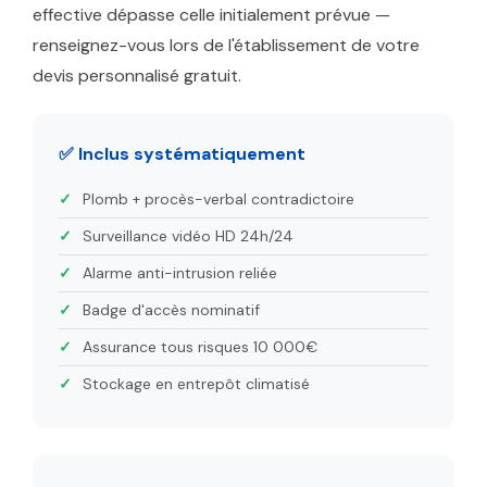
effective dépasse celle initialement prévue —
renseignez-vous lors de l'établissement de votre
devis personnalisé gratuit.
✅ Inclus systématiquement
Plomb + procès-verbal contradictoire
Surveillance vidéo HD 24h/24
Alarme anti-intrusion reliée
Badge d'accès nominatif
Assurance tous risques 10 000€
Stockage en entrepôt climatisé