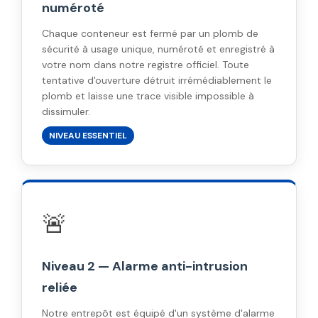
numéroté
Chaque conteneur est fermé par un plomb de
sécurité à usage unique, numéroté et enregistré à
votre nom dans notre registre officiel. Toute
tentative d'ouverture détruit irrémédiablement le
plomb et laisse une trace visible impossible à
dissimuler.
NIVEAU ESSENTIEL
🚨
Niveau 2 — Alarme anti-intrusion
reliée
Notre entrepôt est équipé d'un système d'alarme