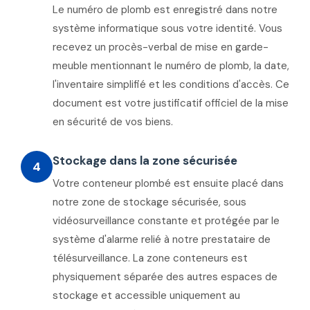
Le numéro de plomb est enregistré dans notre
système informatique sous votre identité. Vous
recevez un procès-verbal de mise en garde-
meuble mentionnant le numéro de plomb, la date,
l'inventaire simplifié et les conditions d'accès. Ce
document est votre justificatif officiel de la mise
en sécurité de vos biens.
Stockage dans la zone sécurisée
4
Votre conteneur plombé est ensuite placé dans
notre zone de stockage sécurisée, sous
vidéosurveillance constante et protégée par le
système d'alarme relié à notre prestataire de
télésurveillance. La zone conteneurs est
physiquement séparée des autres espaces de
stockage et accessible uniquement au