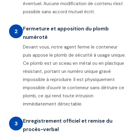
éventuel. Aucune modification de contenu n'est
possible sans accord mutuel écrit.
Fermeture et apposition du plomb
2
numéroté
Devant vous, notre agent ferme le conteneur
puis appose le plomb de sécurité à usage unique.
Ce plomb est un sceau en métal ou en plastique
résistant, portant un numéro unique gravé
impossible à reproduire. Il est physiquement
impossible d'ouvrir le conteneur sans détruire ce
plomb, ce qui rend toute intrusion
immédiatement détectable.
Enregistrement officiel et remise du
3
procès-verbal