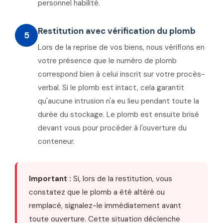
personnel habilité.
Restitution avec vérification du plomb
5
Lors de la reprise de vos biens, nous vérifions en
votre présence que le numéro de plomb
correspond bien à celui inscrit sur votre procès-
verbal. Si le plomb est intact, cela garantit
qu'aucune intrusion n'a eu lieu pendant toute la
durée du stockage. Le plomb est ensuite brisé
devant vous pour procéder à l'ouverture du
conteneur.
Important :
Si, lors de la restitution, vous
constatez que le plomb a été altéré ou
remplacé, signalez-le immédiatement avant
toute ouverture. Cette situation déclenche