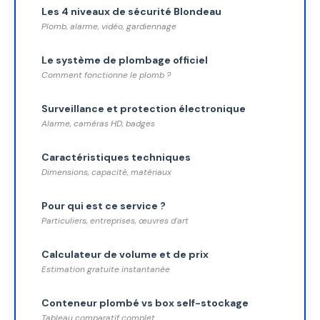
Les 4 niveaux de sécurité Blondeau
Plomb, alarme, vidéo, gardiennage
Le système de plombage officiel
Comment fonctionne le plomb ?
Surveillance et protection électronique
Alarme, caméras HD, badges
Caractéristiques techniques
Dimensions, capacité, matériaux
Pour qui est ce service ?
Particuliers, entreprises, œuvres d'art
Calculateur de volume et de prix
Estimation gratuite instantanée
Conteneur plombé vs box self-stockage
Tableau comparatif complet