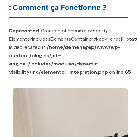
: Comment ça Fonctionne ?
Deprecated
: Creation of dynamic property
ElementorIncludesElementsContainer::$jedv_check_stat
is deprecated in
/home/demenagep/www/wp-
content/plugins/jet-
engine-/includes/modules/dynamic-
visibility/inc/elementor-integration.php
on line
65