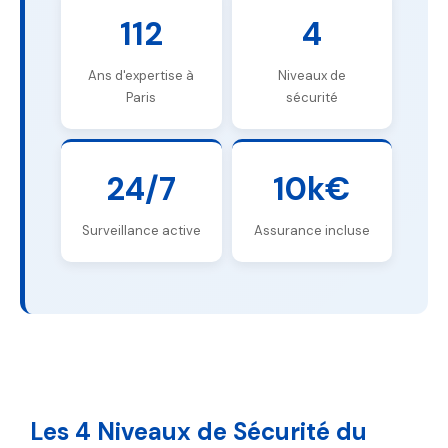
112
4
Ans d'expertise à
Niveaux de
Paris
sécurité
24/7
10k€
Surveillance active
Assurance incluse
Les 4 Niveaux de Sécurité du