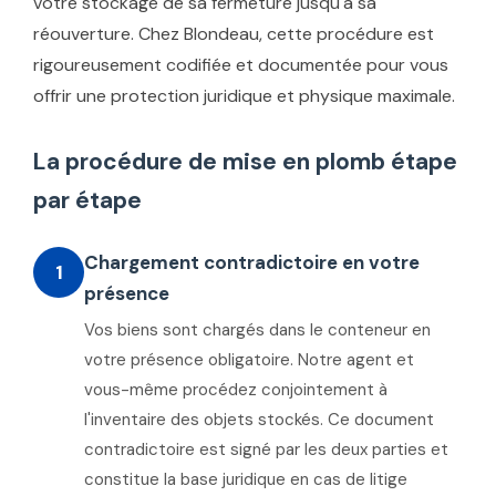
votre stockage de sa fermeture jusqu'à sa
réouverture. Chez Blondeau, cette procédure est
rigoureusement codifiée et documentée pour vous
offrir une protection juridique et physique maximale.
La procédure de mise en plomb étape
par étape
Chargement contradictoire en votre
1
présence
Vos biens sont chargés dans le conteneur en
votre présence obligatoire. Notre agent et
vous-même procédez conjointement à
l'inventaire des objets stockés. Ce document
contradictoire est signé par les deux parties et
constitue la base juridique en cas de litige