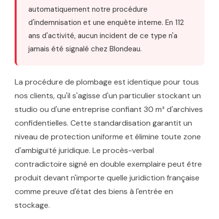
automatiquement notre procédure
d'indemnisation et une enquête interne. En 112
ans d'activité, aucun incident de ce type n'a
jamais été signalé chez Blondeau.
La procédure de plombage est identique pour tous
nos clients, qu'il s'agisse d'un particulier stockant un
studio ou d'une entreprise confiant 30 m³ d'archives
confidentielles. Cette standardisation garantit un
niveau de protection uniforme et élimine toute zone
d'ambiguïté juridique. Le procès-verbal
contradictoire signé en double exemplaire peut être
produit devant n'importe quelle juridiction française
comme preuve d'état des biens à l'entrée en
stockage.