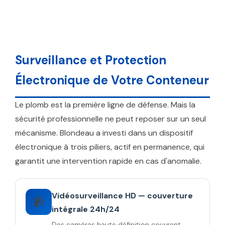
Surveillance et Protection
Électronique de Votre Conteneur
Le plomb est la première ligne de défense. Mais la
sécurité professionnelle ne peut reposer sur un seul
mécanisme. Blondeau a investi dans un dispositif
électronique à trois piliers, actif en permanence, qui
garantit une intervention rapide en cas d'anomalie.
Vidéosurveillance HD — couverture
📹
intégrale 24h/24
Des caméras haute définition couvrent