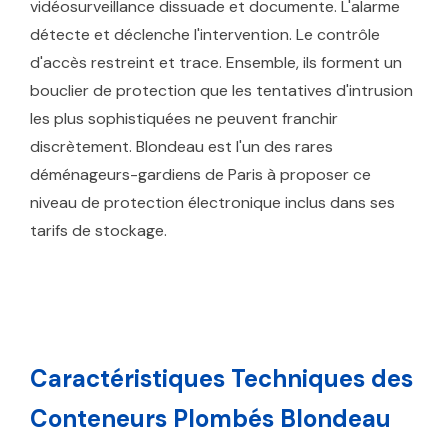
vidéosurveillance dissuade et documente. L'alarme
détecte et déclenche l'intervention. Le contrôle
d'accès restreint et trace. Ensemble, ils forment un
bouclier de protection que les tentatives d'intrusion
les plus sophistiquées ne peuvent franchir
discrètement. Blondeau est l'un des rares
déménageurs-gardiens de Paris à proposer ce
niveau de protection électronique inclus dans ses
tarifs de stockage.
Caractéristiques Techniques des
Conteneurs Plombés Blondeau