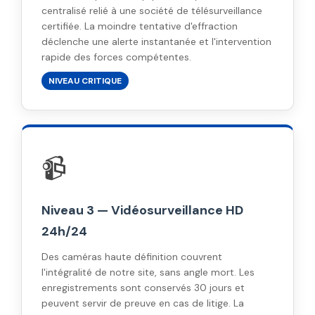
centralisé relié à une société de télésurveillance
certifiée. La moindre tentative d'effraction
déclenche une alerte instantanée et l'intervention
rapide des forces compétentes.
NIVEAU CRITIQUE
📹
Niveau 3 — Vidéosurveillance HD
24h/24
Des caméras haute définition couvrent
l'intégralité de notre site, sans angle mort. Les
enregistrements sont conservés 30 jours et
peuvent servir de preuve en cas de litige. La