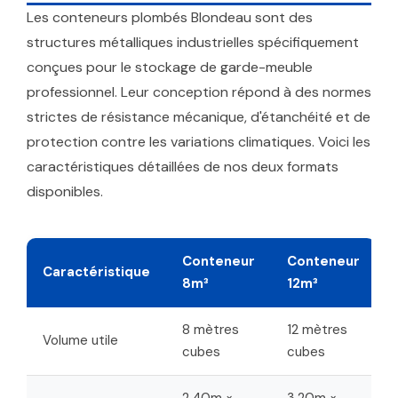
Les conteneurs plombés Blondeau sont des
structures métalliques industrielles spécifiquement
conçues pour le stockage de garde-meuble
professionnel. Leur conception répond à des normes
strictes de résistance mécanique, d'étanchéité et de
protection contre les variations climatiques. Voici les
caractéristiques détaillées de nos deux formats
disponibles.
Conteneur
Conteneur
Caractéristique
8m³
12m³
8 mètres
12 mètres
Volume utile
cubes
cubes
2,40m ×
3,20m ×