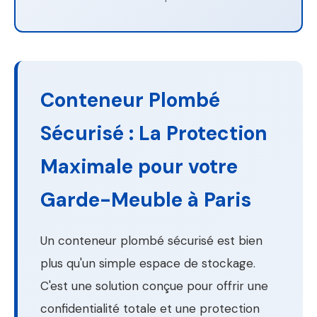
Conteneur Plombé
Sécurisé : La Protection
Maximale pour votre
Garde-Meuble à Paris
Un conteneur plombé sécurisé est bien
plus qu'un simple espace de stockage.
C'est une solution conçue pour offrir une
confidentialité totale et une protection