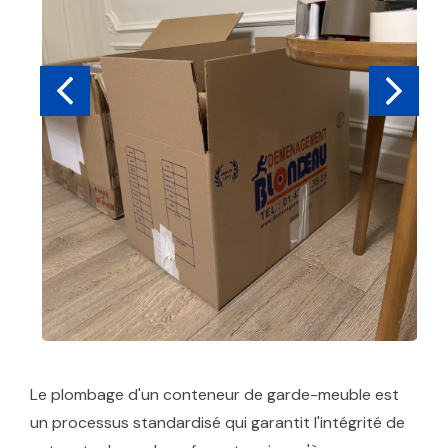
Le plombage d'un conteneur de garde-meuble est
un processus standardisé qui garantit l'intégrité de