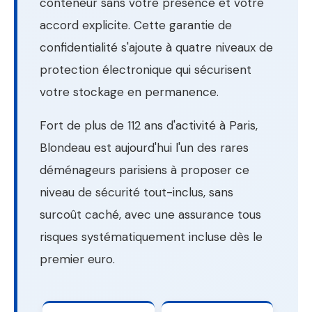
conteneur sans votre présence et votre
accord explicite. Cette garantie de
confidentialité s'ajoute à quatre niveaux de
protection électronique qui sécurisent
votre stockage en permanence.
Fort de plus de 112 ans d'activité à Paris,
Blondeau est aujourd'hui l'un des rares
déménageurs parisiens à proposer ce
niveau de sécurité tout-inclus, sans
surcoût caché, avec une assurance tous
risques systématiquement incluse dès le
premier euro.