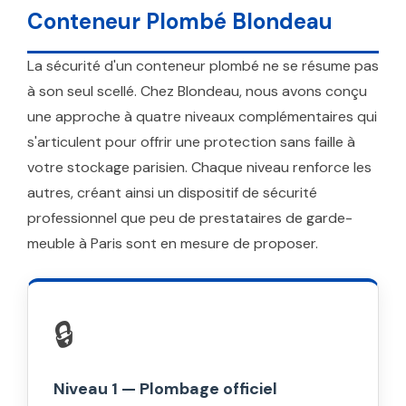
Conteneur Plombé Blondeau
La sécurité d'un conteneur plombé ne se résume pas
à son seul scellé. Chez Blondeau, nous avons conçu
une approche à quatre niveaux complémentaires qui
s'articulent pour offrir une protection sans faille à
votre stockage parisien. Chaque niveau renforce les
autres, créant ainsi un dispositif de sécurité
professionnel que peu de prestataires de garde-
meuble à Paris sont en mesure de proposer.
🔒
Niveau 1 — Plombage officiel