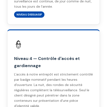
surveillance est continue, de jour comme de nuit,
tous les jours de l'année.
NIVEAU DISSUASIF
👮
Niveau 4 — Contrôle d'accès et
gardiennage
L'accès à notre entrepôt est strictement contrôlé
par badge nominatif pendant les heures
d'ouverture. La nuit, des rondes de sécurité
régulières complètent la télésurveillance. Seul le
client désigné peut pénétrer dans la zone
conteneurs sur présentation d'une pièce
d'identité valide.