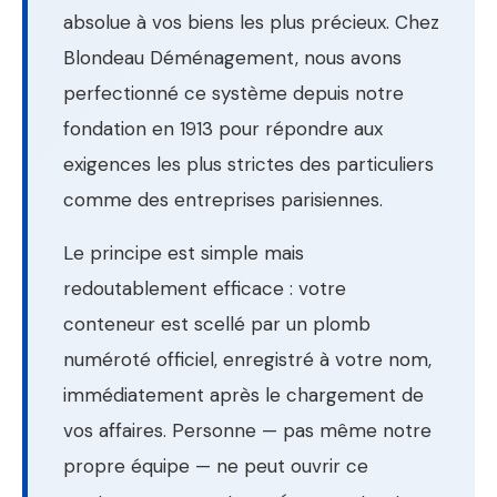
absolue à vos biens les plus précieux. Chez
Blondeau Déménagement, nous avons
perfectionné ce système depuis notre
fondation en 1913 pour répondre aux
exigences les plus strictes des particuliers
comme des entreprises parisiennes.
Le principe est simple mais
redoutablement efficace : votre
conteneur est scellé par un plomb
numéroté officiel, enregistré à votre nom,
immédiatement après le chargement de
vos affaires. Personne — pas même notre
propre équipe — ne peut ouvrir ce