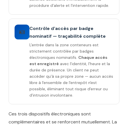
procédure d'alerte et l'intervention rapide.
Contrôle d'accès par badge
🪪
nominatif — traçabilité complète
L'entrée dans la zone conteneurs est
strictement contrôlée par badges
électroniques nominatifs.
Chaque accès
est enregistré
avec l'identité, l'heure et la
durée de présence. Un client ne peut
accéder qu'à sa propre zone — aucun accès
libre à l'ensemble de l'entrepôt n'est
possible, éliminant tout risque d'erreur ou
d'intrusion involontaire.
Ces trois dispositifs électroniques sont
complémentaires et se renforcent mutuellement. La