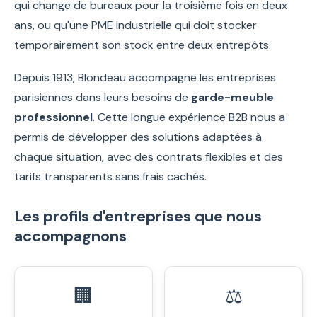
qui change de bureaux pour la troisième fois en deux
ans, ou qu'une PME industrielle qui doit stocker
temporairement son stock entre deux entrepôts.
Depuis 1913, Blondeau accompagne les entreprises
parisiennes dans leurs besoins de
garde-meuble
professionnel
. Cette longue expérience B2B nous a
permis de développer des solutions adaptées à
chaque situation, avec des contrats flexibles et des
tarifs transparents sans frais cachés.
Les profils d'entreprises que nous
accompagnons
🏢
⚖️