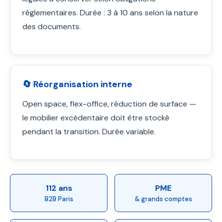
réglementaires. Durée : 3 à 10 ans selon la nature
des documents.
🔄 Réorganisation interne
Open space, flex-office, réduction de surface —
le mobilier excédentaire doit être stocké
pendant la transition. Durée variable.
112 ans
PME
B2B Paris
& grands comptes