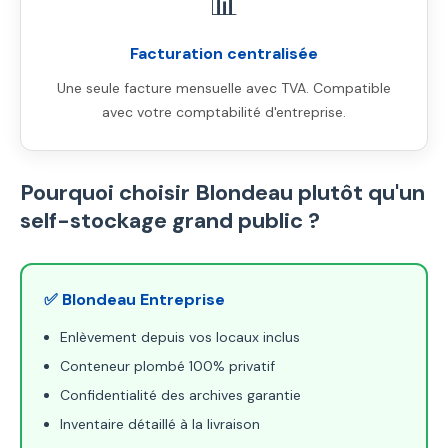
📊
Facturation centralisée
Une seule facture mensuelle avec TVA. Compatible
avec votre comptabilité d'entreprise.
Pourquoi choisir Blondeau plutôt qu'un
self-stockage grand public ?
✅ Blondeau Entreprise
Enlèvement depuis vos locaux inclus
Conteneur plombé 100% privatif
Confidentialité des archives garantie
Inventaire détaillé à la livraison