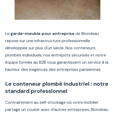
Le
garde-meuble pour entreprise
de Blondeau
repose sur une infrastructure professionnelle
développée sur plus d'un siècle. Nos conteneurs
plombés individuels, nos entrepôts sécurisés et notre
équipe formée au B2B vous garantissent un service à la
hauteur des exigences des entreprises parisiennes.
Le conteneur plombé industriel : notre
standard professionnel
Contrairement au self-stockage où votre mobilier
partage un couloir avec d'autres entreprises, Blondeau