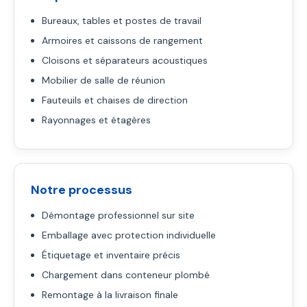
Bureaux, tables et postes de travail
Armoires et caissons de rangement
Cloisons et séparateurs acoustiques
Mobilier de salle de réunion
Fauteuils et chaises de direction
Rayonnages et étagères
Notre processus
Démontage professionnel sur site
Emballage avec protection individuelle
Étiquetage et inventaire précis
Chargement dans conteneur plombé
Remontage à la livraison finale