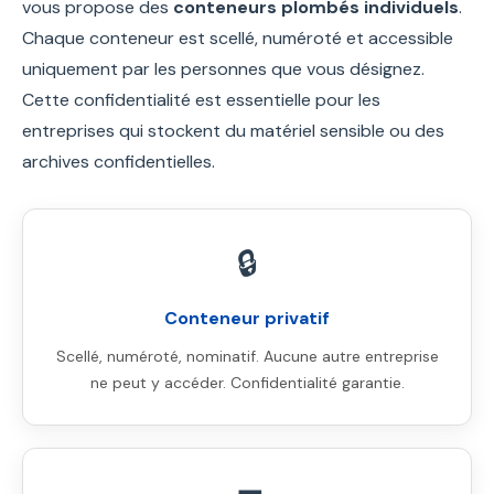
vous propose des
conteneurs plombés individuels
.
Chaque conteneur est scellé, numéroté et accessible
uniquement par les personnes que vous désignez.
Cette confidentialité est essentielle pour les
entreprises qui stockent du matériel sensible ou des
archives confidentielles.
🔒
Conteneur privatif
Scellé, numéroté, nominatif. Aucune autre entreprise
ne peut y accéder. Confidentialité garantie.