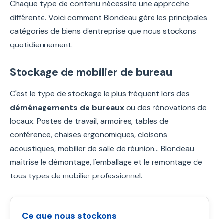
Chaque type de contenu nécessite une approche
différente. Voici comment Blondeau gère les principales
catégories de biens d'entreprise que nous stockons
quotidiennement.
Stockage de mobilier de bureau
C'est le type de stockage le plus fréquent lors des
déménagements de bureaux
ou des rénovations de
locaux. Postes de travail, armoires, tables de
conférence, chaises ergonomiques, cloisons
acoustiques, mobilier de salle de réunion… Blondeau
maîtrise le démontage, l'emballage et le remontage de
tous types de mobilier professionnel.
Ce que nous stockons