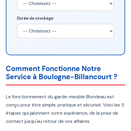
Durée de stockage
Comment Fonctionne Notre
Service à Boulogne-Billancourt ?
Le fonctionnement du garde-meuble Blondeau est
conçu pour être simple, pratique et sécurisé. Voici les 5
étapes qui jalonnent votre expérience, de la prise de
contact jusqu'au retour de vos affaires.