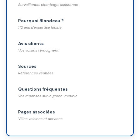
Surveillance, plombage, assurance
Pourquoi Blondeau ?
112 ans d'expertise locale
Avis clients
Vos voisins témoignent
Sources
Références vérifiées
Questions fréquentes
Vos réponses sur le garde-meuble
Pages associées
Villes voisines et services