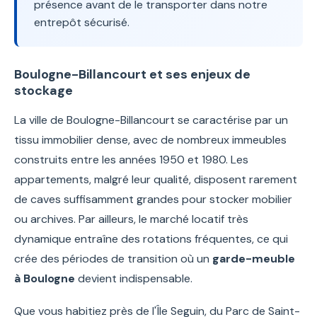
présence avant de le transporter dans notre
entrepôt sécurisé.
Boulogne-Billancourt et ses enjeux de
stockage
La ville de Boulogne-Billancourt se caractérise par un
tissu immobilier dense, avec de nombreux immeubles
construits entre les années 1950 et 1980. Les
appartements, malgré leur qualité, disposent rarement
de caves suffisamment grandes pour stocker mobilier
ou archives. Par ailleurs, le marché locatif très
dynamique entraîne des rotations fréquentes, ce qui
crée des périodes de transition où un
garde-meuble
à Boulogne
devient indispensable.
Que vous habitiez près de l'Île Seguin, du Parc de Saint-