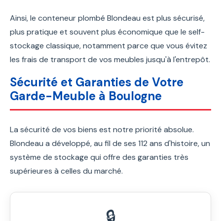
Ainsi, le conteneur plombé Blondeau est plus sécurisé,
plus pratique et souvent plus économique que le self-
stockage classique, notamment parce que vous évitez
les frais de transport de vos meubles jusqu'à l'entrepôt.
Sécurité et Garanties de Votre
Garde-Meuble à Boulogne
La sécurité de vos biens est notre priorité absolue.
Blondeau a développé, au fil de ses 112 ans d'histoire, un
système de stockage qui offre des garanties très
supérieures à celles du marché.
🔒