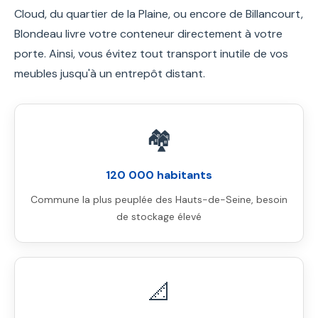
Cloud, du quartier de la Plaine, ou encore de Billancourt,
Blondeau livre votre conteneur directement à votre
porte. Ainsi, vous évitez tout transport inutile de vos
meubles jusqu'à un entrepôt distant.
🏘️
120 000 habitants
Commune la plus peuplée des Hauts-de-Seine, besoin
de stockage élevé
📐