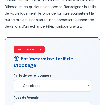
Estimez le coût de votre garde-meuble à Boulogne-
Billancourt en quelques secondes. Renseignez la taille
de votre logement, le type de formule souhaité et la
durée prévue. Par ailleurs, nos conseillers affinent ce
devis lors d'un échange téléphonique gratuit.
OUTIL GRATUIT
📦 Estimez votre tarif de
stockage
Taille de votre logement
Type de formule