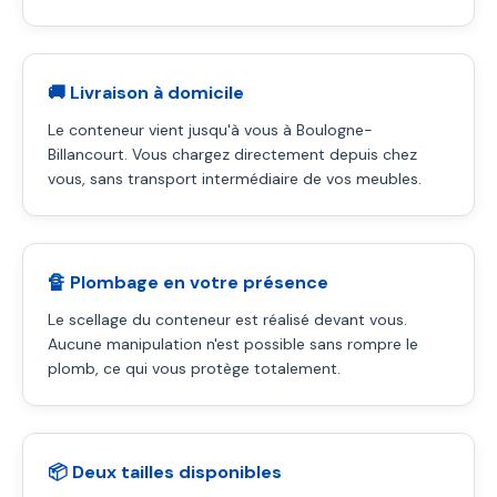
🚚 Livraison à domicile
Le conteneur vient jusqu'à vous à Boulogne-
Billancourt. Vous chargez directement depuis chez
vous, sans transport intermédiaire de vos meubles.
🔏 Plombage en votre présence
Le scellage du conteneur est réalisé devant vous.
Aucune manipulation n'est possible sans rompre le
plomb, ce qui vous protège totalement.
📦 Deux tailles disponibles