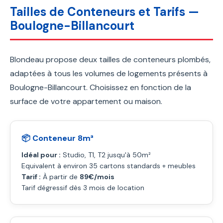
Tailles de Conteneurs et Tarifs —
Boulogne-Billancourt
Blondeau propose deux tailles de conteneurs plombés,
adaptées à tous les volumes de logements présents à
Boulogne-Billancourt. Choisissez en fonction de la
surface de votre appartement ou maison.
📦 Conteneur 8m³
Idéal pour :
Studio, T1, T2 jusqu'à 50m²
Equivalent à environ 35 cartons standards + meubles
Tarif :
À partir de
89€/mois
Tarif dégressif dès 3 mois de location