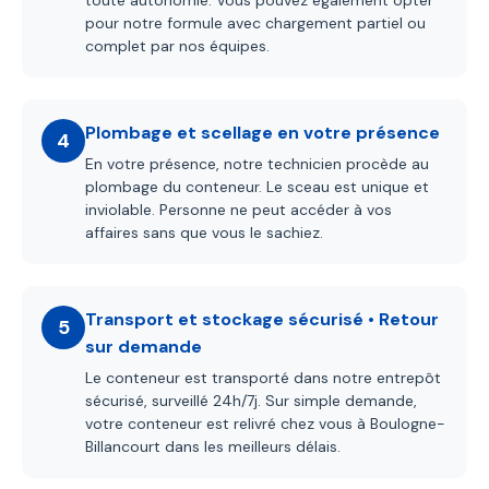
toute autonomie. Vous pouvez également opter
pour notre formule avec chargement partiel ou
complet par nos équipes.
Plombage et scellage en votre présence
4
En votre présence, notre technicien procède au
plombage du conteneur. Le sceau est unique et
inviolable. Personne ne peut accéder à vos
affaires sans que vous le sachiez.
Transport et stockage sécurisé • Retour
5
sur demande
Le conteneur est transporté dans notre entrepôt
sécurisé, surveillé 24h/7j. Sur simple demande,
votre conteneur est relivré chez vous à Boulogne-
Billancourt dans les meilleurs délais.