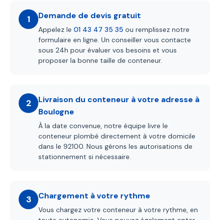
Demande de devis gratuit
1
Appelez le
01 43 47 35 35
ou remplissez notre
formulaire en ligne. Un conseiller vous contacte
sous 24h pour évaluer vos besoins et vous
proposer la bonne taille de conteneur.
Livraison du conteneur à votre adresse à
2
Boulogne
À la date convenue, notre équipe livre le
conteneur plombé directement à votre domicile
dans le 92100. Nous gérons les autorisations de
stationnement si nécessaire.
Chargement à votre rythme
3
Vous chargez votre conteneur à votre rythme, en