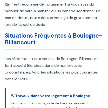
12m³ est recommandé, notamment si vous avez du
mobilier de salle à manger ou un canapé sectionnel. En
cas de doute, notre équipe vous guide gratuitement
lors de l'appel de devis.
Situations Fréquentes à Boulogne-
Billancourt
Les résidents et entreprises de Boulogne-Billancourt
font appel à Blondeau dans de nombreuses
circonstances. Voici les situations les plus courantes
dans le 92100 :
🔨 Travaux dans votre logement à Boulogne
Rénovation de cuisine, salle de bain ou parquet ?