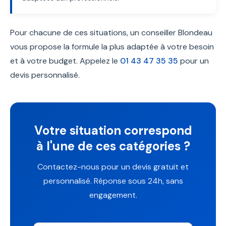
Pour chacune de ces situations, un conseiller Blondeau
vous propose la formule la plus adaptée à votre besoin
et à votre budget. Appelez le
01 43 47 35 35
pour un
devis personnalisé.
Votre situation correspond
à l'une de ces catégories ?
Contactez-nous pour un devis gratuit et
personnalisé. Réponse sous 24h, sans
engagement.