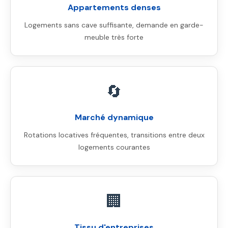
Appartements denses
Logements sans cave suffisante, demande en garde-
meuble très forte
🔄
Marché dynamique
Rotations locatives fréquentes, transitions entre deux
logements courantes
🏢
Tissu d'entreprises