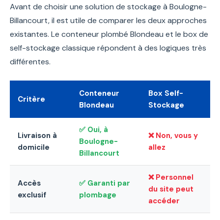
Avant de choisir une solution de stockage à Boulogne-
Billancourt, il est utile de comparer les deux approches
existantes. Le conteneur plombé Blondeau et le box de
self-stockage classique répondent à des logiques très
différentes.
Conteneur
Box Self-
Critère
Blondeau
Stockage
✅ Oui, à
Livraison à
❌ Non, vous y
Boulogne-
domicile
allez
Billancourt
❌ Personnel
Accès
✅ Garanti par
du site peut
exclusif
plombage
accéder