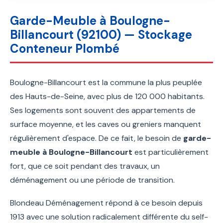
Garde-Meuble à Boulogne-
Billancourt (92100) — Stockage
Conteneur Plombé
Boulogne-Billancourt est la commune la plus peuplée
des Hauts-de-Seine, avec plus de 120 000 habitants.
Ses logements sont souvent des appartements de
surface moyenne, et les caves ou greniers manquent
régulièrement d'espace. De ce fait, le besoin de
garde-
meuble à Boulogne-Billancourt
est particulièrement
fort, que ce soit pendant des travaux, un
déménagement ou une période de transition.
Blondeau Déménagement répond à ce besoin depuis
1913 avec une solution radicalement différente du self-