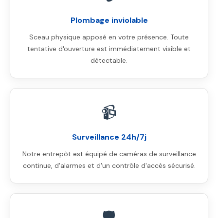
Plombage inviolable
Sceau physique apposé en votre présence. Toute
tentative d'ouverture est immédiatement visible et
détectable.
📹
Surveillance 24h/7j
Notre entrepôt est équipé de caméras de surveillance
continue, d'alarmes et d'un contrôle d'accès sécurisé.
🛡️