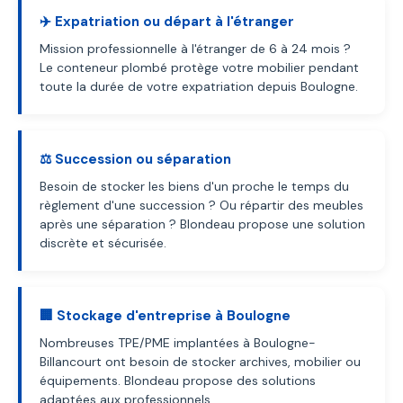
✈️ Expatriation ou départ à l'étranger
Mission professionnelle à l'étranger de 6 à 24 mois ?
Le conteneur plombé protège votre mobilier pendant
toute la durée de votre expatriation depuis Boulogne.
⚖️ Succession ou séparation
Besoin de stocker les biens d'un proche le temps du
règlement d'une succession ? Ou répartir des meubles
après une séparation ? Blondeau propose une solution
discrète et sécurisée.
🏢 Stockage d'entreprise à Boulogne
Nombreuses TPE/PME implantées à Boulogne-
Billancourt ont besoin de stocker archives, mobilier ou
équipements. Blondeau propose des solutions
adaptées aux professionnels.