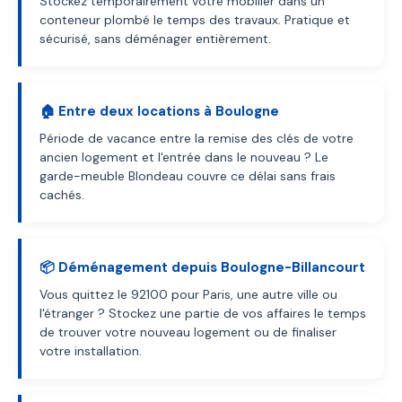
Stockez temporairement votre mobilier dans un
conteneur plombé le temps des travaux. Pratique et
sécurisé, sans déménager entièrement.
🏠 Entre deux locations à Boulogne
Période de vacance entre la remise des clés de votre
ancien logement et l'entrée dans le nouveau ? Le
garde-meuble Blondeau couvre ce délai sans frais
cachés.
📦 Déménagement depuis Boulogne-Billancourt
Vous quittez le 92100 pour Paris, une autre ville ou
l'étranger ? Stockez une partie de vos affaires le temps
de trouver votre nouveau logement ou de finaliser
votre installation.