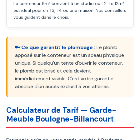
Le conteneur 8m³ convient à un studio ou T2. Le 12m³
est idéal pour un T3, T4 ou une maison. Nos conseillers
vous guident dans le choix.
🔑 Ce que garantit le plombage :
Le plomb
apposé sur le conteneur est un sceau physique
unique. Si quelqu'un tente d'ouvrir le conteneur,
le plomb est brisé et cela devient
immédiatement visible. C'est votre garantie
absolue d'un accès exclusif à vos affaires.
Calculateur de Tarif — Garde-
Meuble Boulogne-Billancourt