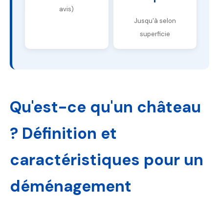
avis)
Jusqu'à selon
superficie
Qu'est-ce qu'un château
? Définition et
caractéristiques pour un
déménagement