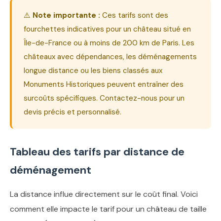
⚠️
Note importante :
Ces tarifs sont des
fourchettes indicatives pour un château situé en
Île-de-France ou à moins de 200 km de Paris. Les
châteaux avec dépendances, les déménagements
longue distance ou les biens classés aux
Monuments Historiques peuvent entraîner des
surcoûts spécifiques. Contactez-nous pour un
devis précis et personnalisé.
Tableau des tarifs par distance de
déménagement
La distance influe directement sur le coût final. Voici
comment elle impacte le tarif pour un château de taille