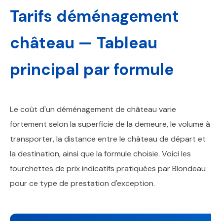
Tarifs déménagement
château — Tableau
principal par formule
Le coût d'un déménagement de château varie
fortement selon la superficie de la demeure, le volume à
transporter, la distance entre le château de départ et
la destination, ainsi que la formule choisie. Voici les
fourchettes de prix indicatifs pratiquées par Blondeau
pour ce type de prestation d'exception.