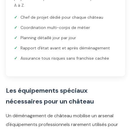
A à Z.
Chef de projet dédié pour chaque château
Coordination multi-corps de métier
Planning détaillé jour par jour
Rapport d'état avant et après déménagement
Assurance tous risques sans franchise cachée
Les équipements spéciaux
nécessaires pour un château
Un déménagement de château mobilise un arsenal
d'équipements professionnels rarement utilisés pour