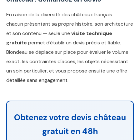
En raison de la diversité des châteaux français —
chacun présentant sa propre histoire, son architecture
et son contenu — seule une
visite technique
gratuite
permet d'établir un devis précis et fiable.
Blondeau se déplace sur place pour évaluer le volume
exact, les contraintes d'accès, les objets nécessitant
un soin particulier, et vous propose ensuite une offre
détaillée sans engagement.
Obtenez votre devis château
gratuit en 48h