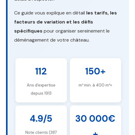
Ce guide vous explique en détail
les tarifs, les
facteurs de variation et les défis
spécifiques
pour organiser sereinement le
déménagement de votre château.
112
150+
Ans d'expertise
m³ min. à 400 m³+
depuis 1913
4.9/5
30 000€
+
Note clients (387