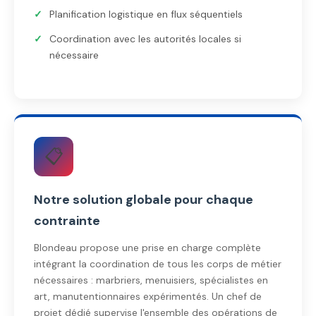
Planification logistique en flux séquentiels
Coordination avec les autorités locales si
nécessaire
📋
Notre solution globale pour chaque
contrainte
Blondeau propose une prise en charge complète
intégrant la coordination de tous les corps de métier
nécessaires : marbriers, menuisiers, spécialistes en
art, manutentionnaires expérimentés. Un chef de
projet dédié supervise l'ensemble des opérations de