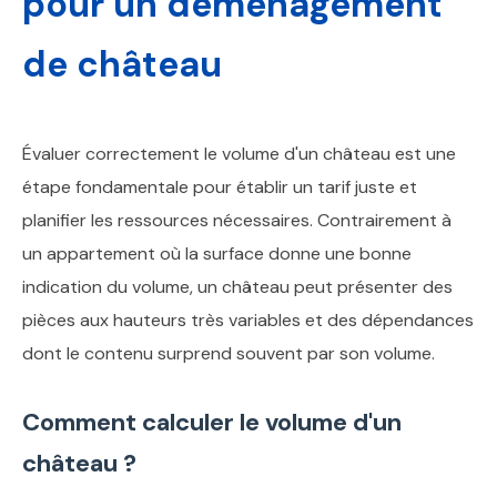
pour un déménagement
de château
Évaluer correctement le volume d'un château est une
étape fondamentale pour établir un tarif juste et
planifier les ressources nécessaires. Contrairement à
un appartement où la surface donne une bonne
indication du volume, un château peut présenter des
pièces aux hauteurs très variables et des dépendances
dont le contenu surprend souvent par son volume.
Comment calculer le volume d'un
château ?