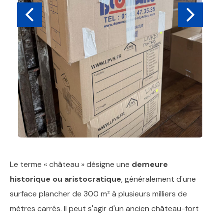
Le terme « château » désigne une
demeure
historique ou aristocratique
, généralement d'une
surface plancher de 300 m² à plusieurs milliers de
mètres carrés. Il peut s'agir d'un ancien château-fort