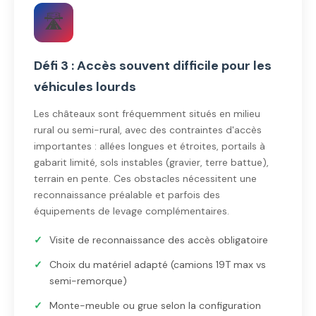
🛣️
Défi 3 : Accès souvent difficile pour les
véhicules lourds
Les châteaux sont fréquemment situés en milieu
rural ou semi-rural, avec des contraintes d'accès
importantes : allées longues et étroites, portails à
gabarit limité, sols instables (gravier, terre battue),
terrain en pente. Ces obstacles nécessitent une
reconnaissance préalable et parfois des
équipements de levage complémentaires.
Visite de reconnaissance des accès obligatoire
Choix du matériel adapté (camions 19T max vs
semi-remorque)
Monte-meuble ou grue selon la configuration