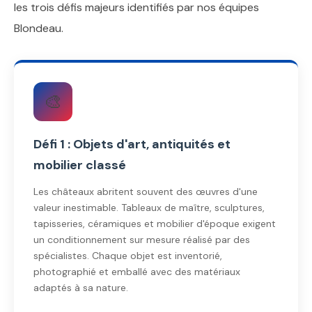
les trois défis majeurs identifiés par nos équipes
Blondeau.
🎨
Défi 1 : Objets d'art, antiquités et
mobilier classé
Les châteaux abritent souvent des œuvres d'une
valeur inestimable. Tableaux de maître, sculptures,
tapisseries, céramiques et mobilier d'époque exigent
un conditionnement sur mesure réalisé par des
spécialistes. Chaque objet est inventorié,
photographié et emballé avec des matériaux
adaptés à sa nature.