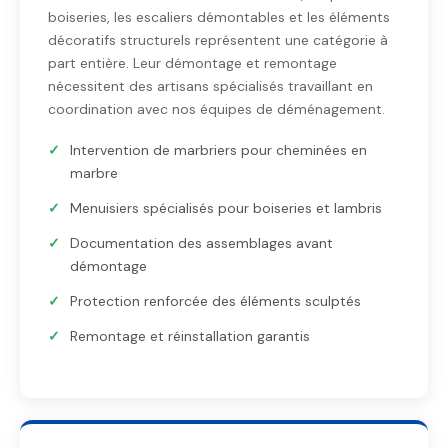
boiseries, les escaliers démontables et les éléments
décoratifs structurels représentent une catégorie à
part entière. Leur démontage et remontage
nécessitent des artisans spécialisés travaillant en
coordination avec nos équipes de déménagement.
Intervention de marbriers pour cheminées en
marbre
Menuisiers spécialisés pour boiseries et lambris
Documentation des assemblages avant
démontage
Protection renforcée des éléments sculptés
Remontage et réinstallation garantis