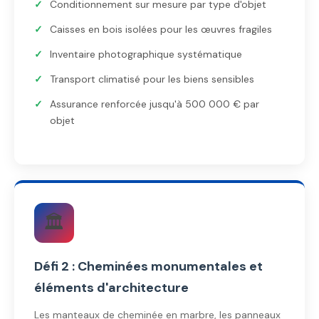
Conditionnement sur mesure par type d'objet
Caisses en bois isolées pour les œuvres fragiles
Inventaire photographique systématique
Transport climatisé pour les biens sensibles
Assurance renforcée jusqu'à 500 000 € par
objet
🏛️
Défi 2 : Cheminées monumentales et
éléments d'architecture
Les manteaux de cheminée en marbre, les panneaux