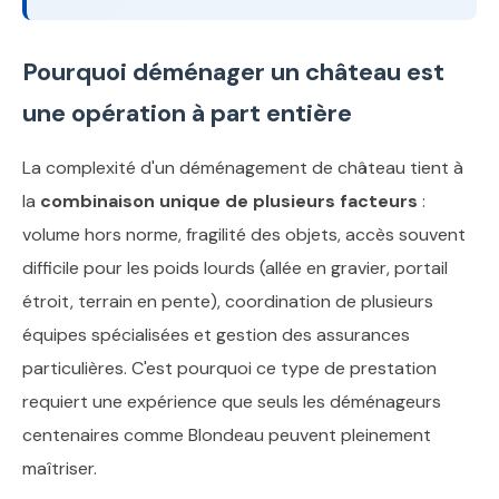
Pourquoi déménager un château est
une opération à part entière
La complexité d'un déménagement de château tient à
la
combinaison unique de plusieurs facteurs
:
volume hors norme, fragilité des objets, accès souvent
difficile pour les poids lourds (allée en gravier, portail
étroit, terrain en pente), coordination de plusieurs
équipes spécialisées et gestion des assurances
particulières. C'est pourquoi ce type de prestation
requiert une expérience que seuls les déménageurs
centenaires comme Blondeau peuvent pleinement
maîtriser.