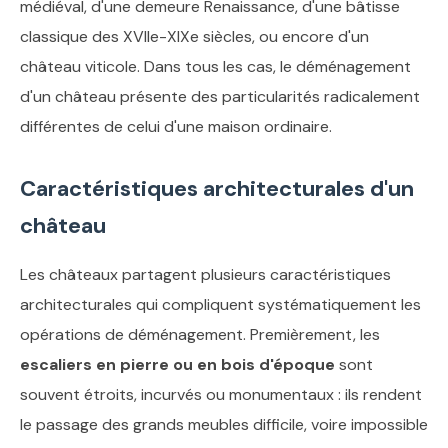
médiéval, d'une demeure Renaissance, d'une bâtisse
classique des XVIIe-XIXe siècles, ou encore d'un
château viticole. Dans tous les cas, le déménagement
d'un château présente des particularités radicalement
différentes de celui d'une maison ordinaire.
Caractéristiques architecturales d'un
château
Les châteaux partagent plusieurs caractéristiques
architecturales qui compliquent systématiquement les
opérations de déménagement. Premièrement, les
escaliers en pierre ou en bois d'époque
sont
souvent étroits, incurvés ou monumentaux : ils rendent
le passage des grands meubles difficile, voire impossible