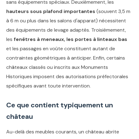
sans équipements spéciaux. Deuxièmement, les
hauteurs sous plafond importantes
(souvent 3,5 m
à 6 m ou plus dans les salons d'apparat) nécessitent
des équipements de levage adaptés. Troisièmement,
les
fenêtres à meneaux, les portes à linteaux bas
et les passages en voûte constituent autant de
contraintes géométriques à anticiper. Enfin, certains
châteaux classés ou inscrits aux Monuments
Historiques imposent des autorisations préfectorales
spécifiques avant toute intervention.
Ce que contient typiquement un
château
Au-delà des meubles courants, un château abrite