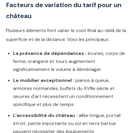
Facteurs de variation du tarif pour un
château
Plusieurs éléments font varier le coût final au-delà de la
superficie et de la distance. Voici les principaux :
La présence de dépendances :
écuries, corps de
ferme, orangerie et tours augmentent
significativement le volume à déménager.
Le mobilier exceptionnel :
pianos à queue,
armoires normandes, buffets du XVIIIe siècle et
œuvres d'art nécessitent un conditionnement
spécifique et plus de temps.
L'accessibilité du château :
allée longue, portail
étroit, pente importante ou sol en terre battue
peuvent nécessiter des équipements