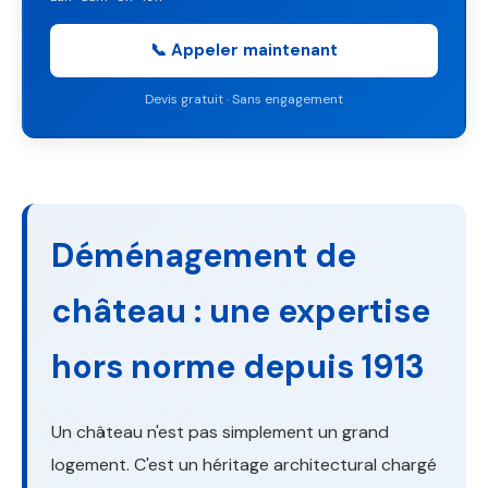
📞 Appeler maintenant
Devis gratuit · Sans engagement
Déménagement de
château : une expertise
hors norme depuis 1913
Un château n'est pas simplement un grand
logement. C'est un héritage architectural chargé