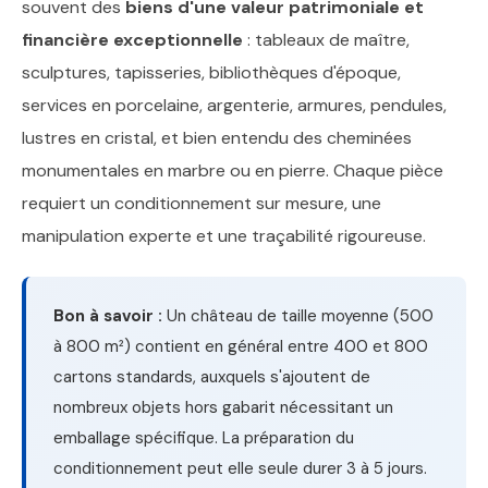
souvent des
biens d'une valeur patrimoniale et
financière exceptionnelle
: tableaux de maître,
sculptures, tapisseries, bibliothèques d'époque,
services en porcelaine, argenterie, armures, pendules,
lustres en cristal, et bien entendu des cheminées
monumentales en marbre ou en pierre. Chaque pièce
requiert un conditionnement sur mesure, une
manipulation experte et une traçabilité rigoureuse.
Bon à savoir :
Un château de taille moyenne (500
à 800 m²) contient en général entre 400 et 800
cartons standards, auxquels s'ajoutent de
nombreux objets hors gabarit nécessitant un
emballage spécifique. La préparation du
conditionnement peut elle seule durer 3 à 5 jours.