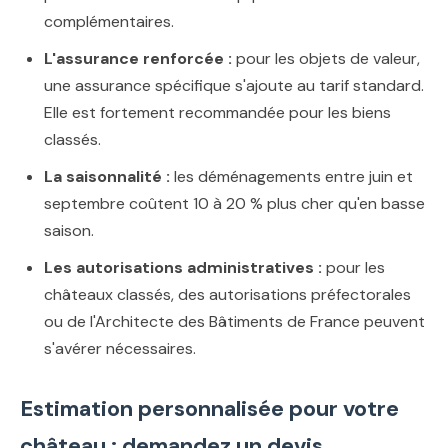
complémentaires.
L'assurance renforcée :
pour les objets de valeur,
une assurance spécifique s'ajoute au tarif standard.
Elle est fortement recommandée pour les biens
classés.
La saisonnalité :
les déménagements entre juin et
septembre coûtent 10 à 20 % plus cher qu'en basse
saison.
Les autorisations administratives :
pour les
châteaux classés, des autorisations préfectorales
ou de l'Architecte des Bâtiments de France peuvent
s'avérer nécessaires.
Estimation personnalisée pour votre
château : demandez un devis