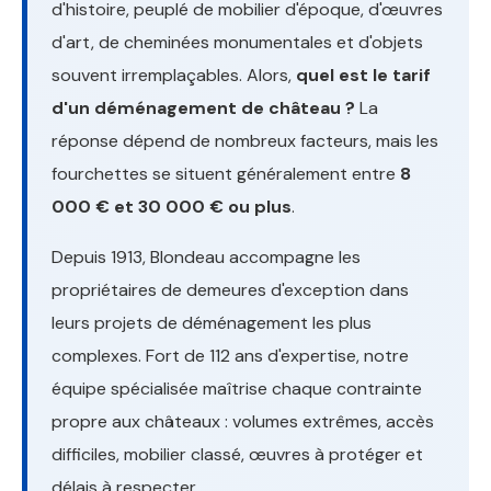
d'histoire, peuplé de mobilier d'époque, d'œuvres
d'art, de cheminées monumentales et d'objets
souvent irremplaçables. Alors,
quel est le tarif
d'un déménagement de château ?
La
réponse dépend de nombreux facteurs, mais les
fourchettes se situent généralement entre
8
000 € et 30 000 € ou plus
.
Depuis 1913, Blondeau accompagne les
propriétaires de demeures d'exception dans
leurs projets de déménagement les plus
complexes. Fort de 112 ans d'expertise, notre
équipe spécialisée maîtrise chaque contrainte
propre aux châteaux : volumes extrêmes, accès
difficiles, mobilier classé, œuvres à protéger et
délais à respecter.