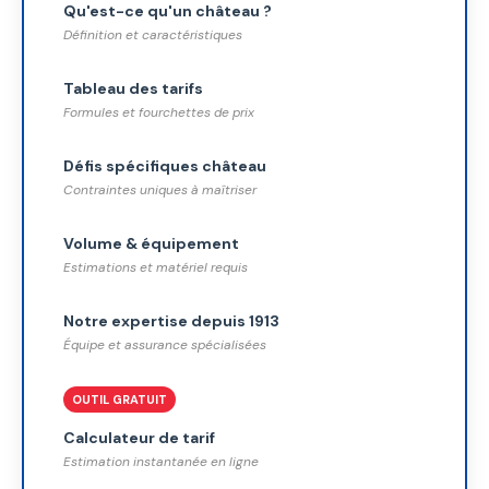
Qu'est-ce qu'un château ?
Définition et caractéristiques
Tableau des tarifs
Formules et fourchettes de prix
Défis spécifiques château
Contraintes uniques à maîtriser
Volume & équipement
Estimations et matériel requis
Notre expertise depuis 1913
Équipe et assurance spécialisées
OUTIL GRATUIT
Calculateur de tarif
Estimation instantanée en ligne