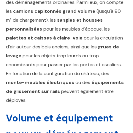
des déménagements ordinaires. Parmi eux, on compte
les
camions capitonnés grand volume
(jusqu'à 90
m³ de chargement), les
sangles et housses
personnalisées
pour les meubles d'époque, les
palettes et caisses à claire-voie
pour la circulation
d'air autour des bois anciens, ainsi que les
grues de
levage
pour les objets trop lourds ou trop
encombrants pour passer par les portes et escaliers.
En fonction de la configuration du château, des
monte-meubles électriques
ou des
équipements
de glissement sur rails
peuvent également être
déployés.
Volume et équipement