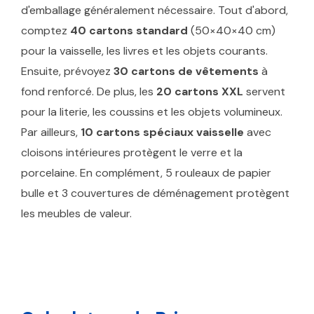
d'emballage généralement nécessaire. Tout d'abord,
comptez
40 cartons standard
(50×40×40 cm)
pour la vaisselle, les livres et les objets courants.
Ensuite, prévoyez
30 cartons de vêtements
à
fond renforcé. De plus, les
20 cartons XXL
servent
pour la literie, les coussins et les objets volumineux.
Par ailleurs,
10 cartons spéciaux vaisselle
avec
cloisons intérieures protègent le verre et la
porcelaine. En complément, 5 rouleaux de papier
bulle et 3 couvertures de déménagement protègent
les meubles de valeur.