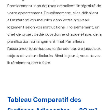
Premièrement, nos équipes emballent l'intégralité de
votre appartement. Deuxièmement, elles déballent
et installent vos meubles dans votre nouveau
logement selon vos instructions. Troisièmement, un
chef de projet dédié coordonne chaque étape, de la
planification au rangement final. Par ailleurs,
l'assurance tous risques renforcée couvre jusqu'aux
objets de valeur déclarés. Ainsi, le jour J, vous n'avez
littéralement rien à faire.
Tableau Comparatif des