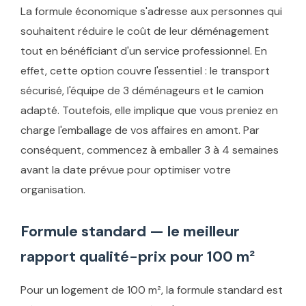
La formule économique s'adresse aux personnes qui
souhaitent réduire le coût de leur déménagement
tout en bénéficiant d'un service professionnel. En
effet, cette option couvre l'essentiel : le transport
sécurisé, l'équipe de 3 déménageurs et le camion
adapté. Toutefois, elle implique que vous preniez en
charge l'emballage de vos affaires en amont. Par
conséquent, commencez à emballer 3 à 4 semaines
avant la date prévue pour optimiser votre
organisation.
Formule standard — le meilleur
rapport qualité-prix pour 100 m²
Pour un logement de 100 m², la formule standard est