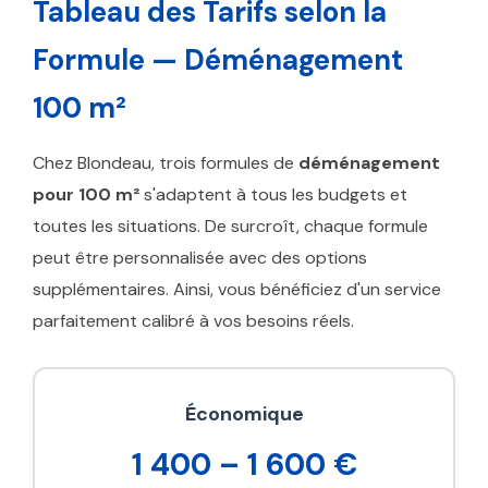
Tableau des Tarifs selon la
Formule — Déménagement
100 m²
Chez Blondeau, trois formules de
déménagement
pour 100 m²
s'adaptent à tous les budgets et
toutes les situations. De surcroît, chaque formule
peut être personnalisée avec des options
supplémentaires. Ainsi, vous bénéficiez d'un service
parfaitement calibré à vos besoins réels.
Économique
1 400 – 1 600 €