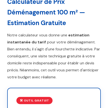
Calculateur de Prix
Déménagement 100 m² —
Estimation Gratuite
Notre calculateur vous donne une
estimation
instantanée du tarif
pour votre déménagement.
Bien entendu, il s'agit d'une fourchette indicative. Par
conséquent, une visite technique gratuite à votre
domicile reste indispensable pour établir un devis
précis. Néanmoins, cet outil vous permet d'anticiper
votre budget avec réalisme.
🛠️ OUTIL GRATUIT