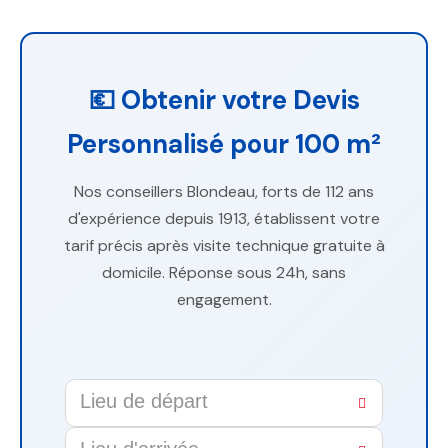
💶 Obtenir votre Devis
Personnalisé pour 100 m²
Nos conseillers Blondeau, forts de 112 ans
d'expérience depuis 1913, établissent votre
tarif précis après visite technique gratuite à
domicile. Réponse sous 24h, sans
engagement.