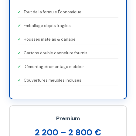
Tout de la formule Économique
Emballage objets fragiles
Housses matelas & canapé
Cartons double cannelure fournis
Démontage/remontage mobilier
Couvertures meubles incluses
Premium
2 200 – 2 800 €