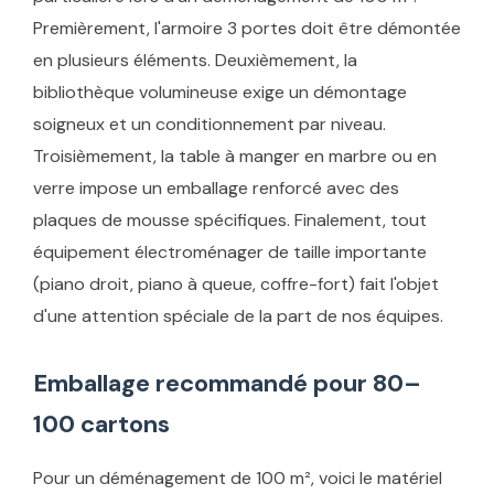
Premièrement, l'armoire 3 portes doit être démontée
en plusieurs éléments. Deuxièmement, la
bibliothèque volumineuse exige un démontage
soigneux et un conditionnement par niveau.
Troisièmement, la table à manger en marbre ou en
verre impose un emballage renforcé avec des
plaques de mousse spécifiques. Finalement, tout
équipement électroménager de taille importante
(piano droit, piano à queue, coffre-fort) fait l'objet
d'une attention spéciale de la part de nos équipes.
Emballage recommandé pour 80–
100 cartons
Pour un déménagement de 100 m², voici le matériel