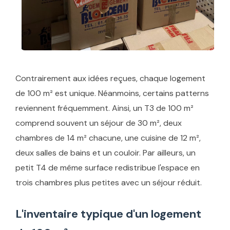
Contrairement aux idées reçues, chaque logement
de 100 m² est unique. Néanmoins, certains patterns
reviennent fréquemment. Ainsi, un T3 de 100 m²
comprend souvent un séjour de 30 m², deux
chambres de 14 m² chacune, une cuisine de 12 m²,
deux salles de bains et un couloir. Par ailleurs, un
petit T4 de même surface redistribue l'espace en
trois chambres plus petites avec un séjour réduit.
L'inventaire typique d'un logement