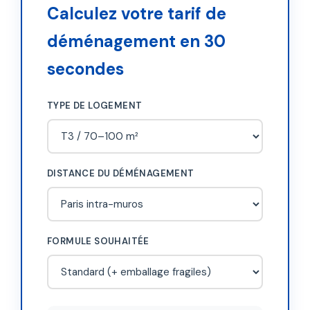
Calculez votre tarif de
déménagement en 30
secondes
TYPE DE LOGEMENT
DISTANCE DU DÉMÉNAGEMENT
FORMULE SOUHAITÉE