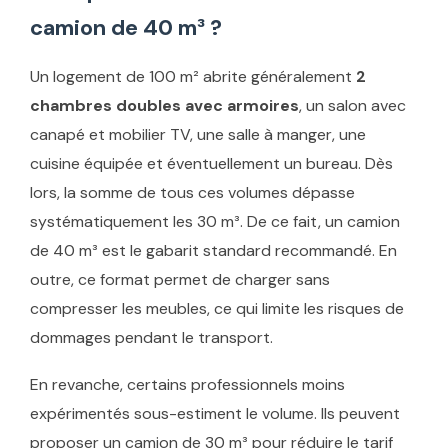
camion de 40 m³ ?
Un logement de 100 m² abrite généralement
2
chambres doubles avec armoires
, un salon avec
canapé et mobilier TV, une salle à manger, une
cuisine équipée et éventuellement un bureau. Dès
lors, la somme de tous ces volumes dépasse
systématiquement les 30 m³. De ce fait, un camion
de 40 m³ est le gabarit standard recommandé. En
outre, ce format permet de charger sans
compresser les meubles, ce qui limite les risques de
dommages pendant le transport.
En revanche, certains professionnels moins
expérimentés sous-estiment le volume. Ils peuvent
proposer un camion de 30 m³ pour réduire le tarif