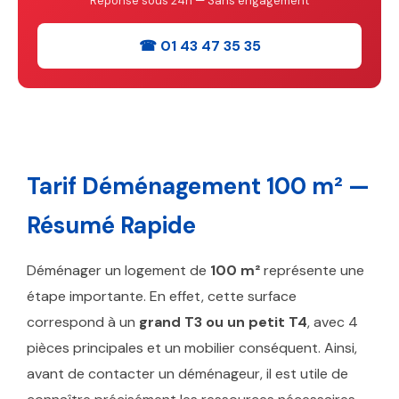
Réponse sous 24h — Sans engagement
☎ 01 43 47 35 35
Tarif Déménagement 100 m² —
Résumé Rapide
Déménager un logement de
100 m²
représente une
étape importante. En effet, cette surface
correspond à un
grand T3 ou un petit T4
, avec 4
pièces principales et un mobilier conséquent. Ainsi,
avant de contacter un déménageur, il est utile de