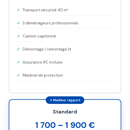
Transport sécurisé 40 m³
3 déménageurs professionnels
Camion capitonné
Démontage / remontage lit
Assurance RC incluse
Matériel de protection
⭐ Meilleur rapport
Standard
1 700 – 1 900 €