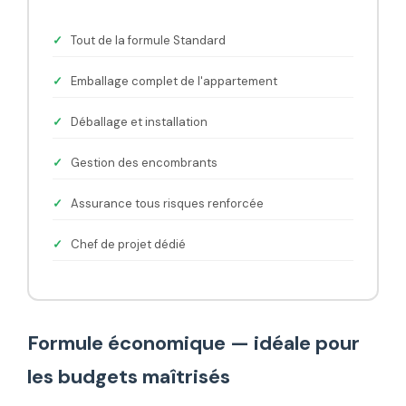
Tout de la formule Standard
Emballage complet de l'appartement
Déballage et installation
Gestion des encombrants
Assurance tous risques renforcée
Chef de projet dédié
Formule économique — idéale pour
les budgets maîtrisés