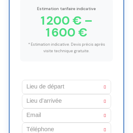
Estimation tarifaire indicative
1 200 € –
1 600 €
* Estimation indicative. Devis précis après
visite technique gratuite.