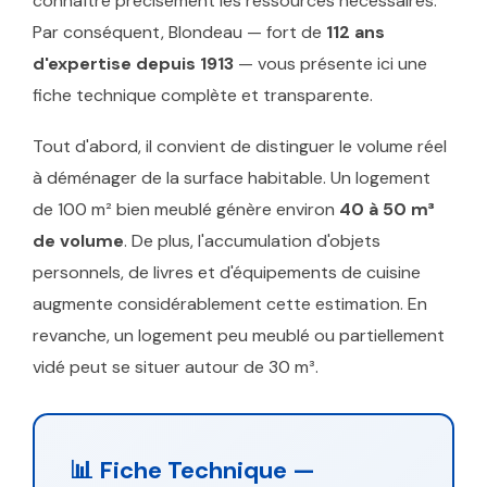
connaître précisément les ressources nécessaires.
Par conséquent, Blondeau — fort de
112 ans
d'expertise depuis 1913
— vous présente ici une
fiche technique complète et transparente.
Tout d'abord, il convient de distinguer le volume réel
à déménager de la surface habitable. Un logement
de 100 m² bien meublé génère environ
40 à 50 m³
de volume
. De plus, l'accumulation d'objets
personnels, de livres et d'équipements de cuisine
augmente considérablement cette estimation. En
revanche, un logement peu meublé ou partiellement
vidé peut se situer autour de 30 m³.
📊 Fiche Technique —