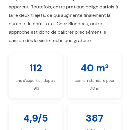
apparent. Toutefois, cette pratique oblige parfois à
faire deux trajets, ce qui augmente finalement la
durée et le coût total. Chez Blondeau, notre
approche est donc de calibrer précisément le
camion dès la visite technique gratuite.
112
40 m³
ans d'expertise depuis
camion standard pour
1913
100 m²
4,9/5
387