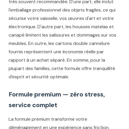
très souvent recommandée. D'une part, elle inclut
l'emballage professionnel des objets fragiles, ce qui
sécurise votre vaisselle, vos œuvres d'art et votre
électronique. D'autre part, les housses matelas et
canapé limitent les salissures et dommages sur vos
meubles. En outre, les cartons double cannelure
fournis représentent une économie réelle par
rapport à un achat séparé. En somme, pour la
plupart des familles, cette formule offre tranquillité
d'esprit et sécurité optimale.
Formule premium — zéro stress,
service complet
La formule premium transforme votre
déménagement en une expérience sans friction.