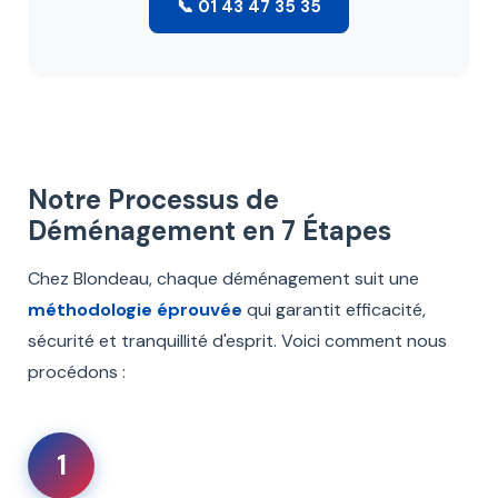
📞 01 43 47 35 35
Notre Processus de
Déménagement en 7 Étapes
Chez Blondeau, chaque déménagement suit une
méthodologie éprouvée
qui garantit efficacité,
sécurité et tranquillité d'esprit. Voici comment nous
procédons :
1