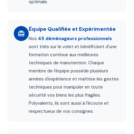
optimale.
Équipe Qualifiée et Expérimentée
Nos
45 déménageurs professionnels
sont triés sur le volet et bénéficient d'une
formation continue aux meilleures
techniques de manutention. Chaque
membre de l'équipe possède plusieurs
années d'expérience et maîtrise les gestes
techniques pour manipuler en toute
sécurité vos biens les plus fragiles.
Polyvalents, ils sont aussi à l'écoute et
respectueux de vos consignes.