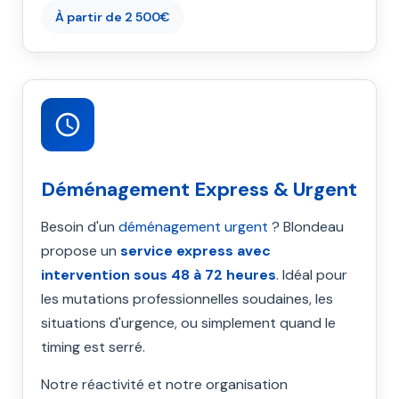
À partir de 2 500€
Déménagement Express & Urgent
Besoin d'un
déménagement urgent
? Blondeau
propose un
service express avec
intervention sous 48 à 72 heures
. Idéal pour
les mutations professionnelles soudaines, les
situations d'urgence, ou simplement quand le
timing est serré.
Notre réactivité et notre organisation