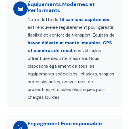
Équipements Modernes et
Performants
Notre flotte de
18 camions capitonnés
est renouvelée régulièrement pour garantir
fiabilité et confort de transport. Équipés de
hayon élévateur, monte-meubles, GPS
et caméras de recul
, nos véhicules
offrent une sécurité maximale. Nous
disposons également de tous les
équipements spécialisés : chariots, sangles
professionnelles, couvertures de
protection, et diables électriques pour
charges lourdes.
Engagement Écoresponsable