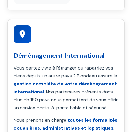
Déménagement International
Vous partez vivre à l'étranger ou rapatriez vos
biens depuis un autre pays ? Blondeau assure la
gestion complète de votre déménagement
international
. Nos partenaires présents dans
plus de 150 pays nous permettent de vous offrir
un service porte-à-porte fiable et sécurisé.
Nous prenons en charge
toutes les formalités
douanières, administratives et logistiques
.