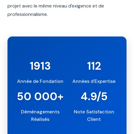
projet avec le même niveau d'exigence et de
professionnalisme.
1913
112
Année de Fondation
Années d'Expertise
50 000+
4.9/5
Déménagements
Note Satisfaction
Réalisés
Client