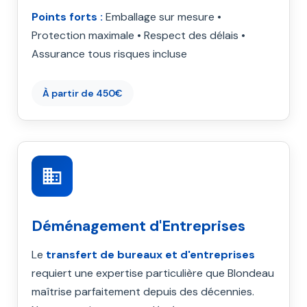
Points forts :
Emballage sur mesure •
Protection maximale • Respect des délais •
Assurance tous risques incluse
À partir de 450€
Déménagement d'Entreprises
Le
transfert de bureaux et d'entreprises
requiert une expertise particulière que Blondeau
maîtrise parfaitement depuis des décennies.