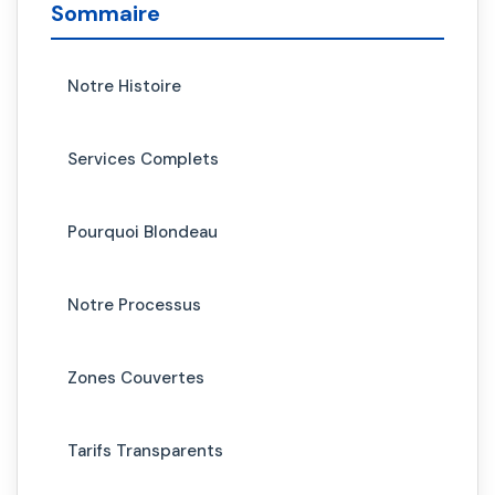
Sommaire
Notre Histoire
Services Complets
Pourquoi Blondeau
Notre Processus
Zones Couvertes
Tarifs Transparents