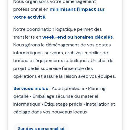
Nous organisons votre déménagement
professionnel en
minimisant l'impact sur
votre activité
.
Notre coordination logistique permet des
transferts en
week-end ou horaires décalés
.
Nous gérons le déménagement de vos postes
informatiques, serveurs, archives, mobilier de
bureau et équipements spécifiques. Un chef de
projet dédié supervise l'ensemble des
opérations et assure la liaison avec vos équipes.
Services inclus :
Audit préalable • Planning
détaillé • Emballage sécurisé du matériel
informatique • Étiquetage précis • Installation et
câblage dans vos nouveaux locaux
Sur devis
personnalisé