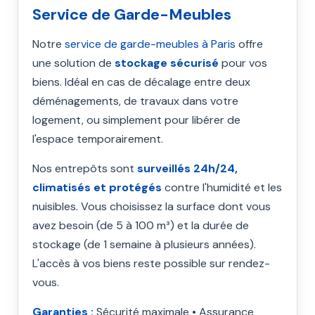
Service de Garde-Meubles
Notre
service de garde-meubles à Paris
offre
une solution de
stockage sécurisé
pour vos
biens. Idéal en cas de décalage entre deux
déménagements, de travaux dans votre
logement, ou simplement pour libérer de
l'espace temporairement.
Nos entrepôts sont
surveillés 24h/24,
climatisés et protégés
contre l'humidité et les
nuisibles. Vous choisissez la surface dont vous
avez besoin (de 5 à 100 m³) et la durée de
stockage (de 1 semaine à plusieurs années).
L'accès à vos biens reste possible sur rendez-
vous.
Garanties :
Sécurité maximale • Assurance