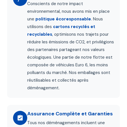
Conscients de notre impact
environnemental, nous avons mis en place
une
politique écoresponsable
. Nous
utilisons des
cartons recyclés et
recyclables
, optimisons nos trajets pour
réduire les émissions de CO2, et privilégions
des partenaires partageant nos valeurs
écologiques. Une partie de notre flotte est
composée de véhicules Euro 6, les moins
polluants du marché. Nos emballages sont
réutilisables et collectés après
déménagement.
Assurance Complète et Garanties
Tous nos déménagements incluent une