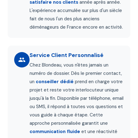
satisfaire nos clients
année après année.
L'expérience accumulée sur plus d'un siècle
fait de nous l'un des plus anciens
déménageurs de France encore en activité.
Service Client Personnalisé
Chez Blondeau, vous n'êtes jamais un
numéro de dossier. Dès le premier contact,
un
conseiller dédié
prend en charge votre
projet et reste votre interlocuteur unique
jusqu'à la fin. Disponible par téléphone, email
ou SMS, il répond à toutes vos questions et
vous guide à chaque étape. Cette
approche personnalisée garantit une
communication fluide
et une réactivité