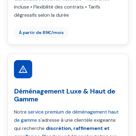
incluse • Flexibilité des contrats • Tarifs
dégressifs selon la durée
À partir de 89€/mois
Déménagement Luxe & Haut de
Gamme
Notre
service premium de déménagement haut
de gamme
s'adresse à une clientèle exigeante
qui recherche
discrétion, raffinement et