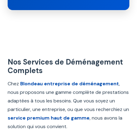
Nos Services de Déménagement
Complets
Chez
Blondeau
entreprise de déménagement
,
nous proposons une gamme complète de prestations
adaptées à tous les besoins. Que vous soyez un
particulier, une entreprise, ou que vous recherchiez un
service premium haut de gamme
, nous avons la
solution qui vous convient.