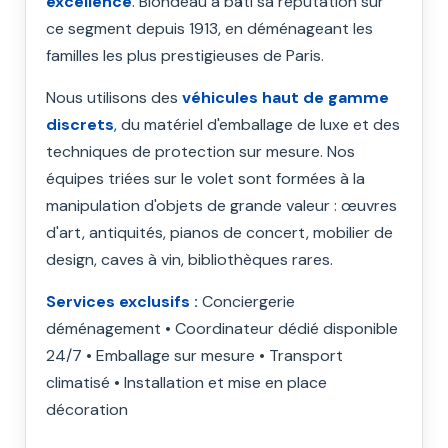
excellence
. Blondeau a bâti sa réputation sur
ce segment depuis 1913, en déménageant les
familles les plus prestigieuses de Paris.
Nous utilisons des
véhicules haut de gamme
discrets
, du matériel d'emballage de luxe et des
techniques de protection sur mesure. Nos
équipes triées sur le volet sont formées à la
manipulation d'objets de grande valeur : œuvres
d'art, antiquités, pianos de concert, mobilier de
design, caves à vin, bibliothèques rares.
Services exclusifs :
Conciergerie
déménagement • Coordinateur dédié disponible
24/7 • Emballage sur mesure • Transport
climatisé • Installation et mise en place
décoration