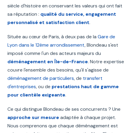
siècle d'histoire en conservant les valeurs qui ont fait
sa réputation :
qualité du service, engagement
personnalisé et satisfaction client
.
Située au cœur de Paris, à deux pas de la
Gare de
Lyon dans le 12ème arrondissement
, Blondeau s'est
imposé comme l'un des acteurs majeurs du
déménagement en Île-de-France
. Notre expertise
couvre l'ensemble des besoins, qu'il s'agisse de
déménagement de particuliers
, de
transfert
d'entreprises
, ou de
prestations haut de gamme
pour clientèle exigeante
.
Ce qui distingue Blondeau de ses concurrents ? Une
approche sur mesure
adaptée à chaque projet.
Nous comprenons que chaque déménagement est