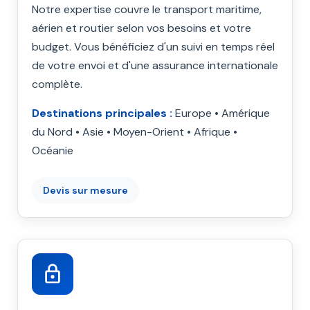
Notre expertise couvre le transport maritime,
aérien et routier selon vos besoins et votre
budget. Vous bénéficiez d'un suivi en temps réel
de votre envoi et d'une assurance internationale
complète.
Destinations principales :
Europe • Amérique
du Nord • Asie • Moyen-Orient • Afrique •
Océanie
Devis sur mesure