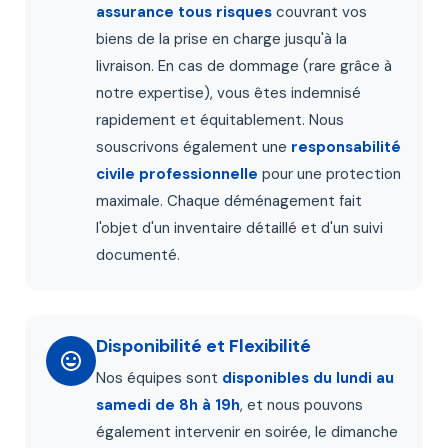
assurance tous risques
couvrant vos
biens de la prise en charge jusqu'à la
livraison. En cas de dommage (rare grâce à
notre expertise), vous êtes indemnisé
rapidement et équitablement. Nous
souscrivons également une
responsabilité
civile professionnelle
pour une protection
maximale. Chaque déménagement fait
l'objet d'un inventaire détaillé et d'un suivi
documenté.
Disponibilité et Flexibilité
Nos équipes sont
disponibles du lundi au
samedi de 8h à 19h
, et nous pouvons
également intervenir en soirée, le dimanche