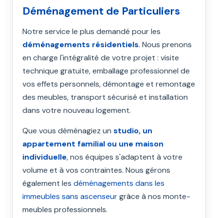
Déménagement de Particuliers
Notre service le plus demandé pour les
déménagements résidentiels
. Nous prenons
en charge l'intégralité de votre projet : visite
technique gratuite, emballage professionnel de
vos effets personnels, démontage et remontage
des meubles, transport sécurisé et installation
dans votre nouveau logement.
Que vous déménagiez un
studio, un
appartement familial ou une maison
individuelle
, nos équipes s'adaptent à votre
volume et à vos contraintes. Nous gérons
également les
déménagements dans les
immeubles sans ascenseur
grâce à nos monte-
meubles professionnels.