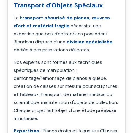
Transport d'Objets Spéciaux
Le
transport sécurisé de pianos, œuvres
d'art et matériel fragile
nécessite une
expertise que peu d'entreprises possèdent.
Blondeau dispose d'une
division spécialisée
dédiée à ces prestations délicates.
Nos experts sont formés aux techniques
spécifiques de manipulation :
démontage/remontage de pianos à queue,
création de caisses sur mesure pour sculptures
et tableaux, transport de matériel médical ou
scientifique, manutention d'objets de collection.
Chaque projet fait l'objet d'une étude préalable
minutieuse.
Expertises :
Pianos droits et à queue • Œuvres