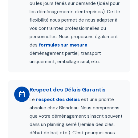
ou les jours fériés sur demande (idéal pour
les déménagements d'entreprises). Cette
flexibilité nous permet de nous adapter à
vos contraintes professionnelles ou
personnelles. Nous proposons également
des
formules sur mesure
:
déménagement partiel, transport
uniquement, emballage seul, etc.
Respect des Délais Garantis
Le
respect des délais
est une priorité
absolue chez Blondeau. Nous comprenons
que votre déménagement s'inscrit souvent
dans un planning serré (remise des clés,
début de bail, etc.). C'est pourquoi nous