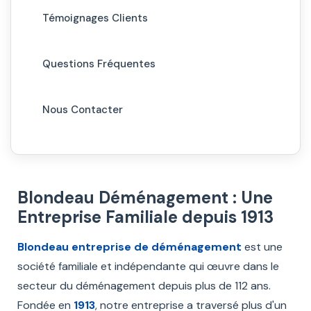
Témoignages Clients
Questions Fréquentes
Nous Contacter
Blondeau Déménagement : Une
Entreprise Familiale depuis 1913
Blondeau entreprise de déménagement
est une
société familiale et indépendante qui œuvre dans le
secteur du déménagement depuis plus de 112 ans.
Fondée en
1913
, notre entreprise a traversé plus d'un