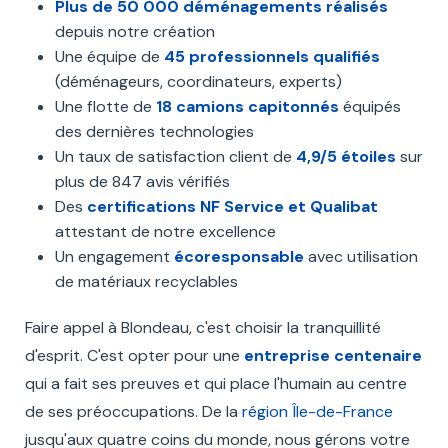
Plus de 50 000 déménagements réalisés
depuis notre création
Une équipe de
45 professionnels qualifiés
(déménageurs, coordinateurs, experts)
Une flotte de
18 camions capitonnés
équipés
des dernières technologies
Un taux de satisfaction client de
4,9/5 étoiles
sur
plus de 847 avis vérifiés
Des
certifications NF Service et Qualibat
attestant de notre excellence
Un engagement
écoresponsable
avec utilisation
de matériaux recyclables
Faire appel à Blondeau, c'est choisir la tranquillité
d'esprit. C'est opter pour une
entreprise centenaire
qui a fait ses preuves et qui place l'humain au centre
de ses préoccupations. De la
région Île-de-France
jusqu'aux quatre coins du monde, nous gérons votre