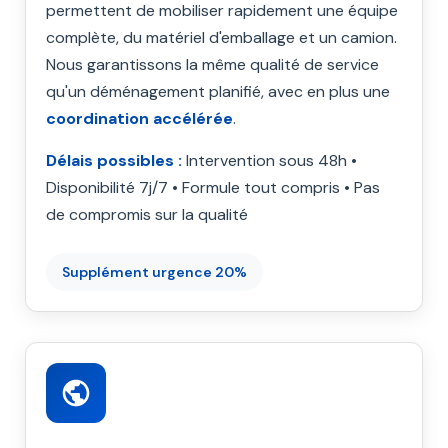
permettent de mobiliser rapidement une équipe
complète, du matériel d'emballage et un camion.
Nous garantissons la même qualité de service
qu'un déménagement planifié, avec en plus une
coordination accélérée
.
Délais possibles :
Intervention sous 48h •
Disponibilité 7j/7 • Formule tout compris • Pas
de compromis sur la qualité
Supplément urgence 20%