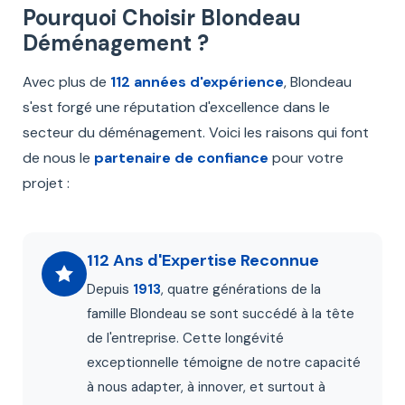
Pourquoi Choisir Blondeau
Déménagement ?
Avec plus de
112 années d'expérience
, Blondeau
s'est forgé une réputation d'excellence dans le
secteur du déménagement. Voici les raisons qui font
de nous le
partenaire de confiance
pour votre
projet :
112 Ans d'Expertise Reconnue
Depuis
1913
, quatre générations de la
famille Blondeau se sont succédé à la tête
de l'entreprise. Cette longévité
exceptionnelle témoigne de notre capacité
à nous adapter, à innover, et surtout à