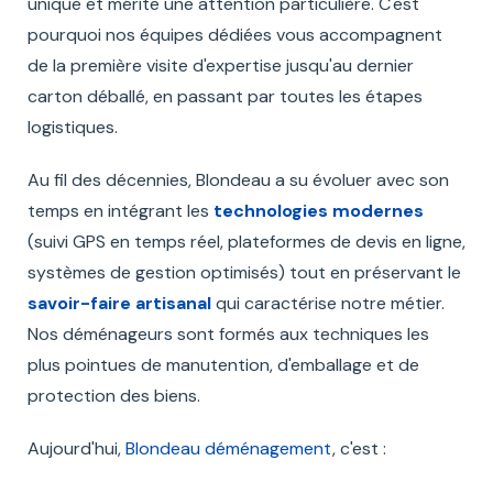
unique et mérite une attention particulière. C'est
pourquoi nos équipes dédiées vous accompagnent
de la première visite d'expertise jusqu'au dernier
carton déballé, en passant par toutes les étapes
logistiques.
Au fil des décennies, Blondeau a su évoluer avec son
temps en intégrant les
technologies modernes
(suivi GPS en temps réel, plateformes de devis en ligne,
systèmes de gestion optimisés) tout en préservant le
savoir-faire artisanal
qui caractérise notre métier.
Nos déménageurs sont formés aux techniques les
plus pointues de manutention, d'emballage et de
protection des biens.
Aujourd'hui,
Blondeau déménagement
, c'est :