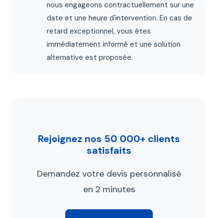
nous engageons contractuellement sur une
date et une heure d'intervention. En cas de
retard exceptionnel, vous êtes
immédiatement informé et une solution
alternative est proposée.
Rejoignez nos 50 000+ clients
satisfaits
Demandez votre devis personnalisé
en 2 minutes