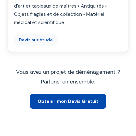
d'art et tableaux de maîtres • Antiquités •
Objets fragiles et de collection • Matériel
médical et scientifique
Devis sur étude
Vous avez un projet de déménagement ?
Parlons-en ensemble.
Obtenir mon Devis Gratuit