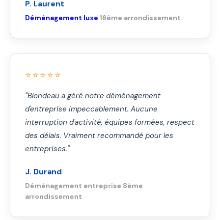
P. Laurent
Déménagement luxe
16ème arrondissement
⭐⭐⭐⭐⭐
"Blondeau a géré notre déménagement
d'entreprise impeccablement. Aucune
interruption d'activité, équipes formées, respect
des délais. Vraiment recommandé pour les
entreprises."
J. Durand
Déménagement entreprise 8ème
arrondissement