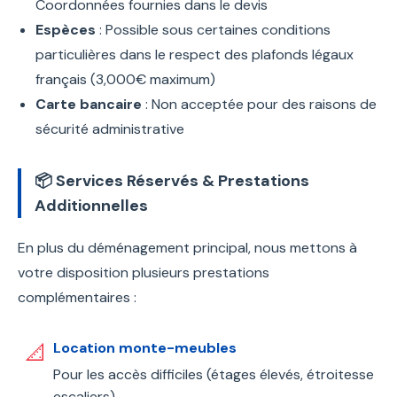
Coordonnées fournies dans le devis
Espèces
: Possible sous certaines conditions
particulières dans le respect des plafonds légaux
français (3,000€ maximum)
Carte bancaire
: Non acceptée pour des raisons de
sécurité administrative
📦 Services Réservés & Prestations
Additionnelles
En plus du déménagement principal, nous mettons à
votre disposition plusieurs prestations
complémentaires :
Location monte-meubles
📐
Pour les accès difficiles (étages élevés, étroitesse
escaliers)