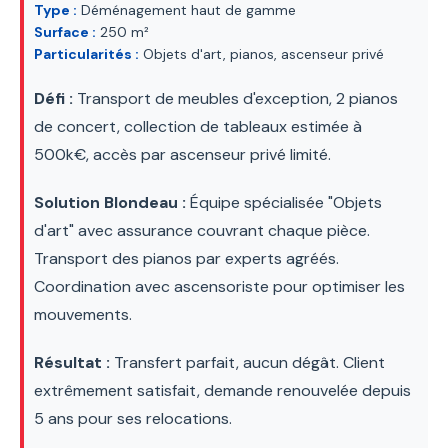
Type :
Déménagement haut de gamme
Surface :
250 m²
Particularités :
Objets d'art, pianos, ascenseur privé
Défi :
Transport de meubles d'exception, 2 pianos
de concert, collection de tableaux estimée à
500k€, accès par ascenseur privé limité.
Solution Blondeau :
Équipe spécialisée "Objets
d'art" avec assurance couvrant chaque pièce.
Transport des pianos par experts agréés.
Coordination avec ascensoriste pour optimiser les
mouvements.
Résultat :
Transfert parfait, aucun dégât. Client
extrêmement satisfait, demande renouvelée depuis
5 ans pour ses relocations.