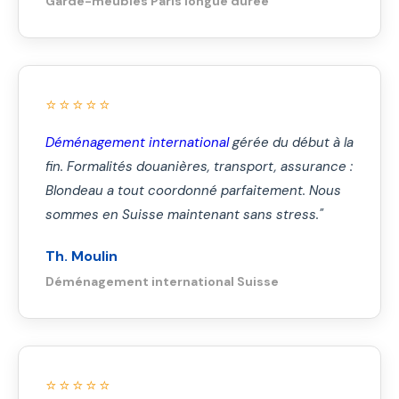
Garde-meubles Paris longue durée
⭐⭐⭐⭐⭐
Déménagement international
gérée du début à la
fin. Formalités douanières, transport, assurance :
Blondeau a tout coordonné parfaitement. Nous
sommes en Suisse maintenant sans stress."
Th. Moulin
Déménagement international Suisse
⭐⭐⭐⭐⭐