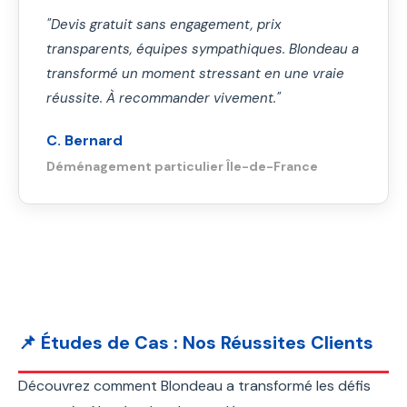
"Devis gratuit sans engagement, prix
transparents, équipes sympathiques. Blondeau a
transformé un moment stressant en une vraie
réussite. À recommander vivement."
C. Bernard
Déménagement particulier Île-de-France
📌 Études de Cas : Nos Réussites Clients
Découvrez comment Blondeau a transformé les défis