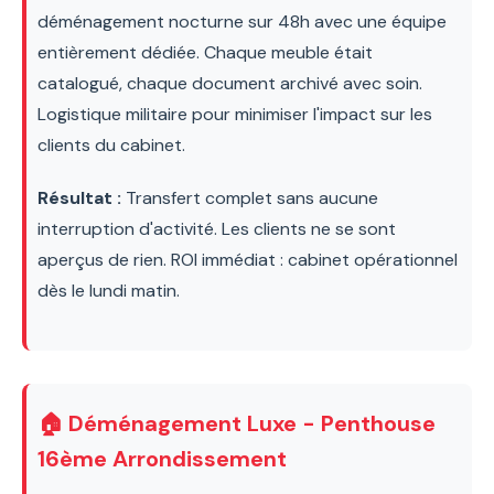
déménagement nocturne sur 48h avec une équipe
entièrement dédiée. Chaque meuble était
catalogué, chaque document archivé avec soin.
Logistique militaire pour minimiser l'impact sur les
clients du cabinet.
Résultat :
Transfert complet sans aucune
interruption d'activité. Les clients ne se sont
aperçus de rien. ROI immédiat : cabinet opérationnel
dès le lundi matin.
🏠 Déménagement Luxe - Penthouse
16ème Arrondissement