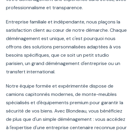
professionnalisme et transparence.
Entreprise familiale et indépendante, nous plaçons la
satisfaction client au cœur de notre démarche. Chaque
déménagement est unique, et c'est pourquoi nous
offrons des solutions personnalisées adaptées à vos
besoins spécifiques, que ce soit un petit studio
parisien, un grand déménagement d'entreprise ou un
transfert international.
Notre équipe formée et expérimentée dispose de
camions capitonnés modernes, de monte-meubles
spécialisés et d'équipements premium pour garantir la
sécurité de vos biens. Avec Blondeau, vous bénéficiez
de plus que d'un simple déménagement : vous accédez
à l'expertise d'une entreprise centenaire reconnue pour