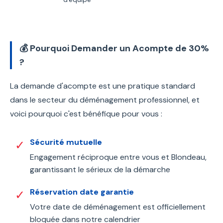
💰 Pourquoi Demander un Acompte de 30%
?
La demande d'acompte est une pratique standard
dans le secteur du déménagement professionnel, et
voici pourquoi c'est bénéfique pour vous :
Sécurité mutuelle
✓
Engagement réciproque entre vous et Blondeau,
garantissant le sérieux de la démarche
Réservation date garantie
✓
Votre date de déménagement est officiellement
bloquée dans notre calendrier