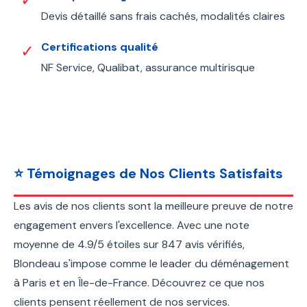
Devis détaillé sans frais cachés, modalités claires
Certifications qualité
✓
NF Service, Qualibat, assurance multirisque
⭐ Témoignages de Nos Clients Satisfaits
Les avis de nos clients sont la meilleure preuve de notre
engagement envers l'excellence. Avec une note
moyenne de 4.9/5 étoiles sur 847 avis vérifiés,
Blondeau s'impose comme le leader du déménagement
à Paris et en Île-de-France. Découvrez ce que nos
clients pensent réellement de nos services.