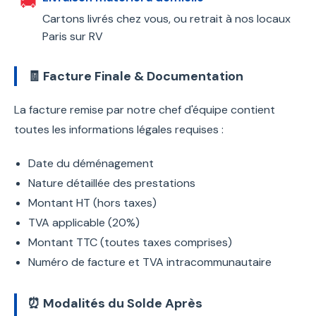
🚚
Cartons livrés chez vous, ou retrait à nos locaux
Paris sur RV
🧾 Facture Finale & Documentation
La facture remise par notre chef d'équipe contient
toutes les informations légales requises :
Date du déménagement
Nature détaillée des prestations
Montant HT (hors taxes)
TVA applicable (20%)
Montant TTC (toutes taxes comprises)
Numéro de facture et TVA intracommunautaire
⏰ Modalités du Solde Après