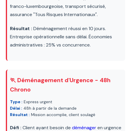
franco-luxembourgeoise, transport sécurisé,
assurance "Tous Risques Internationaux".
Résultat :
Déménagement réussi en 10 jours.
Entreprise opérationnelle sans délai. Économies
administratives : 25% vs concurrence.
🏃 Déménagement d'Urgence - 48h
Chrono
Type :
Express urgent
Délai :
48h à partir de la demande
Résultat :
Mission accomplie, client soulagé
Défi :
Client ayant besoin de
déménager
en urgence