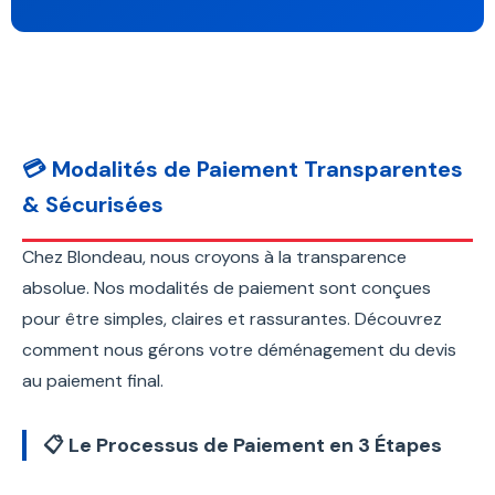
💳 Modalités de Paiement Transparentes
& Sécurisées
Chez Blondeau, nous croyons à la transparence
absolue. Nos modalités de paiement sont conçues
pour être simples, claires et rassurantes. Découvrez
comment nous gérons votre déménagement du devis
au paiement final.
📋 Le Processus de Paiement en 3 Étapes