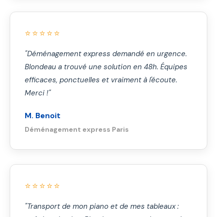
⭐⭐⭐⭐⭐
"Déménagement express demandé en urgence.
Blondeau a trouvé une solution en 48h. Équipes
efficaces, ponctuelles et vraiment à l'écoute.
Merci !"
M. Benoit
Déménagement express Paris
⭐⭐⭐⭐⭐
"Transport de mon piano et de mes tableaux :