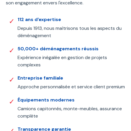
son engagement envers l'excellence.
112 ans d'expertise
✓
Depuis 1913, nous maîtrisons tous les aspects du
déménagement
50,000+ déménagements réussis
✓
Expérience inégalée en gestion de projets
complexes
Entreprise familiale
✓
Approche personnalisée et service client premium
Équipements modernes
✓
Camions capitonnés, monte-meubles, assurance
complète
Transparence garantie
✓