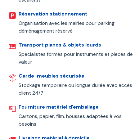
Réservation stationnement
🅿️
Organisation avec les mairies pour parking
déménagement réservé
Transport pianos & objets lourds
🎹
Spécialistes formés pour instruments et pièces de
valeur
Garde-meubles sécurisée
📦
Stockage temporaire ou longue durée avec accès
client 24/7
Fourniture matériel d'emballage
📮
Cartons, papier, film, housses adaptées à vos
besoins
Livraison matériel à domicile