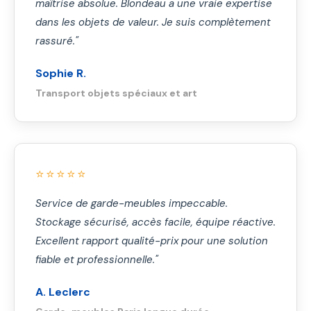
maîtrise absolue. Blondeau a une vraie expertise
dans les objets de valeur. Je suis complètement
rassuré."
Sophie R.
Transport objets spéciaux et art
⭐⭐⭐⭐⭐
Service de garde-meubles impeccable.
Stockage sécurisé, accès facile, équipe réactive.
Excellent rapport qualité-prix pour une solution
fiable et professionnelle."
A. Leclerc