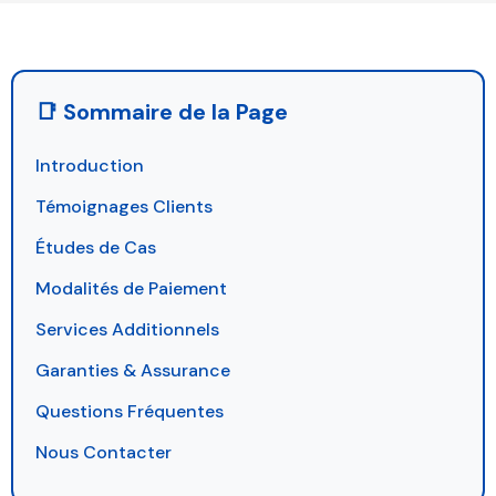
📑 Sommaire de la Page
Introduction
Témoignages Clients
Études de Cas
Modalités de Paiement
Services Additionnels
Garanties & Assurance
Questions Fréquentes
Nous Contacter