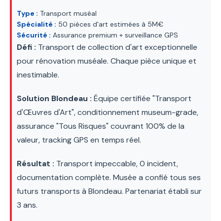
Type :
Transport muséal
Spécialité :
50 pièces d'art estimées à 5M€
Sécurité :
Assurance premium + surveillance GPS
Défi :
Transport de collection d'art exceptionnelle
pour rénovation muséale. Chaque pièce unique et
inestimable.
Solution Blondeau :
Équipe certifiée "Transport
d'Œuvres d'Art", conditionnement museum-grade,
assurance "Tous Risques" couvrant 100% de la
valeur, tracking GPS en temps réel.
Résultat :
Transport impeccable, 0 incident,
documentation complète. Musée a confié tous ses
futurs transports à Blondeau. Partenariat établi sur
3 ans.