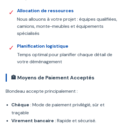
Allocation de ressources
✓
Nous allouons à votre projet : équipes qualifiées,
camions, monte-meubles et équipements
spécialisés
Planification logistique
✓
Temps optimal pour planifier chaque détail de
votre déménagement
🏦 Moyens de Paiement Acceptés
Blondeau accepte principalement :
Chèque
: Mode de paiement privilégié, sûr et
traçable
Virement bancaire
: Rapide et sécurisé.