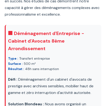
en succès. Nos études de cas démontrent notre
capacité à gérer des déménagements complexes avec
professionnalisme et excellence.
🏢 Déménagement d'Entreprise -
Cabinet d'Avocats 8ème
Arrondissement
Type :
Transfert entreprise
Surface :
500 m²
Résultat :
48h sans interruption
Défi :
Déménagement d'un cabinet d'avocats de
prestige avec archives sensibles, mobilier haut de
gamme et zéro interruption d'activité autorisée.
Solution Blondeau :
Nous avons organisé un