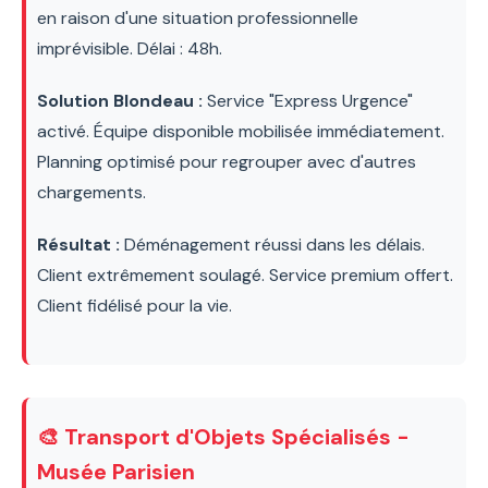
en raison d'une situation professionnelle
imprévisible. Délai : 48h.
Solution Blondeau :
Service "Express Urgence"
activé. Équipe disponible mobilisée immédiatement.
Planning optimisé pour regrouper avec d'autres
chargements.
Résultat :
Déménagement réussi dans les délais.
Client extrêmement soulagé. Service premium offert.
Client fidélisé pour la vie.
🎨 Transport d'Objets Spécialisés -
Musée Parisien