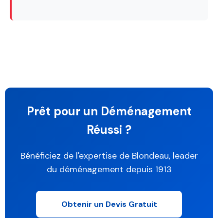
Prêt pour un Déménagement
Réussi ?
Bénéficiez de l'expertise de Blondeau, leader
du déménagement depuis 1913
Obtenir un Devis Gratuit