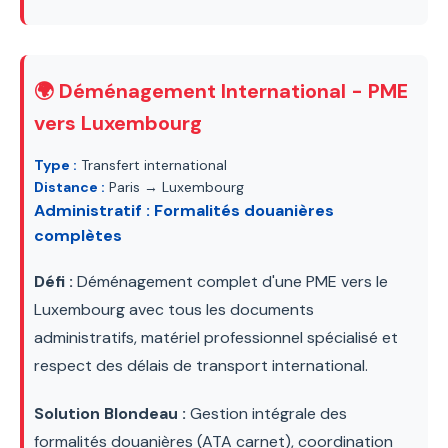
🌍 Déménagement International - PME
vers Luxembourg
Type :
Transfert international
Distance :
Paris → Luxembourg
Administratif : Formalités douanières
complètes
Défi :
Déménagement complet d'une PME vers le
Luxembourg avec tous les documents
administratifs, matériel professionnel spécialisé et
respect des délais de transport international.
Solution Blondeau :
Gestion intégrale des
formalités douanières (ATA carnet), coordination