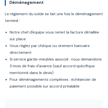
Déménagement
Le règlement du solde se fait une fois le déménagement
terminé :
Notre chef d'équipe vous remet la facture détaillée
sur place
Vous réglez par chèque ou virement bancaire
directement
Si service garde-meubles associé : nous demandons
3 mois de frais d'avance (sauf accord spécifique
mentionné dans le devis)
Pour déménagements complexes : échéancier de
paiement possible sur accord préalable