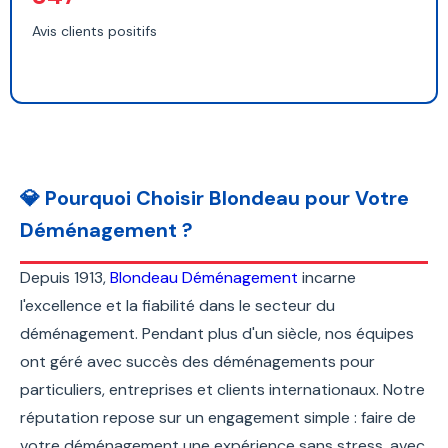
Avis clients positifs
💎 Pourquoi Choisir Blondeau pour Votre
Déménagement ?
Depuis 1913,
Blondeau Déménagement
incarne
l'excellence et la fiabilité dans le secteur du
déménagement. Pendant plus d'un siècle, nos équipes
ont géré avec succès des déménagements pour
particuliers, entreprises et clients internationaux. Notre
réputation repose sur un engagement simple : faire de
votre déménagement une expérience sans stress, avec