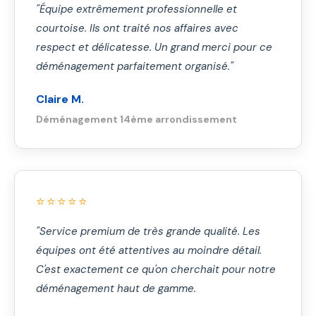
"Équipe extrêmement professionnelle et
courtoise. Ils ont traité nos affaires avec
respect et délicatesse. Un grand merci pour ce
déménagement parfaitement organisé."
Claire M.
Déménagement 14ème arrondissement
⭐⭐⭐⭐⭐
"Service premium de très grande qualité. Les
équipes ont été attentives au moindre détail.
C'est exactement ce qu'on cherchait pour notre
déménagement haut de gamme.