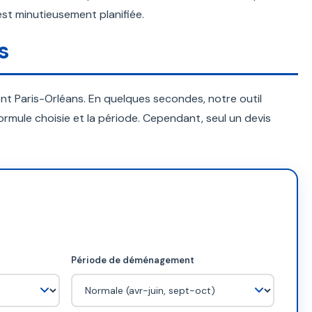
st minutieusement planifiée.
s
 Paris-Orléans. En quelques secondes, notre outil
ormule choisie et la période. Cependant, seul un devis
Période de déménagement