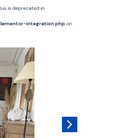
us is deprecated in
elementor-integration.php
on