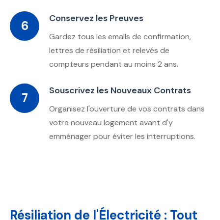
Conservez les Preuves
6
Gardez tous les emails de confirmation,
lettres de résiliation et relevés de
compteurs pendant au moins 2 ans.
Souscrivez les Nouveaux Contrats
7
Organisez l'ouverture de vos contrats dans
votre nouveau logement avant d'y
emménager pour éviter les interruptions.
Résiliation de l'Électricité : Tout