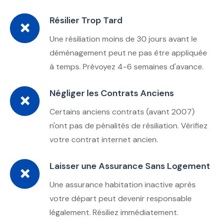
Résilier Trop Tard
❌
Une résiliation moins de 30 jours avant le
déménagement peut ne pas être appliquée
à temps. Prévoyez 4-6 semaines d'avance.
Négliger les Contrats Anciens
❌
Certains anciens contrats (avant 2007)
n'ont pas de pénalités de résiliation. Vérifiez
votre contrat internet ancien.
Laisser une Assurance Sans Logement
❌
Une assurance habitation inactive après
votre départ peut devenir responsable
légalement. Résiliez immédiatement.