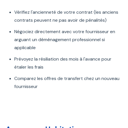
Vérifiez l'ancienneté de votre contrat (les anciens
contrats peuvent ne pas avoir de pénalités)
Négociez directement avec votre fournisseur en
arguant un déménagement professionnel si
applicable
Prévoyez la résiliation des mois à l'avance pour
étaler les frais
Comparez les offres de transfert chez un nouveau
fournisseur