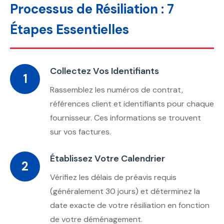
Processus de Résiliation : 7
Étapes Essentielles
Collectez Vos Identifiants
1
Rassemblez les numéros de contrat,
références client et identifiants pour chaque
fournisseur. Ces informations se trouvent
sur vos factures.
Établissez Votre Calendrier
2
Vérifiez les délais de préavis requis
(généralement 30 jours) et déterminez la
date exacte de votre résiliation en fonction
de votre déménagement.