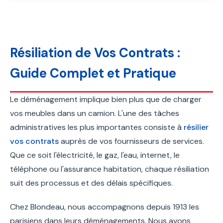
Résiliation de Vos Contrats :
Guide Complet et Pratique
Le déménagement implique bien plus que de charger
vos meubles dans un camion. L'une des tâches
administratives les plus importantes consiste à
résilier
vos contrats
auprès de vos fournisseurs de services.
Que ce soit l'électricité, le gaz, l'eau, internet, le
téléphone ou l'assurance habitation, chaque résiliation
suit des processus et des délais spécifiques.
Chez Blondeau, nous accompagnons depuis 1913 les
parisiens dans leurs déménagements. Nous avons