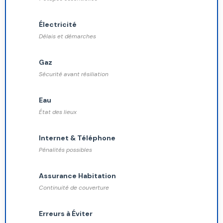
Électricité
Délais et démarches
Gaz
Sécurité avant résiliation
Eau
État des lieux
Internet & Téléphone
Pénalités possibles
Assurance Habitation
Continuité de couverture
Erreurs à Éviter