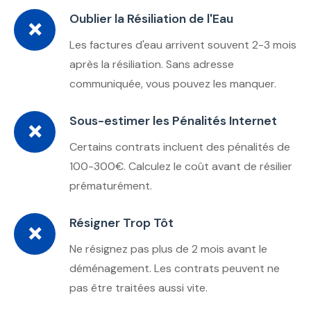
Oublier la Résiliation de l'Eau
❌
Les factures d'eau arrivent souvent 2-3 mois
après la résiliation. Sans adresse
communiquée, vous pouvez les manquer.
Sous-estimer les Pénalités Internet
❌
Certains contrats incluent des pénalités de
100-300€. Calculez le coût avant de résilier
prématurément.
Résigner Trop Tôt
❌
Ne résignez pas plus de 2 mois avant le
déménagement. Les contrats peuvent ne
pas être traitées aussi vite.