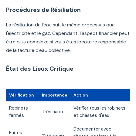
Procédures de Résiliation
La résiliation de l'eau suit le même processus que
l'électricité et le gaz. Cependant, l'aspect financier peut
être plus complexe si vous êtes locataire responsable
de la facture d'eau collective.
État des Lieux Critique
Vérification
Importance
Action
Robinets
Vérifier tous les robinets
Très haute
fermés
et chasses d'eau
Documenter avec
Fuites