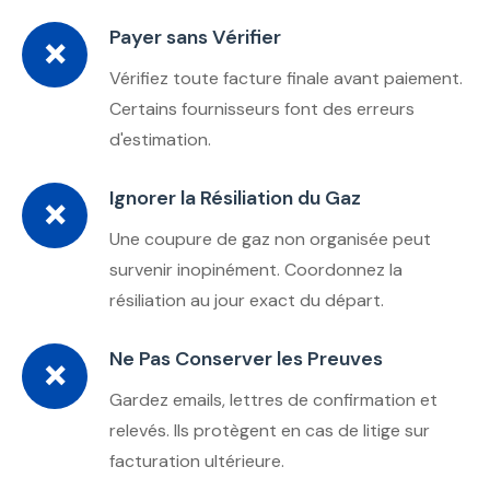
Payer sans Vérifier
❌
Vérifiez toute facture finale avant paiement.
Certains fournisseurs font des erreurs
d'estimation.
Ignorer la Résiliation du Gaz
❌
Une coupure de gaz non organisée peut
survenir inopinément. Coordonnez la
résiliation au jour exact du départ.
Ne Pas Conserver les Preuves
❌
Gardez emails, lettres de confirmation et
relevés. Ils protègent en cas de litige sur
facturation ultérieure.