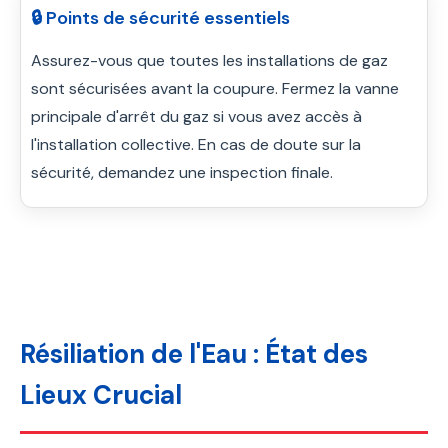
🔒 Points de sécurité essentiels
Assurez-vous que toutes les installations de gaz
sont sécurisées avant la coupure. Fermez la vanne
principale d'arrêt du gaz si vous avez accès à
l'installation collective. En cas de doute sur la
sécurité, demandez une inspection finale.
Résiliation de l'Eau : État des
Lieux Crucial