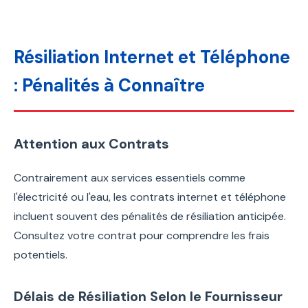
Résiliation Internet et Téléphone
: Pénalités à Connaître
Attention aux Contrats
Contrairement aux services essentiels comme
l'électricité ou l'eau, les contrats internet et téléphone
incluent souvent des pénalités de résiliation anticipée.
Consultez votre contrat pour comprendre les frais
potentiels.
Délais de Résiliation Selon le Fournisseur