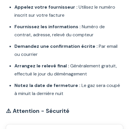
Appelez votre fournisseur :
Utilisez le numéro
inscrit sur votre facture
Fournissez les informations :
Numéro de
contrat, adresse, relevé du compteur
Demandez une confirmation écrite :
Par email
ou courrier
Arrangez le relevé final :
Généralement gratuit,
effectué le jour du déménagement
Notez la date de fermeture :
Le gaz sera coupé
à minuit la dernière nuit
⚠️ Attention - Sécurité