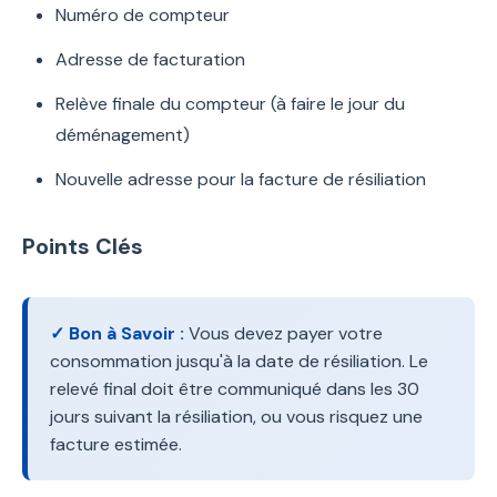
Numéro de compteur
Adresse de facturation
Relève finale du compteur (à faire le jour du
déménagement)
Nouvelle adresse pour la facture de résiliation
Points Clés
✓ Bon à Savoir :
Vous devez payer votre
consommation jusqu'à la date de résiliation. Le
relevé final doit être communiqué dans les 30
jours suivant la résiliation, ou vous risquez une
facture estimée.