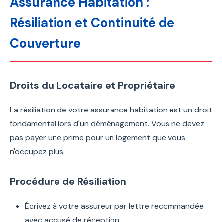
Assurance Habitation :
Résiliation et Continuité de
Couverture
Droits du Locataire et Propriétaire
La résiliation de votre assurance habitation est un droit
fondamental lors d'un déménagement. Vous ne devez
pas payer une prime pour un logement que vous
n'occupez plus.
Procédure de Résiliation
Écrivez à votre assureur par lettre recommandée
avec accusé de réception