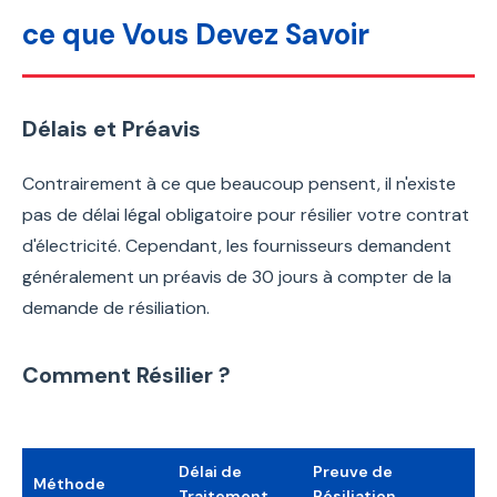
ce que Vous Devez Savoir
Délais et Préavis
Contrairement à ce que beaucoup pensent, il n'existe
pas de délai légal obligatoire pour résilier votre contrat
d'électricité. Cependant, les fournisseurs demandent
généralement un préavis de 30 jours à compter de la
demande de résiliation.
Comment Résilier ?
Délai de
Preuve de
Méthode
Traitement
Résiliation