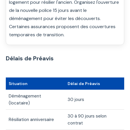
logement pour résilier l'ancien. Organisez l'ouverture
de la nouvelle police 15 jours avant le
déménagement pour éviter les découverts.
Certaines assurances proposent des couvertures
temporaires de transition.
Délais de Préavis
Situation
Délai de Préavis
Déménagement
30 jours
(locataire)
30 à 90 jours selon
Résiliation anniversaire
contrat