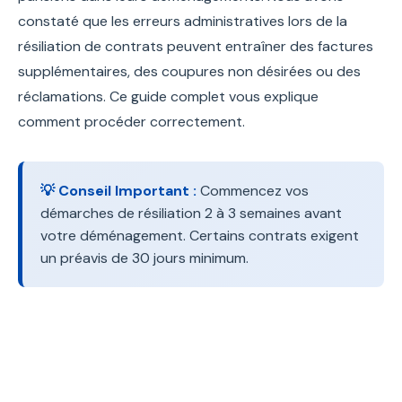
constaté que les erreurs administratives lors de la
résiliation de contrats peuvent entraîner des factures
supplémentaires, des coupures non désirées ou des
réclamations. Ce guide complet vous explique
comment procéder correctement.
💡 Conseil Important :
Commencez vos
démarches de résiliation 2 à 3 semaines avant
votre déménagement. Certains contrats exigent
un préavis de 30 jours minimum.