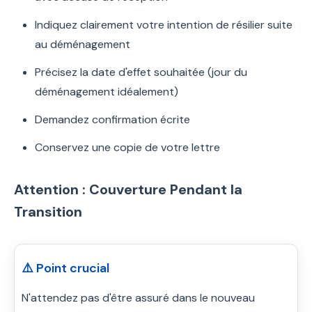
Indiquez clairement votre intention de résilier suite
au déménagement
Précisez la date d'effet souhaitée (jour du
déménagement idéalement)
Demandez confirmation écrite
Conservez une copie de votre lettre
Attention : Couverture Pendant la
Transition
⚠️ Point crucial
N'attendez pas d'être assuré dans le nouveau