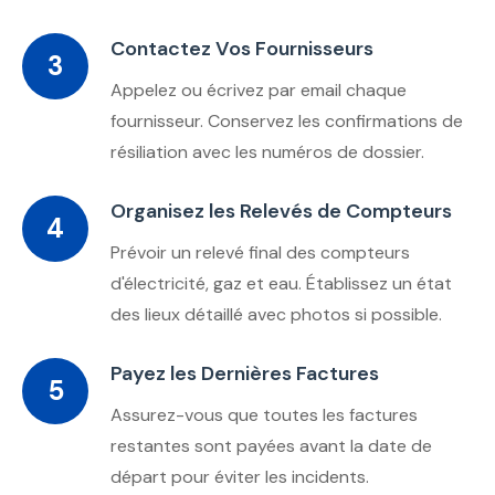
Contactez Vos Fournisseurs
3
Appelez ou écrivez par email chaque
fournisseur. Conservez les confirmations de
résiliation avec les numéros de dossier.
Organisez les Relevés de Compteurs
4
Prévoir un relevé final des compteurs
d'électricité, gaz et eau. Établissez un état
des lieux détaillé avec photos si possible.
Payez les Dernières Factures
5
Assurez-vous que toutes les factures
restantes sont payées avant la date de
départ pour éviter les incidents.