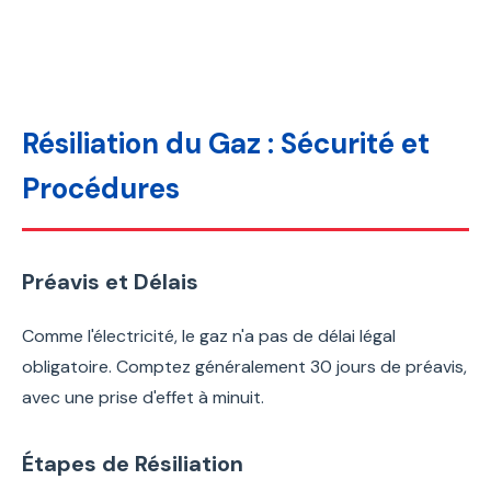
Résiliation du Gaz : Sécurité et
Procédures
Préavis et Délais
Comme l'électricité, le gaz n'a pas de délai légal
obligatoire. Comptez généralement 30 jours de préavis,
avec une prise d'effet à minuit.
Étapes de Résiliation