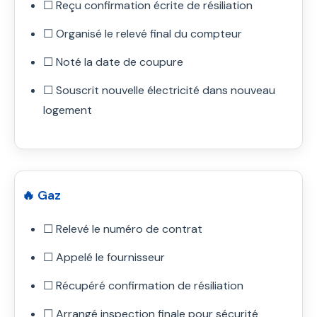
☐ Reçu confirmation écrite de résiliation
☐ Organisé le relevé final du compteur
☐ Noté la date de coupure
☐ Souscrit nouvelle électricité dans nouveau
logement
🔥 Gaz
☐ Relevé le numéro de contrat
☐ Appelé le fournisseur
☐ Récupéré confirmation de résiliation
☐ Arrangé inspection finale pour sécurité