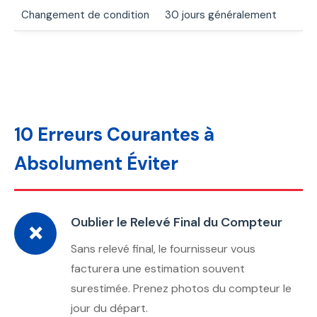
Changement de condition
30 jours généralement
10 Erreurs Courantes à
Absolument Éviter
Oublier le Relevé Final du Compteur
❌
Sans relevé final, le fournisseur vous
facturera une estimation souvent
surestimée. Prenez photos du compteur le
jour du départ.