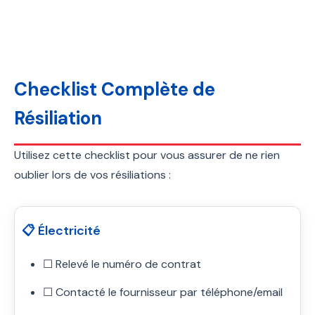
Checklist Complète de
Résiliation
Utilisez cette checklist pour vous assurer de ne rien
oublier lors de vos résiliations :
📋 Électricité
☐ Relevé le numéro de contrat
☐ Contacté le fournisseur par téléphone/email