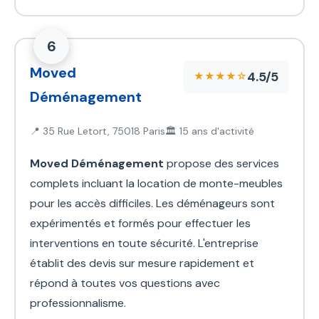
6
Moved
4.5/5
★★★★☆
Déménagement
📍 35 Rue Letort, 75018 Paris
🏛️ 15 ans d'activité
Moved Déménagement
propose des services
complets incluant la location de monte-meubles
pour les accès difficiles. Les déménageurs sont
expérimentés et formés pour effectuer les
interventions en toute sécurité. L'entreprise
établit des devis sur mesure rapidement et
répond à toutes vos questions avec
professionnalisme.