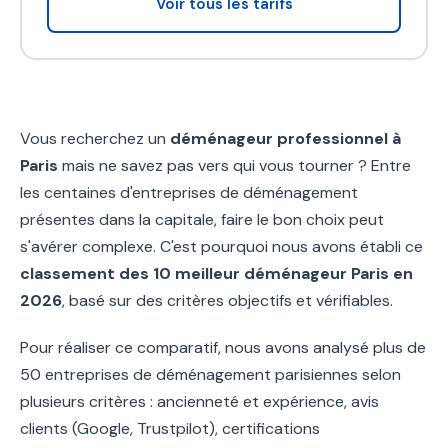
Voir tous les tarifs
Vous recherchez un
déménageur professionnel à
Paris
mais ne savez pas vers qui vous tourner ? Entre
les centaines d'entreprises de déménagement
présentes dans la capitale, faire le bon choix peut
s'avérer complexe. C'est pourquoi nous avons établi ce
classement des 10 meilleur déménageur Paris en
2026
, basé sur des critères objectifs et vérifiables.
Pour réaliser ce comparatif, nous avons analysé plus de
50 entreprises de déménagement parisiennes selon
plusieurs critères : ancienneté et expérience, avis
clients (Google, Trustpilot), certifications