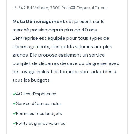
📍 242 Bd Voltaire, 75011 Paris
🏛️ Depuis 40+ ans
Meta Déménagement
est présent sur le
marché parisien depuis plus de 40 ans.
L'entreprise est équipée pour tous types de
déménagements, des petits volumes aux plus
grands. Elle propose également un service
complet de débarras de cave ou de grenier avec
nettoyage inclus. Les formules sont adaptées à
tous les budgets.
✓
40 ans d'expérience
✓
Service débarras inclus
✓
Formules tous budgets
✓
Petits et grands volumes