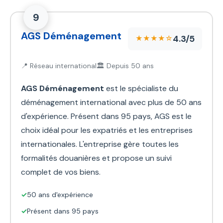
9
AGS Déménagement
4.3/5
★★★★☆
📍 Réseau international
🏛️ Depuis 50 ans
AGS Déménagement
est le spécialiste du
déménagement international avec plus de 50 ans
d'expérience. Présent dans 95 pays, AGS est le
choix idéal pour les expatriés et les entreprises
internationales. L'entreprise gère toutes les
formalités douanières et propose un suivi
complet de vos biens.
✓
50 ans d'expérience
✓
Présent dans 95 pays