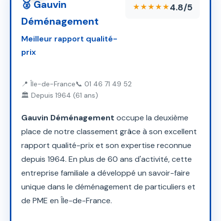
🥈 Gauvin
4.8/5
★★★★★
Déménagement
Meilleur rapport qualité-
prix
📍 Île-de-France
📞 01 46 71 49 52
🏛️ Depuis 1964 (61 ans)
Gauvin Déménagement
occupe la deuxième
place de notre classement grâce à son excellent
rapport qualité-prix et son expertise reconnue
depuis 1964. En plus de 60 ans d'activité, cette
entreprise familiale a développé un savoir-faire
unique dans le déménagement de particuliers et
de PME en Île-de-France.