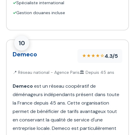
✓
Spécialiste international
✓
Gestion douanes incluse
10
Demeco
4.3/5
★★★★☆
📍 Réseau national - Agence Paris
🏛️ Depuis 45 ans
Demeco
est un réseau coopératif de
déménageurs indépendants présent dans toute
la France depuis 45 ans. Cette organisation
permet de bénéficier de tarifs avantageux tout
en conservant la qualité de service d'une
entreprise locale. Demeco est particulièrement