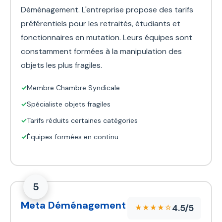
Déménagement. L'entreprise propose des tarifs
préférentiels pour les retraités, étudiants et
fonctionnaires en mutation. Leurs équipes sont
constamment formées à la manipulation des
objets les plus fragiles.
✓
Membre Chambre Syndicale
✓
Spécialiste objets fragiles
✓
Tarifs réduits certaines catégories
✓
Équipes formées en continu
5
Meta Déménagement
4.5/5
★★★★☆