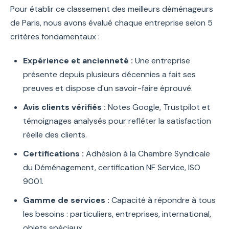
Pour établir ce classement des meilleurs déménageurs
de Paris, nous avons évalué chaque entreprise selon 5
critères fondamentaux :
Expérience et ancienneté :
Une entreprise
présente depuis plusieurs décennies a fait ses
preuves et dispose d'un savoir-faire éprouvé.
Avis clients vérifiés :
Notes Google, Trustpilot et
témoignages analysés pour refléter la satisfaction
réelle des clients.
Certifications :
Adhésion à la Chambre Syndicale
du Déménagement, certification NF Service, ISO
9001.
Gamme de services :
Capacité à répondre à tous
les besoins : particuliers, entreprises, international,
objets spéciaux.