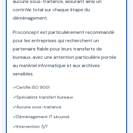
aucune sous-traitance, assurant ainsi un
contrôle total sur chaque étape du
déménagement.
Proconcept est particulièrement recommandé
pour les entreprises qui recherchent un
partenaire fiable pour leurs transferts de
bureaux, avec une attention particulière portée
au matériel informatique et aux archives
sensibles.
✓
Certifié ISO 9001
✓
Spécialiste transfert bureaux
✓
Aucune sous-traitance
✓
Déménagement IT sécurisé
✓
Intervention 7j/7