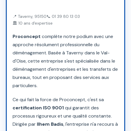
📍 Taverny, 95150
📞 01 39 80 13 03
🏛️ 10 ans d'expertise
Proconcept
complète notre podium avec une
approche résolument professionnelle du
déménagement. Basée à Taverny dans le Val-
d'Oise, cette entreprise s'est spécialisée dans le
déménagement d'entreprises et les transferts de
bureaux, tout en proposant des services aux
particuliers.
Ce qui fait la force de Proconcept, c'est sa
certification ISO 9001
qui garantit des
processus rigoureux et une qualité constante.
Dirigée par
Ilhem Badis
, l'entreprise n'a recours à