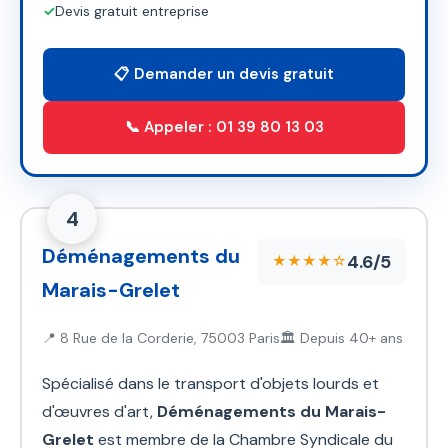
✓
Devis gratuit entreprise
📋 Demander un devis gratuit
📞 Appeler : 01 39 80 13 03
4
Déménagements du
4.6/5
★★★★☆
Marais-Grelet
📍 8 Rue de la Corderie, 75003 Paris
🏛️ Depuis 40+ ans
Spécialisé dans le transport d'objets lourds et
d'œuvres d'art,
Déménagements du Marais-
Grelet
est membre de la Chambre Syndicale du