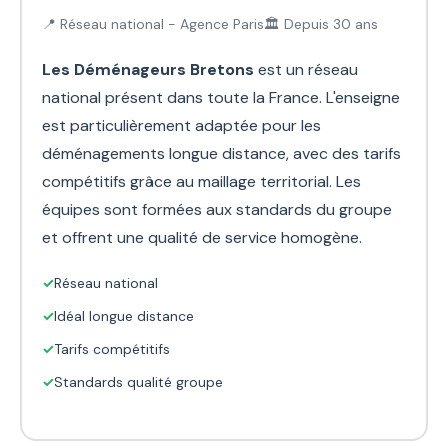
📍 Réseau national - Agence Paris
🏛️ Depuis 30 ans
Les Déménageurs Bretons
est un réseau
national présent dans toute la France. L'enseigne
est particulièrement adaptée pour les
déménagements longue distance, avec des tarifs
compétitifs grâce au maillage territorial. Les
équipes sont formées aux standards du groupe
et offrent une qualité de service homogène.
✓
Réseau national
✓
Idéal longue distance
✓
Tarifs compétitifs
✓
Standards qualité groupe