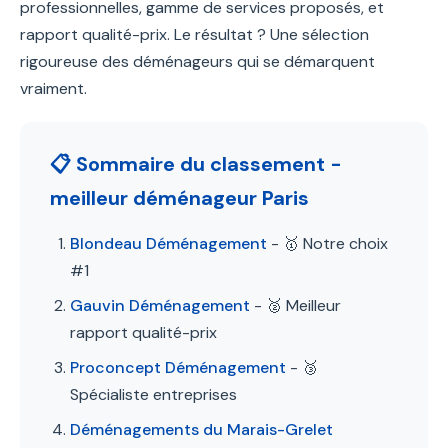
professionnelles, gamme de services proposés, et
rapport qualité-prix. Le résultat ? Une sélection
rigoureuse des déménageurs qui se démarquent
vraiment.
📋 Sommaire du classement -
meilleur déménageur Paris
Blondeau Déménagement
- 🥇 Notre choix
#1
Gauvin Déménagement
- 🥈 Meilleur
rapport qualité-prix
Proconcept Déménagement
- 🥉
Spécialiste entreprises
Déménagements du Marais-Grelet