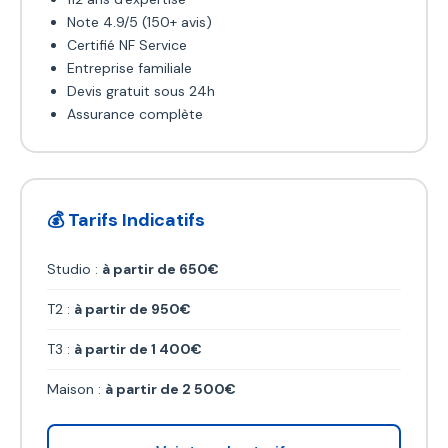
Note 4.9/5 (150+ avis)
Certifié NF Service
Entreprise familiale
Devis gratuit sous 24h
Assurance complète
💰 Tarifs Indicatifs
Studio :
à partir de 650€
T2 :
à partir de 950€
T3 :
à partir de 1 400€
Maison :
à partir de 2 500€