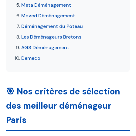
Meta Déménagement
Moved Déménagement
Déménagement du Poteau
Les Déménageurs Bretons
AGS Déménagement
Demeco
🎯 Nos critères de sélection
des meilleur déménageur
Paris