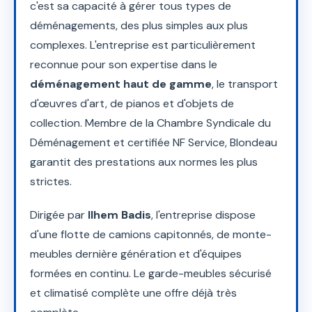
c'est sa capacité à gérer tous types de
déménagements, des plus simples aux plus
complexes. L'entreprise est particulièrement
reconnue pour son expertise dans le
déménagement haut de gamme
, le transport
d'œuvres d'art, de pianos et d'objets de
collection. Membre de la Chambre Syndicale du
Déménagement et certifiée NF Service, Blondeau
garantit des prestations aux normes les plus
strictes.
Dirigée par
Ilhem Badis
, l'entreprise dispose
d'une flotte de camions capitonnés, de monte-
meubles dernière génération et d'équipes
formées en continu. Le garde-meubles sécurisé
et climatisé complète une offre déjà très