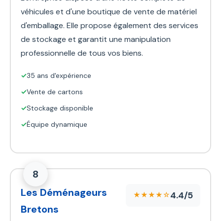
véhicules et d'une boutique de vente de matériel
d'emballage. Elle propose également des services
de stockage et garantit une manipulation
professionnelle de tous vos biens.
✓
35 ans d'expérience
✓
Vente de cartons
✓
Stockage disponible
✓
Équipe dynamique
8
Les Déménageurs
4.4/5
★★★★☆
Bretons