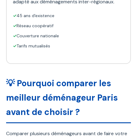
adapté aux déménagements inter-régionaux.
✓
45 ans d'existence
✓
Réseau coopératif
✓
Couverture nationale
✓
Tarifs mutualisés
💡 Pourquoi comparer les
meilleur déménageur Paris
avant de choisir ?
Comparer plusieurs déménageurs avant de faire votre