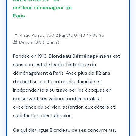
meilleur déménageur de
Paris
📍 14 rue Parrot, 75012 Paris
📞 01 43 47 35 35
🏛️ Depuis 1913 (112 ans)
Fondée en 1913,
Blondeau Déménagement
est
sans conteste le leader historique du
déménagement à Paris. Avec plus de 112 ans
d'expertise, cette entreprise familiale et
indépendante a su traverser les époques en
conservant ses valeurs fondamentales :
excellence du service, attention aux détails et
satisfaction client absolue.
Ce qui distingue Blondeau de ses concurrents,