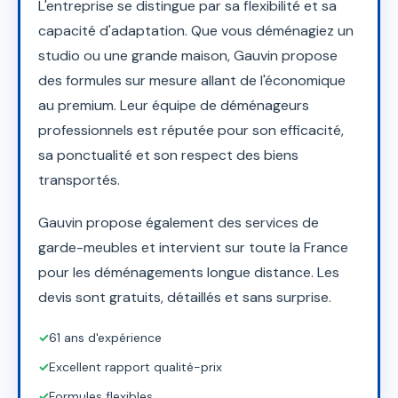
L'entreprise se distingue par sa flexibilité et sa
capacité d'adaptation. Que vous déménagiez un
studio ou une grande maison, Gauvin propose
des formules sur mesure allant de l'économique
au premium. Leur équipe de déménageurs
professionnels est réputée pour son efficacité,
sa ponctualité et son respect des biens
transportés.
Gauvin propose également des services de
garde-meubles et intervient sur toute la France
pour les déménagements longue distance. Les
devis sont gratuits, détaillés et sans surprise.
✓
61 ans d'expérience
✓
Excellent rapport qualité-prix
✓
Formules flexibles