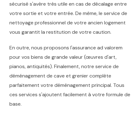
sécurisé s'avère très utile en cas de décalage entre
votre sortie et votre entrée. De même, le service de
nettoyage professionnel de votre ancien logement
vous garantit la restitution de votre caution.
En outre, nous proposons l'assurance ad valorem
pour vos biens de grande valeur (œuvres d'art,
pianos, antiquités). Finalement, notre service de
déménagement de cave et grenier complète
parfaitement votre déménagement principal. Tous
ces services s'ajoutent facilement à votre formule de
base.