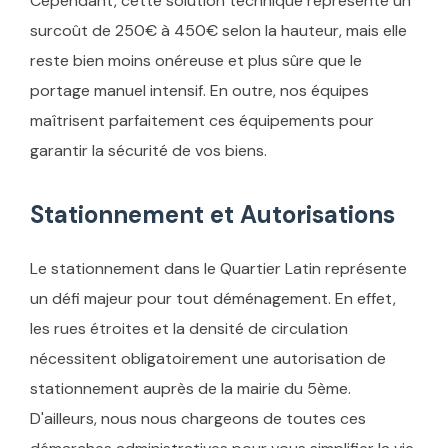
Cependant, cette solution technique représente un
surcoût de 250€ à 450€ selon la hauteur, mais elle
reste bien moins onéreuse et plus sûre que le
portage manuel intensif. En outre, nos équipes
maîtrisent parfaitement ces équipements pour
garantir la sécurité de vos biens.
Stationnement et Autorisations
Le stationnement dans le Quartier Latin représente
un défi majeur pour tout déménagement. En effet,
les rues étroites et la densité de circulation
nécessitent obligatoirement une autorisation de
stationnement auprès de la mairie du 5ème.
D'ailleurs, nous nous chargeons de toutes ces