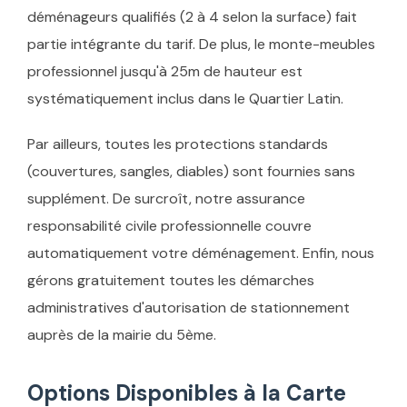
déménageurs qualifiés (2 à 4 selon la surface) fait
partie intégrante du tarif. De plus, le monte-meubles
professionnel jusqu'à 25m de hauteur est
systématiquement inclus dans le Quartier Latin.
Par ailleurs, toutes les protections standards
(couvertures, sangles, diables) sont fournies sans
supplément. De surcroît, notre assurance
responsabilité civile professionnelle couvre
automatiquement votre déménagement. Enfin, nous
gérons gratuitement toutes les démarches
administratives d'autorisation de stationnement
auprès de la mairie du 5ème.
Options Disponibles à la Carte