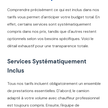
Comprendre précisément ce qui est inclus dans nos
tarifs vous permet d'anticiper votre budget total. En
effet, certains services sont systématiquement
compris dans nos prix, tandis que d'autres restent
optionnels selon vos besoins spécifiques. Voici le
détail exhaustif pour une transparence totale.
Services Systématiquement
Inclus
Tous nos tarifs incluent obligatoirement un ensemble
de prestations essentielles. D'abord, le camion
adapté à votre volume avec chauffeur professionnel
est toujours compris. Ensuite, l'équipe de