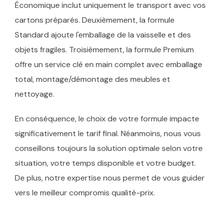
Économique inclut uniquement le transport avec vos
cartons préparés. Deuxièmement, la formule
Standard ajoute l'emballage de la vaisselle et des
objets fragiles. Troisièmement, la formule Premium
offre un service clé en main complet avec emballage
total, montage/démontage des meubles et
nettoyage.
En conséquence, le choix de votre formule impacte
significativement le tarif final. Néanmoins, nous vous
conseillons toujours la solution optimale selon votre
situation, votre temps disponible et votre budget.
De plus, notre expertise nous permet de vous guider
vers le meilleur compromis qualité-prix.