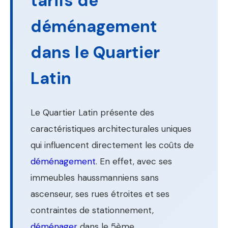
tarifs de
déménagement
dans le Quartier
Latin
Le Quartier Latin présente des
caractéristiques architecturales uniques
qui influencent directement les coûts de
déménagement
. En effet, avec ses
immeubles haussmanniens sans
ascenseur, ses rues étroites et ses
contraintes de stationnement,
déménager
dans le 5ème