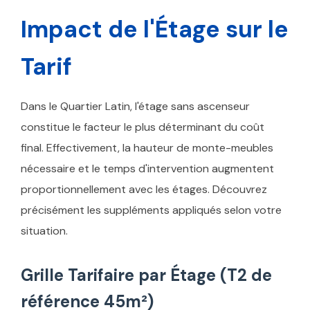
Impact de l'Étage sur le
Tarif
Dans le Quartier Latin, l'étage sans ascenseur
constitue le facteur le plus déterminant du coût
final. Effectivement, la hauteur de monte-meubles
nécessaire et le temps d'intervention augmentent
proportionnellement avec les étages. Découvrez
précisément les suppléments appliqués selon votre
situation.
Grille Tarifaire par Étage (T2 de
référence 45m²)