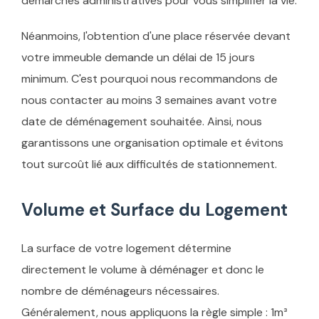
démarches administratives pour vous simplifier la vie.
Néanmoins, l'obtention d'une place réservée devant
votre immeuble demande un délai de 15 jours
minimum. C'est pourquoi nous recommandons de
nous contacter au moins 3 semaines avant votre
date de déménagement souhaitée. Ainsi, nous
garantissons une organisation optimale et évitons
tout surcoût lié aux difficultés de stationnement.
Volume et Surface du Logement
La surface de votre logement détermine
directement le volume à déménager et donc le
nombre de déménageurs nécessaires.
Généralement, nous appliquons la règle simple : 1m³