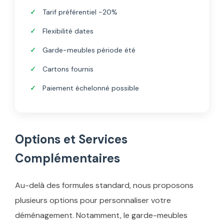
Tarif préférentiel -20%
Flexibilité dates
Garde-meubles période été
Cartons fournis
Paiement échelonné possible
Options et Services
Complémentaires
Au-delà des formules standard, nous proposons
plusieurs options pour personnaliser votre
déménagement. Notamment, le garde-meubles