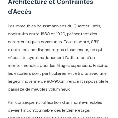
Architecture et Contraintes
d'Accès
Les immeubles haussmanniens du Quartier Latin,
construits entre 1850 et 1920, présentent des
caractéristiques communes. Tout d'abord, 85%
d'entre eux ne disposent pas d'ascenseur, ce qui
nécessite systématiquement l'utilisation d'un
monte-meubles pour les étages supérieurs. Ensuite,
les escaliers sont particulièrement étroits avec une
largeur moyenne de 80-90cm, rendant impossible le
passage de meubles volumineux.
Par conséquent, l'utilisation d'un monte-meubles
devient incontournable dès le 2ème étage.