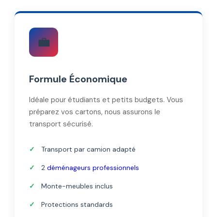
💼
Formule Économique
Idéale pour étudiants et petits budgets. Vous
préparez vos cartons, nous assurons le
transport sécurisé.
Transport par camion adapté
2
déménageurs professionnels
Monte-meubles inclus
Protections standards