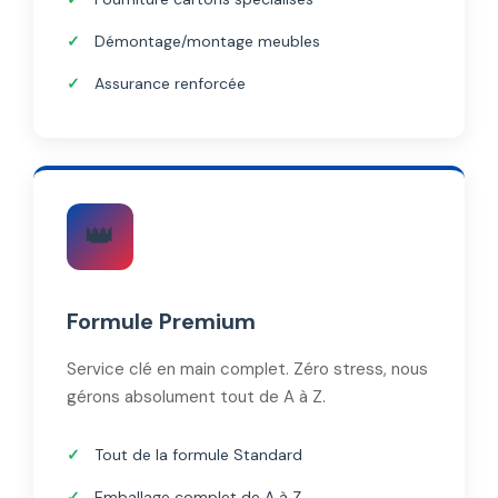
Démontage/montage meubles
Assurance renforcée
👑
Formule Premium
Service clé en main complet. Zéro stress, nous
gérons absolument tout de A à Z.
Tout de la formule Standard
Emballage complet de A à Z