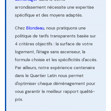
arrondissement nécessite une expertise
spécifique et des moyens adaptés.
Chez
Blondeau
, nous pratiquons une
politique de tarifs transparents basée sur
4 critères objectifs : la surface de votre
logement, l'étage sans ascenseur, la
formule choisie et les spécificités d'accès.
Par ailleurs, notre expérience centenaire
dans le Quartier Latin nous permet
d'optimiser chaque déménagement pour
vous garantir le meilleur rapport qualité-
prix.