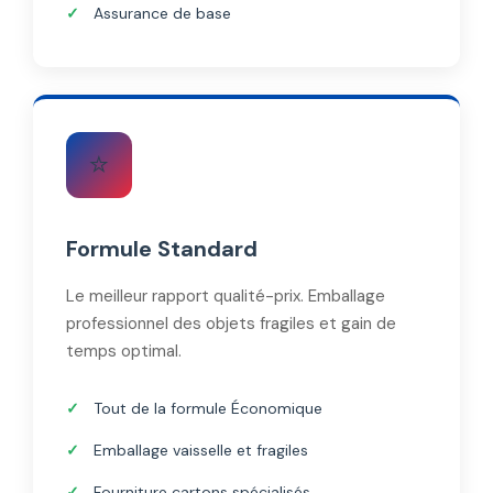
Assurance de base
⭐
Formule Standard
Le meilleur rapport qualité-prix. Emballage
professionnel des objets fragiles et gain de
temps optimal.
Tout de la formule Économique
Emballage vaisselle et fragiles
Fourniture cartons spécialisés