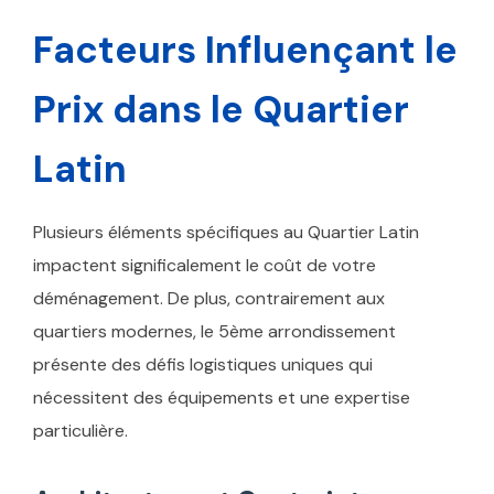
Facteurs Influençant le
Prix dans le Quartier
Latin
Plusieurs éléments spécifiques au Quartier Latin
impactent significalement le coût de votre
déménagement. De plus, contrairement aux
quartiers modernes, le 5ème arrondissement
présente des défis logistiques uniques qui
nécessitent des équipements et une expertise
particulière.