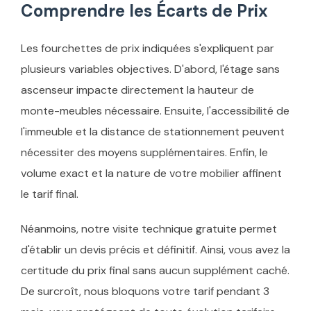
Comprendre les Écarts de Prix
Les fourchettes de prix indiquées s'expliquent par
plusieurs variables objectives. D'abord, l'étage sans
ascenseur impacte directement la hauteur de
monte-meubles nécessaire. Ensuite, l'accessibilité de
l'immeuble et la distance de stationnement peuvent
nécessiter des moyens supplémentaires. Enfin, le
volume exact et la nature de votre mobilier affinent
le tarif final.
Néanmoins, notre visite technique gratuite permet
d'établir un devis précis et définitif. Ainsi, vous avez la
certitude du prix final sans aucun supplément caché.
De surcroît, nous bloquons votre tarif pendant 3