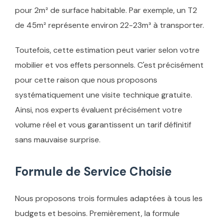
pour 2m² de surface habitable. Par exemple, un T2
de 45m² représente environ 22-23m³ à transporter.
Toutefois, cette estimation peut varier selon votre
mobilier et vos effets personnels. C'est précisément
pour cette raison que nous proposons
systématiquement une visite technique gratuite.
Ainsi, nos experts évaluent précisément votre
volume réel et vous garantissent un tarif définitif
sans mauvaise surprise.
Formule de Service Choisie
Nous proposons trois formules adaptées à tous les
budgets et besoins. Premièrement, la formule