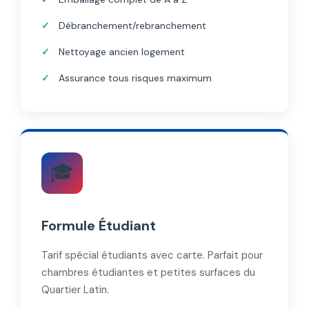
Débranchement/rebranchement
Nettoyage ancien logement
Assurance tous risques maximum
🎓
Formule Étudiant
Tarif spécial étudiants avec carte. Parfait pour
chambres étudiantes et petites surfaces du
Quartier Latin.