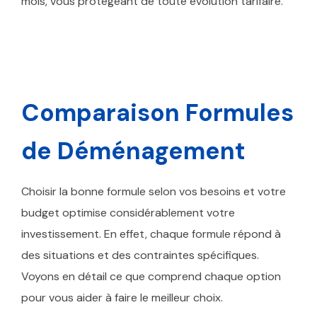
mois, vous protégeant de toute évolution tarifaire.
Comparaison Formules
de Déménagement
Choisir la bonne formule selon vos besoins et votre
budget optimise considérablement votre
investissement. En effet, chaque formule répond à
des situations et des contraintes spécifiques.
Voyons en détail ce que comprend chaque option
pour vous aider à faire le meilleur choix.