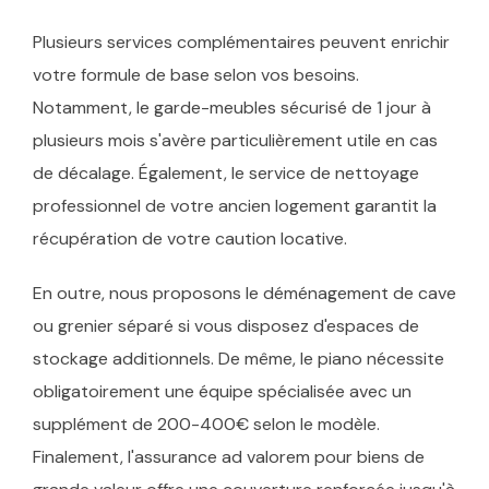
Plusieurs services complémentaires peuvent enrichir
votre formule de base selon vos besoins.
Notamment, le garde-meubles sécurisé de 1 jour à
plusieurs mois s'avère particulièrement utile en cas
de décalage. Également, le service de nettoyage
professionnel de votre ancien logement garantit la
récupération de votre caution locative.
En outre, nous proposons le déménagement de cave
ou grenier séparé si vous disposez d'espaces de
stockage additionnels. De même, le piano nécessite
obligatoirement une équipe spécialisée avec un
supplément de 200-400€ selon le modèle.
Finalement, l'assurance ad valorem pour biens de