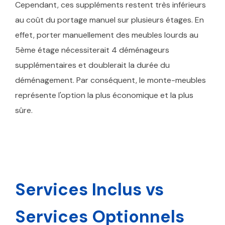
Cependant, ces suppléments restent très inférieurs
au coût du portage manuel sur plusieurs étages. En
effet, porter manuellement des meubles lourds au
5ème étage nécessiterait 4 déménageurs
supplémentaires et doublerait la durée du
déménagement. Par conséquent, le monte-meubles
représente l'option la plus économique et la plus
sûre.
Services Inclus vs
Services Optionnels