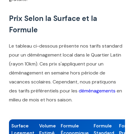
Prix Selon la Surface et la
Formule
Le tableau ci-dessous présente nos tarifs standard
pour un déménagement local dans le Quartier Latin
(rayon 10km). Ces prix s'appliquent pour un
déménagement en semaine hors période de
vacances scolaires. Cependant, nous pratiquons
des tarifs préférentiels pour les
déménagements
en
milieu de mois et hors saison.
Surface
Volume
Formule
Formule
Formu
Logement
Estimé
Économique
Standard
Premi