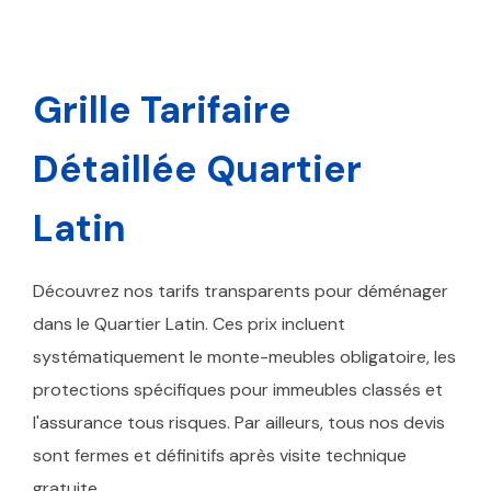
Grille Tarifaire
Détaillée Quartier
Latin
Découvrez nos tarifs transparents pour déménager
dans le Quartier Latin. Ces prix incluent
systématiquement le monte-meubles obligatoire, les
protections spécifiques pour immeubles classés et
l'assurance tous risques. Par ailleurs, tous nos devis
sont fermes et définitifs après visite technique
gratuite.