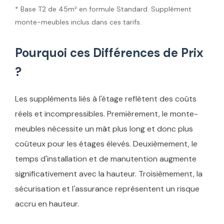
* Base T2 de 45m² en formule Standard. Supplément
monte-meubles inclus dans ces tarifs.
Pourquoi ces Différences de Prix
?
Les suppléments liés à l'étage reflètent des coûts
réels et incompressibles. Premièrement, le monte-
meubles nécessite un mât plus long et donc plus
coûteux pour les étages élevés. Deuxièmement, le
temps d'installation et de manutention augmente
significativement avec la hauteur. Troisièmement, la
sécurisation et l'assurance représentent un risque
accru en hauteur.