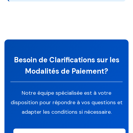
Besoin de Clarifications sur les
Modalités de Paiement?
Notre équipe spécialisée est à votre
disposition pour répondre à vos questions et
adapter les conditions si nécessaire.