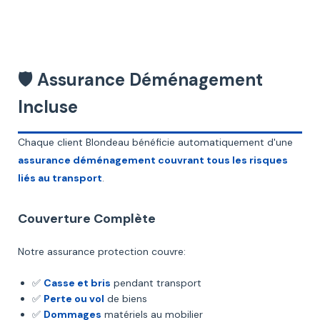
🛡️ Assurance Déménagement
Incluse
Chaque client Blondeau bénéficie automatiquement d'une
assurance déménagement couvrant tous les risques
liés au transport
.
Couverture Complète
Notre assurance protection couvre:
✅
Casse et bris
pendant transport
✅
Perte ou vol
de biens
✅
Dommages
matériels au mobilier