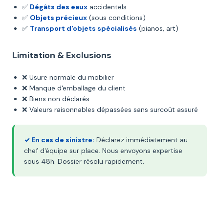
✅
Dégâts des eaux
accidentels
✅
Objets précieux
(sous conditions)
✅
Transport d'objets spécialisés
(pianos, art)
Limitation & Exclusions
❌ Usure normale du mobilier
❌ Manque d'emballage du client
❌ Biens non déclarés
❌ Valeurs raisonnables dépassées sans surcoût assuré
✓ En cas de sinistre:
Déclarez immédiatement au
chef d'équipe sur place. Nous envoyons expertise
sous 48h. Dossier résolu rapidement.