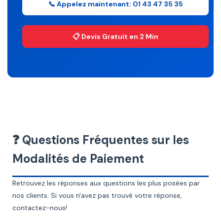
📞 Appelez maintenant: 01 43 47 35 35
📋 Devis Gratuit en 2 Min
❓ Questions Fréquentes sur les
Modalités de Paiement
Retrouvez les réponses aux questions les plus posées par
nos clients. Si vous n'avez pas trouvé votre réponse,
contactez-nous!