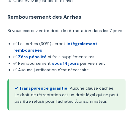
Conservez le justificatif d'envoi
Remboursement des Arrhes
Si vous exercez votre droit de rétractation dans les 7 jours:
✅ Les arrhes (30%) seront
intégralement
remboursées
✅
Zéro pénalité
ni frais supplémentaires
✅ Remboursement
sous 14 jours
par virement
✅ Aucune justification n'est nécessaire
✓ Transparence garantie:
Aucune clause cachée.
Le droit de rétractation est un droit légal qui ne peut
pas être refusé pour l'acheteur/consommateur.