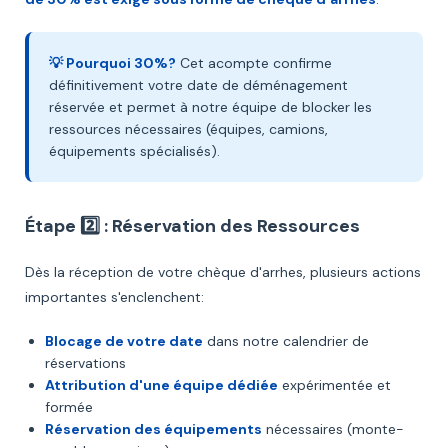
💡 Pourquoi 30%?
Cet acompte confirme
définitivement votre date de déménagement
réservée et permet à notre équipe de blocker les
ressources nécessaires (équipes, camions,
équipements spécialisés).
Étape 2️⃣ : Réservation des Ressources
Dès la réception de votre chèque d'arrhes, plusieurs actions
importantes s'enclenchent:
Blocage de votre date
dans notre calendrier de
réservations
Attribution d'une équipe dédiée
expérimentée et
formée
Réservation des équipements
nécessaires (monte-