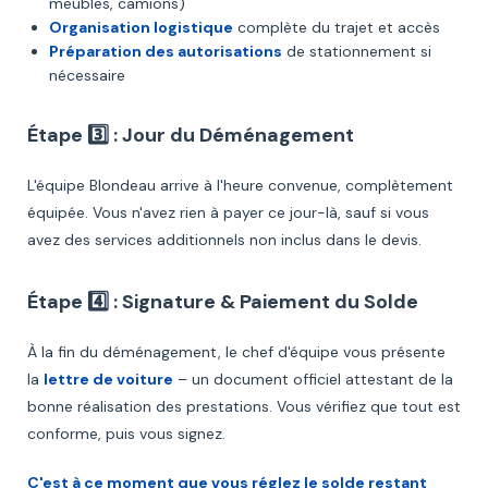
meubles, camions)
Organisation logistique
complète du trajet et accès
Préparation des autorisations
de stationnement si
nécessaire
Étape 3️⃣ : Jour du Déménagement
L'équipe Blondeau arrive à l'heure convenue, complètement
équipée. Vous n'avez rien à payer ce jour-là, sauf si vous
avez des services additionnels non inclus dans le devis.
Étape 4️⃣ : Signature & Paiement du Solde
À la fin du déménagement, le chef d'équipe vous présente
la
lettre de voiture
– un document officiel attestant de la
bonne réalisation des prestations. Vous vérifiez que tout est
conforme, puis vous signez.
C'est à ce moment que vous réglez le solde restant