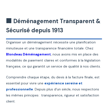
🏢 Déménagement Transparent &
Sécurisé depuis 1913
Organiser un déménagement nécessite une planification
minutieuse et une transparence financière totale. Chez
Blondeau Déménagement
, nous avons mis en place des
modalités de paiement claires et conformes à la législation
française, ce qui garantit un service de qualité à nos clients.
Comprendre chaque étape, du devis à la facture finale, est
essentiel pour vivre une
expérience sereine et
professionnelle
. Depuis plus d'un siècle, nous respectons
les mêmes principes : transparence, rigueur et satisfaction
client.