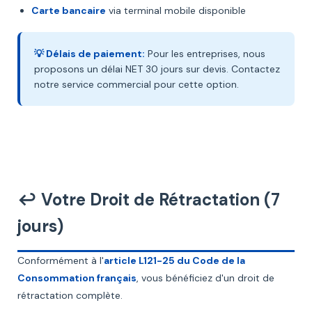
Carte bancaire
via terminal mobile disponible
💡 Délais de paiement:
Pour les entreprises, nous
proposons un délai NET 30 jours sur devis. Contactez
notre service commercial pour cette option.
↩️ Votre Droit de Rétractation (7
jours)
Conformément à l'
article L121-25 du Code de la
Consommation français
, vous bénéficiez d'un droit de
rétractation complète.