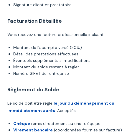
Signature client et prestataire
Facturation Détaillée
Vous recevez une facture professionnelle incluant:
Montant de l'acompte versé (30%)
Détail des prestations effectuées
Éventuels suppléments si modifications
Montant du solde restant à régler
Numéro SIRET de l'entreprise
Règlement du Solde
Le solde doit être réglé
le jour du déménagement ou
immédiatement après
. Acceptés:
Chèque
remis directement au chef d'équipe
Virement bancaire
(coordonnées fournies sur facture)