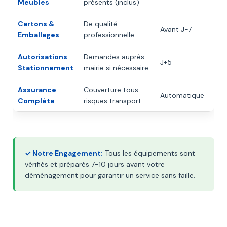
Meubles
présents (inclus)
Cartons &
De qualité
Avant J-7
Emballages
professionnelle
Autorisations
Demandes auprès
J+5
Stationnement
mairie si nécessaire
Assurance
Couverture tous
Automatique
Complète
risques transport
✓ Notre Engagement:
Tous les équipements sont
vérifiés et préparés 7-10 jours avant votre
déménagement pour garantir un service sans faille.