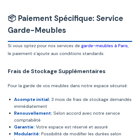
📦 Paiement Spécifique: Service
Garde-Meubles
Si vous optez pour nos services de
garde-meubles à Paris
,
le paiement s'ajoute aux conditions standards:
Frais de Stockage Supplémentaires
Pour la garde de vos meubles dans notre espace sécurisé:
Acompte initial:
3 mois de frais de stockage demandés
immédiatement
Renouvellement:
Selon accord avec notre service
comptabilité
Garantie:
Votre espace est réservé et assuré
Modularité:
Possibilité de modifier les durées selon