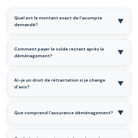
Quel est le montant exact de l'acompte
▼
demandé?
Comment payer le solde restant après le
▼
déménagement?
Ai-je un droit de rétractation si je change
▼
d'avis?
▼
Que comprend l'assurance déménagement?