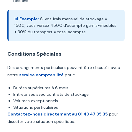
besoins
📊 Exemple:
Si vos frais mensuel de stockage =
150€, vous versez 450€ d'acompte garnis-meubles
+ 30% du transport = total acompte.
Conditions Spéciales
Des arrangements particuliers peuvent être discutés avec
notre
service comptabilité
pour:
Durées supérieures à 6 mois
Entreprises avec contrats de stockage
Volumes exceptionnels
Situations particulières
Contactez-nous directement au 01 43 47 35 35
pour
discuter votre situation spécifique.