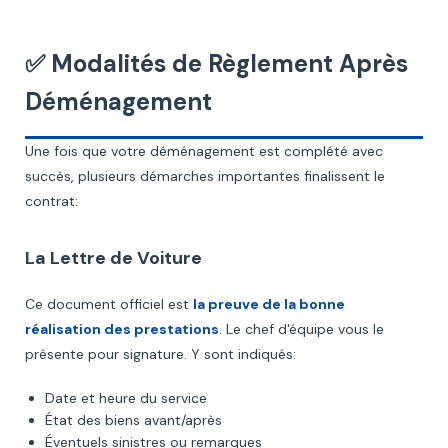
✅ Modalités de Règlement Après
Déménagement
Une fois que votre déménagement est complété avec
succès, plusieurs démarches importantes finalissent le
contrat:
La Lettre de Voiture
Ce document officiel est
la preuve de la bonne
réalisation des prestations
. Le chef d'équipe vous le
présente pour signature. Y sont indiqués:
Date et heure du service
État des biens avant/après
Éventuels sinistres ou remarques