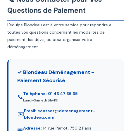
Questions de Paiement
L'équipe Blondeau est à votre service pour répondre à
toutes vos questions concernant les modalités de
paiement, les devis, ou pour organiser votre
déménagement.
✓ Blondeau Déménagement -
Paiement Sécurisé
Téléphone:
01 43 47 35 35
📞
Lundi-Samedi 8h-19h
Email:
contact@demenagement-
✉️
blondeau.com
Adresse:
14 rue Parrot, 75012 Paris