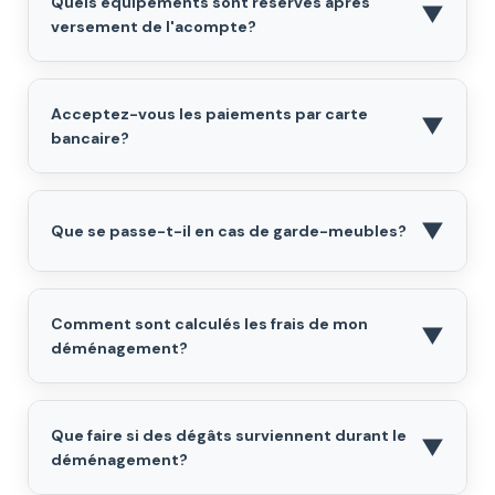
Quels équipements sont réservés après
▼
versement de l'acompte?
Acceptez-vous les paiements par carte
▼
bancaire?
▼
Que se passe-t-il en cas de garde-meubles?
Comment sont calculés les frais de mon
▼
déménagement?
Que faire si des dégâts surviennent durant le
▼
déménagement?