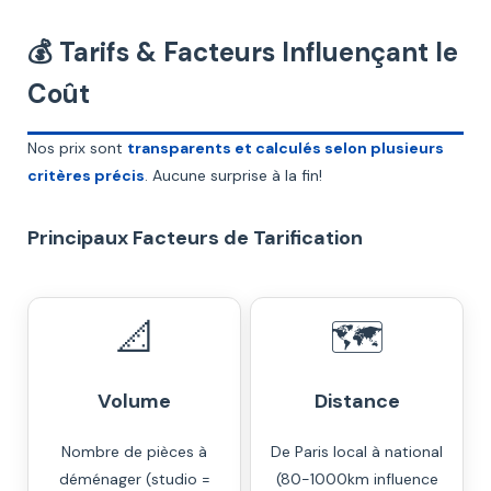
💰 Tarifs & Facteurs Influençant le
Coût
Nos prix sont
transparents et calculés selon plusieurs
critères précis
. Aucune surprise à la fin!
Principaux Facteurs de Tarification
📐
🗺️
Volume
Distance
Nombre de pièces à
De Paris local à national
déménager (studio =
(80-1000km influence