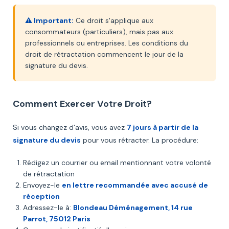
⚠️ Important:
Ce droit s'applique aux
consommateurs (particuliers), mais pas aux
professionnels ou entreprises. Les conditions du
droit de rétractation commencent le jour de la
signature du devis.
Comment Exercer Votre Droit?
Si vous changez d'avis, vous avez
7 jours à partir de la
signature du devis
pour vous rétracter. La procédure:
Rédigez un courrier ou email mentionnant votre volonté
de rétractation
Envoyez-le
en lettre recommandée avec accusé de
réception
Adressez-le à:
Blondeau Déménagement, 14 rue
Parrot, 75012 Paris