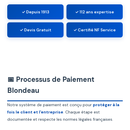
✓ Depuis 1913
✓ 112 ans expertise
✓ Devis Gratuit
✓ Certifié NF Service
📅 Processus de Paiement
Blondeau
Notre système de paiement est conçu pour
protéger à la
fois le client et l'entreprise
. Chaque étape est
documentée et respecte les normes légales françaises.