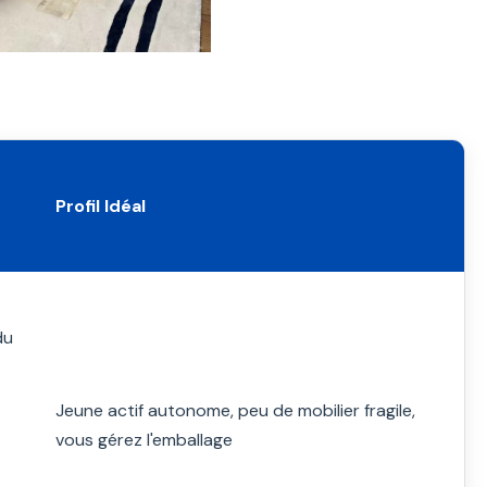
Profil Idéal
du
Jeune actif autonome, peu de mobilier fragile,
vous gérez l'emballage