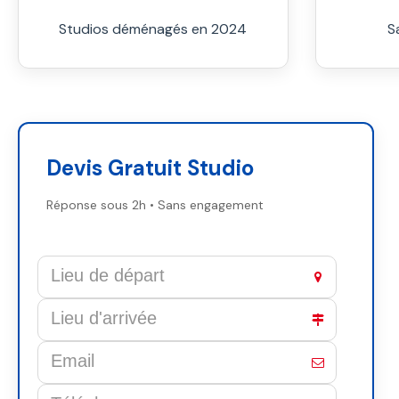
Studios déménagés en 2024
S
Devis Gratuit Studio
Réponse sous 2h • Sans engagement