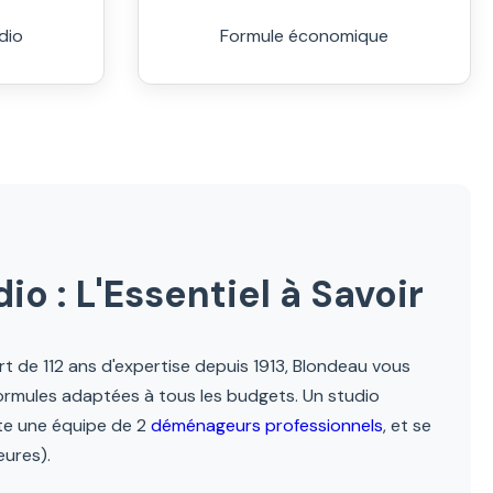
dio
Formule économique
 : L'Essentiel à Savoir
t de 112 ans d'expertise depuis 1913, Blondeau vous
ormules adaptées à tous les budgets. Un studio
te une équipe de 2
déménageurs professionnels
, et se
ures).