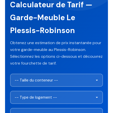
Calculateur de Tarif —
Garde-Meuble Le
Plessis-Robinson
Obtenez une estimation de prix instantanée pour
votre garde-meuble au Plessis-Robinson.
Sélectionnez les options ci-dessous et découvrez
votre fourchette de tarif.