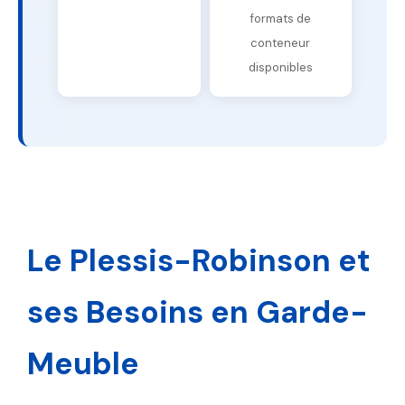
formats de
conteneur
disponibles
Le Plessis-Robinson et
ses Besoins en Garde-
Meuble