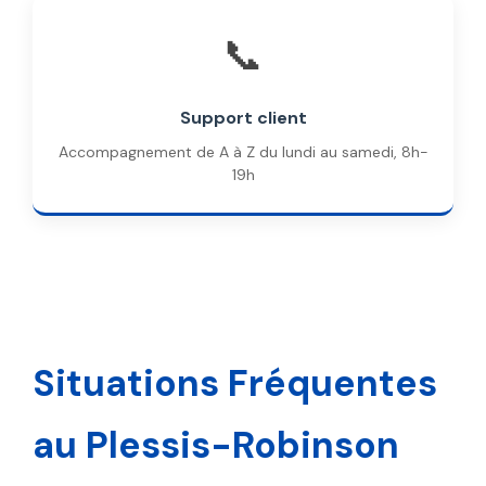
📞
Support client
Accompagnement de A à Z du lundi au samedi, 8h-
19h
Situations Fréquentes
au Plessis-Robinson