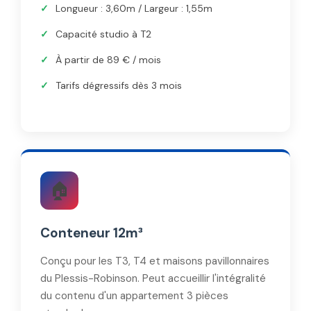
Longueur : 3,60m / Largeur : 1,55m
Capacité studio à T2
À partir de 89 € / mois
Tarifs dégressifs dès 3 mois
🏠
Conteneur 12m³
Conçu pour les T3, T4 et maisons pavillonnaires
du Plessis-Robinson. Peut accueillir l'intégralité
du contenu d'un appartement 3 pièces