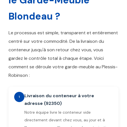
le Garde-Meuble
Blondeau ?
Le processus est simple, transparent et entièrement
centré sur votre commodité. De la livraison du
conteneur jusqu'à son retour chez vous, vous
gardez le contrôle total à chaque étape. Voici
comment se déroule votre garde-meuble au Plessis-
Robinson :
Livraison du conteneur à votre
1
adresse (92350)
Notre équipe livre le conteneur vide
directement devant chez vous, au jour et à