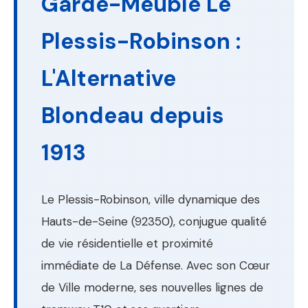
Garde-Meuble Le
Plessis-Robinson :
L'Alternative
Blondeau depuis
1913
Le Plessis-Robinson, ville dynamique des
Hauts-de-Seine (92350), conjugue qualité
de vie résidentielle et proximité
immédiate de La Défense. Avec son Cœur
de Ville moderne, ses nouvelles lignes de