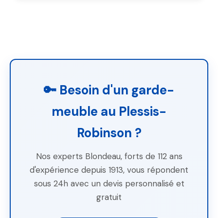
🔑 Besoin d'un garde-
meuble au Plessis-
Robinson ?
Nos experts Blondeau, forts de 112 ans
d'expérience depuis 1913, vous répondent
sous 24h avec un devis personnalisé et
gratuit