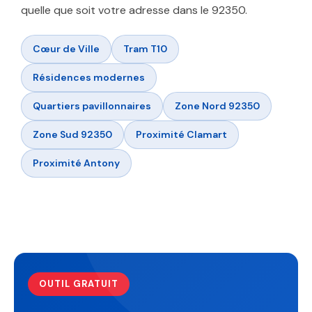
quelle que soit votre adresse dans le 92350.
Cœur de Ville
Tram T10
Résidences modernes
Quartiers pavillonnaires
Zone Nord 92350
Zone Sud 92350
Proximité Clamart
Proximité Antony
OUTIL GRATUIT