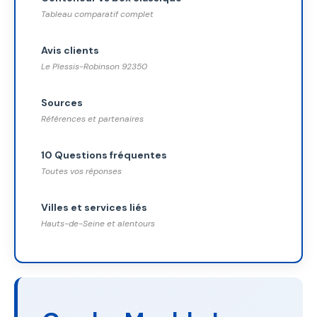
Tableau comparatif complet
Avis clients
Le Plessis-Robinson 92350
Sources
Références et partenaires
10 Questions fréquentes
Toutes vos réponses
Villes et services liés
Hauts-de-Seine et alentours