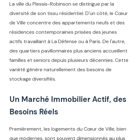
La ville du Plessis-Robinson se distingue par la
diversité de son tissu résidentiel. D'un côté, le Cœur
de Ville concentre des appartements neufs et des
résidences contemporaines prisées des jeunes
actifs travaillant à La Défense ou à Paris. De l'autre,
des quartiers pavillonnaires plus anciens accueillent
familles et seniors depuis plusieurs décennies. Cette
variété génère naturellement des besoins de
stockage diversifiés.
Un Marché Immobilier Actif, des
Besoins Réels
Premièrement, les logements du Cœur de Ville, bien
que modernes, sont souvent dimensionnés au plus