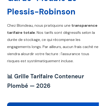
Plessis-Robinson
Chez Blondeau, nous pratiquons une
transparence
tarifaire totale
. Nos tarifs sont dégressifs selon la
durée de stockage, ce qui récompense les
engagements longs. Par ailleurs, aucun frais caché ne
viendra alourdir votre facture : l'assurance tous
risques est systématiquement incluse.
📊 Grille Tarifaire Conteneur
Plombé — 2026