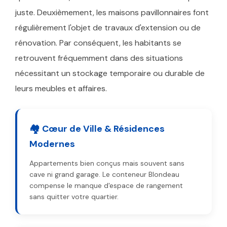
juste. Deuxièmement, les maisons pavillonnaires font
régulièrement l'objet de travaux d'extension ou de
rénovation. Par conséquent, les habitants se
retrouvent fréquemment dans des situations
nécessitant un stockage temporaire ou durable de
leurs meubles et affaires.
🏘️ Cœur de Ville & Résidences
Modernes
Appartements bien conçus mais souvent sans
cave ni grand garage. Le conteneur Blondeau
compense le manque d'espace de rangement
sans quitter votre quartier.