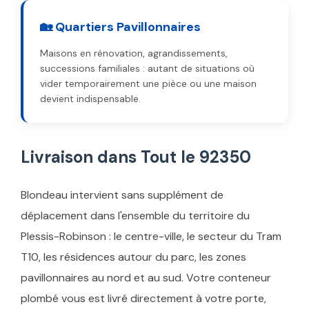
🏡 Quartiers Pavillonnaires
Maisons en rénovation, agrandissements,
successions familiales : autant de situations où
vider temporairement une pièce ou une maison
devient indispensable.
Livraison dans Tout le 92350
Blondeau intervient sans supplément de
déplacement dans l'ensemble du territoire du
Plessis-Robinson : le centre-ville, le secteur du Tram
T10, les résidences autour du parc, les zones
pavillonnaires au nord et au sud. Votre conteneur
plombé vous est livré directement à votre porte,