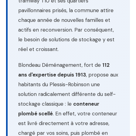
tramway T10 et ses quartiers
pavillonnaires prisés, la commune attire
chaque année de nouvelles familles et
actifs en reconversion. Par conséquent,
le besoin de solutions de stockage y est
réel et croissant.
Blondeau Déménagement, fort de
112
ans d'expertise depuis 1913
, propose aux
habitants du Plessis-Robinson une
solution radicalement différente du self-
stockage classique : le
conteneur
plombé scellé
. En effet, votre conteneur
est livré directement à votre adresse,
chargé par vos soins, puis plombé en