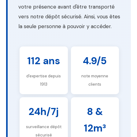
votre présence avant d'être transporté
vers notre dépôt sécurisé. Ainsi, vous êtes
la seule personne à pouvoir y accéder.
112 ans
4.9/5
d'expertise depuis
note moyenne
1913
clients
24h/7j
8 &
12m³
surveillance dépôt
sécurisé