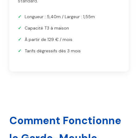
standard.
Longueur : 5,40m / Largeur : 1,55m
Capacité T3 à maison
À partir de 129 € / mois
Tarifs dégressifs dès 3 mois
Comment Fonctionne