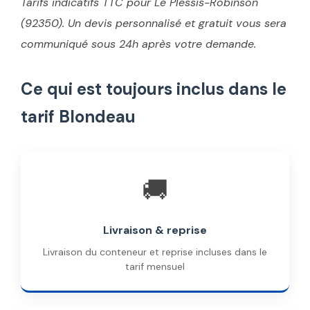
Tarifs indicatifs TTC pour Le Plessis-Robinson
(92350). Un devis personnalisé et gratuit vous sera
communiqué sous 24h après votre demande.
Ce qui est toujours inclus dans le
tarif Blondeau
🚚
Livraison & reprise
Livraison du conteneur et reprise incluses dans le
tarif mensuel