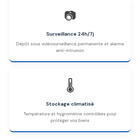
📷
Surveillance 24h/7j
Dépôt sous vidéosurveillance permanente et alarme
anti-intrusion
🌡️
Stockage climatisé
Température et hygrométrie contrôlées pour
protéger vos biens