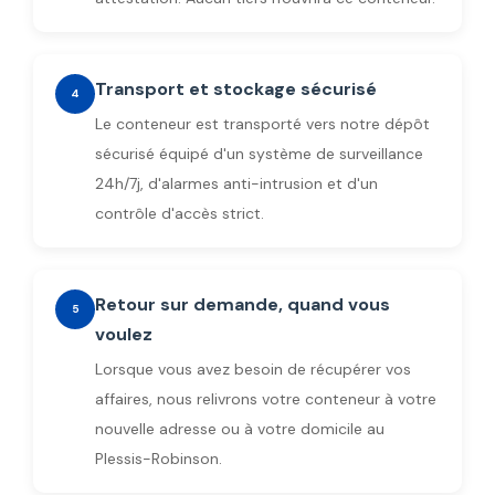
Transport et stockage sécurisé
4
Le conteneur est transporté vers notre dépôt
sécurisé équipé d'un système de surveillance
24h/7j, d'alarmes anti-intrusion et d'un
contrôle d'accès strict.
Retour sur demande, quand vous
5
voulez
Lorsque vous avez besoin de récupérer vos
affaires, nous relivrons votre conteneur à votre
nouvelle adresse ou à votre domicile au
Plessis-Robinson.