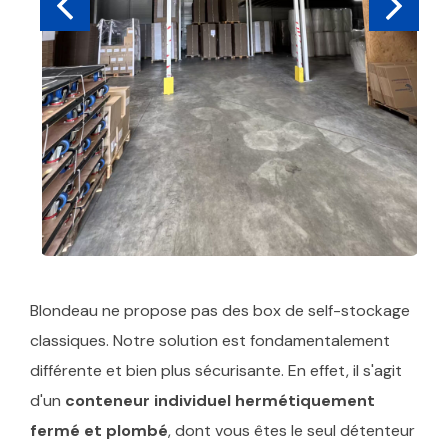
Blondeau ne propose pas des box de self-stockage
classiques. Notre solution est fondamentalement
différente et bien plus sécurisante. En effet, il s'agit
d'un
conteneur individuel hermétiquement
fermé et plombé
, dont vous êtes le seul détenteur