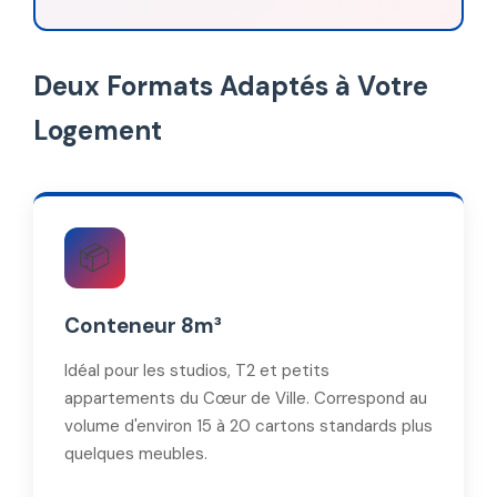
Deux Formats Adaptés à Votre
Logement
📦
Conteneur 8m³
Idéal pour les studios, T2 et petits
appartements du Cœur de Ville. Correspond au
volume d'environ 15 à 20 cartons standards plus
quelques meubles.