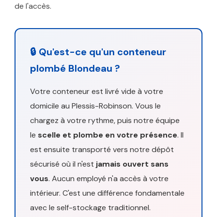
de l'accès.
🔒 Qu'est-ce qu'un conteneur
plombé Blondeau ?
Votre conteneur est livré vide à votre
domicile au Plessis-Robinson. Vous le
chargez à votre rythme, puis notre équipe
le
scelle et plombe en votre présence
. Il
est ensuite transporté vers notre dépôt
sécurisé où il n'est
jamais ouvert sans
vous
. Aucun employé n'a accès à votre
intérieur. C'est une différence fondamentale
avec le self-stockage traditionnel.