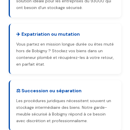
solution idéale pour les entreprises du 93000 qui
ont besoin d'un stockage sécurisé.
✈️ Expatriation ou mutation
Vous partez en mission longue durée ou êtes muté
hors de Bobigny ? Stockez vos biens dans un
conteneur plombé et récupérez-les à votre retour,
en parfait état.
⚖️ Succession ou séparation
Les procédures juridiques nécessitent souvent un
stockage intermédiaire des biens. Notre garde-
meuble sécurisé à Bobigny répond à ce besoin
avec discrétion et professionnalisme.