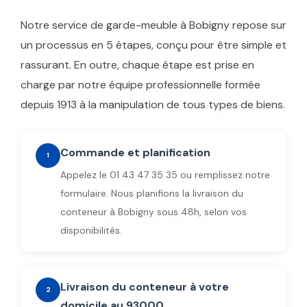
Notre service de garde-meuble à Bobigny repose sur
un processus en 5 étapes, conçu pour être simple et
rassurant. En outre, chaque étape est prise en
charge par notre équipe professionnelle formée
depuis 1913 à la manipulation de tous types de biens.
Commande et planification
1
Appelez le 01 43 47 35 35 ou remplissez notre
formulaire. Nous planifions la livraison du
conteneur à Bobigny sous 48h, selon vos
disponibilités.
Livraison du conteneur à votre
2
domicile au 93000