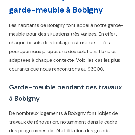
garde-meuble à Bobigny
Les habitants de Bobigny font appel à notre garde-
meuble pour des situations très variées. En effet,
chaque besoin de stockage est unique — c'est
pourquoi nous proposons des solutions flexibles
adaptées à chaque contexte. Voici les cas les plus
courants que nous rencontrons au 93000.
Garde-meuble pendant des travaux
à Bobigny
De nombreux logements à Bobigny font l'objet de
travaux de rénovation, notamment dans le cadre
des programmes de réhabilitation des grands