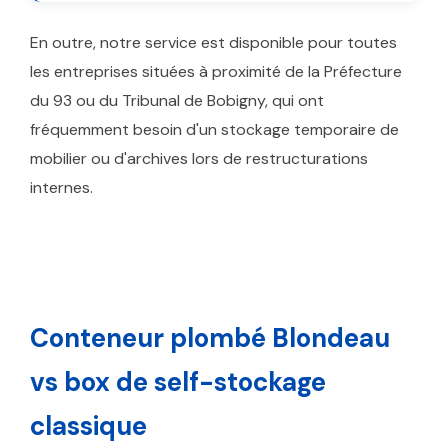
En outre, notre service est disponible pour toutes
les entreprises situées à proximité de la Préfecture
du 93 ou du Tribunal de Bobigny, qui ont
fréquemment besoin d'un stockage temporaire de
mobilier ou d'archives lors de restructurations
internes.
Conteneur plombé Blondeau
vs box de self-stockage
classique