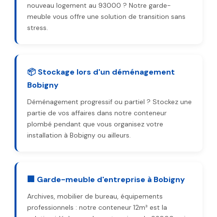
nouveau logement au 93000 ? Notre garde-
meuble vous offre une solution de transition sans
stress.
📦 Stockage lors d'un déménagement
Bobigny
Déménagement progressif ou partiel ? Stockez une
partie de vos affaires dans notre conteneur
plombé pendant que vous organisez votre
installation à Bobigny ou ailleurs.
🏢 Garde-meuble d'entreprise à Bobigny
Archives, mobilier de bureau, équipements
professionnels : notre conteneur 12m³ est la