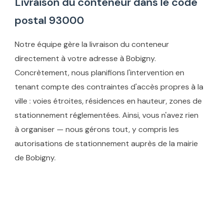
Livraison du conteneur dans le code
postal 93000
Notre équipe gère la livraison du conteneur
directement à votre adresse à Bobigny.
Concrètement, nous planifions l'intervention en
tenant compte des contraintes d'accès propres à la
ville : voies étroites, résidences en hauteur, zones de
stationnement réglementées. Ainsi, vous n'avez rien
à organiser — nous gérons tout, y compris les
autorisations de stationnement auprès de la mairie
de Bobigny.