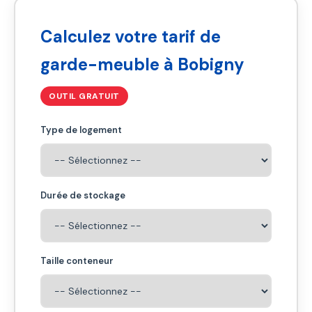
Calculez votre tarif de
garde-meuble à Bobigny
OUTIL GRATUIT
Type de logement
Durée de stockage
Taille conteneur