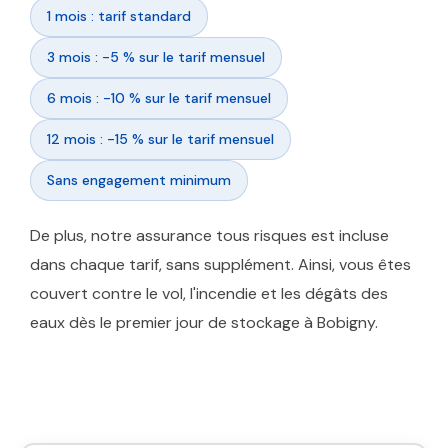
1 mois : tarif standard
3 mois : -5 % sur le tarif mensuel
6 mois : -10 % sur le tarif mensuel
12 mois : -15 % sur le tarif mensuel
Sans engagement minimum
De plus, notre assurance tous risques est incluse
dans chaque tarif, sans supplément. Ainsi, vous êtes
couvert contre le vol, l'incendie et les dégâts des
eaux dès le premier jour de stockage à Bobigny.