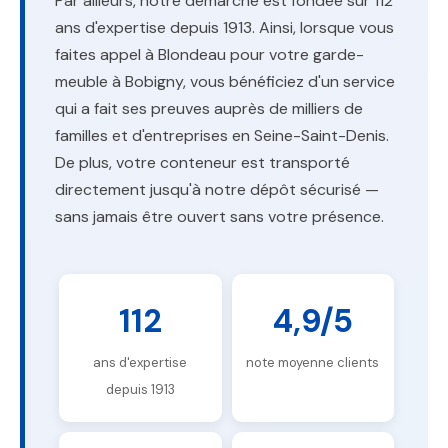
Par ailleurs, notre démarche est fondée sur 112
ans d'expertise depuis 1913. Ainsi, lorsque vous
faites appel à Blondeau pour votre garde-
meuble à Bobigny, vous bénéficiez d'un service
qui a fait ses preuves auprès de milliers de
familles et d'entreprises en Seine-Saint-Denis.
De plus, votre conteneur est transporté
directement jusqu'à notre dépôt sécurisé —
sans jamais être ouvert sans votre présence.
112
4,9/5
ans d'expertise
note moyenne clients
depuis 1913