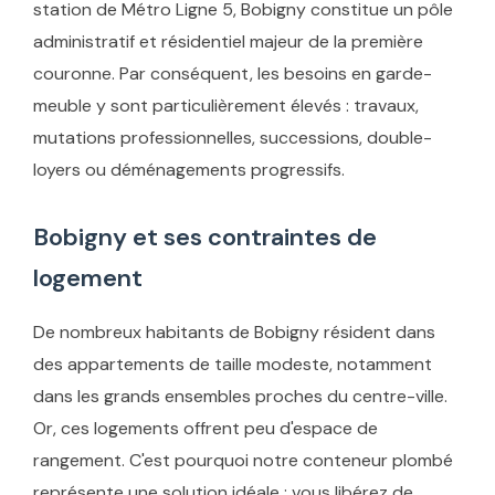
station de Métro Ligne 5, Bobigny constitue un pôle
administratif et résidentiel majeur de la première
couronne. Par conséquent, les besoins en garde-
meuble y sont particulièrement élevés : travaux,
mutations professionnelles, successions, double-
loyers ou déménagements progressifs.
Bobigny et ses contraintes de
logement
De nombreux habitants de Bobigny résident dans
des appartements de taille modeste, notamment
dans les grands ensembles proches du centre-ville.
Or, ces logements offrent peu d'espace de
rangement. C'est pourquoi notre conteneur plombé
représente une solution idéale : vous libérez de