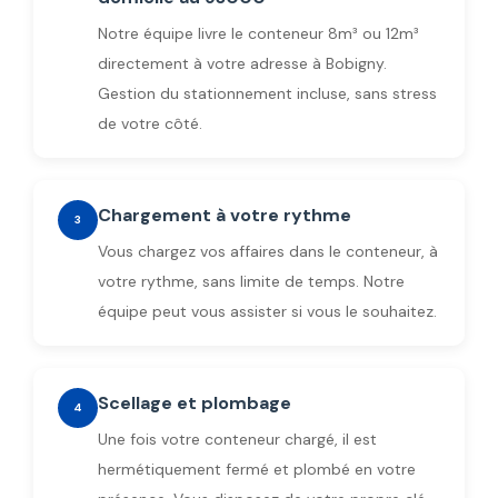
Notre équipe livre le conteneur 8m³ ou 12m³
directement à votre adresse à Bobigny.
Gestion du stationnement incluse, sans stress
de votre côté.
Chargement à votre rythme
3
Vous chargez vos affaires dans le conteneur, à
votre rythme, sans limite de temps. Notre
équipe peut vous assister si vous le souhaitez.
Scellage et plombage
4
Une fois votre conteneur chargé, il est
hermétiquement fermé et plombé en votre