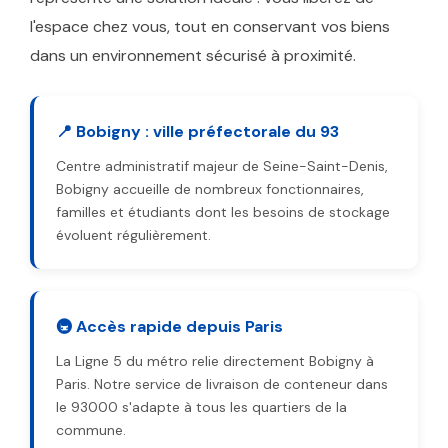
l'espace chez vous, tout en conservant vos biens
dans un environnement sécurisé à proximité.
📍 Bobigny : ville préfectorale du 93
Centre administratif majeur de Seine-Saint-Denis,
Bobigny accueille de nombreux fonctionnaires,
familles et étudiants dont les besoins de stockage
évoluent régulièrement.
🚇 Accès rapide depuis Paris
La Ligne 5 du métro relie directement Bobigny à
Paris. Notre service de livraison de conteneur dans
le 93000 s'adapte à tous les quartiers de la
commune.