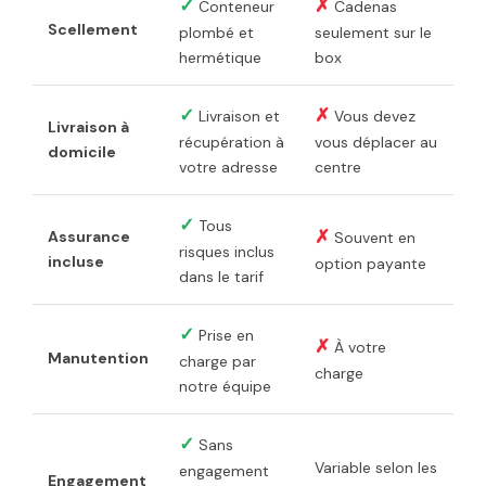
✓
✗
Conteneur
Cadenas
Scellement
plombé et
seulement sur le
hermétique
box
✓
✗
Livraison et
Vous devez
Livraison à
récupération à
vous déplacer au
domicile
votre adresse
centre
✓
Tous
✗
Assurance
Souvent en
risques inclus
incluse
option payante
dans le tarif
✓
Prise en
✗
À votre
Manutention
charge par
charge
notre équipe
✓
Sans
Variable selon les
engagement
Engagement