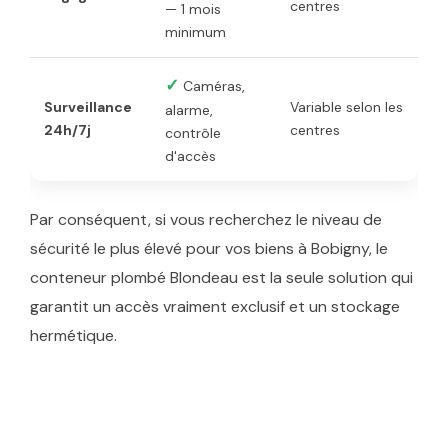
centres
— 1 mois
minimum
✓
Caméras,
Surveillance
Variable selon les
alarme,
24h/7j
centres
contrôle
d'accès
Par conséquent, si vous recherchez le niveau de
sécurité le plus élevé pour vos biens à Bobigny, le
conteneur plombé Blondeau est la seule solution qui
garantit un accès vraiment exclusif et un stockage
hermétique.