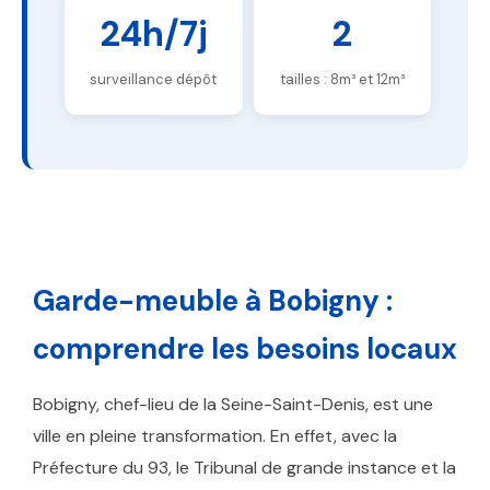
24h/7j
2
surveillance dépôt
tailles : 8m³ et 12m³
Garde-meuble à Bobigny :
comprendre les besoins locaux
Bobigny, chef-lieu de la Seine-Saint-Denis, est une
ville en pleine transformation. En effet, avec la
Préfecture du 93, le Tribunal de grande instance et la