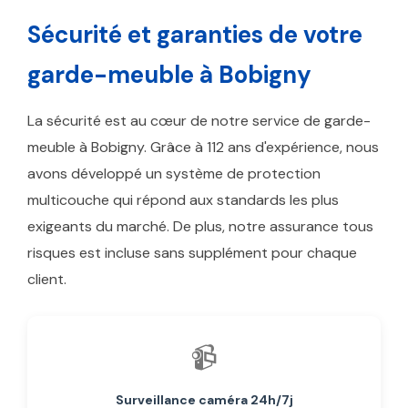
Sécurité et garanties de votre
garde-meuble à Bobigny
La sécurité est au cœur de notre service de garde-
meuble à Bobigny. Grâce à 112 ans d'expérience, nous
avons développé un système de protection
multicouche qui répond aux standards les plus
exigeants du marché. De plus, notre assurance tous
risques est incluse sans supplément pour chaque
client.
📹
Surveillance caméra 24h/7j