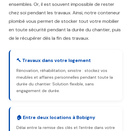
ensembles. Or, il est souvent impossible de rester
chez soi pendant les travaux. Ainsi, notre conteneur
plombé vous permet de stocker tout votre mobilier
en toute sécurité pendant la durée du chantier, puis
de le récupérer dès la fin des travaux.
🔨 Travaux dans votre logement
Rénovation, réhabilitation, sinistre : stockez vos
meubles et affaires personnelles pendant toute la
durée du chantier. Solution flexible, sans
engagement de durée.
🏠 Entre deux locations à Bobigny
Délai entre la remise des clés et l'entrée dans votre