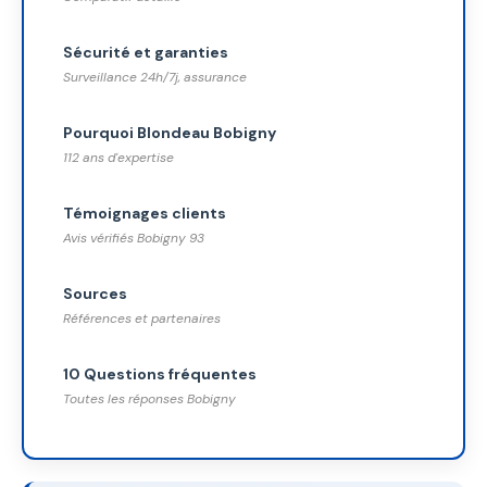
Sécurité et garanties
Surveillance 24h/7j, assurance
Pourquoi Blondeau Bobigny
112 ans d'expertise
Témoignages clients
Avis vérifiés Bobigny 93
Sources
Références et partenaires
10 Questions fréquentes
Toutes les réponses Bobigny