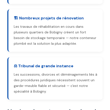
🏗️ Nombreux projets de rénovation
Les travaux de réhabilitation en cours dans
plusieurs quartiers de Bobigny créent un fort
besoin de stockage temporaire — notre conteneur
plombé est la solution la plus adaptée.
⚖️ Tribunal de grande instance
Les successions, divorces et déménagements liés à
des procédures juridiques nécessitent souvent un
garde-meuble fiable et sécurisé — c'est notre
spécialité à Bobigny.