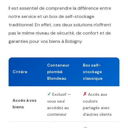
Il est essentiel de comprendre la différence entre
notre service et un box de self-stockage
traditionnel. En effet, ces deux solutions n'offrent
pas le même niveau de sécurité, de confort et de
garanties pour vos biens à Bobigny.
Conteneur
Box self-
Critère
plombé
stockage
Blondeau
classique
✓
✗
Exclusif —
Accès aux
Accès à vos
vous seul
couloirs
biens
accédez au
partagés avec
conteneur
d'autres clients