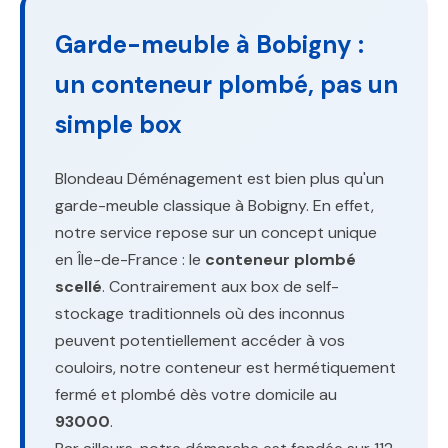
Garde-meuble à Bobigny :
un conteneur plombé, pas un
simple box
Blondeau Déménagement est bien plus qu'un
garde-meuble classique à Bobigny. En effet,
notre service repose sur un concept unique
en Île-de-France : le
conteneur plombé
scellé
. Contrairement aux box de self-
stockage traditionnels où des inconnus
peuvent potentiellement accéder à vos
couloirs, notre conteneur est hermétiquement
fermé et plombé dès votre domicile au
93000
.