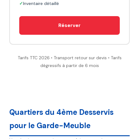
Inventaire détaillé
Réserver
Tarifs TTC 2026 • Transport retour sur devis • Tarifs
dégressifs à partir de 6 mois
Quartiers du 4ème Desservis
pour le Garde-Meuble