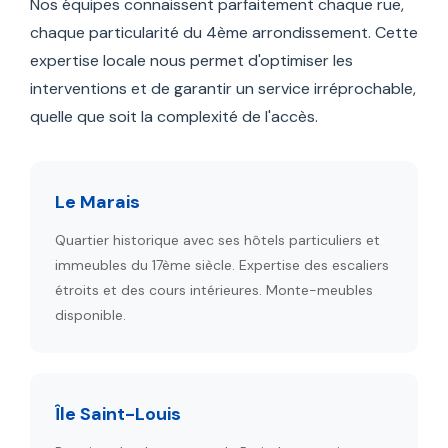
Nos équipes connaissent parfaitement chaque rue,
chaque particularité du 4ème arrondissement. Cette
expertise locale nous permet d'optimiser les
interventions et de garantir un service irréprochable,
quelle que soit la complexité de l'accès.
Le Marais
Quartier historique avec ses hôtels particuliers et
immeubles du 17ème siècle. Expertise des escaliers
étroits et des cours intérieures. Monte-meubles
disponible.
Île Saint-Louis