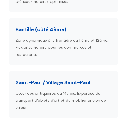
créneaux horaires optimisés.
Bastille (côté 4ème)
Zone dynamique à la frontière du 11ème et 12ème.
Flexibilité horaire pour les commerces et
restaurants.
Saint-Paul / Village Saint-Paul
Cœur des antiquaires du Marais. Expertise du
transport d'objets d'art et de mobilier ancien de
valeur.