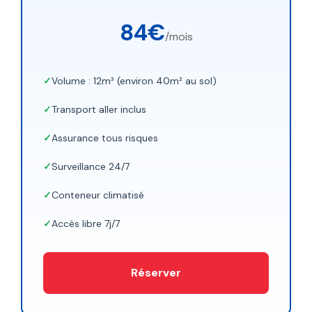
84€
/mois
Volume : 12m³ (environ 40m² au sol)
Transport aller inclus
Assurance tous risques
Surveillance 24/7
Conteneur climatisé
Accès libre 7j/7
Réserver