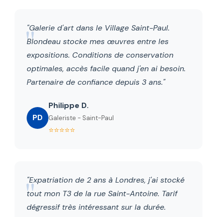
"Galerie d'art dans le Village Saint-Paul.
Blondeau stocke mes œuvres entre les
expositions. Conditions de conservation
optimales, accès facile quand j'en ai besoin.
Partenaire de confiance depuis 3 ans."
Philippe D.
PD
Galeriste - Saint-Paul
⭐⭐⭐⭐⭐
"Expatriation de 2 ans à Londres, j'ai stocké
tout mon T3 de la rue Saint-Antoine. Tarif
dégressif très intéressant sur la durée.