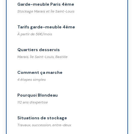
Garde-meuble Paris 4ème
Stockage Marais et Île Saint-Louis
Tarifs garde-meuble 4ème
À partir de 56€/mois
Quartiers desservis
Marais, Île Saint-Louis, Bastille
Comment ça marche
4 étapes simples
Pourquoi Blondeau
112 ans d'expertise
Situations de stockage
Travaux, succession, entre-deux