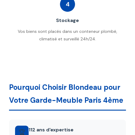
4
Stockage
Vos biens sont placés dans un conteneur plombé,
climatisé et surveillé 24h/24.
Pourquoi Choisir Blondeau pour
Votre Garde-Meuble Paris 4ème
112 ans d'expertise
🏆