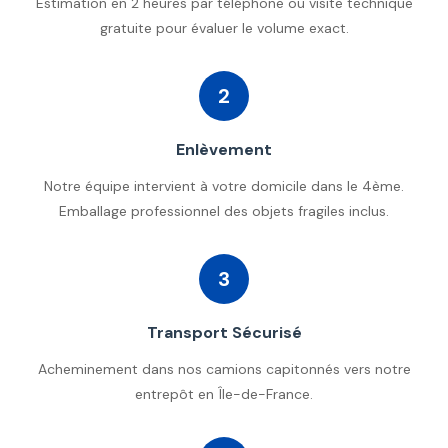
Estimation en 2 heures par téléphone ou visite technique
gratuite pour évaluer le volume exact.
2
Enlèvement
Notre équipe intervient à votre domicile dans le 4ème.
Emballage professionnel des objets fragiles inclus.
3
Transport Sécurisé
Acheminement dans nos camions capitonnés vers notre
entrepôt en Île-de-France.