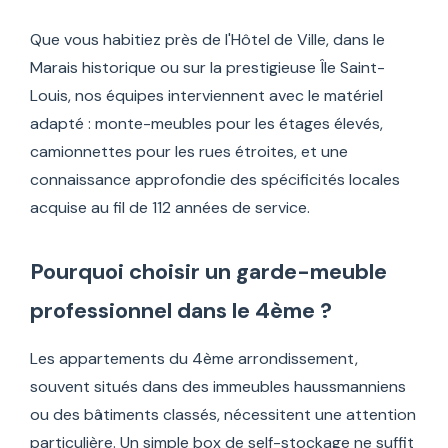
Que vous habitiez près de l'Hôtel de Ville, dans le
Marais historique ou sur la prestigieuse Île Saint-
Louis, nos équipes interviennent avec le matériel
adapté : monte-meubles pour les étages élevés,
camionnettes pour les rues étroites, et une
connaissance approfondie des spécificités locales
acquise au fil de 112 années de service.
Pourquoi choisir un garde-meuble
professionnel dans le 4ème ?
Les appartements du 4ème arrondissement,
souvent situés dans des immeubles haussmanniens
ou des bâtiments classés, nécessitent une attention
particulière. Un simple box de self-stockage ne suffit