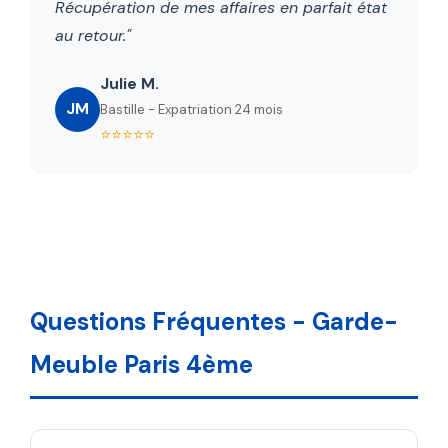
Récupération de mes affaires en parfait état
au retour."
Julie M.
JM
Bastille - Expatriation 24 mois
⭐⭐⭐⭐⭐
Questions Fréquentes - Garde-
Meuble Paris 4ème