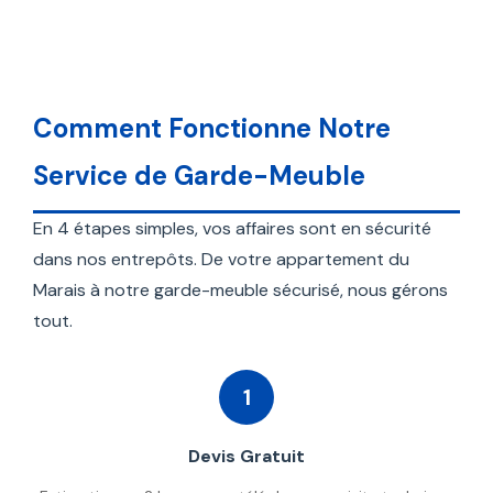
Comment Fonctionne Notre
Service de Garde-Meuble
En 4 étapes simples, vos affaires sont en sécurité
dans nos entrepôts. De votre appartement du
Marais à notre garde-meuble sécurisé, nous gérons
tout.
1
Devis Gratuit