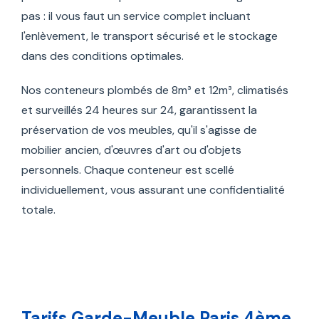
pas : il vous faut un service complet incluant
l'enlèvement, le transport sécurisé et le stockage
dans des conditions optimales.
Nos conteneurs plombés de 8m³ et 12m³, climatisés
et surveillés 24 heures sur 24, garantissent la
préservation de vos meubles, qu'il s'agisse de
mobilier ancien, d'œuvres d'art ou d'objets
personnels. Chaque conteneur est scellé
individuellement, vous assurant une confidentialité
totale.
Tarifs Garde-Meuble Paris 4ème