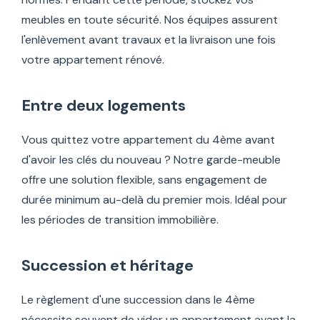
meubles en toute sécurité. Nos équipes assurent
l'enlèvement avant travaux et la livraison une fois
votre appartement rénové.
Entre deux logements
Vous quittez votre appartement du 4ème avant
d'avoir les clés du nouveau ? Notre garde-meuble
offre une solution flexible, sans engagement de
durée minimum au-delà du premier mois. Idéal pour
les périodes de transition immobilière.
Succession et héritage
Le règlement d'une succession dans le 4ème
nécessite souvent de vider un appartement avant la