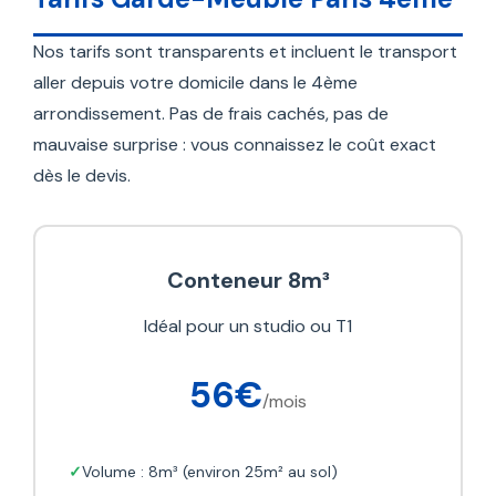
Nos tarifs sont transparents et incluent le transport
aller depuis votre domicile dans le 4ème
arrondissement. Pas de frais cachés, pas de
mauvaise surprise : vous connaissez le coût exact
dès le devis.
Conteneur 8m³
Idéal pour un studio ou T1
56€
/mois
Volume : 8m³ (environ 25m² au sol)