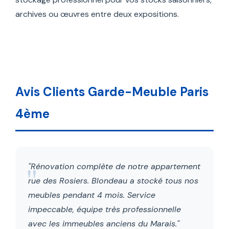
archives ou œuvres entre deux expositions.
Avis Clients Garde-Meuble Paris
4ème
"Rénovation complète de notre appartement
rue des Rosiers. Blondeau a stocké tous nos
meubles pendant 4 mois. Service
impeccable, équipe très professionnelle
avec les immeubles anciens du Marais."