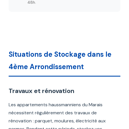
48h.
Situations de Stockage dans le
4ème Arrondissement
Travaux et rénovation
Les appartements haussmanniens du Marais
nécessitent régulièrement des travaux de
rénovation : parquet, moulures, électricité aux
normes. Pendant cette période, stockez vos