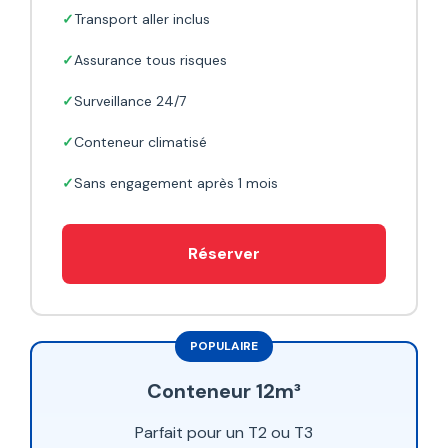
Transport aller inclus
Assurance tous risques
Surveillance 24/7
Conteneur climatisé
Sans engagement après 1 mois
Réserver
Conteneur 12m³
Parfait pour un T2 ou T3