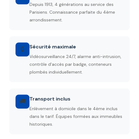
Depuis 1913, 4 générations au service des
Parisiens. Connaissance parfaite du 4ème
arrondissement.
Sécurité maximale
🔒
Vidéosurveillance 24/7, alarme anti-intrusion,
contrôle d'accès par badge, conteneurs
plombés individuellement.
Transport inclus
🚚
Enlèvement à domicile dans le 4ème inclus
dans le tarif. Équipes formées aux immeubles
historiques.