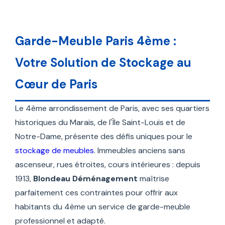
Garde-Meuble Paris 4ème :
Votre Solution de Stockage au
Cœur de Paris
Le 4ème arrondissement de Paris, avec ses quartiers
historiques du Marais, de l'Île Saint-Louis et de
Notre-Dame, présente des défis uniques pour le
stockage de meubles
. Immeubles anciens sans
ascenseur, rues étroites, cours intérieures : depuis
1913,
Blondeau Déménagement
maîtrise
parfaitement ces contraintes pour offrir aux
habitants du 4ème un service de garde-meuble
professionnel et adapté.