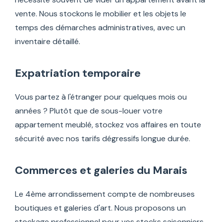
vente. Nous stockons le mobilier et les objets le
temps des démarches administratives, avec un
inventaire détaillé.
Expatriation temporaire
Vous partez à l'étranger pour quelques mois ou
années ? Plutôt que de sous-louer votre
appartement meublé, stockez vos affaires en toute
sécurité avec nos tarifs dégressifs longue durée.
Commerces et galeries du Marais
Le 4ème arrondissement compte de nombreuses
boutiques et galeries d'art. Nous proposons un
stockage professionnel pour vos stocks saisonniers,