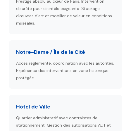
Prestige absolu au cœur de Paris. Intervention
discrète pour clientèle exigeante. Stockage
d'œuvres d'art et mobilier de valeur en conditions
muséales.
Notre-Dame / Île de la Cité
Accès réglementé, coordination avec les autorités.
Expérience des interventions en zone historique
protégée.
Hôtel de Ville
Quartier administratif avec contraintes de
stationnement. Gestion des autorisations AOT et