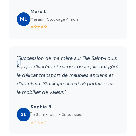
Marc L.
ML
Marais - Stockage 4 mois
⭐⭐⭐⭐⭐
"Succession de ma mère sur l'Île Saint-Louis.
Équipe discrète et respectueuse, ils ont géré
le délicat transport de meubles anciens et
d'un piano. Stockage climatisé parfait pour
le mobilier de valeur."
Sophie B.
SB
Île Saint-Louis - Succession
⭐⭐⭐⭐⭐