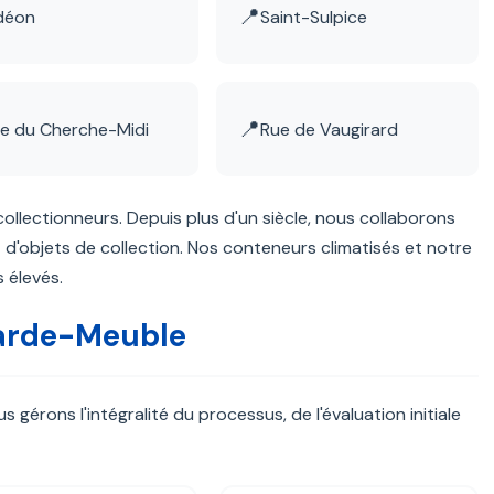
📍
déon
Saint-Sulpice
📍
e du Cherche-Midi
Rue de Vaugirard
ollectionneurs. Depuis plus d'un siècle, nous collaborons
 d'objets de collection. Nos conteneurs climatisés et notre
 élevés.
Garde-Meuble
érons l'intégralité du processus, de l'évaluation initiale