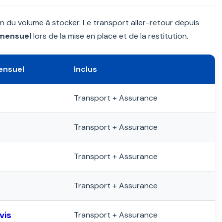
 du volume à stocker. Le transport aller-retour depuis
 mensuel
lors de la mise en place et de la restitution.
ensuel
Inclus
Transport + Assurance
Transport + Assurance
Transport + Assurance
Transport + Assurance
vis
Transport + Assurance