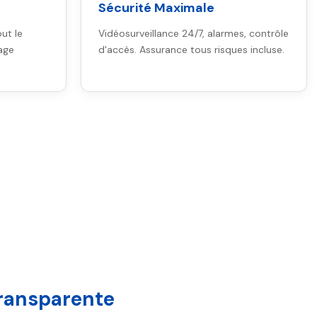
Sécurité Maximale
ut le
Vidéosurveillance 24/7, alarmes, contrôle
age
d'accès. Assurance tous risques incluse.
Transparente