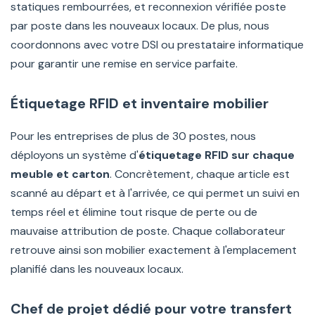
statiques rembourrées, et reconnexion vérifiée poste
par poste dans les nouveaux locaux. De plus, nous
coordonnons avec votre DSI ou prestataire informatique
pour garantir une remise en service parfaite.
Étiquetage RFID et inventaire mobilier
Pour les entreprises de plus de 30 postes, nous
déployons un système d'
étiquetage RFID sur chaque
meuble et carton
. Concrètement, chaque article est
scanné au départ et à l'arrivée, ce qui permet un suivi en
temps réel et élimine tout risque de perte ou de
mauvaise attribution de poste. Chaque collaborateur
retrouve ainsi son mobilier exactement à l'emplacement
planifié dans les nouveaux locaux.
Chef de projet dédié pour votre transfert