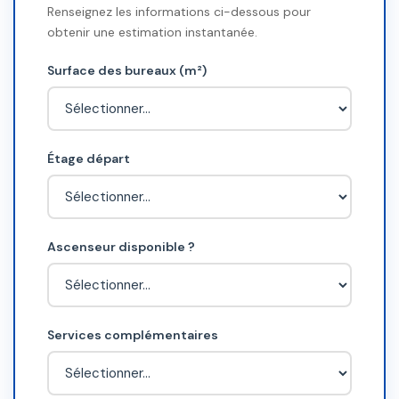
Renseignez les informations ci-dessous pour
obtenir une estimation instantanée.
Surface des bureaux (m²)
Étage départ
Ascenseur disponible ?
Services complémentaires