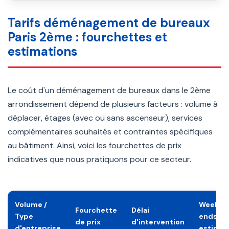
Tarifs déménagement de bureaux
Paris 2ème : fourchettes et
estimations
Le coût d'un déménagement de bureaux dans le 2ème
arrondissement dépend de plusieurs facteurs : volume à
déplacer, étages (avec ou sans ascenseur), services
complémentaires souhaités et contraintes spécifiques
au bâtiment. Ainsi, voici les fourchettes de prix
indicatives que nous pratiquons pour ce secteur.
Volume /
Week-
Fourchette
Délai
Type
ends
de prix
d'intervention
d'entreprise
estimés