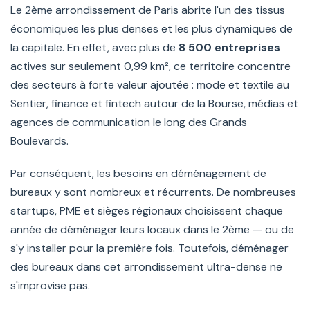
Le 2ème arrondissement de Paris abrite l'un des tissus
économiques les plus denses et les plus dynamiques de
la capitale. En effet, avec plus de
8 500 entreprises
actives sur seulement 0,99 km², ce territoire concentre
des secteurs à forte valeur ajoutée : mode et textile au
Sentier, finance et fintech autour de la Bourse, médias et
agences de communication le long des Grands
Boulevards.
Par conséquent, les besoins en déménagement de
bureaux y sont nombreux et récurrents. De nombreuses
startups, PME et sièges régionaux choisissent chaque
année de déménager leurs locaux dans le 2ème — ou de
s'y installer pour la première fois. Toutefois, déménager
des bureaux dans cet arrondissement ultra-dense ne
s'improvise pas.