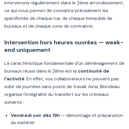
intervenons régulièrement dans le 2ème arrondissement,
ce qui nous permet de connaître précisément les
spécificités de chaque rue, de chaque immeuble de
bureaux et de chaque zone de contrainte.
Intervention hors heures ouvrées — week-
end uniquement
La caractéristique fondamentale d'un déménagement de
bureaux réussi dans le 2ème est la
continuité de
l'activité
. En effet, vos collaborateurs ne peuvent pas
subir de journées sans poste de travail. Ainsi, Blondeau
organise l'intégralité du transfert sur les créneaux
suivants :
Vendredi soir dès 19h
— démontage et préparation
du matériel