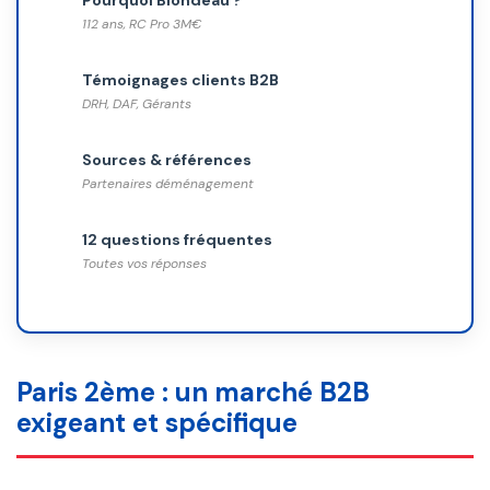
112 ans, RC Pro 3M€
Témoignages clients B2B
DRH, DAF, Gérants
Sources & références
Partenaires déménagement
12 questions fréquentes
Toutes vos réponses
Paris 2ème : un marché B2B
exigeant et spécifique