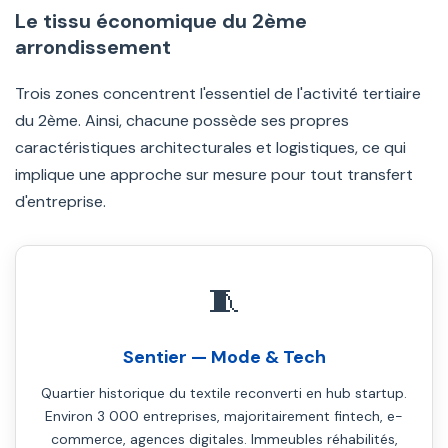
Le tissu économique du 2ème
arrondissement
Trois zones concentrent l'essentiel de l'activité tertiaire
du 2ème. Ainsi, chacune possède ses propres
caractéristiques architecturales et logistiques, ce qui
implique une approche sur mesure pour tout transfert
d'entreprise.
🧵
Sentier — Mode & Tech
Quartier historique du textile reconverti en hub startup.
Environ 3 000 entreprises, majoritairement fintech, e-
commerce, agences digitales. Immeubles réhabilités,