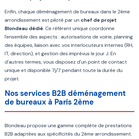
Enfin, chaque déménagement de bureaux dans le 2ème
arrondissement est piloté par un
chef de projet
Blondeau dédié
. Ce référent unique coordonne
l'ensemble des aspects : autorisations de voirie, planning
des équipes, liaison avec vos interlocuteurs internes (RH,
IT, direction), et gestion des imprévus le jour J. En
d'autres termes, vous disposez d'un point de contact
unique et disponible 7j/7 pendant toute la durée du
projet.
Nos services B2B déménagement
de bureaux à Paris 2ème
Blondeau propose une gamme complète de prestations
B2B adaptées aux spécificités du 2ème arrondissement.