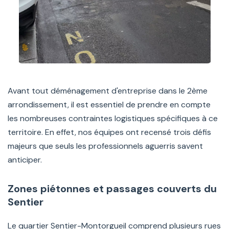
Avant tout déménagement d'entreprise dans le 2ème
arrondissement, il est essentiel de prendre en compte
les nombreuses contraintes logistiques spécifiques à ce
territoire. En effet, nos équipes ont recensé trois défis
majeurs que seuls les professionnels aguerris savent
anticiper.
Zones piétonnes et passages couverts du
Sentier
Le quartier Sentier-Montorgueil comprend plusieurs rues