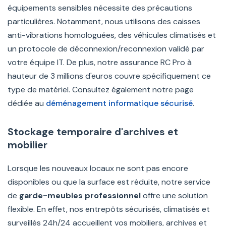
équipements sensibles nécessite des précautions
particulières. Notamment, nous utilisons des caisses
anti-vibrations homologuées, des véhicules climatisés et
un protocole de déconnexion/reconnexion validé par
votre équipe IT. De plus, notre assurance RC Pro à
hauteur de 3 millions d'euros couvre spécifiquement ce
type de matériel. Consultez également notre page
dédiée au
déménagement informatique sécurisé
.
Stockage temporaire d'archives et
mobilier
Lorsque les nouveaux locaux ne sont pas encore
disponibles ou que la surface est réduite, notre service
de
garde-meubles professionnel
offre une solution
flexible. En effet, nos entrepôts sécurisés, climatisés et
surveillés 24h/24 accueillent vos mobiliers, archives et