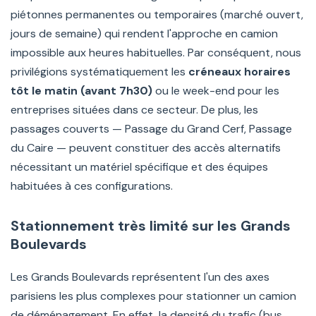
piétonnes permanentes ou temporaires (marché ouvert,
jours de semaine) qui rendent l'approche en camion
impossible aux heures habituelles. Par conséquent, nous
privilégions systématiquement les
créneaux horaires
tôt le matin (avant 7h30)
ou le week-end pour les
entreprises situées dans ce secteur. De plus, les
passages couverts — Passage du Grand Cerf, Passage
du Caire — peuvent constituer des accès alternatifs
nécessitant un matériel spécifique et des équipes
habituées à ces configurations.
Stationnement très limité sur les Grands
Boulevards
Les Grands Boulevards représentent l'un des axes
parisiens les plus complexes pour stationner un camion
de déménagement. En effet, la densité du trafic (bus,