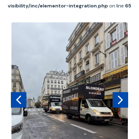
visibility/inc/elementor-integration.php
on line
65