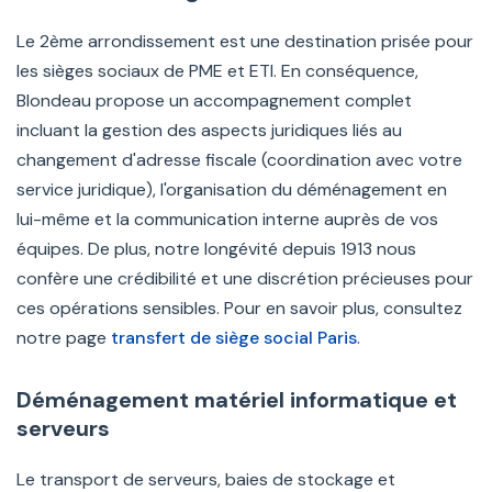
Le 2ème arrondissement est une destination prisée pour
les sièges sociaux de PME et ETI. En conséquence,
Blondeau propose un accompagnement complet
incluant la gestion des aspects juridiques liés au
changement d'adresse fiscale (coordination avec votre
service juridique), l'organisation du déménagement en
lui-même et la communication interne auprès de vos
équipes. De plus, notre longévité depuis 1913 nous
confère une crédibilité et une discrétion précieuses pour
ces opérations sensibles. Pour en savoir plus, consultez
notre page
transfert de siège social Paris
.
Déménagement matériel informatique et
serveurs
Le transport de serveurs, baies de stockage et