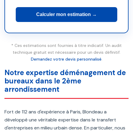
Calculer mon estimation →
* Ces estimations sont fournies à titre indicatif. Un audit
technique gratuit est nécessaire pour un devis définitif.
Demandez votre devis personnalisé
.
Notre expertise déménagement de
bureaux dans le 2ème
arrondissement
Fort de 112 ans d'expérience à Paris, Blondeau a
développé une véritable expertise dans le transfert
d'entreprises en milieu urbain dense. En particulier, nous