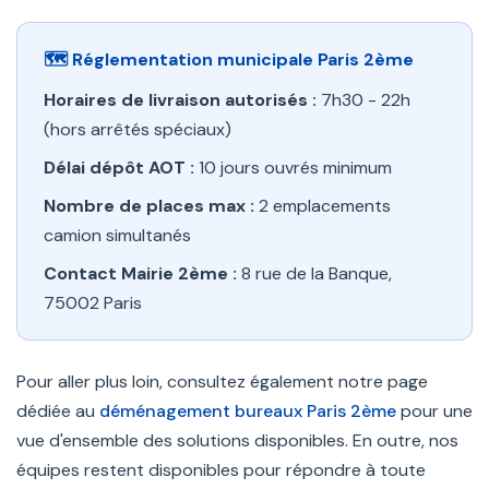
🗺️ Réglementation municipale Paris 2ème
Horaires de livraison autorisés :
7h30 - 22h
(hors arrêtés spéciaux)
Délai dépôt AOT :
10 jours ouvrés minimum
Nombre de places max :
2 emplacements
camion simultanés
Contact Mairie 2ème :
8 rue de la Banque,
75002 Paris
Pour aller plus loin, consultez également notre page
dédiée au
déménagement bureaux Paris 2ème
pour une
vue d'ensemble des solutions disponibles. En outre, nos
équipes restent disponibles pour répondre à toute