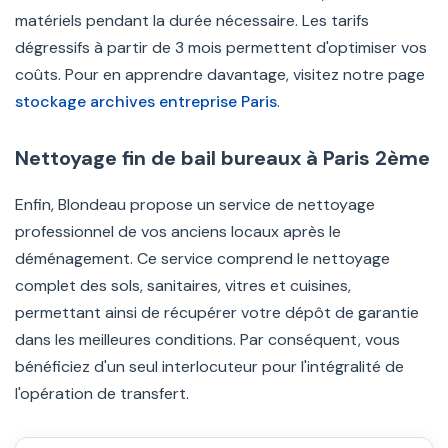
matériels pendant la durée nécessaire. Les tarifs
dégressifs à partir de 3 mois permettent d'optimiser vos
coûts. Pour en apprendre davantage, visitez notre page
stockage archives entreprise Paris
.
Nettoyage fin de bail bureaux à Paris 2ème
Enfin, Blondeau propose un service de nettoyage
professionnel de vos anciens locaux après le
déménagement. Ce service comprend le nettoyage
complet des sols, sanitaires, vitres et cuisines,
permettant ainsi de récupérer votre dépôt de garantie
dans les meilleures conditions. Par conséquent, vous
bénéficiez d'un seul interlocuteur pour l'intégralité de
l'opération de transfert.