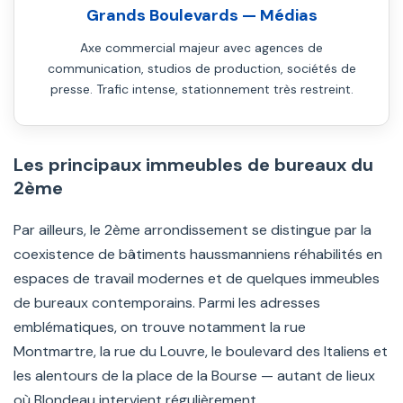
Grands Boulevards — Médias
Axe commercial majeur avec agences de
communication, studios de production, sociétés de
presse. Trafic intense, stationnement très restreint.
Les principaux immeubles de bureaux du
2ème
Par ailleurs, le 2ème arrondissement se distingue par la
coexistence de bâtiments haussmanniens réhabilités en
espaces de travail modernes et de quelques immeubles
de bureaux contemporains. Parmi les adresses
emblématiques, on trouve notamment la rue
Montmartre, la rue du Louvre, le boulevard des Italiens et
les alentours de la place de la Bourse — autant de lieux
où Blondeau intervient régulièrement.