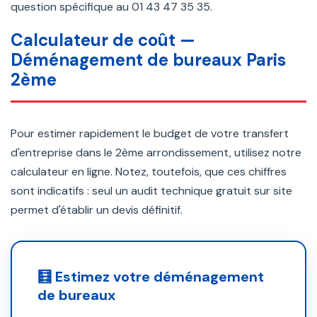
question spécifique au 01 43 47 35 35.
Calculateur de coût —
Déménagement de bureaux Paris
2ème
Pour estimer rapidement le budget de votre transfert
d'entreprise dans le 2ème arrondissement, utilisez notre
calculateur en ligne. Notez, toutefois, que ces chiffres
sont indicatifs : seul un audit technique gratuit sur site
permet d'établir un devis définitif.
🧮 Estimez votre déménagement
de bureaux