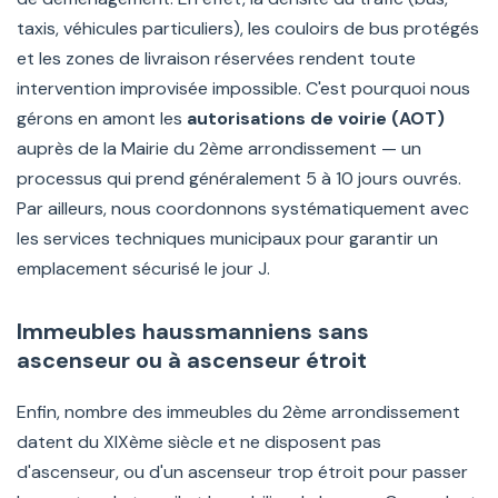
taxis, véhicules particuliers), les couloirs de bus protégés
et les zones de livraison réservées rendent toute
intervention improvisée impossible. C'est pourquoi nous
gérons en amont les
autorisations de voirie (AOT)
auprès de la Mairie du 2ème arrondissement — un
processus qui prend généralement 5 à 10 jours ouvrés.
Par ailleurs, nous coordonnons systématiquement avec
les services techniques municipaux pour garantir un
emplacement sécurisé le jour J.
Immeubles haussmanniens sans
ascenseur ou à ascenseur étroit
Enfin, nombre des immeubles du 2ème arrondissement
datent du XIXème siècle et ne disposent pas
d'ascenseur, ou d'un ascenseur trop étroit pour passer