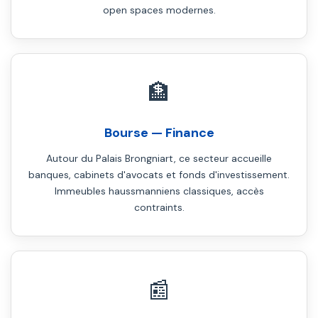
open spaces modernes.
🏦
Bourse — Finance
Autour du Palais Brongniart, ce secteur accueille
banques, cabinets d'avocats et fonds d'investissement.
Immeubles haussmanniens classiques, accès
contraints.
📰