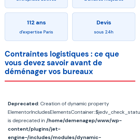
112 ans
Devis
d'expertise Paris
sous 24h
Contraintes logistiques : ce que
vous devez savoir avant de
déménager vos bureaux
Deprecated
: Creation of dynamic property
ElementorIncludesElementsContainer::$jedv_check_stat
is deprecated in
/home/demenagep/www/wp-
content/plugins/jet-
engine-/includes/modules/dynamic-