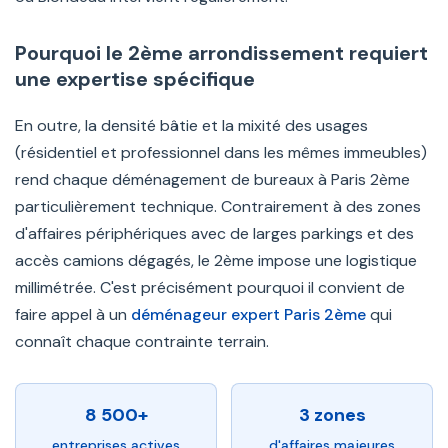
Pourquoi le 2ème arrondissement requiert
une expertise spécifique
En outre, la densité bâtie et la mixité des usages
(résidentiel et professionnel dans les mêmes immeubles)
rend chaque déménagement de bureaux à Paris 2ème
particulièrement technique. Contrairement à des zones
d'affaires périphériques avec de larges parkings et des
accès camions dégagés, le 2ème impose une logistique
millimétrée. C'est précisément pourquoi il convient de
faire appel à un
déménageur expert Paris 2ème
qui
connaît chaque contrainte terrain.
8 500+
3 zones
entreprises actives
d'affaires majeures