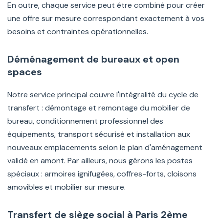
En outre, chaque service peut être combiné pour créer
une offre sur mesure correspondant exactement à vos
besoins et contraintes opérationnelles.
Déménagement de bureaux et open
spaces
Notre service principal couvre l'intégralité du cycle de
transfert : démontage et remontage du mobilier de
bureau, conditionnement professionnel des
équipements, transport sécurisé et installation aux
nouveaux emplacements selon le plan d'aménagement
validé en amont. Par ailleurs, nous gérons les postes
spéciaux : armoires ignifugées, coffres-forts, cloisons
amovibles et mobilier sur mesure.
Transfert de siège social à Paris 2ème