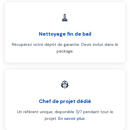
🧹
Nettoyage fin de bail
Récupérez votre dépôt de garantie. Devis inclus dans le
package.
👷
Chef de projet dédié
Un référent unique, disponible 7j/7 pendant tout le
projet.
En savoir plus
.