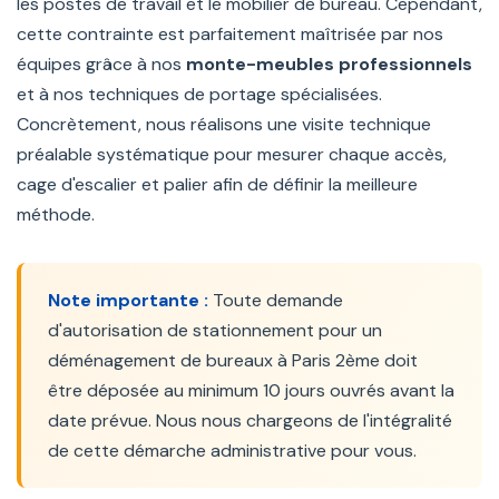
les postes de travail et le mobilier de bureau. Cependant,
cette contrainte est parfaitement maîtrisée par nos
équipes grâce à nos
monte-meubles professionnels
et à nos techniques de portage spécialisées.
Concrètement, nous réalisons une visite technique
préalable systématique pour mesurer chaque accès,
cage d'escalier et palier afin de définir la meilleure
méthode.
Note importante :
Toute demande
d'autorisation de stationnement pour un
déménagement de bureaux à Paris 2ème doit
être déposée au minimum 10 jours ouvrés avant la
date prévue. Nous nous chargeons de l'intégralité
de cette démarche administrative pour vous.